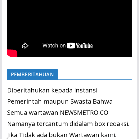
PEMBERITAHUAN
Diberitahukan kepada instansi
Pemerintah maupun Swasta Bahwa
Semua wartawan NEWSMETRO.CO
Namanya tercantum didalam box redaksi.
Jika Tidak ada bukan Wartawan
kami.