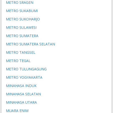
METRO SRAGEN
METRO SUKABUMI
METRO SUKOHARJO
METRO SULAWESI
METRO SUMATERA
METRO SUMATERA SELATAN
METRO TANGSEL
METRO TEGAL
METRO TULUNGAGUNG
METRO YOGYAKARTA
MINAHASA INDUK
MINAHASA SELATAN
MINAHASA UTARA
MUARA ENIM