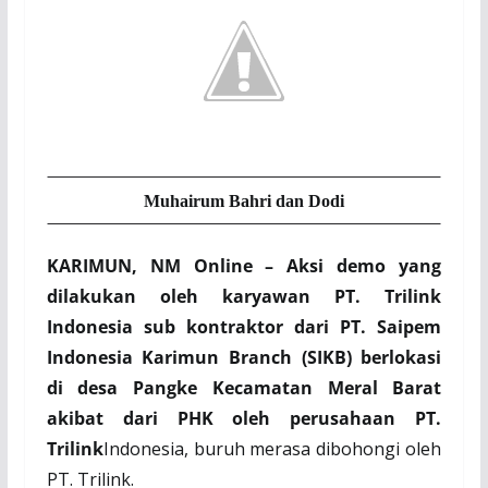
Muhairum Bahri dan Dodi
KARIMUN, NM Online –
Aksi demo yang
dilakukan oleh karyawan PT. Trilink
Indonesia sub kontraktor dari PT. Saipem
Indonesia Karimun Branch (SIKB) berlokasi
di desa Pangke Kecamatan Meral Barat
akibat dari PHK oleh perusahaan PT.
Trilink
Indonesia, buruh merasa dibohongi oleh
PT. Trilink.