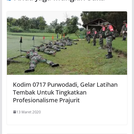
Kodim 0717 Purwodadi, Gelar Latihan
Tembak Untuk Tingkatkan
Profesionalisme Prajurit
13 Maret 2020