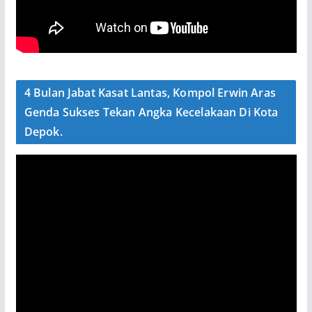
4 Bulan Jabat Kasat Lantas, Kompol Erwin Aras
Genda Sukses Tekan Angka Kecelakaan Di Kota
Depok.