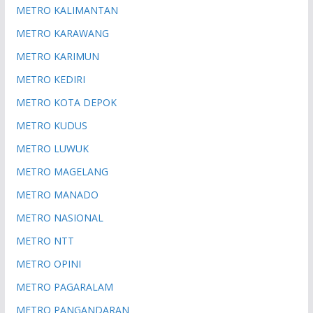
METRO KALIMANTAN
METRO KARAWANG
METRO KARIMUN
METRO KEDIRI
METRO KOTA DEPOK
METRO KUDUS
METRO LUWUK
METRO MAGELANG
METRO MANADO
METRO NASIONAL
METRO NTT
METRO OPINI
METRO PAGARALAM
METRO PANGANDARAN