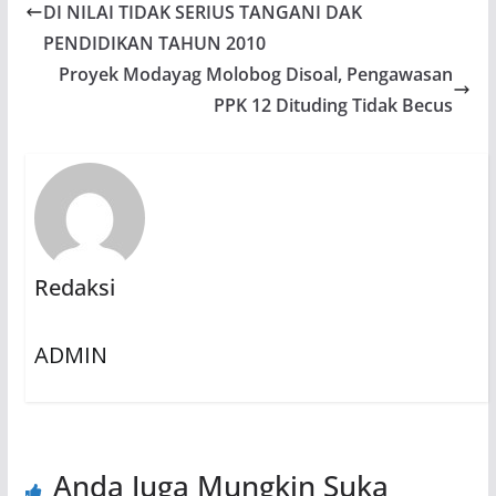
DI NILAI TIDAK SERIUS TANGANI DAK
PENDIDIKAN TAHUN 2010
Proyek Modayag Molobog Disoal, Pengawasan
PPK 12 Dituding Tidak Becus
Redaksi
ADMIN
Anda Juga Mungkin Suka