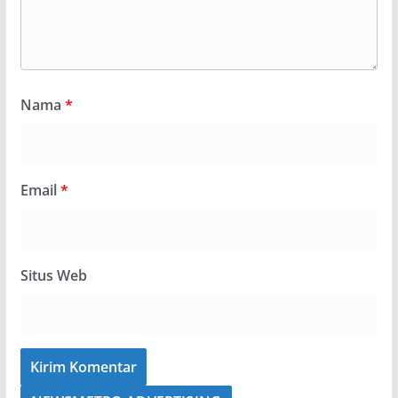
Nama
*
Email
*
Situs Web