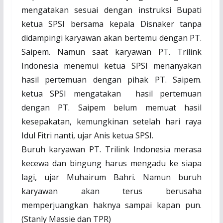
mengatakan sesuai dengan instruksi Bupati
ketua SPSI bersama kepala Disnaker tanpa
didampingi karyawan akan bertemu dengan PT.
Saipem. Namun saat karyawan PT. Trilink
Indonesia menemui ketua SPSI menanyakan
hasil pertemuan dengan pihak PT. Saipem.
ketua SPSI mengatakan
hasil pertemuan
dengan PT. Saipem belum memuat hasil
kesepakatan, kemungkinan setelah hari raya
Idul Fitri nanti, ujar Anis ketua SPSI.
Buruh karyawan PT. Trilink Indonesia merasa
kecewa dan bingung harus mengadu ke siapa
lagi, ujar Muhairum Bahri. Namun buruh
karyawan akan terus berusaha
memperjuangkan haknya sampai kapan pun.
(Stanly Massie dan TPR)