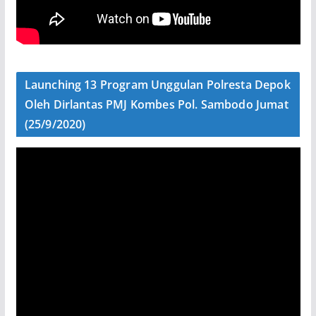
Launching 13 Program Unggulan Polresta Depok
Oleh Dirlantas PMJ Kombes Pol. Sambodo Jumat
(25/9/2020)