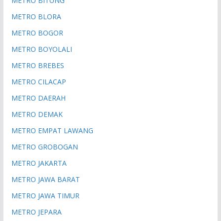
METRO BITUNG
METRO BLORA
METRO BOGOR
METRO BOYOLALI
METRO BREBES
METRO CILACAP
METRO DAERAH
METRO DEMAK
METRO EMPAT LAWANG
METRO GROBOGAN
METRO JAKARTA
METRO JAWA BARAT
METRO JAWA TIMUR
METRO JEPARA