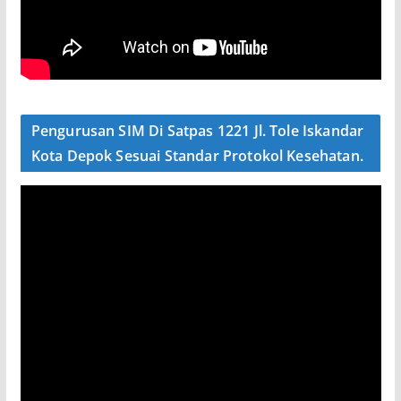
Pengurusan SIM Di Satpas 1221 Jl. Tole Iskandar
Kota Depok Sesuai Standar Protokol Kesehatan.