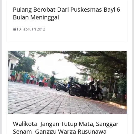
Pulang Berobat Dari Puskesmas Bayi 6
Bulan Meninggal
10 Februari 2012
Walikota Jangan Tutup Mata, Sanggar
Senam Ganggu Warga Rusunawa