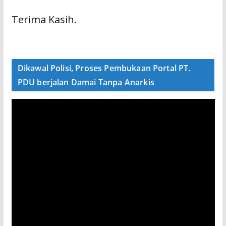
Terima Kasih.
Dikawal Polisi, Proses Pembukaan Portal PT.
PDU berjalan Damai Tanpa Anarkis