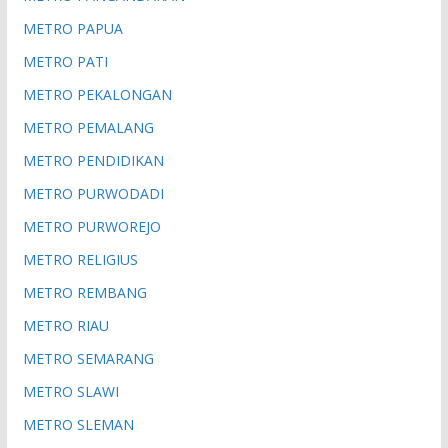
METRO PAPUA
METRO PATI
METRO PEKALONGAN
METRO PEMALANG
METRO PENDIDIKAN
METRO PURWODADI
METRO PURWOREJO
METRO RELIGIUS
METRO REMBANG
METRO RIAU
METRO SEMARANG
METRO SLAWI
METRO SLEMAN