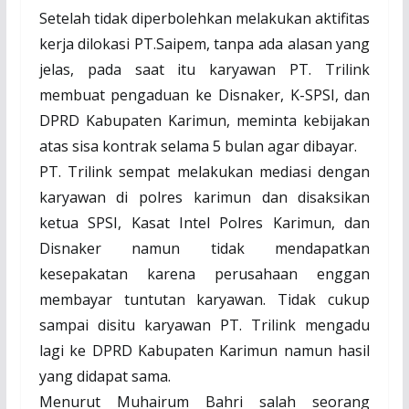
Setelah tidak diperbolehkan melakukan aktifitas
kerja dilokasi PT.Saipem, tanpa ada alasan yang
jelas, pada saat itu karyawan PT. Trilink
membuat pengaduan ke Disnaker, K-SPSI, dan
DPRD Kabupaten Karimun, meminta kebijakan
atas sisa kontrak selama 5 bulan agar dibayar.
PT. Trilink sempat melakukan mediasi dengan
karyawan di polres karimun dan disaksikan
ketua SPSI, Kasat Intel Polres Karimun, dan
Disnaker namun tidak mendapatkan
kesepakatan karena perusahaan enggan
membayar tuntutan karyawan. Tidak cukup
sampai disitu karyawan PT. Trilink mengadu
lagi ke DPRD Kabupaten Karimun namun hasil
yang didapat sama.
Menurut Muhairum Bahri salah seorang