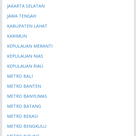
JAKARTA SELATAN
JAWA TENGAH
KABUPATEN LAHAT
KARIMUN
KEPULAUAN MERANTI
KEPULAUAN NIAS
KEPULAUAN RIAU
METRO BALI
METRO BANTEN
METRO BANYUMAS
METRO BATANG
METRO BEKASI
METRO BENGKULU