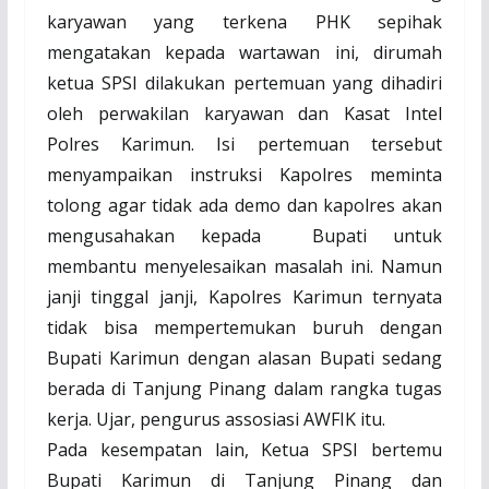
karyawan yang terkena PHK sepihak
mengatakan kepada wartawan ini, dirumah
ketua SPSI dilakukan pertemuan yang dihadiri
oleh perwakilan karyawan dan Kasat Intel
Polres Karimun. Isi pertemuan tersebut
menyampaikan instruksi Kapolres meminta
tolong agar tidak ada demo dan kapolres akan
mengusahakan kepada
Bupati untuk
membantu menyelesaikan masalah ini. Namun
janji tinggal janji, Kapolres Karimun ternyata
tidak bisa mempertemukan buruh dengan
Bupati Karimun
dengan alasan Bupati sedang
berada di Tanjung Pinang dalam rangka tugas
kerja. Ujar, pengurus assosiasi AWFIK itu.
Pada kesempatan lain, Ketua SPSI bertemu
Bupati Karimun di Tanjung Pinang dan