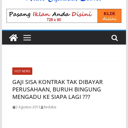
HOT NEWS
GAJI SISA KONTRAK TAK DIBAYAR
PERUSAHAAN, BURUH BINGUNG
MENGADU KE SIAPA LAGI ???
2 Agustus 2013
Redaksi