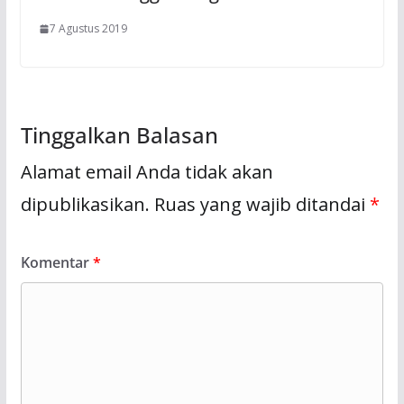
7 Agustus 2019
Tinggalkan Balasan
Alamat email Anda tidak akan
dipublikasikan.
Ruas yang wajib ditandai
*
Komentar
*