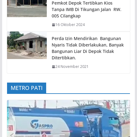
Pemkot Depok Tertibkan Kios
Tanpa IMB Di Tikungan Jalan RW.
005 Cilangkap
16 Oktober 2024
Perda Izin Mendirikan Bangunan
Nyaris Tidak Diberlakukan, Banyak
Bangunan Liar Di Depok Tidak
Ditertibkan.
24 November 2021
METRO PATI