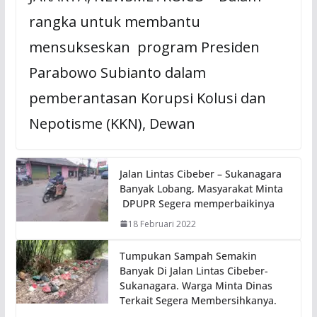
rangka untuk membantu
mensukseskan program Presiden
Parabowo Subianto dalam
pemberantasan Korupsi Kolusi dan
Nepotisme (KKN), Dewan
Jalan Lintas Cibeber – Sukanagara
Banyak Lobang, Masyarakat Minta
DPUPR Segera memperbaikinya
18 Februari 2022
Tumpukan Sampah Semakin
Banyak Di Jalan Lintas Cibeber-
Sukanagara. Warga Minta Dinas
Terkait Segera Membersihkanya.