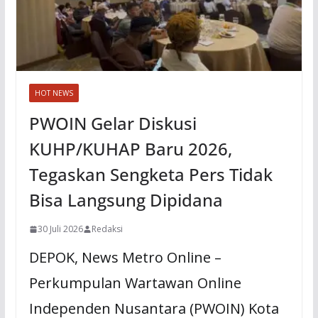
HOT NEWS
PWOIN Gelar Diskusi
KUHP/KUHAP Baru 2026,
Tegaskan Sengketa Pers Tidak
Bisa Langsung Dipidana
30 Juli 2026
Redaksi
DEPOK, News Metro Online –
Perkumpulan Wartawan Online
Independen Nusantara (PWOIN) Kota