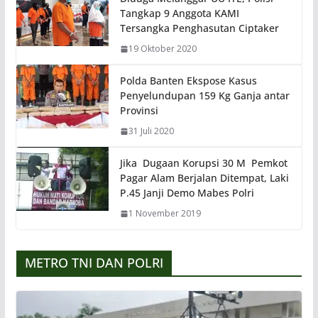
Tangkap 9 Anggota KAMI
Tersangka Penghasutan Ciptaker
19 Oktober 2020
Polda Banten Ekspose Kasus
Penyelundupan 159 Kg Ganja antar
Provinsi
31 Juli 2020
Jika Dugaan Korupsi 30 M Pemkot
Pagar Alam Berjalan Ditempat, Laki
P.45 Janji Demo Mabes Polri
1 November 2019
METRO TNI DAN POLRI