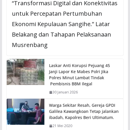
“Transformasi Digital dan Konektivitas
untuk Percepatan Pertumbuhan
Ekonomi Kepulauan Sangihe.” ​Latar
Belakang dan Tahapan ​Pelaksanaan
Musrenbang
Laskar Anti Korupsi Pejuang 45
Janji Lapor Ke Mabes Polri Jika
Polres Minut Lambat Tindak
Pembisnis BBM Ilegal
30 Januari 2026
Warga Sekitar Resah, Gereja GPDI
Galilea Kawangkoan Tetap jalankan
ibadah, Kapolres Beri Ultimatum.
21 Mei 2020