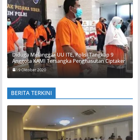
Diduga Melanggar UU ITE, Polisi Tangkap 9
Anggota KAMI Tersangka Penghasutan Ciptaker
19 Oktober 2020
BERITA TERKINI