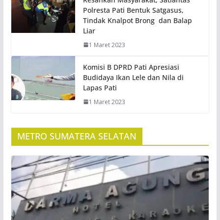
Polresta Pati Bentuk Satgasus,
Tindak Knalpot Brong dan Balap
Liar
1 Maret 2023
Komisi B DPRD Pati Apresiasi
Budidaya Ikan Lele dan Nila di
Lapas Pati
1 Maret 2023
METRO SUMATERA SELATAN