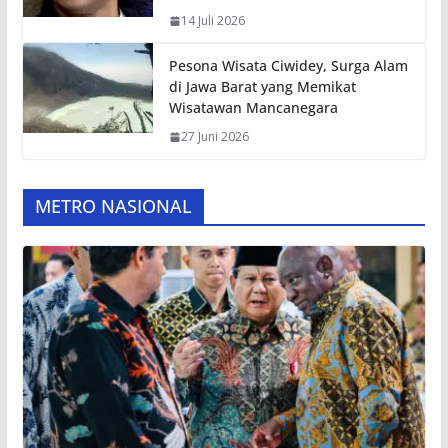
14 Juli 2026
Pesona Wisata Ciwidey, Surga Alam
di Jawa Barat yang Memikat
Wisatawan Mancanegara
27 Juni 2026
METRO NASIONAL