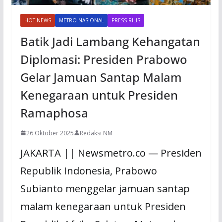
HOT NEWS
METRO NASIONAL
PRESS RILIS
Batik Jadi Lambang Kehangatan
Diplomasi: Presiden Prabowo
Gelar Jamuan Santap Malam
Kenegaraan untuk Presiden
Ramaphosa
26 Oktober 2025
Redaksi NM
JAKARTA || Newsmetro.co — Presiden
Republik Indonesia, Prabowo
Subianto menggelar jamuan santap
malam kenegaraan untuk Presiden