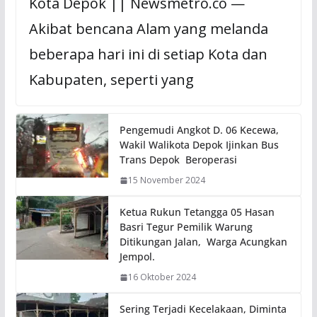
Kota Depok || Newsmetro.co —
Akibat bencana Alam yang melanda
beberapa hari ini di setiap Kota dan
Kabupaten, seperti yang
Pengemudi Angkot D. 06 Kecewa,
Wakil Walikota Depok Ijinkan Bus
Trans Depok Beroperasi
15 November 2024
Ketua Rukun Tetangga 05 Hasan
Basri Tegur Pemilik Warung
Ditikungan Jalan, Warga Acungkan
Jempol.
16 Oktober 2024
Sering Terjadi Kecelakaan, Diminta