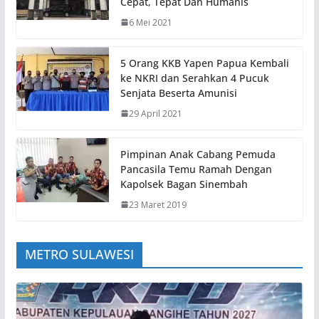
Cepat, Tepat Dan Humanis
6 Mei 2021
5 Orang KKB Yapen Papua Kembali
ke NKRI dan Serahkan 4 Pucuk
Senjata Beserta Amunisi
29 April 2021
Pimpinan Anak Cabang Pemuda
Pancasila Temu Ramah Dengan
Kapolsek Bagan Sinembah
23 Maret 2019
METRO SULAWESI