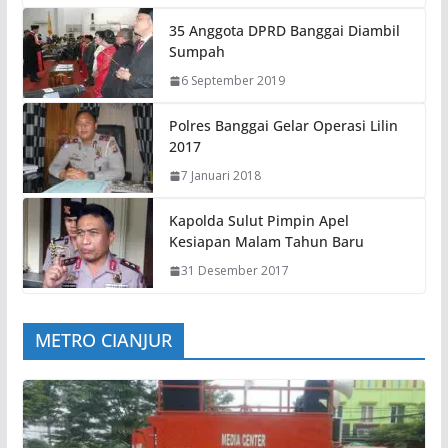
35 Anggota DPRD Banggai Diambil
Sumpah
6 September 2019
Polres Banggai Gelar Operasi Lilin
2017
7 Januari 2018
Kapolda Sulut Pimpin Apel
Kesiapan Malam Tahun Baru
31 Desember 2017
METRO CIANJUR