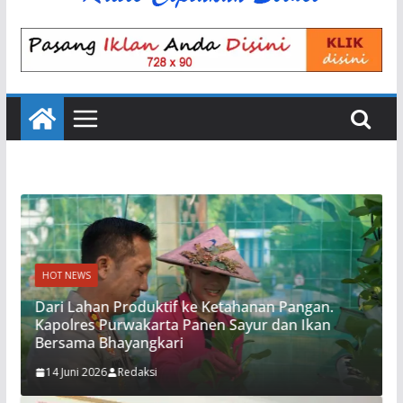
HOT NEWS
Dari Lahan Produktif ke Ketahanan Pangan.
t
Kapolres Purwakarta Panen Sayur dan Ikan
Bersama Bhayangkari
14 Juni 2026
Redaksi