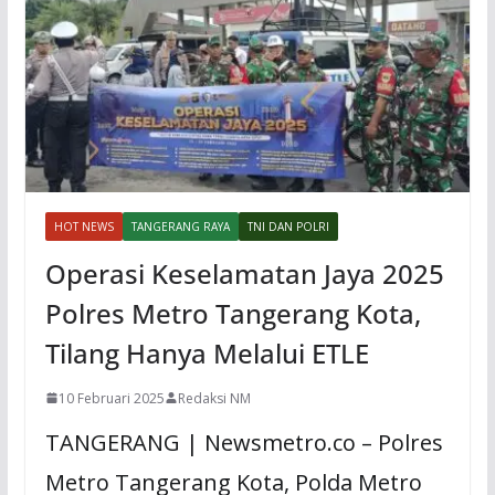
HOT NEWS
TANGERANG RAYA
TNI DAN POLRI
Operasi Keselamatan Jaya 2025
Polres Metro Tangerang Kota,
Tilang Hanya Melalui ETLE
10 Februari 2025
Redaksi NM
TANGERANG | Newsmetro.co – Polres
Metro Tangerang Kota, Polda Metro