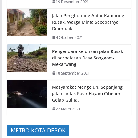
19 Desember 2021
Jalan Penghubung Antar Kampung
Rusak, Warga Minta Secepatnya
Diperbaiki
4 Oktober 2021
Pengendara keluhkan jalan Rusak
di perbatasan Desa Songgom-
Mekarwangi
18 September 2021
Masyarakat Mengeluh, Sepanjang
jalan Lintas Pasir Hayam Cibeber
Gelap Gulita.
22 Maret 2021
METRO KOTA DEPOK