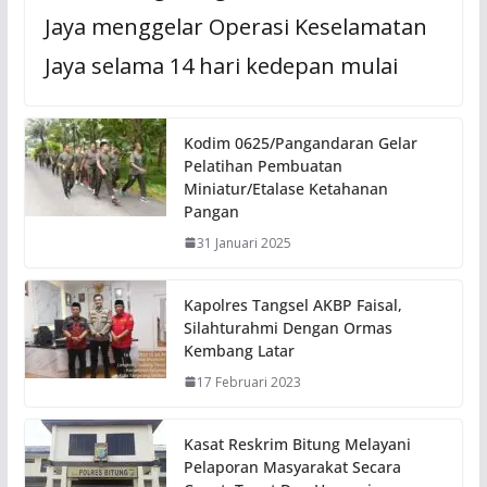
Jaya menggelar Operasi Keselamatan
Jaya selama 14 hari kedepan mulai
Kodim 0625/Pangandaran Gelar
Pelatihan Pembuatan
Miniatur/Etalase Ketahanan
Pangan
31 Januari 2025
Kapolres Tangsel AKBP Faisal,
Silahturahmi Dengan Ormas
Kembang Latar
17 Februari 2023
Kasat Reskrim Bitung Melayani
Pelaporan Masyarakat Secara