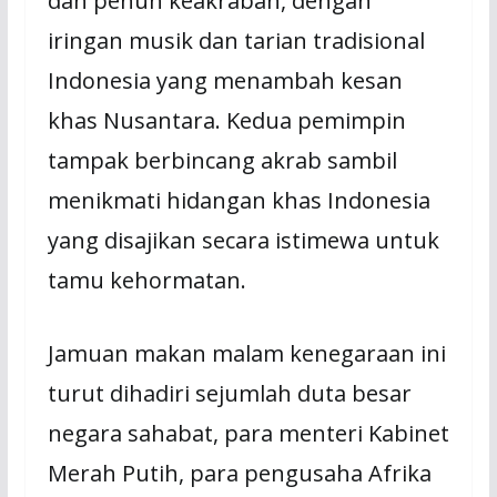
dan penuh keakraban, dengan
iringan musik dan tarian tradisional
Indonesia yang menambah kesan
khas Nusantara. Kedua pemimpin
tampak berbincang akrab sambil
menikmati hidangan khas Indonesia
yang disajikan secara istimewa untuk
tamu kehormatan.
Jamuan makan malam kenegaraan ini
turut dihadiri sejumlah duta besar
negara sahabat, para menteri Kabinet
Merah Putih, para pengusaha Afrika