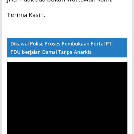
Terima Kasih.
Dikawal Polisi, Proses Pembukaan Portal PT.
PDU berjalan Damai Tanpa Anarkis