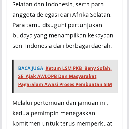
Selatan dan Indonesia, serta para
anggota delegasi dari Afrika Selatan.
Para tamu disuguhi pertunjukan
budaya yang menampilkan kekayaan
seni Indonesia dari berbagai daerah.
BACA JUGA
Ketum LSM PKB Beny Sofah,
SE Ajak AWLOPB Dan Masyarakat
Pagaralam Awasi Proses Pembuatan SIM
Melalui pertemuan dan jamuan ini,
kedua pemimpin menegaskan
komitmen untuk terus memperkuat