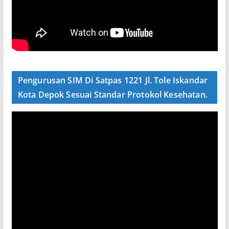
Pengurusan SIM Di Satpas 1221 Jl. Tole Iskandar
Kota Depok Sesuai Standar Protokol Kesehatan.