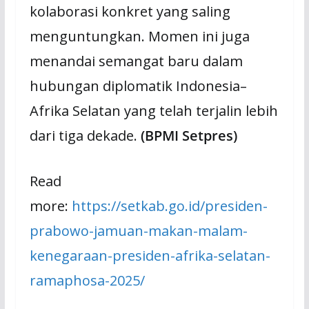
kolaborasi konkret yang saling
menguntungkan. Momen ini juga
menandai semangat baru dalam
hubungan diplomatik Indonesia–
Afrika Selatan yang telah terjalin lebih
dari tiga dekade.
(BPMI Setpres)
Read
more:
https://setkab.go.id/presiden-
prabowo-jamuan-makan-malam-
kenegaraan-presiden-afrika-selatan-
ramaphosa-2025/