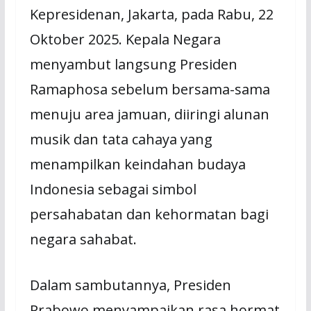
Kepresidenan, Jakarta, pada Rabu, 22
Oktober 2025. Kepala Negara
menyambut langsung Presiden
Ramaphosa sebelum bersama-sama
menuju area jamuan, diiringi alunan
musik dan tata cahaya yang
menampilkan keindahan budaya
Indonesia sebagai simbol
persahabatan dan kehormatan bagi
negara sahabat.
Dalam sambutannya, Presiden
Prabowo menyampaikan rasa hormat