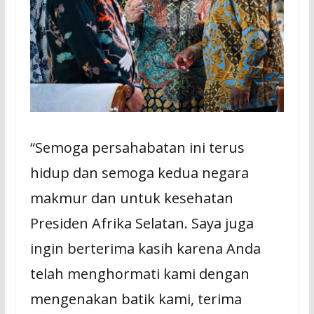
“Semoga persahabatan ini terus
hidup dan semoga kedua negara
makmur dan untuk kesehatan
Presiden Afrika Selatan. Saya juga
ingin berterima kasih karena Anda
telah menghormati kami dengan
mengenakan batik kami, terima