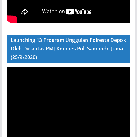
Launching 13 Program Unggulan Polresta Depok
Oleh Dirlantas PMJ Kombes Pol. Sambodo Jumat
(25/9/2020)