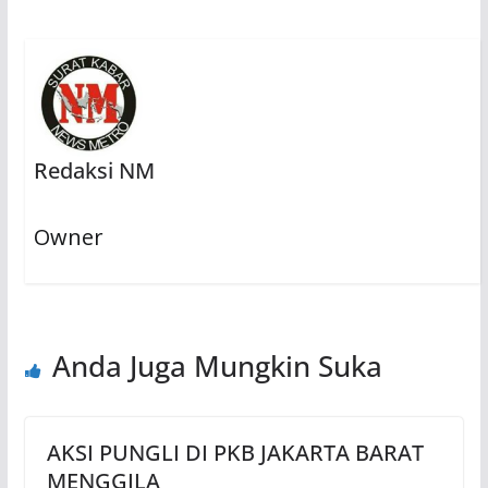
Redaksi NM
Owner
Anda Juga Mungkin Suka
AKSI PUNGLI DI PKB JAKARTA BARAT
MENGGILA