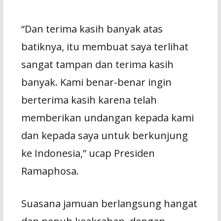
“Dan terima kasih banyak atas
batiknya, itu membuat saya terlihat
sangat tampan dan terima kasih
banyak. Kami benar-benar ingin
berterima kasih karena telah
memberikan undangan kepada kami
dan kepada saya untuk berkunjung
ke Indonesia,” ucap Presiden
Ramaphosa.
Suasana jamuan berlangsung hangat