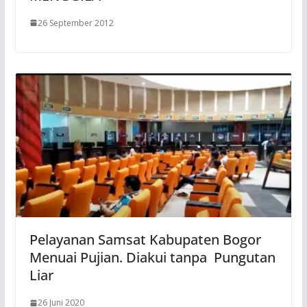
26 September 2012
Pelayanan Samsat Kabupaten Bogor
Menuai Pujian. Diakui tanpa Pungutan
Liar
26 Juni 2020