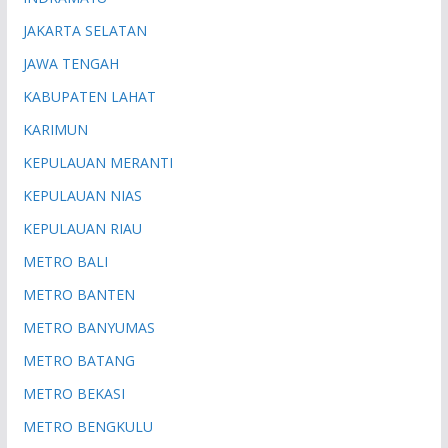
JAKARTA SELATAN
JAWA TENGAH
KABUPATEN LAHAT
KARIMUN
KEPULAUAN MERANTI
KEPULAUAN NIAS
KEPULAUAN RIAU
METRO BALI
METRO BANTEN
METRO BANYUMAS
METRO BATANG
METRO BEKASI
METRO BENGKULU