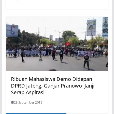
Ribuan Mahasiswa Demo Didepan
DPRD Jateng, Ganjar Pranowo Janji
Serap Aspirasi
28 September 2019