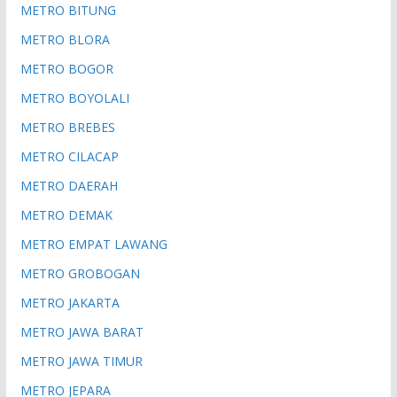
METRO BITUNG
METRO BLORA
METRO BOGOR
METRO BOYOLALI
METRO BREBES
METRO CILACAP
METRO DAERAH
METRO DEMAK
METRO EMPAT LAWANG
METRO GROBOGAN
METRO JAKARTA
METRO JAWA BARAT
METRO JAWA TIMUR
METRO JEPARA