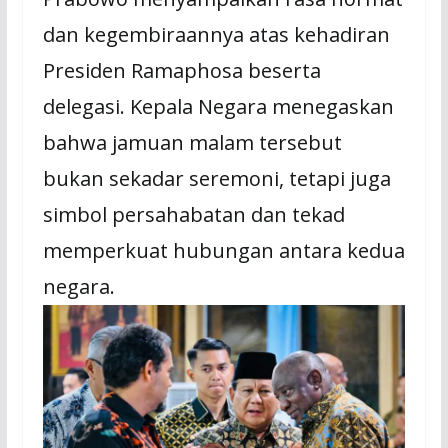
dan kegembiraannya atas kehadiran
Presiden Ramaphosa beserta
delegasi. Kepala Negara menegaskan
bahwa jamuan malam tersebut
bukan sekadar seremoni, tetapi juga
simbol persahabatan dan tekad
memperkuat hubungan antara kedua
negara.