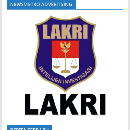
NEWSMETRO ADVERTISING
BERITA TERBARU