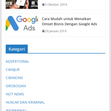
3 Oktober 2019
Cara Mudah untuk Menaikan
Omset Bisnis Dengan Google Ads
29 Januari 2019
Kategori
ADVERTORIAL
CIANJUR
CIBINONG
GROBOGAN
HOT NEWS
HUKUM DAN KRIMINAL
INDRAMAYU