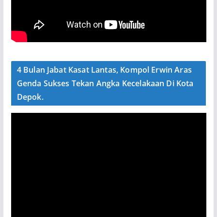
4 Bulan Jabat Kasat Lantas, Kompol Erwin Aras
Genda Sukses Tekan Angka Kecelakaan Di Kota
Depok.