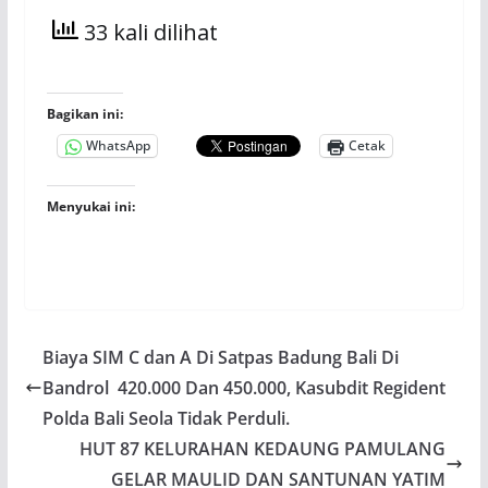
33 kali dilihat
Bagikan ini:
WhatsApp
Cetak
Menyukai ini:
Biaya SIM C dan A Di Satpas Badung Bali Di
Bandrol 420.000 Dan 450.000, Kasubdit Regident
Polda Bali Seola Tidak Perduli.
HUT 87 KELURAHAN KEDAUNG PAMULANG
GELAR MAULID DAN SANTUNAN YATIM