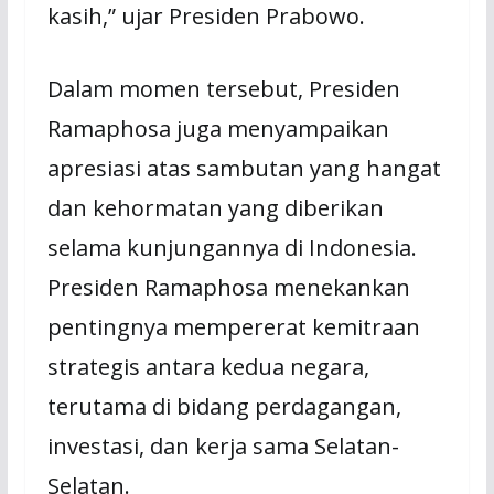
kasih,” ujar Presiden Prabowo.
Dalam momen tersebut, Presiden
Ramaphosa juga menyampaikan
apresiasi atas sambutan yang hangat
dan kehormatan yang diberikan
selama kunjungannya di Indonesia.
Presiden Ramaphosa menekankan
pentingnya mempererat kemitraan
strategis antara kedua negara,
terutama di bidang perdagangan,
investasi, dan kerja sama Selatan-
Selatan.