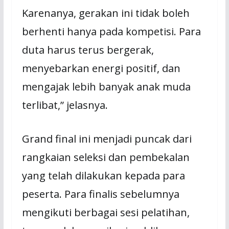
Karenanya, gerakan ini tidak boleh
berhenti hanya pada kompetisi. Para
duta harus terus bergerak,
menyebarkan energi positif, dan
mengajak lebih banyak anak muda
terlibat,” jelasnya.
Grand final ini menjadi puncak dari
rangkaian seleksi dan pembekalan
yang telah dilakukan kepada para
peserta. Para finalis sebelumnya
mengikuti berbagai sesi pelatihan,