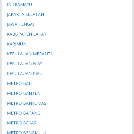
INDRAMAYU
JAKARTA SELATAN
JAWA TENGAH
KABUPATEN LAHAT
KARIMUN
KEPULAUAN MERANTI
KEPULAUAN NIAS
KEPULAUAN RIAU
METRO BALI
METRO BANTEN
METRO BANYUMAS
METRO BATANG
METRO BEKASI
METRO BENGKULU