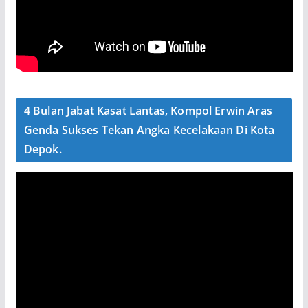
4 Bulan Jabat Kasat Lantas, Kompol Erwin Aras
Genda Sukses Tekan Angka Kecelakaan Di Kota
Depok.