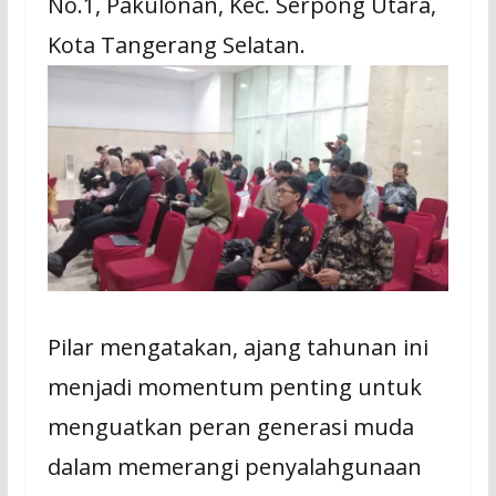
No.1, Pakulonan, Kec. Serpong Utara,
Kota Tangerang Selatan.
Pilar mengatakan, ajang tahunan ini
menjadi momentum penting untuk
menguatkan peran generasi muda
dalam memerangi penyalahgunaan