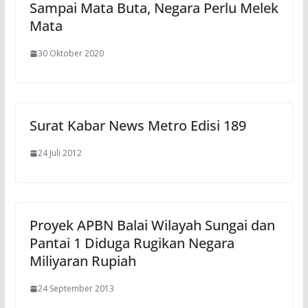
Sampai Mata Buta, Negara Perlu Melek
Mata
30 Oktober 2020
Surat Kabar News Metro Edisi 189
24 Juli 2012
Proyek APBN Balai Wilayah Sungai dan
Pantai 1 Diduga Rugikan Negara
Miliyaran Rupiah
24 September 2013