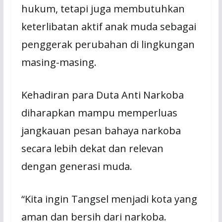
hukum, tetapi juga membutuhkan
keterlibatan aktif anak muda sebagai
penggerak perubahan di lingkungan
masing-masing.
Kehadiran para Duta Anti Narkoba
diharapkan mampu memperluas
jangkauan pesan bahaya narkoba
secara lebih dekat dan relevan
dengan generasi muda.
“Kita ingin Tangsel menjadi kota yang
aman dan bersih dari narkoba.