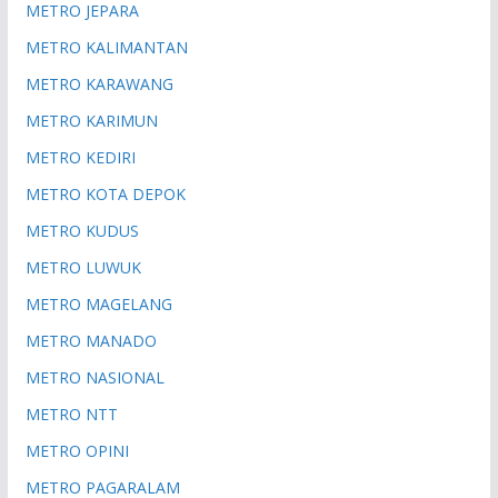
METRO JEPARA
METRO KALIMANTAN
METRO KARAWANG
METRO KARIMUN
METRO KEDIRI
METRO KOTA DEPOK
METRO KUDUS
METRO LUWUK
METRO MAGELANG
METRO MANADO
METRO NASIONAL
METRO NTT
METRO OPINI
METRO PAGARALAM