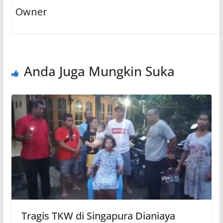
Owner
Anda Juga Mungkin Suka
Tragis TKW di Singapura Dianiaya