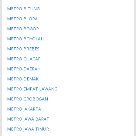
METRO BITUNG
METRO BLORA
METRO BOGOR
METRO BOYOLALI
METRO BREBES
METRO CILACAP
METRO DAERAH
METRO DEMAK
METRO EMPAT LAWANG
METRO GROBOGAN
METRO JAKARTA
METRO JAWA BARAT
METRO JAWA TIMUR