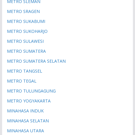
METRO SLEMAN
METRO SRAGEN
METRO SUKABUMI
METRO SUKOHARJO
METRO SULAWESI
METRO SUMATERA
METRO SUMATERA SELATAN
METRO TANGSEL
METRO TEGAL
METRO TULUNGAGUNG
METRO YOGYAKARTA
MINAHASA INDUK
MINAHASA SELATAN
MINAHASA UTARA