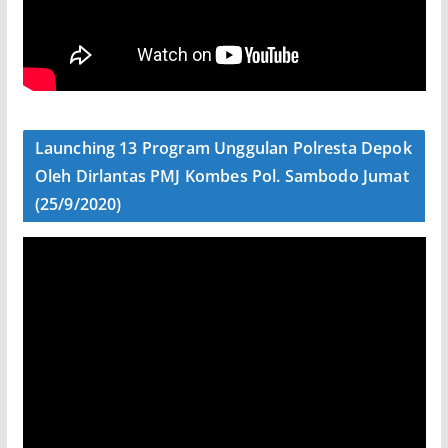
Launching 13 Program Unggulan Polresta Depok
Oleh Dirlantas PMJ Kombes Pol. Sambodo Jumat
(25/9/2020)