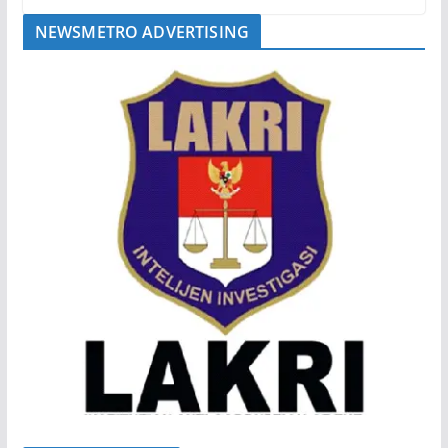
NEWSMETRO ADVERTISING