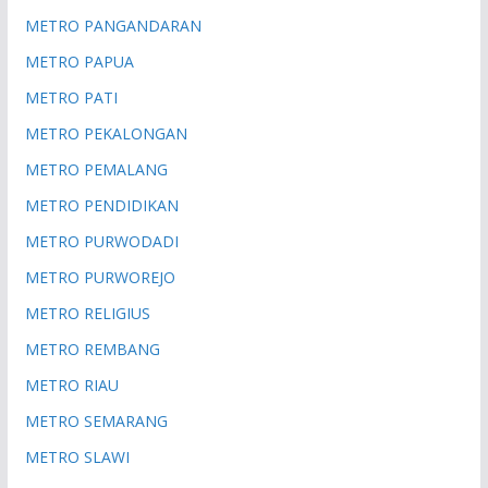
METRO PANGANDARAN
METRO PAPUA
METRO PATI
METRO PEKALONGAN
METRO PEMALANG
METRO PENDIDIKAN
METRO PURWODADI
METRO PURWOREJO
METRO RELIGIUS
METRO REMBANG
METRO RIAU
METRO SEMARANG
METRO SLAWI