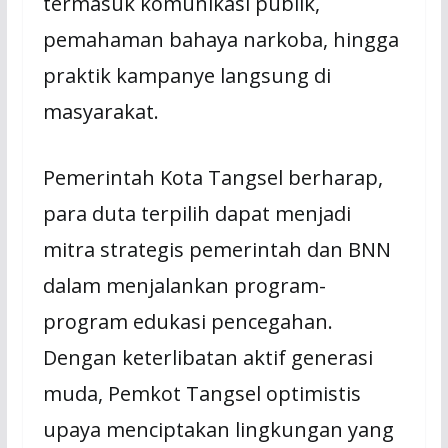
termasuk komunikasi publik,
pemahaman bahaya narkoba, hingga
praktik kampanye langsung di
masyarakat.
Pemerintah Kota Tangsel berharap,
para duta terpilih dapat menjadi
mitra strategis pemerintah dan BNN
dalam menjalankan program-
program edukasi pencegahan.
Dengan keterlibatan aktif generasi
muda, Pemkot Tangsel optimistis
upaya menciptakan lingkungan yang