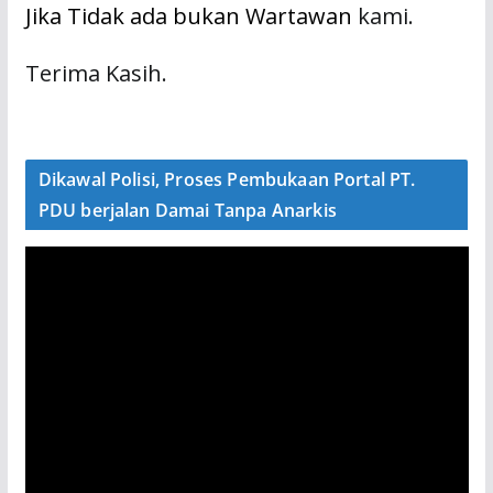
Jika Tidak ada bukan Wartawan
kami.
Terima Kasih.
Dikawal Polisi, Proses Pembukaan Portal PT.
PDU berjalan Damai Tanpa Anarkis