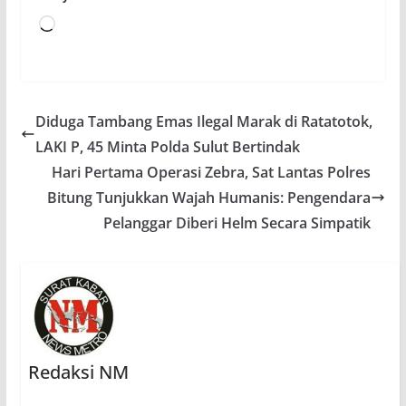
Memuat...
Diduga Tambang Emas Ilegal Marak di Ratatotok,
LAKI P, 45 Minta Polda Sulut Bertindak
Hari Pertama Operasi Zebra, Sat Lantas Polres
Bitung Tunjukkan Wajah Humanis: Pengendara
Pelanggar Diberi Helm Secara Simpatik
Redaksi NM