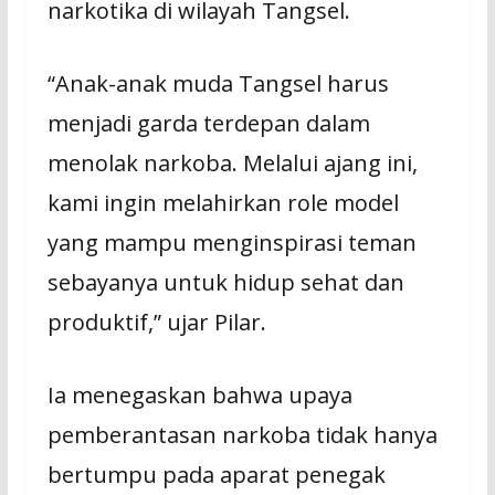
narkotika di wilayah Tangsel.
“Anak-anak muda Tangsel harus
menjadi garda terdepan dalam
menolak narkoba. Melalui ajang ini,
kami ingin melahirkan role model
yang mampu menginspirasi teman
sebayanya untuk hidup sehat dan
produktif,” ujar Pilar.
Ia menegaskan bahwa upaya
pemberantasan narkoba tidak hanya
bertumpu pada aparat penegak