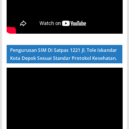
Pengurusan SIM Di Satpas 1221 Jl. Tole Iskandar
Kota Depok Sesuai Standar Protokol Kesehatan.