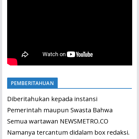
PEMBERITAHUAN
Diberitahukan kepada instansi
Pemerintah maupun Swasta Bahwa
Semua wartawan NEWSMETRO.CO
Namanya tercantum didalam box redaksi.