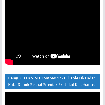
Pengurusan SIM Di Satpas 1221 Jl. Tole Iskandar
Kota Depok Sesuai Standar Protokol Kesehatan.