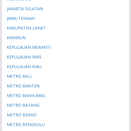
JAKARTA SELATAN
JAWA TENGAH
KABUPATEN LAHAT
KARIMUN
KEPULAUAN MERANTI
KEPULAUAN NIAS
KEPULAUAN RIAU
METRO BALI
METRO BANTEN
METRO BANYUMAS
METRO BATANG
METRO BEKASI
METRO BENGKULU