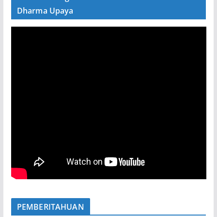
Dharma Upaya
PEMBERITAHUAN