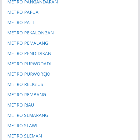
METRO PANGANDARAN
METRO PAPUA
METRO PATI
METRO PEKALONGAN
METRO PEMALANG
METRO PENDIDIKAN
METRO PURWODADI
METRO PURWOREJO
METRO RELIGIUS
METRO REMBANG
METRO RIAU
METRO SEMARANG
METRO SLAWI
METRO SLEMAN