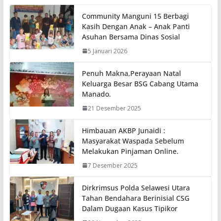
Community Manguni 15 Berbagi
Kasih Dengan Anak – Anak Panti
Asuhan Bersama Dinas Sosial
5 Januari 2026
Penuh Makna,Perayaan Natal
Keluarga Besar BSG Cabang Utama
Manado.
21 Desember 2025
Himbauan AKBP Junaidi :
Masyarakat Waspada Sebelum
Melakukan Pinjaman Online.
7 Desember 2025
Dirkrimsus Polda Selawesi Utara
Tahan Bendahara Berinisial CSG
Dalam Dugaan Kasus Tipikor