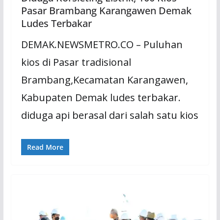
Pasar Brambang Karangawen Demak
Ludes Terbakar
DEMAK.NEWSMETRO.CO – Puluhan
kios di Pasar tradisional
Brambang,Kecamatan Karangawen,
Kabupaten Demak ludes terbakar.
diduga api berasal dari salah satu kios
Read More