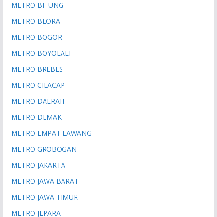
METRO BITUNG
METRO BLORA
METRO BOGOR
METRO BOYOLALI
METRO BREBES
METRO CILACAP
METRO DAERAH
METRO DEMAK
METRO EMPAT LAWANG
METRO GROBOGAN
METRO JAKARTA
METRO JAWA BARAT
METRO JAWA TIMUR
METRO JEPARA