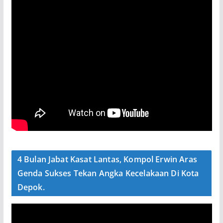
4 Bulan Jabat Kasat Lantas, Kompol Erwin Aras
Genda Sukses Tekan Angka Kecelakaan Di Kota
Depok.