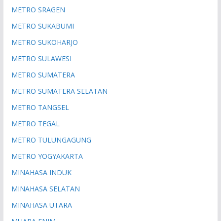
METRO SRAGEN
METRO SUKABUMI
METRO SUKOHARJO
METRO SULAWESI
METRO SUMATERA
METRO SUMATERA SELATAN
METRO TANGSEL
METRO TEGAL
METRO TULUNGAGUNG
METRO YOGYAKARTA
MINAHASA INDUK
MINAHASA SELATAN
MINAHASA UTARA