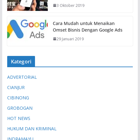
3 Oktober 2019
Cara Mudah untuk Menaikan
Omset Bisnis Dengan Google Ads
29 Januari 2019
Kategori
ADVERTORIAL
CIANJUR
CIBINONG
GROBOGAN
HOT NEWS
HUKUM DAN KRIMINAL
INDRAMAYU