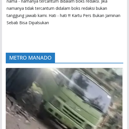
nama - namanya tercantum didalam boks redaksi. Jika
namanya tidak tercantum didalam boks redaksi bukan
tanggung jawab kami. Hati - hati !!! Kartu Pers Bukan Jaminan
Sebab Bisa Dipalsukan
METRO MANADO