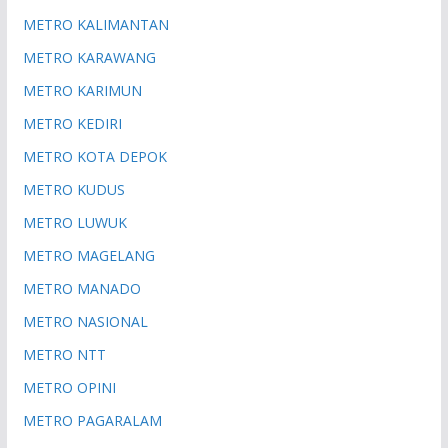
METRO KALIMANTAN
METRO KARAWANG
METRO KARIMUN
METRO KEDIRI
METRO KOTA DEPOK
METRO KUDUS
METRO LUWUK
METRO MAGELANG
METRO MANADO
METRO NASIONAL
METRO NTT
METRO OPINI
METRO PAGARALAM