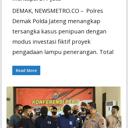
DEMAK, NEWSMETRO.CO – Polres
Demak Polda Jateng menangkap
tersangka kasus penipuan dengan
modus investasi fiktif proyek
pengadaan lampu penerangan. Total
Read More