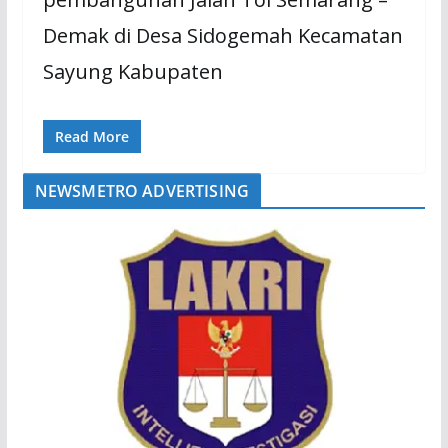
Demak di Desa Sidogemah Kecamatan
Sayung Kabupaten
Read More
NEWSMETRO ADVERTISING