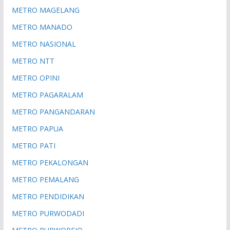
METRO MAGELANG
METRO MANADO
METRO NASIONAL
METRO NTT
METRO OPINI
METRO PAGARALAM
METRO PANGANDARAN
METRO PAPUA
METRO PATI
METRO PEKALONGAN
METRO PEMALANG
METRO PENDIDIKAN
METRO PURWODADI