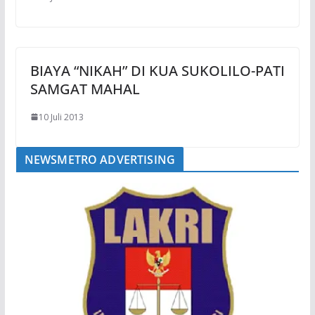
BIAYA “NIKAH” DI KUA SUKOLILO-PATI
SAMGAT MAHAL
10 Juli 2013
NEWSMETRO ADVERTISING