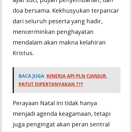
doa bersama. Kekhusyukan terpancar
dari seluruh peserta yang hadir,
mencerminkan penghayatan
mendalam akan makna kelahiran
Kristus.
BACA JUGA
KINERJA APJ PLN CIANJUR,
PATUT DIPERTANYAKAN ???
Perayaan Natal ini tidak hanya
menjadi agenda keagamaan, tetapi
juga pengingat akan peran sentral