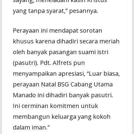
yang tanpa syarat,” pesannya.
Perayaan ini mendapat sorotan
khusus karena dihadiri secara meriah
oleh banyak pasangan suami istri
(pasutri). Pdt. Alfrets pun
menyampaikan apresiasi, “Luar biasa,
perayaan Natal BSG Cabang Utama
Manado ini dihadiri banyak pasutri.
Ini cerminan komitmen untuk
membangun keluarga yang kokoh
dalam iman.”