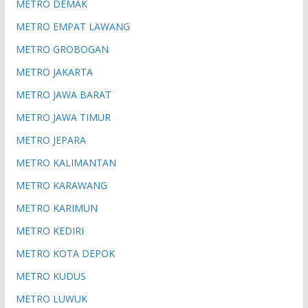
METRO DEMAK
METRO EMPAT LAWANG
METRO GROBOGAN
METRO JAKARTA
METRO JAWA BARAT
METRO JAWA TIMUR
METRO JEPARA
METRO KALIMANTAN
METRO KARAWANG
METRO KARIMUN
METRO KEDIRI
METRO KOTA DEPOK
METRO KUDUS
METRO LUWUK