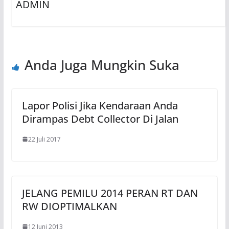
ADMIN
Anda Juga Mungkin Suka
Lapor Polisi Jika Kendaraan Anda
Dirampas Debt Collector Di Jalan
22 Juli 2017
JELANG PEMILU 2014 PERAN RT DAN
RW DIOPTIMALKAN
12 Juni 2013