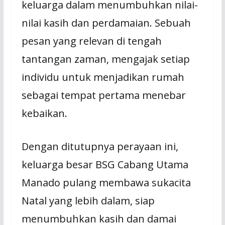
keluarga dalam menumbuhkan nilai-
nilai kasih dan perdamaian. Sebuah
pesan yang relevan di tengah
tantangan zaman, mengajak setiap
individu untuk menjadikan rumah
sebagai tempat pertama menebar
kebaikan.
Dengan ditutupnya perayaan ini,
keluarga besar BSG Cabang Utama
Manado pulang membawa sukacita
Natal yang lebih dalam, siap
menumbuhkan kasih dan damai