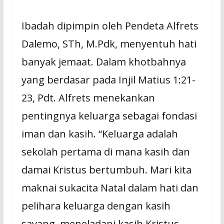
Ibadah dipimpin oleh Pendeta Alfrets
Dalemo, STh, M.Pdk, menyentuh hati
banyak jemaat. Dalam khotbahnya
yang berdasar pada Injil Matius 1:21-
23, Pdt. Alfrets menekankan
pentingnya keluarga sebagai fondasi
iman dan kasih. “Keluarga adalah
sekolah pertama di mana kasih dan
damai Kristus bertumbuh. Mari kita
maknai sukacita Natal dalam hati dan
pelihara keluarga dengan kasih
sayang, meneladani kasih Kristus