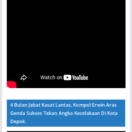
4 Bulan Jabat Kasat Lantas, Kompol Erwin Aras
Genda Sukses Tekan Angka Kecelakaan Di Kota
Depok.