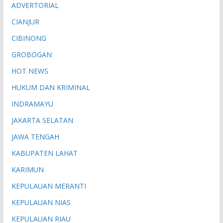
ADVERTORIAL
CIANJUR
CIBINONG
GROBOGAN
HOT NEWS
HUKUM DAN KRIMINAL
INDRAMAYU
JAKARTA SELATAN
JAWA TENGAH
KABUPATEN LAHAT
KARIMUN
KEPULAUAN MERANTI
KEPULAUAN NIAS
KEPULAUAN RIAU