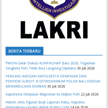
BERITA TERBARU
PWOIN Gelar Diskusi KUHP/KUHAP Baru 2026, Tegaskan
Sengketa Pers Tidak Bisa Langsung Dipidana
30 Juli 2026
PERILAKU AROGAN KAPOLRESTA DENPASAR DAN
PENYIDIK SUBDIT III DITRESKRIMUM POLDA BALI DIDUGA
MENIMBULKAN KORBAN
30 Juli 2026
Kapolresta Denpasar dilaporkan ke Mabes Polri
22 Juli 2026
Heboh, Artis Figuran Buat Laporan Palsu, Kapolres
Kriminalisasi Jurnalist Akibat PUNGLI SIM
14 Juli 2026