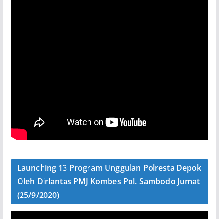
Launching 13 Program Unggulan Polresta Depok
Oleh Dirlantas PMJ Kombes Pol. Sambodo Jumat
(25/9/2020)