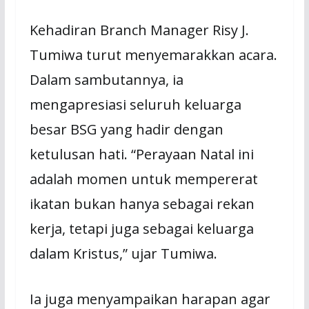
Kehadiran Branch Manager Risy J.
Tumiwa turut menyemarakkan acara.
Dalam sambutannya, ia
mengapresiasi seluruh keluarga
besar BSG yang hadir dengan
ketulusan hati. “Perayaan Natal ini
adalah momen untuk mempererat
ikatan bukan hanya sebagai rekan
kerja, tetapi juga sebagai keluarga
dalam Kristus,” ujar Tumiwa.
Ia juga menyampaikan harapan agar