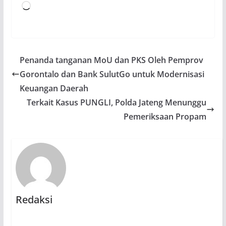
Memuat...
Penanda tanganan MoU dan PKS Oleh Pemprov
Gorontalo dan Bank SulutGo untuk Modernisasi
Keuangan Daerah
Terkait Kasus PUNGLI, Polda Jateng Menunggu
Pemeriksaan Propam
Redaksi