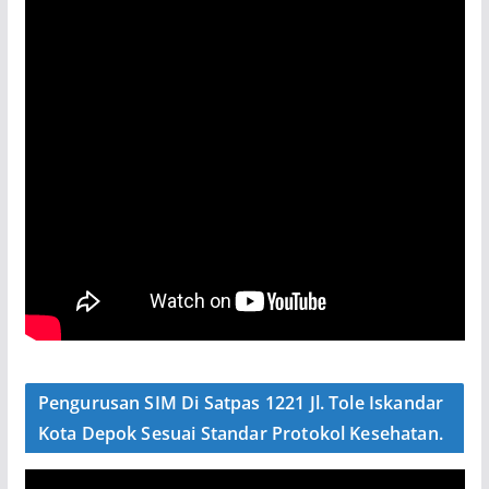
Pengurusan SIM Di Satpas 1221 Jl. Tole Iskandar
Kota Depok Sesuai Standar Protokol Kesehatan.