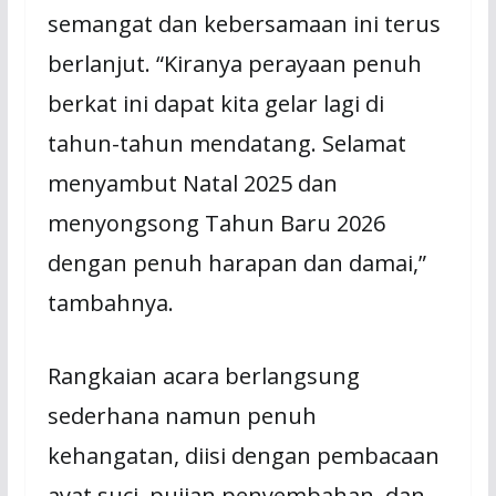
semangat dan kebersamaan ini terus
berlanjut. “Kiranya perayaan penuh
berkat ini dapat kita gelar lagi di
tahun-tahun mendatang. Selamat
menyambut Natal 2025 dan
menyongsong Tahun Baru 2026
dengan penuh harapan dan damai,”
tambahnya.
Rangkaian acara berlangsung
sederhana namun penuh
kehangatan, diisi dengan pembacaan
ayat suci, pujian penyembahan, dan