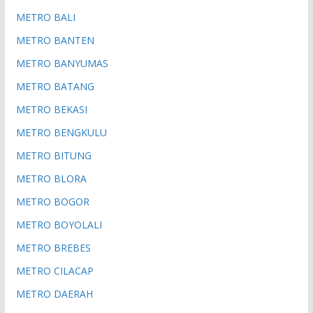
METRO BALI
METRO BANTEN
METRO BANYUMAS
METRO BATANG
METRO BEKASI
METRO BENGKULU
METRO BITUNG
METRO BLORA
METRO BOGOR
METRO BOYOLALI
METRO BREBES
METRO CILACAP
METRO DAERAH