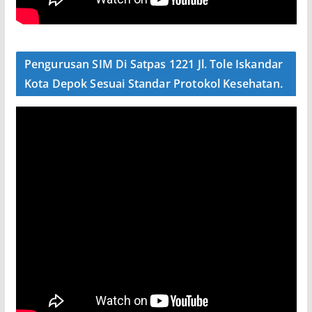
Pengurusan SIM Di Satpas 1221 Jl. Tole Iskandar
Kota Depok Sesuai Standar Protokol Kesehatan.