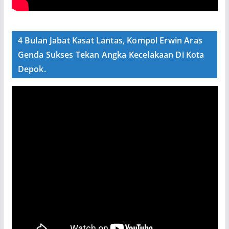
4 Bulan Jabat Kasat Lantas, Kompol Erwin Aras
Genda Sukses Tekan Angka Kecelakaan Di Kota
Depok.