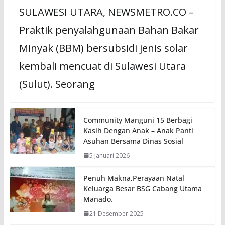
SULAWESI UTARA, NEWSMETRO.CO –
Praktik penyalahgunaan Bahan Bakar
Minyak (BBM) bersubsidi jenis solar
kembali mencuat di Sulawesi Utara
(Sulut). Seorang
Community Manguni 15 Berbagi
Kasih Dengan Anak – Anak Panti
Asuhan Bersama Dinas Sosial
5 Januari 2026
Penuh Makna,Perayaan Natal
Keluarga Besar BSG Cabang Utama
Manado.
21 Desember 2025