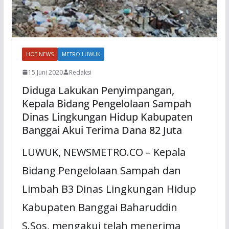
HOT NEWS
METRO LUWUK
15 Juni 2020
Redaksi
Diduga Lakukan Penyimpangan,
Kepala Bidang Pengelolaan Sampah
Dinas Lingkungan Hidup Kabupaten
Banggai Akui Terima Dana 82 Juta
LUWUK, NEWSMETRO.CO – Kepala
Bidang Pengelolaan Sampah dan
Limbah B3 Dinas Lingkungan Hidup
Kabupaten Banggai Baharuddin
S.Sos, mengakui telah menerima