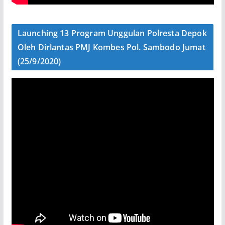
Launching 13 Program Unggulan Polresta Depok
Oleh Dirlantas PMJ Kombes Pol. Sambodo Jumat
(25/9/2020)