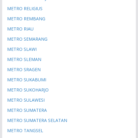
METRO RELIGIUS
METRO REMBANG
METRO RIAU
METRO SEMARANG
METRO SLAWI
METRO SLEMAN
METRO SRAGEN
METRO SUKABUMI
METRO SUKOHARJO
METRO SULAWESI
METRO SUMATERA
METRO SUMATERA SELATAN
METRO TANGSEL