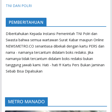
TNI DAN POLRI
PEMBERITAHUAN
DIberitahukan Kepada Instansi Pemerintah TNI Polri dan
Swasta bahwa semua wartawan Surat Kabar maupun Online
NEWSMETRO.CO senantiasa dibekali dengan kartu PERS dan
nama - namanya tercantum didalam boks redaksi. Jika
namanya tidak tercantum didalam boks redaksi bukan
tanggung jawab kami. Hati - hati !!! Kartu Pers Bukan Jaminan
Sebab Bisa Dipalsukan
METRO MANADO