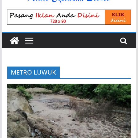
METRO LUWUK