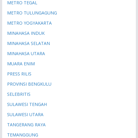
METRO TEGAL
METRO TULUNGAGUNG
METRO YOGYAKARTA
MINAHASA INDUK
MINAHASA SELATAN
MINAHASA UTARA
MUARA ENIM
PRESS RILIS
PROVINSI BENGKULU
SELEBRITIS
SULAWESI TENGAH
SULAWESI UTARA
TANGERANG RAYA
TEMANGGUNG