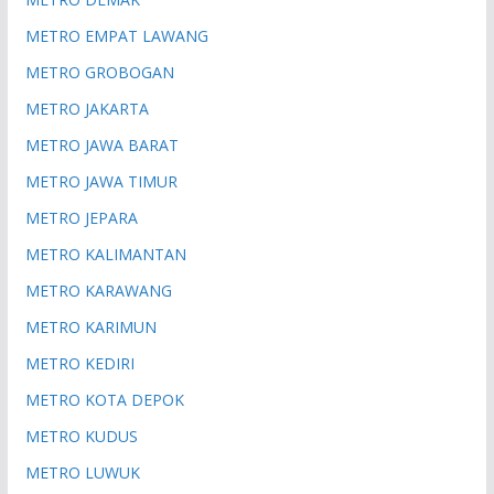
METRO EMPAT LAWANG
METRO GROBOGAN
METRO JAKARTA
METRO JAWA BARAT
METRO JAWA TIMUR
METRO JEPARA
METRO KALIMANTAN
METRO KARAWANG
METRO KARIMUN
METRO KEDIRI
METRO KOTA DEPOK
METRO KUDUS
METRO LUWUK