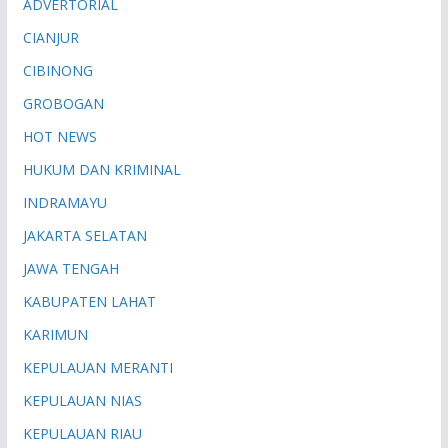
ADVERTORIAL
CIANJUR
CIBINONG
GROBOGAN
HOT NEWS
HUKUM DAN KRIMINAL
INDRAMAYU
JAKARTA SELATAN
JAWA TENGAH
KABUPATEN LAHAT
KARIMUN
KEPULAUAN MERANTI
KEPULAUAN NIAS
KEPULAUAN RIAU