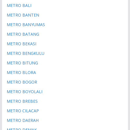
METRO BALI
METRO BANTEN
METRO BANYUMAS
METRO BATANG
METRO BEKASI
METRO BENGKULU
METRO BITUNG
METRO BLORA
METRO BOGOR
METRO BOYOLALI
METRO BREBES
METRO CILACAP
METRO DAERAH
METRO DEMAK