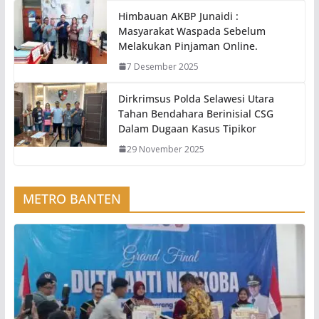
Himbauan AKBP Junaidi :
Masyarakat Waspada Sebelum
Melakukan Pinjaman Online.
7 Desember 2025
Dirkrimsus Polda Selawesi Utara
Tahan Bendahara Berinisial CSG
Dalam Dugaan Kasus Tipikor
29 November 2025
METRO BANTEN