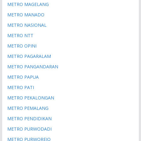
METRO MAGELANG
METRO MANADO
METRO NASIONAL
METRO NTT
METRO OPINI
METRO PAGARALAM
METRO PANGANDARAN
METRO PAPUA
METRO PATI
METRO PEKALONGAN
METRO PEMALANG
METRO PENDIDIKAN
METRO PURWODADI
METRO PURWOREJO