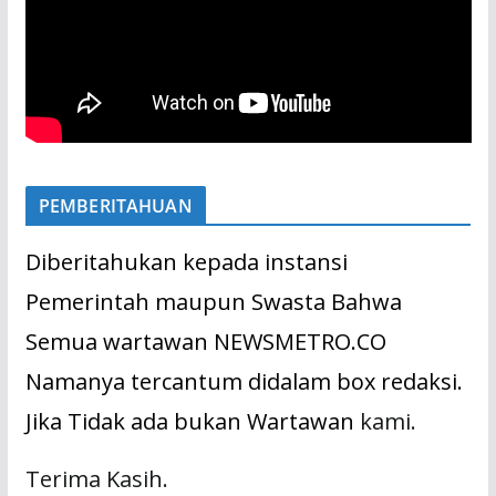
PEMBERITAHUAN
Diberitahukan kepada instansi
Pemerintah maupun Swasta Bahwa
Semua wartawan NEWSMETRO.CO
Namanya tercantum didalam box redaksi.
Jika Tidak ada bukan Wartawan
kami.
Terima Kasih.