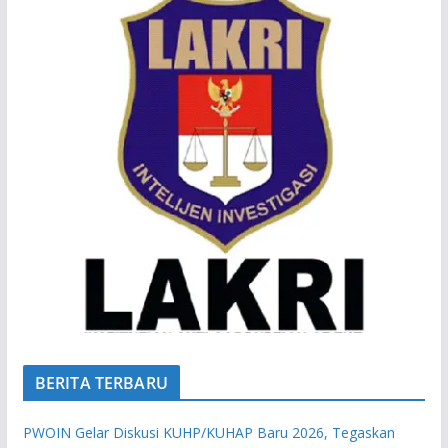
BERITA TERBARU
PWOIN Gelar Diskusi KUHP/KUHAP Baru 2026, Tegaskan