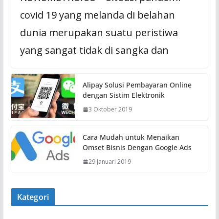
covid 19 yang melanda di belahan
dunia merupakan suatu peristiwa
yang sangat tidak di sangka dan
Alipay Solusi Pembayaran Online
dengan Sistim Elektronik
3 Oktober 2019
Cara Mudah untuk Menaikan
Omset Bisnis Dengan Google Ads
29 Januari 2019
Kategori