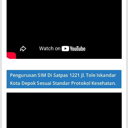
Pengurusan SIM Di Satpas 1221 Jl. Tole Iskandar
Kota Depok Sesuai Standar Protokol Kesehatan.