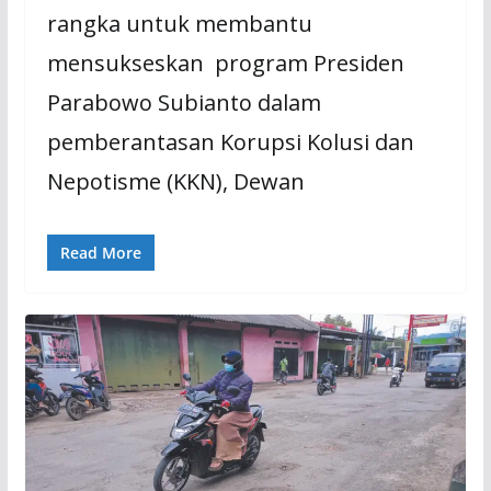
rangka untuk membantu
mensukseskan program Presiden
Parabowo Subianto dalam
pemberantasan Korupsi Kolusi dan
Nepotisme (KKN), Dewan
Read More