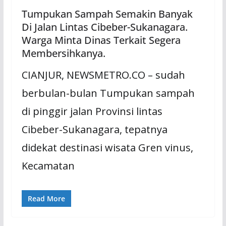
Tumpukan Sampah Semakin Banyak
Di Jalan Lintas Cibeber-Sukanagara.
Warga Minta Dinas Terkait Segera
Membersihkanya.
CIANJUR, NEWSMETRO.CO – sudah
berbulan-bulan Tumpukan sampah
di pinggir jalan Provinsi lintas
Cibeber-Sukanagara, tepatnya
didekat destinasi wisata Gren vinus,
Kecamatan
Read More