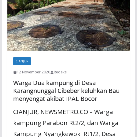
CIANJUR
12 November 2020
Redaksi
Warga Dua kampung di Desa
Karangnunggal Cibeber keluhkan Bau
menyengat akibat IPAL Bocor
CIANJUR, NEWSMETRO.CO – Warga
kampung Parabon Rt2/2, dan Warga
Kampung Nyangkewok Rt1/2, Desa