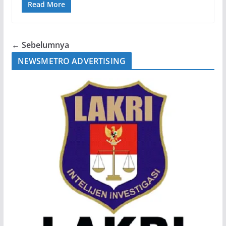
Read More
← Sebelumnya
NEWSMETRO ADVERTISING