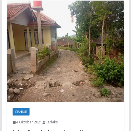
CIANJUR
4 Oktober 2021
Redaksi