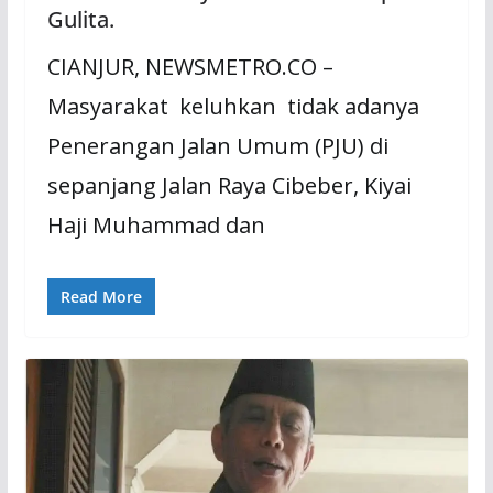
Gulita.
CIANJUR, NEWSMETRO.CO –
Masyarakat keluhkan tidak adanya
Penerangan Jalan Umum (PJU) di
sepanjang Jalan Raya Cibeber, Kiyai
Haji Muhammad dan
Read More