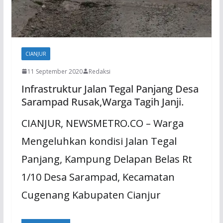
CIANJUR
11 September 2020
Redaksi
Infrastruktur Jalan Tegal Panjang Desa
Sarampad Rusak,Warga Tagih Janji.
CIANJUR, NEWSMETRO.CO – Warga
Mengeluhkan kondisi Jalan Tegal
Panjang, Kampung Delapan Belas Rt
1/10 Desa Sarampad, Kecamatan
Cugenang Kabupaten Cianjur