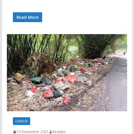
Read More
CIANJUR
19 Desember 2021
Redaksi