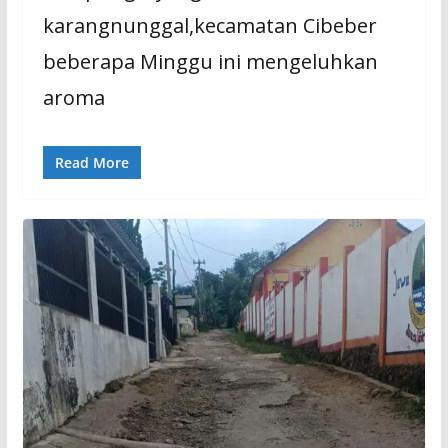
karangnunggal,kecamatan Cibeber
beberapa Minggu ini mengeluhkan
aroma
Read More