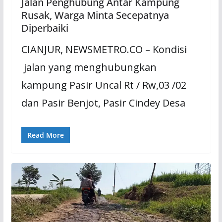
Jalan Penghubung Antar Kampung
Rusak, Warga Minta Secepatnya
Diperbaiki
CIANJUR, NEWSMETRO.CO – Kondisi
jalan yang menghubungkan
kampung Pasir Uncal Rt / Rw,03 /02
dan Pasir Benjot, Pasir Cindey Desa
Read More