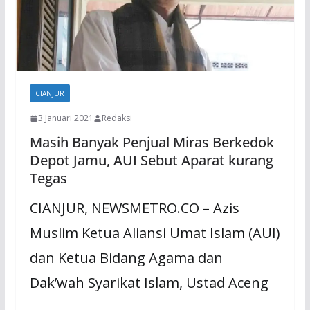
CIANJUR
3 Januari 2021
Redaksi
Masih Banyak Penjual Miras Berkedok
Depot Jamu, AUI Sebut Aparat kurang
Tegas
CIANJUR, NEWSMETRO.CO – Azis
Muslim Ketua Aliansi Umat Islam (AUI)
dan Ketua Bidang Agama dan
Dak’wah Syarikat Islam, Ustad Aceng