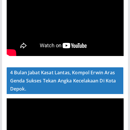
4 Bulan Jabat Kasat Lantas, Kompol Erwin Aras
Genda Sukses Tekan Angka Kecelakaan Di Kota
Depok.