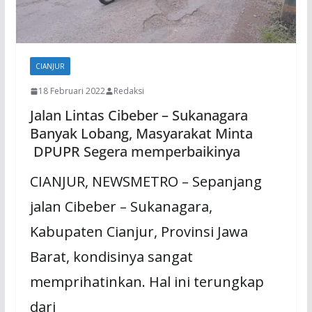
CIANJUR
18 Februari 2022
Redaksi
Jalan Lintas Cibeber – Sukanagara
Banyak Lobang, Masyarakat Minta
DPUPR Segera memperbaikinya
CIANJUR, NEWSMETRO – Sepanjang
jalan Cibeber – Sukanagara,
Kabupaten Cianjur, Provinsi Jawa
Barat, kondisinya sangat
memprihatinkan. Hal ini terungkap
dari