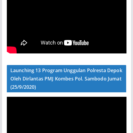
Launching 13 Program Unggulan Polresta Depok
Oleh Dirlantas PMJ Kombes Pol. Sambodo Jumat
(25/9/2020)