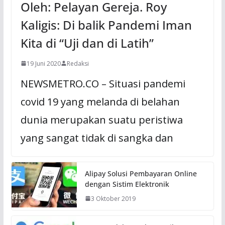
Oleh: Pelayan Gereja. Roy
Kaligis: Di balik Pandemi Iman
Kita di “Uji dan di Latih”
19 Juni 2020
Redaksi
NEWSMETRO.CO – Situasi pandemi
covid 19 yang melanda di belahan
dunia merupakan suatu peristiwa
yang sangat tidak di sangka dan
Alipay Solusi Pembayaran Online
dengan Sistim Elektronik
3 Oktober 2019