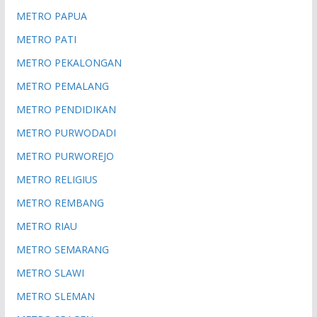
METRO PAPUA
METRO PATI
METRO PEKALONGAN
METRO PEMALANG
METRO PENDIDIKAN
METRO PURWODADI
METRO PURWOREJO
METRO RELIGIUS
METRO REMBANG
METRO RIAU
METRO SEMARANG
METRO SLAWI
METRO SLEMAN