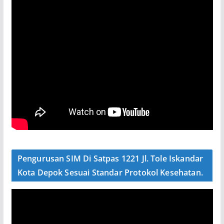
Pengurusan SIM Di Satpas 1221 Jl. Tole Iskandar
Kota Depok Sesuai Standar Protokol Kesehatan.