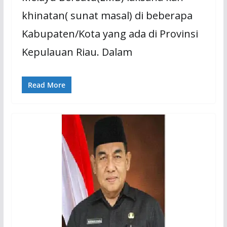
khinatan( sunat masal) di beberapa
Kabupaten/Kota yang ada di Provinsi
Kepulauan Riau. Dalam
Read More