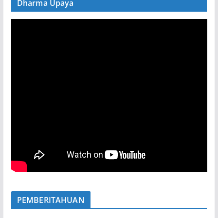
Dharma Upaya
PEMBERITAHUAN