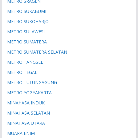
METRO SRAGEN
METRO SUKABUMI
METRO SUKOHARJO
METRO SULAWESI
METRO SUMATERA
METRO SUMATERA SELATAN
METRO TANGSEL
METRO TEGAL
METRO TULUNGAGUNG
METRO YOGYAKARTA
MINAHASA INDUK
MINAHASA SELATAN
MINAHASA UTARA
MUARA ENIM