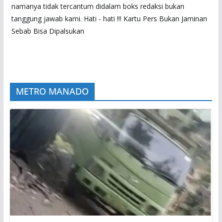
namanya tidak tercantum didalam boks redaksi bukan
tanggung jawab kami. Hati - hati !!! Kartu Pers Bukan Jaminan
Sebab Bisa Dipalsukan
METRO MANADO