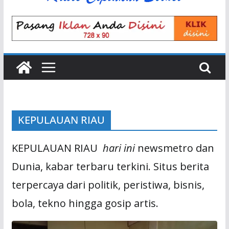
KEPULAUAN RIAU
KEPULAUAN RIAU
hari ini
newsmetro dan
Dunia, kabar terbaru terkini. Situs berita
terpercaya dari politik, peristiwa, bisnis,
bola, tekno hingga gosip artis.