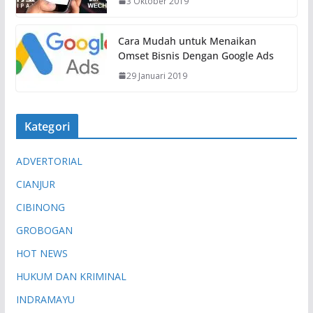
3 Oktober 2019
Cara Mudah untuk Menaikan
Omset Bisnis Dengan Google Ads
29 Januari 2019
Kategori
ADVERTORIAL
CIANJUR
CIBINONG
GROBOGAN
HOT NEWS
HUKUM DAN KRIMINAL
INDRAMAYU