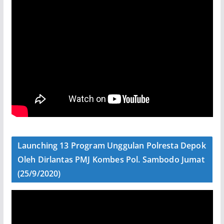
Launching 13 Program Unggulan Polresta Depok
Oleh Dirlantas PMJ Kombes Pol. Sambodo Jumat
(25/9/2020)