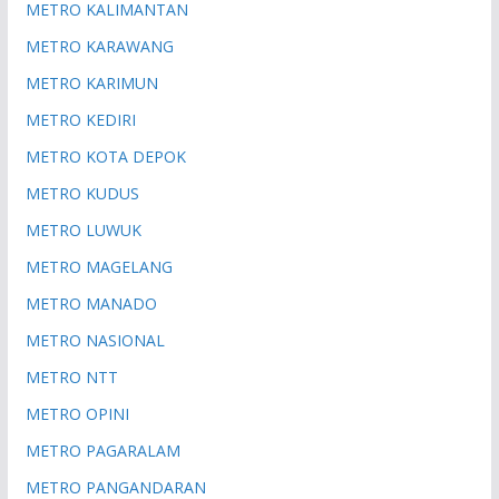
METRO KALIMANTAN
METRO KARAWANG
METRO KARIMUN
METRO KEDIRI
METRO KOTA DEPOK
METRO KUDUS
METRO LUWUK
METRO MAGELANG
METRO MANADO
METRO NASIONAL
METRO NTT
METRO OPINI
METRO PAGARALAM
METRO PANGANDARAN