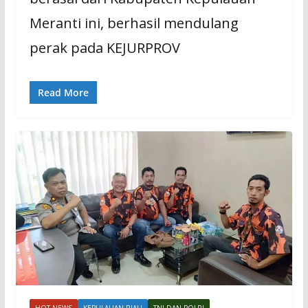
Meranti ini, berhasil mendulang
perak pada KEJURPROV
Read More