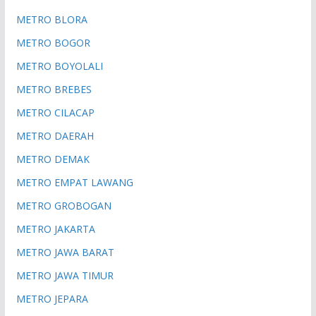
METRO BLORA
METRO BOGOR
METRO BOYOLALI
METRO BREBES
METRO CILACAP
METRO DAERAH
METRO DEMAK
METRO EMPAT LAWANG
METRO GROBOGAN
METRO JAKARTA
METRO JAWA BARAT
METRO JAWA TIMUR
METRO JEPARA