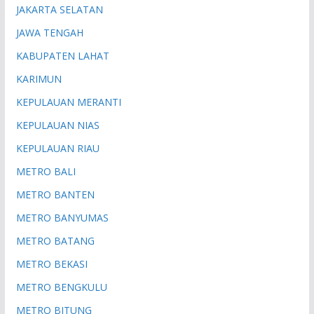
JAKARTA SELATAN
JAWA TENGAH
KABUPATEN LAHAT
KARIMUN
KEPULAUAN MERANTI
KEPULAUAN NIAS
KEPULAUAN RIAU
METRO BALI
METRO BANTEN
METRO BANYUMAS
METRO BATANG
METRO BEKASI
METRO BENGKULU
METRO BITUNG