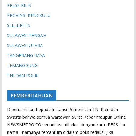
PRESS RILIS
PROVINSI BENGKULU
SELEBRITIS
SULAWESI TENGAH
SULAWESI UTARA
TANGERANG RAYA
TEMANGGUNG
TNI DAN POLRI
PEMBERITAHUAN
DIberitahukan Kepada Instansi Pemerintah TNI Polri dan
Swasta bahwa semua wartawan Surat Kabar maupun Online
NEWSMETRO.CO senantiasa dibekali dengan kartu PERS dan
nama - namanya tercantum didalam boks redaksi. Jika