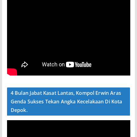
4 Bulan Jabat Kasat Lantas, Kompol Erwin Aras
Genda Sukses Tekan Angka Kecelakaan Di Kota
Depok.