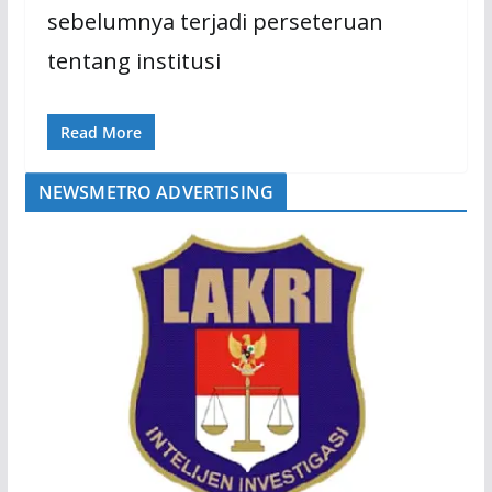
sebelumnya terjadi perseteruan
tentang institusi
Read More
NEWSMETRO ADVERTISING