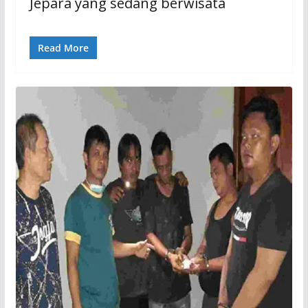
Jepara yang sedang berwisata
Read More