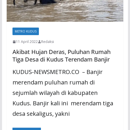
METRO KUDUS
11 April 2022
Redaksi
Akibat Hujan Deras, Puluhan Rumah
Tiga Desa di Kudus Terendam Banjir
KUDUS-NEWSMETRO.CO – Banjir
merendam puluhan rumah di
sejumlah wilayah di kabupaten
Kudus. Banjir kali ini merendam tiga
desa sekaligus, yakni