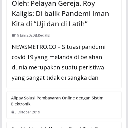
Oleh: Pelayan Gereja. Roy
Kaligis: Di balik Pandemi Iman
Kita di “Uji dan di Latih”
19 Juni 2020
Redaksi
NEWSMETRO.CO – Situasi pandemi
covid 19 yang melanda di belahan
dunia merupakan suatu peristiwa
yang sangat tidak di sangka dan
Alipay Solusi Pembayaran Online dengan Sistim
Elektronik
3 Oktober 2019