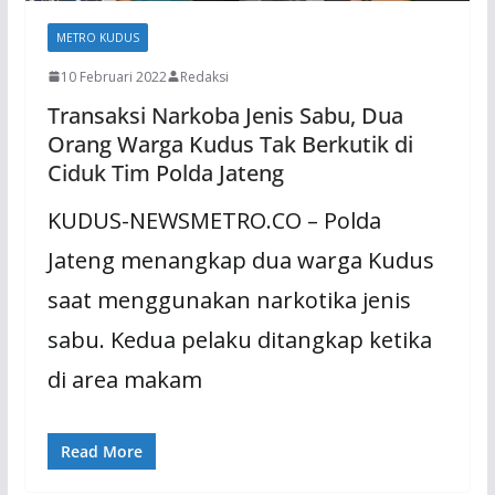
METRO KUDUS
10 Februari 2022
Redaksi
Transaksi Narkoba Jenis Sabu, Dua
Orang Warga Kudus Tak Berkutik di
Ciduk Tim Polda Jateng
KUDUS-NEWSMETRO.CO – Polda
Jateng menangkap dua warga Kudus
saat menggunakan narkotika jenis
sabu. Kedua pelaku ditangkap ketika
di area makam
Read More