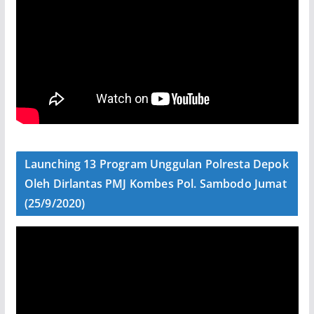
Launching 13 Program Unggulan Polresta Depok
Oleh Dirlantas PMJ Kombes Pol. Sambodo Jumat
(25/9/2020)