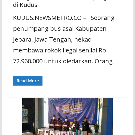
di Kudus
KUDUS.NEWSMETRO.CO – Seorang
penumpang bus asal Kabupaten
Jepara, Jawa Tengah, nekad
membawa rokok ilegal senilai Rp
72.960.000 untuk diedarkan. Orang
Read More