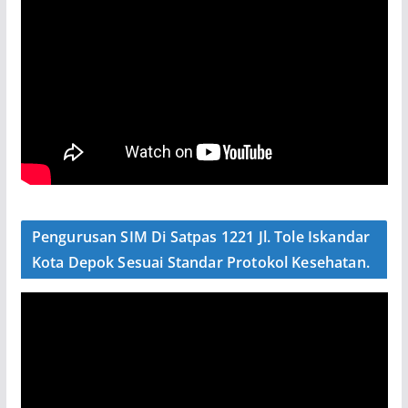
Pengurusan SIM Di Satpas 1221 Jl. Tole Iskandar
Kota Depok Sesuai Standar Protokol Kesehatan.