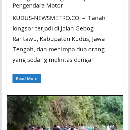
Pengendara Motor
KUDUS-NEWSMETRO.CO – Tanah
longsor terjadi di Jalan Gebog-
Rahtawu, Kabupaten Kudus, Jawa
Tengah, dan menimpa dua orang
yang sedang melintas dengan
Read More