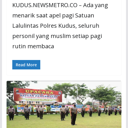
KUDUS.NEWSMETRO.CO – Ada yang
menarik saat apel pagi Satuan
Lalulintas Polres Kudus, seluruh
personil yang muslim setiap pagi
rutin membaca
Read More