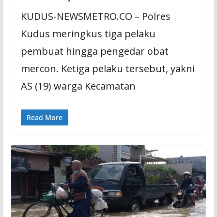
KUDUS-NEWSMETRO.CO – Polres
Kudus meringkus tiga pelaku
pembuat hingga pengedar obat
mercon. Ketiga pelaku tersebut, yakni
AS (19) warga Kecamatan
Read More