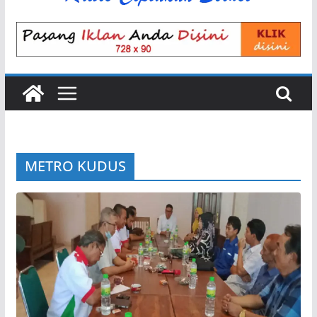
METRO KUDUS