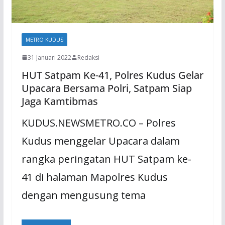
METRO KUDUS
31 Januari 2022
Redaksi
HUT Satpam Ke-41, Polres Kudus Gelar
Upacara Bersama Polri, Satpam Siap
Jaga Kamtibmas
KUDUS.NEWSMETRO.CO – Polres
Kudus menggelar Upacara dalam
rangka peringatan HUT Satpam ke-
41 di halaman Mapolres Kudus
dengan mengusung tema