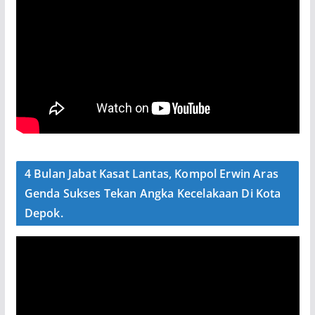
4 Bulan Jabat Kasat Lantas, Kompol Erwin Aras
Genda Sukses Tekan Angka Kecelakaan Di Kota
Depok.