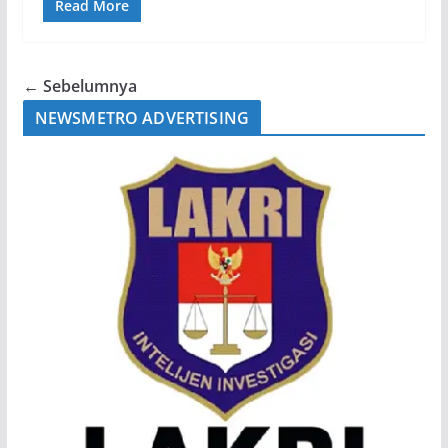
Read More
← Sebelumnya
NEWSMETRO ADVERTISING