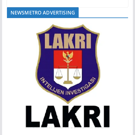
NEWSMETRO ADVERTISING