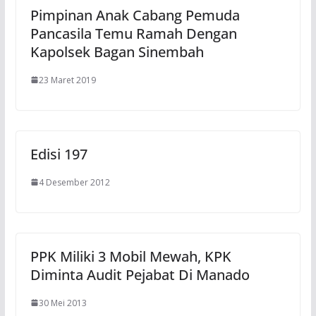
Pimpinan Anak Cabang Pemuda
Pancasila Temu Ramah Dengan
Kapolsek Bagan Sinembah
23 Maret 2019
Edisi 197
4 Desember 2012
PPK Miliki 3 Mobil Mewah, KPK
Diminta Audit Pejabat Di Manado
30 Mei 2013