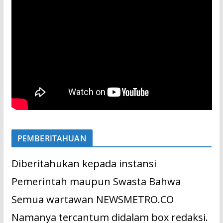
PEMBERITAHUAN
Diberitahukan kepada instansi
Pemerintah maupun Swasta Bahwa
Semua wartawan NEWSMETRO.CO
Namanya tercantum didalam box redaksi.