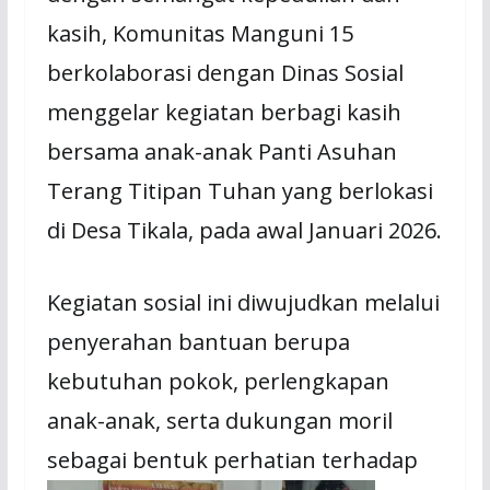
kasih, Komunitas Manguni 15
berkolaborasi dengan Dinas Sosial
menggelar kegiatan berbagi kasih
bersama anak-anak Panti Asuhan
Terang Titipan Tuhan yang berlokasi
di Desa Tikala, pada awal Januari 2026.
Kegiatan sosial ini diwujudkan melalui
penyerahan bantuan berupa
kebutuhan pokok, perlengkapan
anak-anak, serta dukungan moril
sebagai bentuk perhatian
terhadap