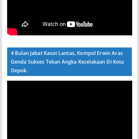
4 Bulan Jabat Kasat Lantas, Kompol Erwin Aras
Genda Sukses Tekan Angka Kecelakaan Di Kota
Depok.