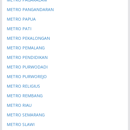
METRO PANGANDARAN
METRO PAPUA
METRO PATI
METRO PEKALONGAN
METRO PEMALANG
METRO PENDIDIKAN
METRO PURWODADI
METRO PURWOREJO
METRO RELIGIUS
METRO REMBANG
METRO RIAU
METRO SEMARANG
METRO SLAWI