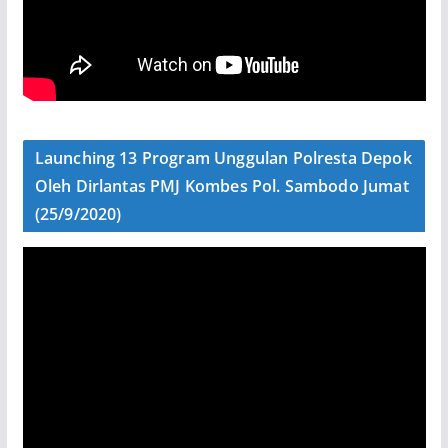
Launching 13 Program Unggulan Polresta Depok
Oleh Dirlantas PMJ Kombes Pol. Sambodo Jumat
(25/9/2020)