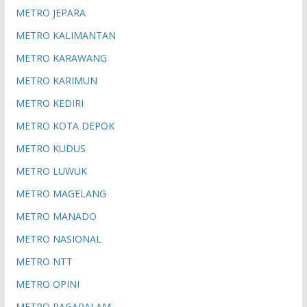
METRO JEPARA
METRO KALIMANTAN
METRO KARAWANG
METRO KARIMUN
METRO KEDIRI
METRO KOTA DEPOK
METRO KUDUS
METRO LUWUK
METRO MAGELANG
METRO MANADO
METRO NASIONAL
METRO NTT
METRO OPINI
METRO PAGARALAM