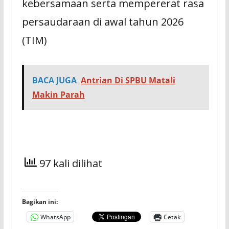
kebersamaan serta mempererat rasa
persaudaraan di awal tahun 2026
(TIM)
BACA JUGA
Antrian Di SPBU Matali
Makin Parah
97 kali dilihat
Bagikan ini:
WhatsApp
Cetak