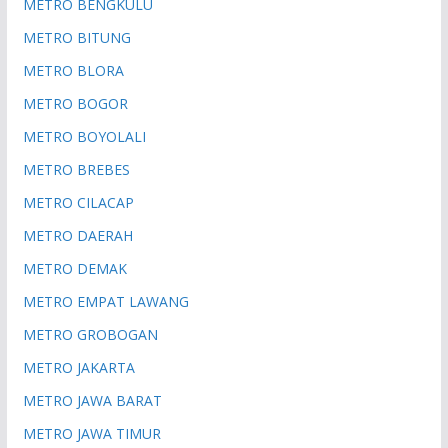
METRO BENGKULU
METRO BITUNG
METRO BLORA
METRO BOGOR
METRO BOYOLALI
METRO BREBES
METRO CILACAP
METRO DAERAH
METRO DEMAK
METRO EMPAT LAWANG
METRO GROBOGAN
METRO JAKARTA
METRO JAWA BARAT
METRO JAWA TIMUR