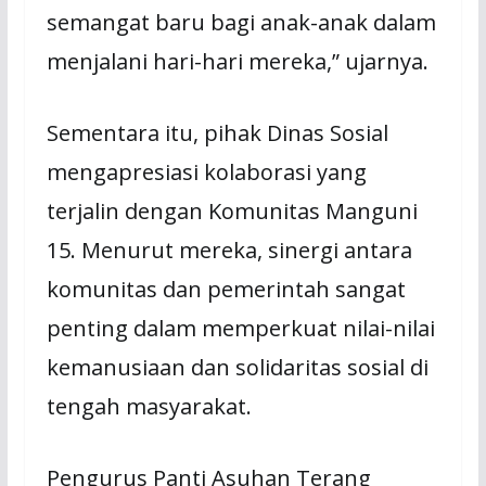
semangat baru bagi anak-anak dalam
menjalani hari-hari mereka,” ujarnya.
Sementara itu, pihak Dinas Sosial
mengapresiasi kolaborasi yang
terjalin dengan Komunitas Manguni
15. Menurut mereka, sinergi antara
komunitas dan pemerintah sangat
penting dalam memperkuat nilai-nilai
kemanusiaan dan solidaritas sosial di
tengah masyarakat.
Pengurus Panti Asuhan Terang