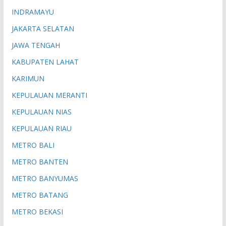
INDRAMAYU
JAKARTA SELATAN
JAWA TENGAH
KABUPATEN LAHAT
KARIMUN
KEPULAUAN MERANTI
KEPULAUAN NIAS
KEPULAUAN RIAU
METRO BALI
METRO BANTEN
METRO BANYUMAS
METRO BATANG
METRO BEKASI