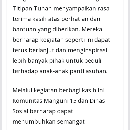
Titipan Tuhan menyampaikan rasa
terima kasih atas perhatian dan
bantuan yang diberikan. Mereka
berharap kegiatan seperti ini dapat
terus berlanjut dan menginspirasi
lebih banyak pihak untuk peduli
terhadap anak-anak panti asuhan.
Melalui kegiatan berbagi kasih ini,
Komunitas Manguni 15 dan Dinas
Sosial berharap dapat
menumbuhkan semangat