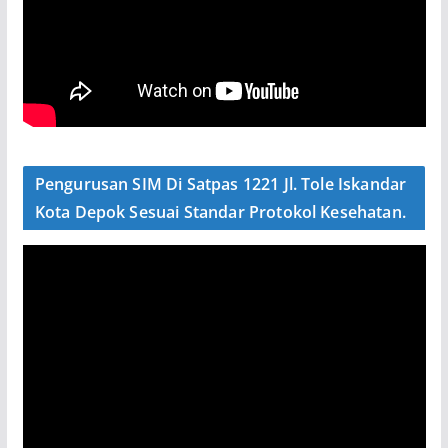
Pengurusan SIM Di Satpas 1221 Jl. Tole Iskandar
Kota Depok Sesuai Standar Protokol Kesehatan.