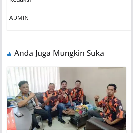
ADMIN
Anda Juga Mungkin Suka