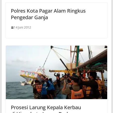
Polres Kota Pagar Alam Ringkus
Pengedar Ganja
14 Juni 2012
Prosesi Larung Kepala Kerbau