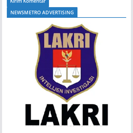
NEWSMETRO ADVERTISING