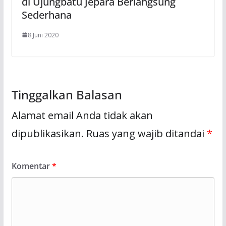
di Ujungbatu Jepara Berlangsung
Sederhana
8 Juni 2020
Tinggalkan Balasan
Alamat email Anda tidak akan
dipublikasikan.
Ruas yang wajib ditandai
*
Komentar
*