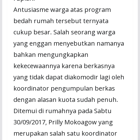
Antusiasme warga atas program
bedah rumah tersebut ternyata
cukup besar. Salah seorang warga
yang enggan menyebutkan namanya
bahkan mengungkapkan
kekecewaannya karena berkasnya
yang tidak dapat diakomodir lagi oleh
koordinator pengumpulan berkas
dengan alasan kuota sudah penuh.
Ditemui di rumahnya pada Sabtu
30/09/2017, Prilly Mokoagow yang
merupakan salah satu koordinator