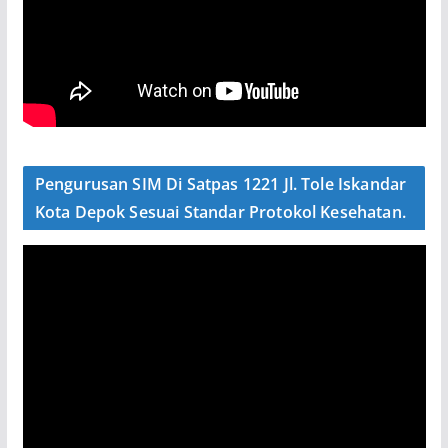
Pengurusan SIM Di Satpas 1221 Jl. Tole Iskandar
Kota Depok Sesuai Standar Protokol Kesehatan.