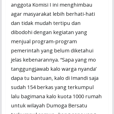
anggota Komisi I ini menghimbau
agar masyarakat lebih berhati-hati
dan tidak mudah tertipu dan
dibodohi dengan kegiatan yang
menjual program-program
pemerintah yang belum diketahui
jelas kebenarannya. “Sapa yang mo
tanggungjawab kalo warga nyanda’
dapa tu bantuan, kalo di Imandi saja
sudah 154 berkas yang terkumpul
lalu bagimana kalo kuota 1000 rumah
untuk wilayah Dumoga Bersatu