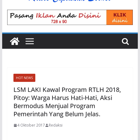
HOT NEWS
LSM LAKI Kawal Program RTLH 2018,
Pitoy: Warga Harus Hati-Hati, Aksi
Bermodus Menjual Program
Pemerintah Yang Belum Jelas.
4 Oktober 2017
Redaksi