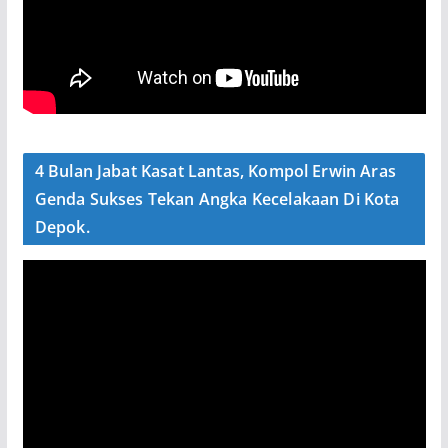
4 Bulan Jabat Kasat Lantas, Kompol Erwin Aras
Genda Sukses Tekan Angka Kecelakaan Di Kota
Depok.