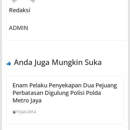
Redaksi
ADMIN
Anda Juga Mungkin Suka
Enam Pelaku Penyekapan Dua Pejuang
Perbatasan Digulung Polisi Polda
Metro Jaya
10 Juni 2014