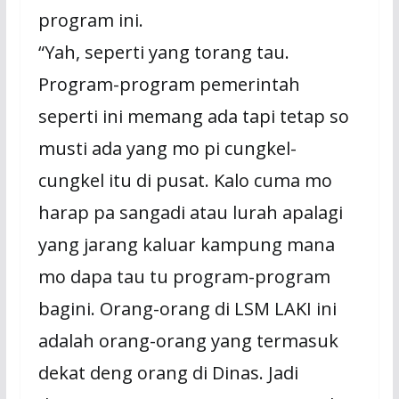
program ini.
“Yah, seperti yang torang tau.
Program-program pemerintah
seperti ini memang ada tapi tetap so
musti ada yang mo pi cungkel-
cungkel itu di pusat. Kalo cuma mo
harap pa sangadi atau lurah apalagi
yang jarang kaluar kampung mana
mo dapa tau tu program-program
bagini. Orang-orang di LSM LAKI ini
adalah orang-orang yang termasuk
dekat deng orang di Dinas. Jadi