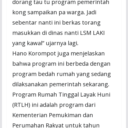
dorang tau tu program pemerintah
kong sampaikan pa warga. Jadi
sebentar nanti ini berkas torang
masukkan di dinas nanti LSM LAKI
yang kawal” ujarnya lagi.
Hano Korompot juga menjelaskan
bahwa program ini berbeda dengan
program bedah rumah yang sedang
dilaksanakan pemerintah sekarang.
Program Rumah Tinggal Layak Huni
(RTLH) ini adalah program dari
Kementerian Pemukiman dan
Perumahan Rakyat untuk tahun