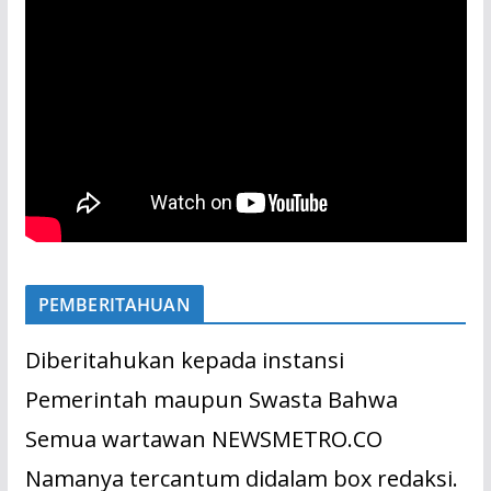
PEMBERITAHUAN
Diberitahukan kepada instansi
Pemerintah maupun Swasta Bahwa
Semua wartawan NEWSMETRO.CO
Namanya tercantum didalam box redaksi.