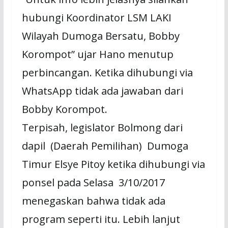
hubungi Koordinator LSM LAKI
Wilayah Dumoga Bersatu, Bobby
Korompot” ujar Hano menutup
perbincangan. Ketika dihubungi via
WhatsApp tidak ada jawaban dari
Bobby Korompot.
Terpisah, legislator Bolmong dari
dapil (Daerah Pemilihan) Dumoga
Timur Elsye Pitoy ketika dihubungi via
ponsel pada Selasa 3/10/2017
menegaskan bahwa tidak ada
program seperti itu. Lebih lanjut