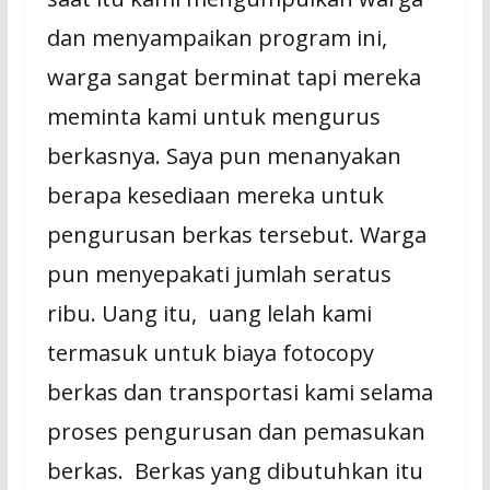
dan menyampaikan program ini,
warga sangat berminat tapi mereka
meminta kami untuk mengurus
berkasnya. Saya pun menanyakan
berapa kesediaan mereka untuk
pengurusan berkas tersebut. Warga
pun menyepakati jumlah seratus
ribu. Uang itu, uang lelah kami
termasuk untuk biaya fotocopy
berkas dan transportasi kami selama
proses pengurusan dan pemasukan
berkas. Berkas yang dibutuhkan itu