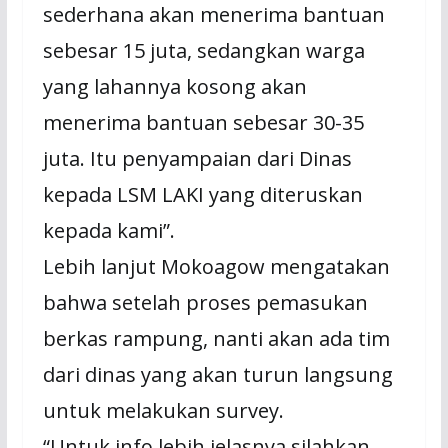
sederhana akan menerima bantuan
sebesar 15 juta, sedangkan warga
yang lahannya kosong akan
menerima bantuan sebesar 30-35
juta. Itu penyampaian dari Dinas
kepada LSM LAKI yang diteruskan
kepada kami”.
Lebih lanjut Mokoagow mengatakan
bahwa setelah proses pemasukan
berkas rampung, nanti akan ada tim
dari dinas yang akan turun langsung
untuk melakukan survey.
“Untuk info lebih jelasnya silahkan