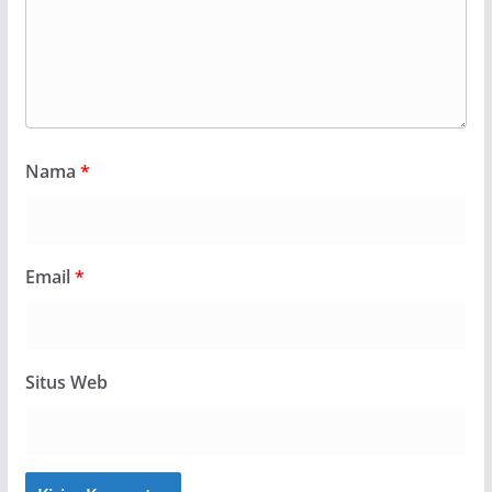
Nama
*
Email
*
Situs Web