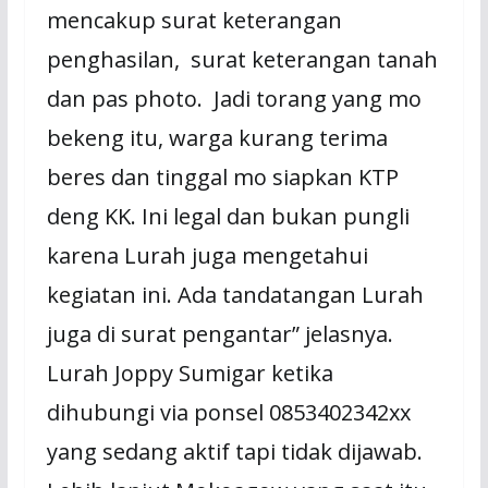
mencakup surat keterangan
penghasilan, surat keterangan tanah
dan pas photo. Jadi torang yang mo
bekeng itu, warga kurang terima
beres dan tinggal mo siapkan KTP
deng KK. Ini legal dan bukan pungli
karena Lurah juga mengetahui
kegiatan ini. Ada tandatangan Lurah
juga di surat pengantar” jelasnya.
Lurah Joppy Sumigar ketika
dihubungi via ponsel 0853402342xx
yang sedang aktif tapi tidak dijawab.