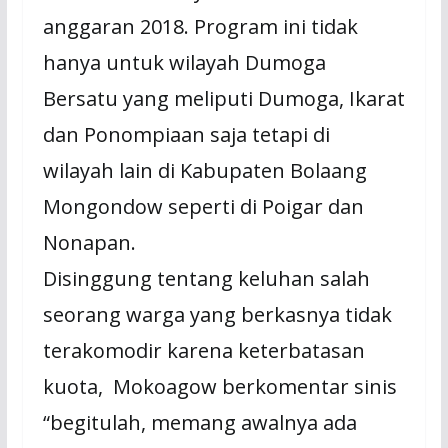
anggaran 2018. Program ini tidak
hanya untuk wilayah Dumoga
Bersatu yang meliputi Dumoga, Ikarat
dan Ponompiaan saja tetapi di
wilayah lain di Kabupaten Bolaang
Mongondow seperti di Poigar dan
Nonapan.
Disinggung tentang keluhan salah
seorang warga yang berkasnya tidak
terakomodir karena keterbatasan
kuota, Mokoagow berkomentar sinis
“begitulah, memang awalnya ada