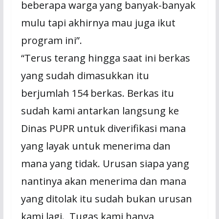
beberapa warga yang banyak-banyak
mulu tapi akhirnya mau juga ikut
program ini”.
“Terus terang hingga saat ini berkas
yang sudah dimasukkan itu
berjumlah 154 berkas. Berkas itu
sudah kami antarkan langsung ke
Dinas PUPR untuk diverifikasi mana
yang layak untuk menerima dan
mana yang tidak. Urusan siapa yang
nantinya akan menerima dan mana
yang ditolak itu sudah bukan urusan
kami lagi. Tugas kami hanya