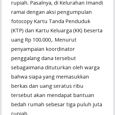
rupiah. Pasalnya, di Kelurahan Imandi
ramai dengan aksi pengumpulan
fotocopy Kartu Tanda Penduduk
(KTP) dan Kartu Keluarga (KK) beserta
uang Rp 100.000,. Menurut
penyampaian koordinator
penggalang dana tersebut
sebagaimana dituturkan oleh warga
bahwa siapa yang memasukkan
berkas dan uang seratus ribu
tersebut akan mendapat bantuan
bedah rumah sebesar tiga puluh juta
rupiah.