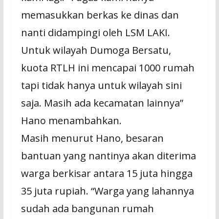
memasukkan berkas ke dinas dan
nanti didampingi oleh LSM LAKI.
Untuk wilayah Dumoga Bersatu,
kuota RTLH ini mencapai 1000 rumah
tapi tidak hanya untuk wilayah sini
saja. Masih ada kecamatan lainnya”
Hano menambahkan.
Masih menurut Hano, besaran
bantuan yang nantinya akan diterima
warga berkisar antara 15 juta hingga
35 juta rupiah. “Warga yang lahannya
sudah ada bangunan rumah