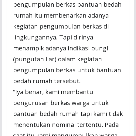
pengumpulan berkas bantuan bedah
rumah itu membenarkan adanya
kegiatan pengumpulan berkas di
lingkungannya. Tapi dirinya
menampik adanya indikasi pungli
(pungutan liar) dalam kegiatan
pengumpulan berkas untuk bantuan
bedah rumah tersebut.
“Iya benar, kami membantu
pengurusan berkas warga untuk
bantuan bedah rumah tapi kami tidak
menentukan nominal tertentu. Pada
saat itu kami mengumpulkan warga