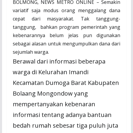
BOLMONG, NEWS METRO ONLINE – Semakin
variatif saja modus orang menggalang dana
cepat dari masyarakat. Tak tanggung-
tanggung, bahkan program pemerintah yang
kebenarannya belum jelas pun digunakan
sebagai alasan untuk mengumpulkan dana dari
sejumlah warga.
Berawal dari informasi beberapa
warga di Kelurahan Imandi
Kecamatan Dumoga Barat Kabupaten
Bolaang Mongondow yang
mempertanyakan kebenaran
informasi tentang adanya bantuan
bedah rumah sebesar tiga puluh juta