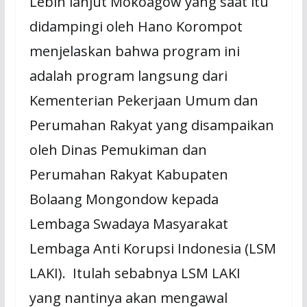
Lebih lanjut Mokoagow yang saat itu
didampingi oleh Hano Korompot
menjelaskan bahwa program ini
adalah program langsung dari
Kementerian Pekerjaan Umum dan
Perumahan Rakyat yang disampaikan
oleh Dinas Pemukiman dan
Perumahan Rakyat Kabupaten
Bolaang Mongondow kepada
Lembaga Swadaya Masyarakat
Lembaga Anti Korupsi Indonesia (LSM
LAKI). Itulah sebabnya LSM LAKI
yang nantinya akan mengawal