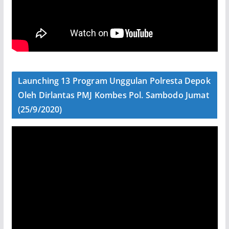
Launching 13 Program Unggulan Polresta Depok
Oleh Dirlantas PMJ Kombes Pol. Sambodo Jumat
(25/9/2020)