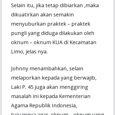
Selain itu, jika tetap dibiarkan ,maka
dikuatirkan akan semakin
menyuburkan praktek – praktek
pungli yang diduga dilakukan oleh
oknum – oknum KUA di Kecamatan
Limo, jelas nya.
Johnny menambahkan, selain
melaporkan kepada yang berwajib,
Laki P. 45 juga akan menggiring
masalah ini kepada Kementerian
Agama Republik Indonesia,
tujuannya agar oknum – oknum yang