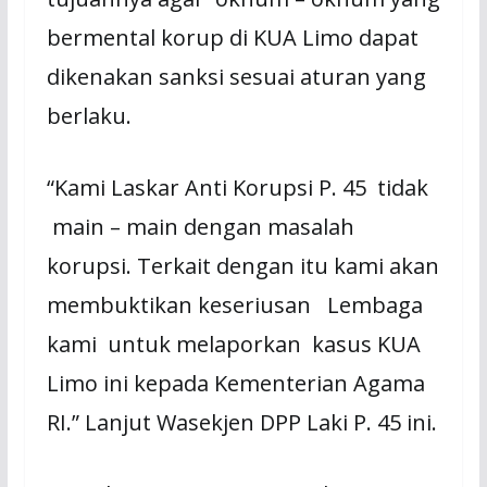
bermental korup di KUA Limo dapat
dikenakan sanksi sesuai aturan yang
berlaku.
“Kami Laskar Anti Korupsi P. 45 tidak
main – main dengan masalah
korupsi. Terkait dengan itu kami akan
membuktikan keseriusan Lembaga
kami untuk melaporkan kasus KUA
Limo ini kepada Kementerian Agama
RI.” Lanjut Wasekjen DPP Laki P. 45 ini.