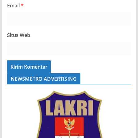
Email
*
Situs Web
NEWSMETRO ADVERTISING