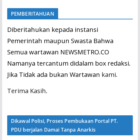
PEMBERITAHUAN
Diberitahukan kepada instansi
Pemerintah maupun Swasta Bahwa
Semua wartawan NEWSMETRO.CO
Namanya tercantum didalam box redaksi.
Jika Tidak ada bukan Wartawan
kami.
Terima Kasih.
Dikawal Polisi, Proses Pembukaan Portal PT.
PDU berjalan Damai Tanpa Anarkis