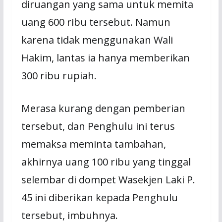
diruangan yang sama untuk memita
uang 600 ribu tersebut. Namun
karena tidak menggunakan Wali
Hakim, lantas ia hanya memberikan
300 ribu rupiah.
Merasa kurang dengan pemberian
tersebut, dan Penghulu ini terus
memaksa meminta tambahan,
akhirnya uang 100 ribu yang tinggal
selembar di dompet Wasekjen Laki P.
45 ini diberikan kepada Penghulu
tersebut, imbuhnya.