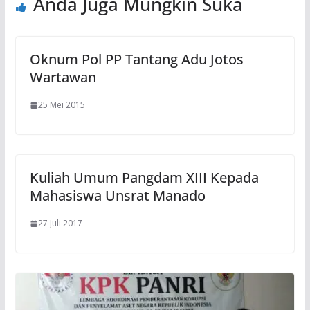
Anda Juga Mungkin Suka
Oknum Pol PP Tantang Adu Jotos
Wartawan
25 Mei 2015
Kuliah Umum Pangdam XIII Kepada
Mahasiswa Unsrat Manado
27 Juli 2017