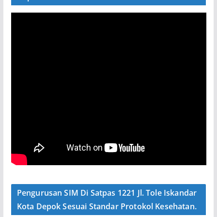
Pengurusan SIM Di Satpas 1221 Jl. Tole Iskandar
Kota Depok Sesuai Standar Protokol Kesehatan.