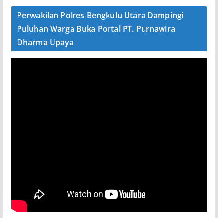
Perwakilan Polres Bengkulu Utara Dampingi
Puluhan Warga Buka Portal PT. Purnawira
Dharma Upaya