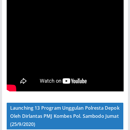
Launching 13 Program Unggulan Polresta Depok
Oleh Dirlantas PMJ Kombes Pol. Sambodo Jumat
(25/9/2020)