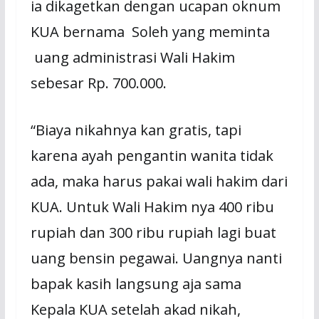
ia dikagetkan dengan ucapan oknum
KUA bernama Soleh yang meminta
uang administrasi Wali Hakim
sebesar Rp. 700.000.
“Biaya nikahnya kan gratis, tapi
karena ayah pengantin wanita tidak
ada, maka harus pakai wali hakim dari
KUA. Untuk Wali Hakim nya 400 ribu
rupiah dan 300 ribu rupiah lagi buat
uang bensin pegawai. Uangnya nanti
bapak kasih langsung aja sama
Kepala KUA setelah akad nikah,