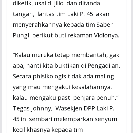
diketik, usai di jilid dan ditanda
tangan, lantas tim Laki P. 45 akan
menyerahkannya kepada tim Saber
Pungli berikut buti rekaman Vidionya.
“Kalau mereka tetap membantah, gak
apa, nanti kita buktikan di Pengadilan.
Secara phisikologis tidak ada maling
yang mau mengakui kesalahannya,
kalau mengaku pasti penjara penuh.”
Tegas Johnny, Wasekjen DPP Laki P.
45 ini sembari melemparkan senyum
kecil khasnya kepada tim