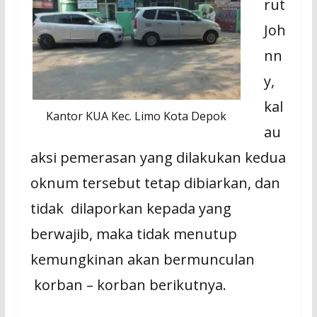
rut
Joh
nn
y,
kal
Kantor KUA Kec. Limo Kota Depok
au
aksi pemerasan yang dilakukan kedua
oknum tersebut tetap dibiarkan, dan
tidak dilaporkan kepada yang
berwajib, maka tidak menutup
kemungkinan akan bermunculan
korban – korban berikutnya.