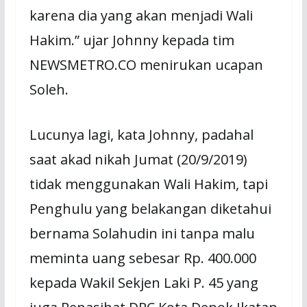
karena dia yang akan menjadi Wali
Hakim.” ujar Johnny kepada tim
NEWSMETRO.CO menirukan ucapan
Soleh.
Lucunya lagi, kata Johnny, padahal
saat akad nikah Jumat (20/9/2019)
tidak menggunakan Wali Hakim, tapi
Penghulu yang belakangan diketahui
bernama Solahudin ini tanpa malu
meminta uang sebesar Rp. 400.000
kepada Wakil Sekjen Laki P. 45 yang