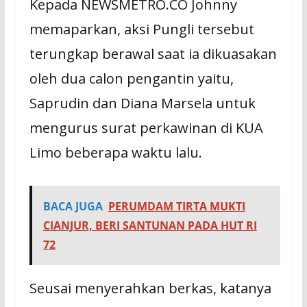
Kepada NEWSMETRO.CO Johnny
memaparkan, aksi Pungli tersebut
terungkap berawal saat ia dikuasakan
oleh dua calon pengantin yaitu,
Saprudin dan Diana Marsela untuk
mengurus surat perkawinan di KUA
Limo beberapa waktu lalu.
BACA JUGA
PERUMDAM TIRTA MUKTI
CIANJUR, BERI SANTUNAN PADA HUT RI
72
Seusai menyerahkan berkas, katanya