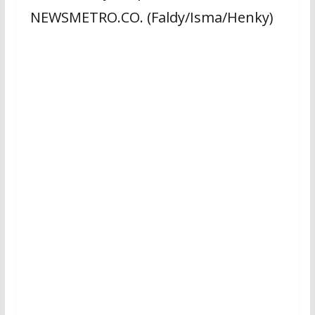
NEWSMETRO.CO. (Faldy/Isma/Henky)