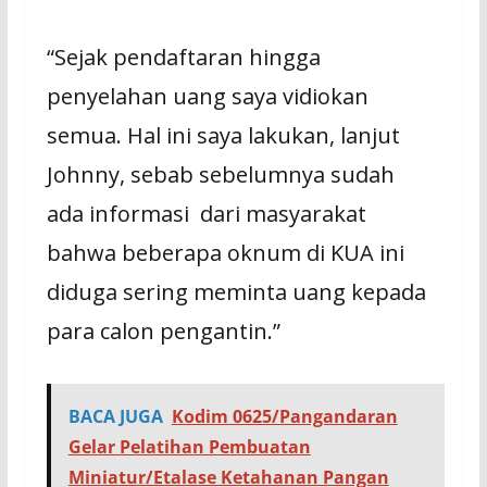
“Sejak pendaftaran hingga
penyelahan uang saya vidiokan
semua. Hal ini saya lakukan, lanjut
Johnny, sebab sebelumnya sudah
ada informasi dari masyarakat
bahwa beberapa oknum di KUA ini
diduga sering meminta uang kepada
para calon pengantin.”
BACA JUGA
Kodim 0625/Pangandaran
Gelar Pelatihan Pembuatan
Miniatur/Etalase Ketahanan Pangan