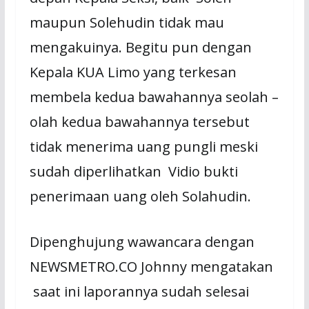
maupun Solehudin tidak mau
mengakuinya. Begitu pun dengan
Kepala KUA Limo yang terkesan
membela kedua bawahannya seolah –
olah kedua bawahannya tersebut
tidak menerima uang pungli meski
sudah diperlihatkan Vidio bukti
penerimaan uang oleh Solahudin.
Dipenghujung wawancara dengan
NEWSMETRO.CO Johnny mengatakan
saat ini laporannya sudah selesai