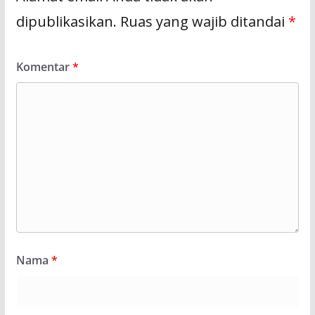
dipublikasikan.
Ruas yang wajib ditandai
*
Komentar
*
Nama
*