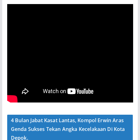
4 Bulan Jabat Kasat Lantas, Kompol Erwin Aras
Genda Sukses Tekan Angka Kecelakaan Di Kota
Depok.