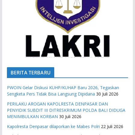
BERITA TERBARU
PWOIN Gelar Diskusi KUHP/KUHAP Baru 2026, Tegaskan
Sengketa Pers Tidak Bisa Langsung Dipidana
30 Juli 2026
PERILAKU AROGAN KAPOLRESTA DENPASAR DAN
PENYIDIK SUBDIT III DITRESKRIMUM POLDA BALI DIDUGA
MENIMBULKAN KORBAN
30 Juli 2026
Kapolresta Denpasar dilaporkan ke Mabes Polri
22 Juli 2026