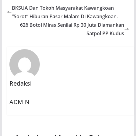
BKSUA Dan Tokoh Masyarakat Kawangkoan
“Sorot” Hiburan Pasar Malam Di Kawangkoan.
626 Botol Miras Senilai Rp 30 Juta Diamankan
Satpol PP Kudus
Redaksi
ADMIN