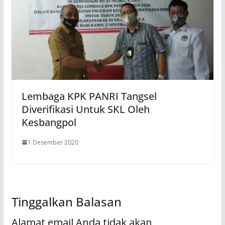
Lembaga KPK PANRI Tangsel
Diverifikasi Untuk SKL Oleh
Kesbangpol
1 Desember 2020
Tinggalkan Balasan
Alamat email Anda tidak akan