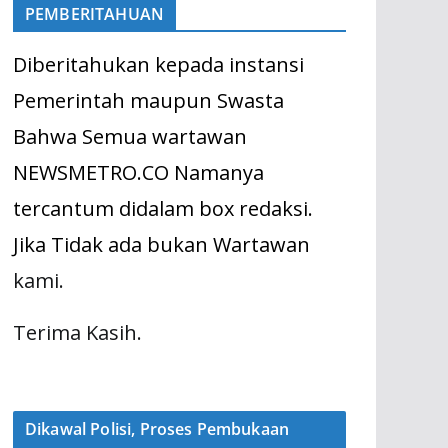
PEMBERITAHUAN
Diberitahukan kepada instansi
Pemerintah maupun Swasta
Bahwa Semua wartawan
NEWSMETRO.CO Namanya
tercantum didalam box redaksi.
Jika Tidak ada bukan Wartawan
kami.
Terima Kasih.
Dikawal Polisi, Proses Pembukaan