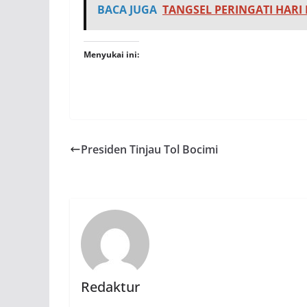
BACA JUGA
TANGSEL PERINGATI HARI
Menyukai ini:
Presiden Tinjau Tol Bocimi
Redaktur