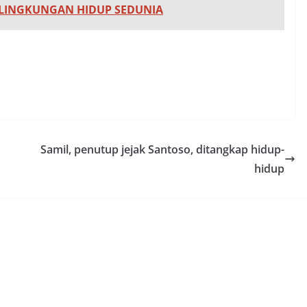
 LINGKUNGAN HIDUP SEDUNIA
Samil, penutup jejak Santoso, ditangkap hidup-
hidup