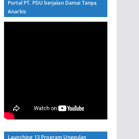
Portal PT. PDU berjalan Damai Tanpa
Anarkis
Launching 13 Program Unggulan