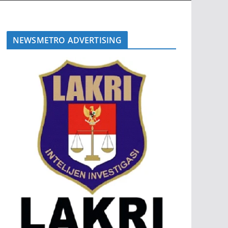
NEWSMETRO ADVERTISING