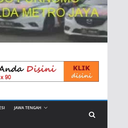
SI
JAWA TENGAH