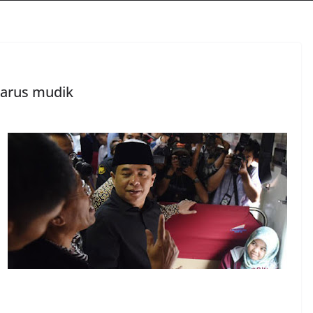
 arus mudik