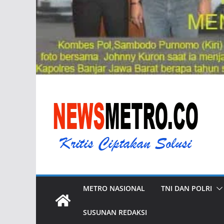
METRO NASIONAL
TNI DAN POLRI
SUSUNAN REDAKSI