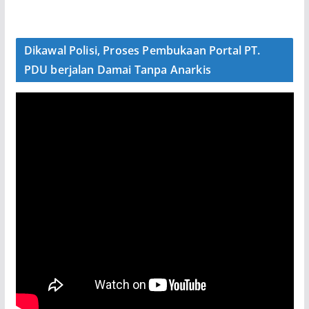
Dikawal Polisi, Proses Pembukaan Portal PT.
PDU berjalan Damai Tanpa Anarkis