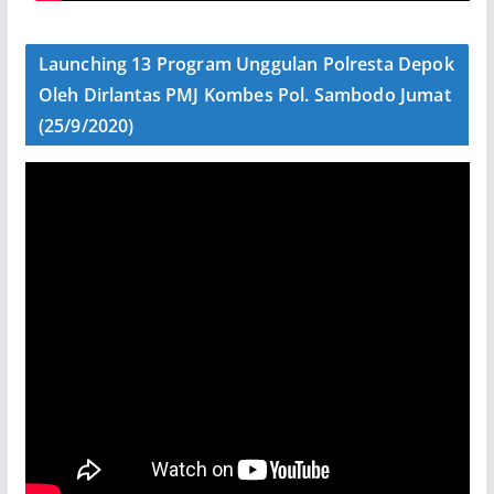
Launching 13 Program Unggulan Polresta Depok
Oleh Dirlantas PMJ Kombes Pol. Sambodo Jumat
(25/9/2020)