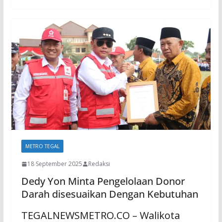
METRO TEGAL
18 September 2025
Redaksi
Dedy Yon Minta Pengelolaan Donor
Darah disesuaikan Dengan Kebutuhan
TEGALNEWSMETRO.CO – Walikota