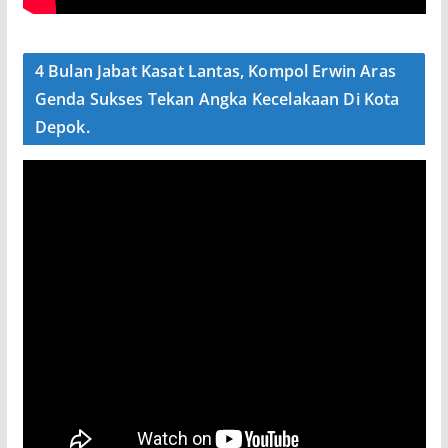
4 Bulan Jabat Kasat Lantas, Kompol Erwin Aras
Genda Sukses Tekan Angka Kecelakaan Di Kota
Depok.