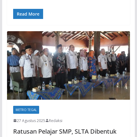
Read More
METRO TEGAL
27 Agustus 2025
Redaksi
Ratusan Pelajar SMP, SLTA Dibentuk