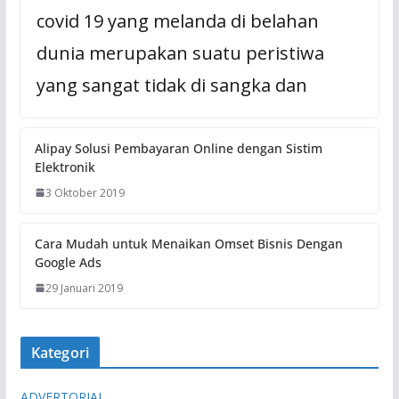
covid 19 yang melanda di belahan
dunia merupakan suatu peristiwa
yang sangat tidak di sangka dan
Alipay Solusi Pembayaran Online dengan Sistim
Elektronik
3 Oktober 2019
Cara Mudah untuk Menaikan Omset Bisnis Dengan
Google Ads
29 Januari 2019
Kategori
ADVERTORIAL