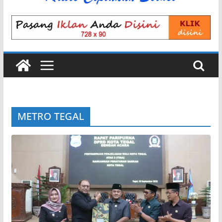
METRO TEGAL