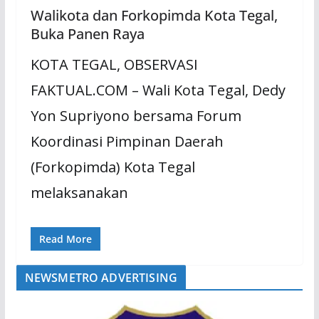
Walikota dan Forkopimda Kota Tegal,
Buka Panen Raya
KOTA TEGAL, OBSERVASI
FAKTUAL.COM – Wali Kota Tegal, Dedy
Yon Supriyono bersama Forum
Koordinasi Pimpinan Daerah
(Forkopimda) Kota Tegal
melaksanakan
Read More
NEWSMETRO ADVERTISING