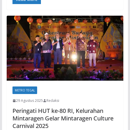
METRO TEGAL
29 Agustus 2025
Redaksi
Peringati HUT ke-80 RI, Kelurahan
Mintaragen Gelar Mintaragen Culture
Carnival 2025