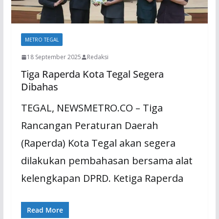
METRO TEGAL
18 September 2025
Redaksi
Tiga Raperda Kota Tegal Segera
Dibahas
TEGAL, NEWSMETRO.CO – Tiga
Rancangan Peraturan Daerah
(Raperda) Kota Tegal akan segera
dilakukan pembahasan bersama alat
kelengkapan DPRD. Ketiga Raperda
Read More