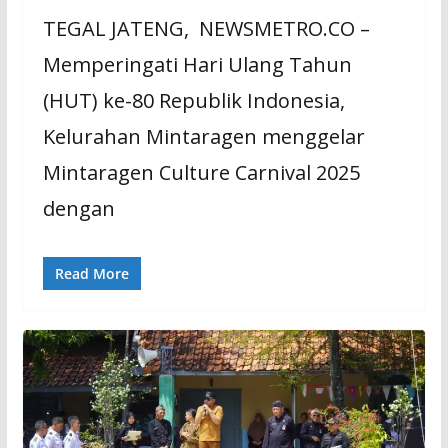
TEGAL JATENG, NEWSMETRO.CO –
Memperingati Hari Ulang Tahun
(HUT) ke-80 Republik Indonesia,
Kelurahan Mintaragen menggelar
Mintaragen Culture Carnival 2025
dengan
Read More