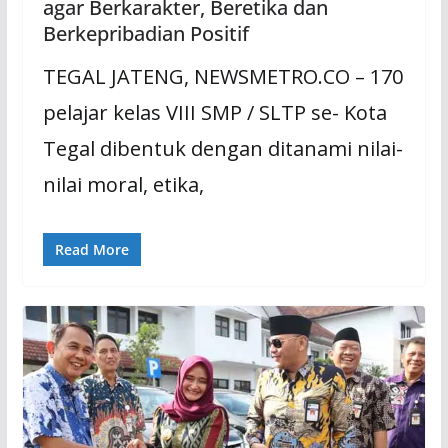
agar Berkarakter, Beretika dan
Berkepribadian Positif
TEGAL JATENG, NEWSMETRO.CO – 170
pelajar kelas VIII SMP / SLTP se- Kota
Tegal dibentuk dengan ditanami nilai-
nilai moral, etika,
Read More