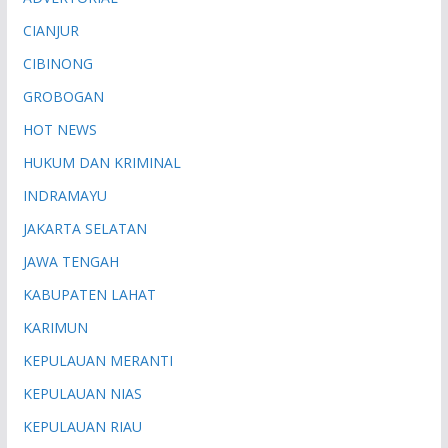
CIANJUR
CIBINONG
GROBOGAN
HOT NEWS
HUKUM DAN KRIMINAL
INDRAMAYU
JAKARTA SELATAN
JAWA TENGAH
KABUPATEN LAHAT
KARIMUN
KEPULAUAN MERANTI
KEPULAUAN NIAS
KEPULAUAN RIAU