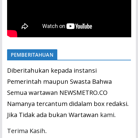
PEMBERITAHUAN
Diberitahukan kepada instansi
Pemerintah maupun Swasta Bahwa
Semua wartawan NEWSMETRO.CO
Namanya tercantum didalam box redaksi.
Jika Tidak ada bukan Wartawan
kami.
Terima Kasih.