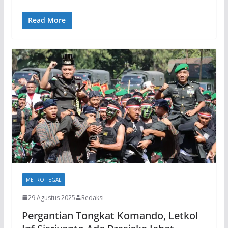
Read More
METRO TEGAL
29 Agustus 2025
Redaksi
Pergantian Tongkat Komando, Letkol