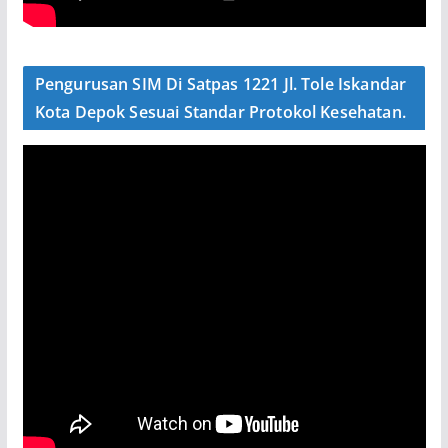
Pengurusan SIM Di Satpas 1221 Jl. Tole Iskandar
Kota Depok Sesuai Standar Protokol Kesehatan.