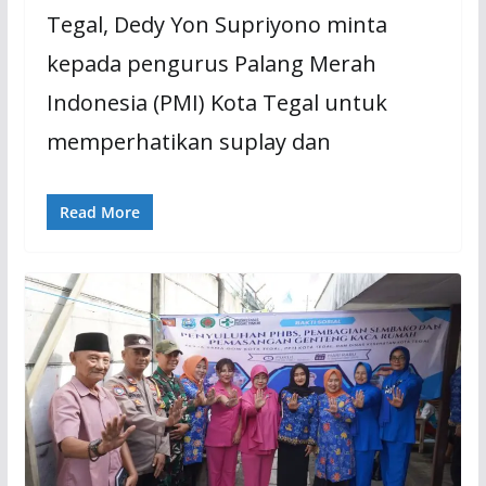
Tegal, Dedy Yon Supriyono minta
kepada pengurus Palang Merah
Indonesia (PMI) Kota Tegal untuk
memperhatikan suplay dan
Read More