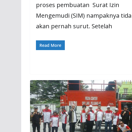
proses pembuatan Surat Izin
Mengemudi (SIM) nampaknya tida
akan pernah surut. Setelah
Read More