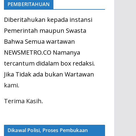
PEMBERITAHUAN
Diberitahukan kepada instansi
Pemerintah maupun Swasta
Bahwa Semua wartawan
NEWSMETRO.CO Namanya
tercantum didalam box redaksi.
Jika Tidak ada bukan Wartawan
kami.
Terima Kasih.
Dikawal Polisi, Proses Pembukaan