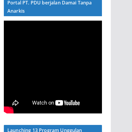
Portal PT. PDU berjalan Damai Tanpa
Anarkis
Launching 13 Program Unggulan