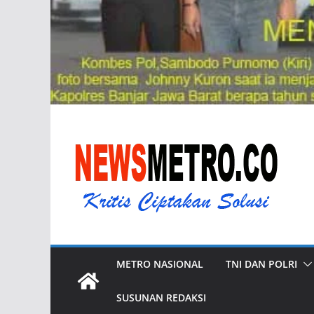
METRO NASIONAL
TNI DAN POLRI
SUSUNAN REDAKSI