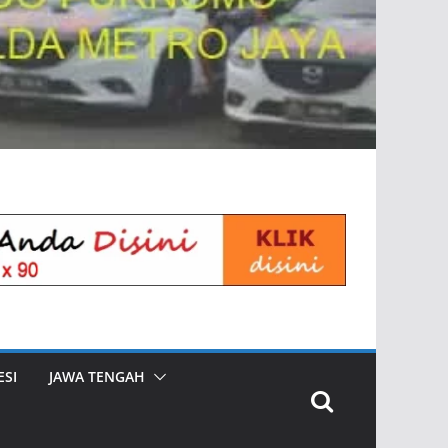
SI
JAWA TENGAH