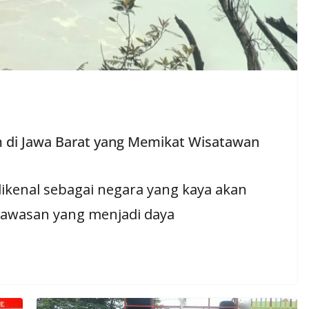
m di Jawa Barat yang Memikat Wisatawan
dikenal sebagai negara yang kaya akan
 kawasan yang menjadi daya