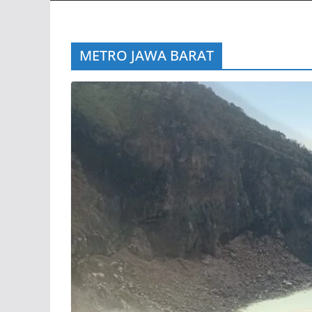
METRO JAWA BARAT