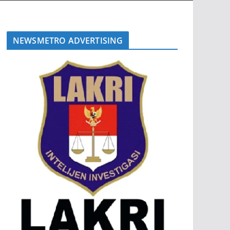
NEWSMETRO ADVERTISING