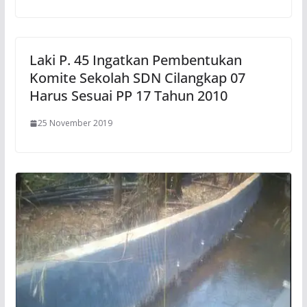
Laki P. 45 Ingatkan Pembentukan
Komite Sekolah SDN Cilangkap 07
Harus Sesuai PP 17 Tahun 2010
25 November 2019