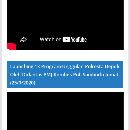
Launching 13 Program Unggulan Polresta Depok
Oleh Dirlantas PMJ Kombes Pol. Sambodo Jumat
(25/9/2020)