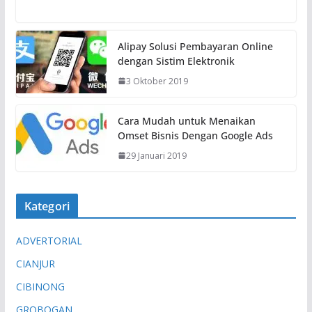
Alipay Solusi Pembayaran Online
dengan Sistim Elektronik
3 Oktober 2019
Cara Mudah untuk Menaikan
Omset Bisnis Dengan Google Ads
29 Januari 2019
Kategori
ADVERTORIAL
CIANJUR
CIBINONG
GROBOGAN