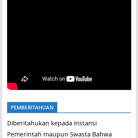
PEMBERITAHUAN
Diberitahukan kepada instansi
Pemerintah maupun Swasta Bahwa