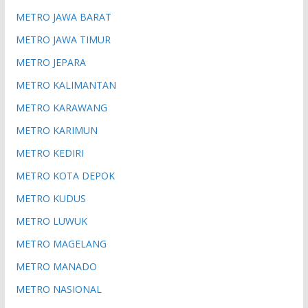
METRO JAWA BARAT
METRO JAWA TIMUR
METRO JEPARA
METRO KALIMANTAN
METRO KARAWANG
METRO KARIMUN
METRO KEDIRI
METRO KOTA DEPOK
METRO KUDUS
METRO LUWUK
METRO MAGELANG
METRO MANADO
METRO NASIONAL