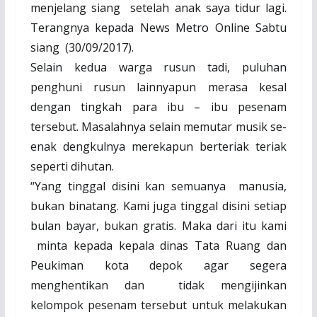
menjelang siang
setelah anak saya tidur lagi.
Terangnya kepada News Metro Online Sabtu
siang
(30/09/2017).
Selain kedua warga rusun tadi, puluhan
penghuni rusun lainnyapun merasa kesal
dengan tingkah para ibu – ibu pesenam
tersebut. Masalahnya selain memutar musik se-
enak dengkulnya merekapun berteriak teriak
seperti dihutan.
“Yang tinggal disini kan semuanya
manusia,
bukan binatang. Kami juga tinggal disini setiap
bulan bayar, bukan gratis. Maka dari itu kami
minta kepada kepala dinas Tata Ruang dan
Peukiman kota depok agar segera
menghentikan dan tidak mengijinkan
kelompok pesenam tersebut untuk melakukan