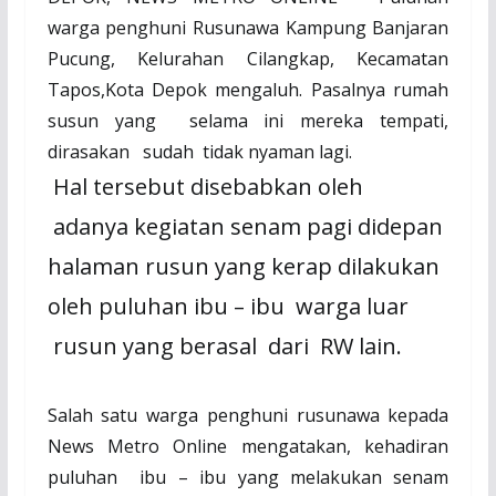
warga penghuni Rusunawa Kampung Banjaran
Pucung, Kelurahan Cilangkap, Kecamatan
Tapos,Kota Depok mengaluh. Pasalnya rumah
susun yang
selama ini mereka tempati,
dirasakan
sudah
tidak nyaman lagi.
Hal tersebut disebabkan oleh
adanya kegiatan senam pagi didepan
halaman rusun yang kerap dilakukan
oleh puluhan ibu – ibu
warga luar
rusun
yang berasal
dari RW lain.
Salah satu warga penghuni rusunawa kepada
News Metro Online mengatakan, kehadiran
puluhan
ibu – ibu yang melakukan senam