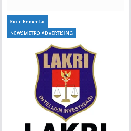
NEWSMETRO ADVERTISING