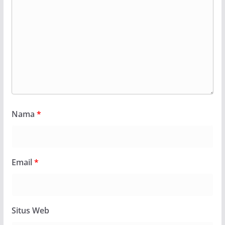
Nama
*
Email
*
Situs Web