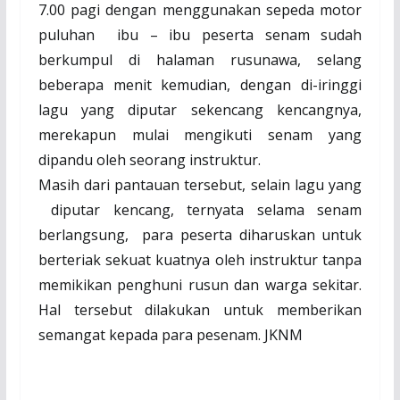
7.00 pagi dengan menggunakan sepeda motor
puluhan
ibu – ibu peserta senam sudah
berkumpul di halaman rusunawa, selang
beberapa menit kemudian, dengan di-iringgi
lagu yang diputar sekencang kencangnya,
merekapun mulai mengikuti senam yang
dipandu oleh seorang instruktur.
Masih dari pantauan tersebut, selain lagu yang
diputar kencang, ternyata selama senam
berlangsung,
para peserta diharuskan untuk
berteriak sekuat kuatnya oleh instruktur tanpa
memikikan penghuni rusun dan warga sekitar.
Hal tersebut dilakukan untuk memberikan
semangat kepada para pesenam. JKNM