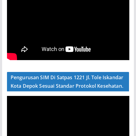
Pengurusan SIM Di Satpas 1221 Jl. Tole Iskandar
Kota Depok Sesuai Standar Protokol Kesehatan.