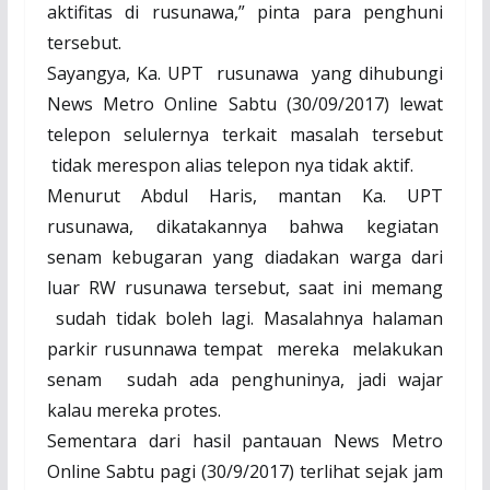
aktifitas di rusunawa,” pinta para penghuni
tersebut.
Sayangya, Ka. UPT
rusunawa
yang dihubungi
News Metro Online Sabtu (30/09/2017) lewat
telepon selulernya terkait masalah tersebut
tidak merespon alias telepon nya tidak aktif.
Menurut Abdul Haris, mantan Ka. UPT
rusunawa, dikatakannya bahwa kegiatan
senam kebugaran yang diadakan warga dari
luar RW rusunawa tersebut, saat ini memang
sudah tidak boleh lagi. Masalahnya halaman
parkir rusunnawa tempat
mereka
melakukan
senam
sudah ada penghuninya, jadi wajar
kalau mereka protes.
Sementara dari hasil pantauan News Metro
Online Sabtu pagi (30/9/2017) terlihat sejak jam