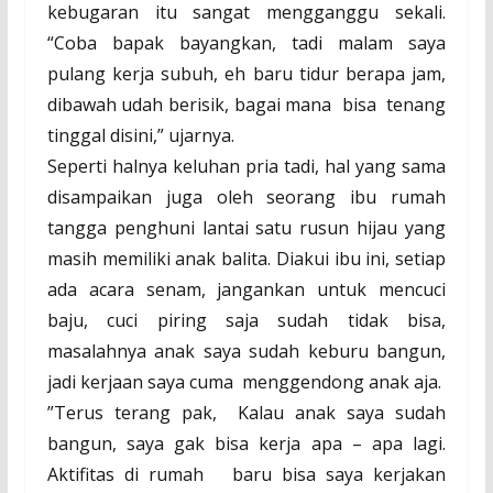
kebugaran itu sangat mengganggu sekali.
“Coba bapak bayangkan, tadi malam saya
pulang kerja subuh, eh baru tidur berapa jam,
dibawah udah berisik, bagai mana
bisa
tenang
tinggal disini,” ujarnya.
Seperti halnya keluhan pria tadi, hal yang sama
disampaikan juga oleh seorang ibu rumah
tangga penghuni lantai satu rusun hijau yang
masih memiliki anak balita. Diakui ibu ini, setiap
ada acara senam, jangankan untuk mencuci
baju, cuci piring saja sudah tidak bisa,
masalahnya anak saya sudah keburu bangun,
jadi kerjaan saya cuma
menggendong anak aja.
”Terus terang pak,
Kalau anak saya sudah
bangun, saya gak bisa kerja apa – apa lagi.
Aktifitas di rumah
baru bisa saya kerjakan