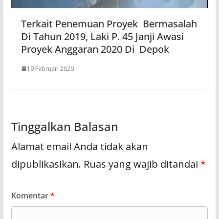
Terkait Penemuan Proyek Bermasalah
Di Tahun 2019, Laki P. 45 Janji Awasi
Proyek Anggaran 2020 Di Depok
19 Februari 2020
Tinggalkan Balasan
Alamat email Anda tidak akan
dipublikasikan.
Ruas yang wajib ditandai
*
Komentar
*