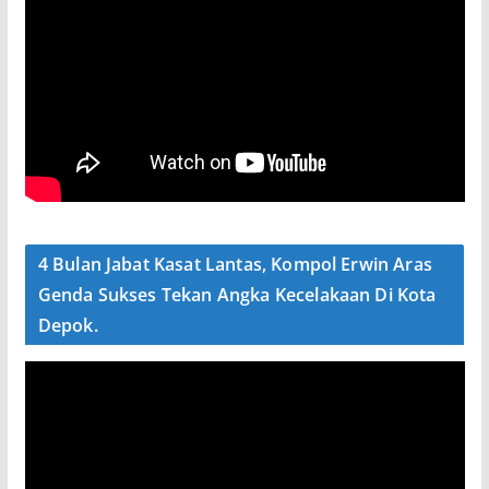
4 Bulan Jabat Kasat Lantas, Kompol Erwin Aras
Genda Sukses Tekan Angka Kecelakaan Di Kota
Depok.