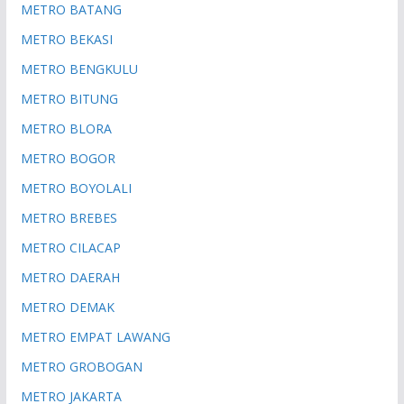
METRO BATANG
METRO BEKASI
METRO BENGKULU
METRO BITUNG
METRO BLORA
METRO BOGOR
METRO BOYOLALI
METRO BREBES
METRO CILACAP
METRO DAERAH
METRO DEMAK
METRO EMPAT LAWANG
METRO GROBOGAN
METRO JAKARTA