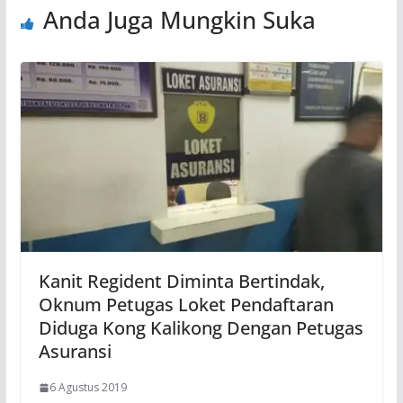
Anda Juga Mungkin Suka
Kanit Regident Diminta Bertindak,
Oknum Petugas Loket Pendaftaran
Diduga Kong Kalikong Dengan Petugas
Asuransi
6 Agustus 2019