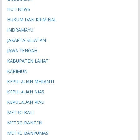
HOT NEWS
HUKUM DAN KRIMINAL
INDRAMAYU
JAKARTA SELATAN
JAWA TENGAH
KABUPATEN LAHAT
KARIMUN
KEPULAUAN MERANTI
KEPULAUAN NIAS
KEPULAUAN RIAU
METRO BALI
METRO BANTEN
METRO BANYUMAS