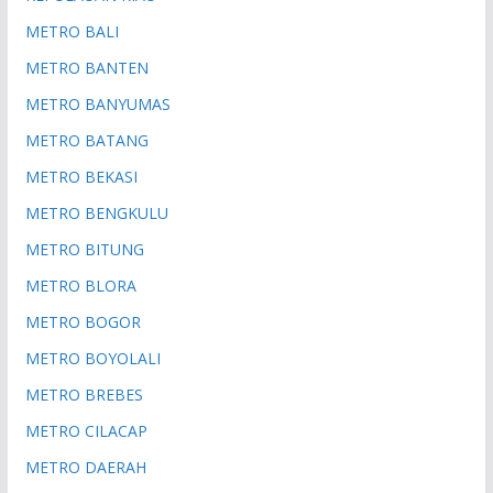
METRO BALI
METRO BANTEN
METRO BANYUMAS
METRO BATANG
METRO BEKASI
METRO BENGKULU
METRO BITUNG
METRO BLORA
METRO BOGOR
METRO BOYOLALI
METRO BREBES
METRO CILACAP
METRO DAERAH