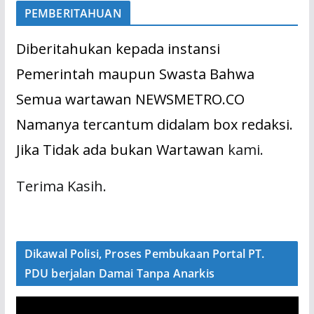
PEMBERITAHUAN
Diberitahukan kepada instansi
Pemerintah maupun Swasta Bahwa
Semua wartawan NEWSMETRO.CO
Namanya tercantum didalam box redaksi.
Jika Tidak ada bukan Wartawan
kami.
Terima Kasih.
Dikawal Polisi, Proses Pembukaan Portal PT.
PDU berjalan Damai Tanpa Anarkis