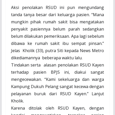
Aksi penolakan RSUD ini pun mengundang
tanda tanya besar dari keluarga pasien. “Mana
mungkin pihak rumah sakit bisa mengatakan
penyakit pasiennya belum parah sedangkan
belum dilakukan pemeriksaan. Apa lagi sebelum
dibawa ke rumah sakit ibu sempat pinsan.”
Jelas
Kholik (33), putra Siti kepada News Metro
dikediamannya
beberapa waktu lalu.
Tindakan serta
alasan penolakan RSUD Kayen
terhadap pasien BPJS ini, diakui sangat
mengecewakan. “Kami sekeluarga dan warga
Kampung Dukuh Pelang sangat kecewa dengan
pelayanan buruk dari RSUD Kayen.” Lanjut
Kholik.
Karena ditolak oleh RSUD Kayen, dengan