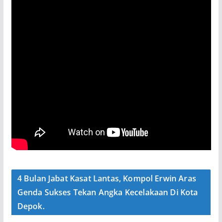
4 Bulan Jabat Kasat Lantas, Kompol Erwin Aras
Genda Sukses Tekan Angka Kecelakaan Di Kota
Depok.