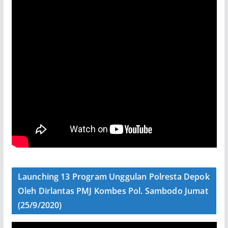
Launching 13 Program Unggulan Polresta Depok
Oleh Dirlantas PMJ Kombes Pol. Sambodo Jumat
(25/9/2020)