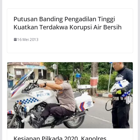
Putusan Banding Pengadilan Tinggi
Kuatkan Terdakwa Korupsi Air Bersih
16 Mei 2013
Kesiapan Pilkada 2020, Kapolres