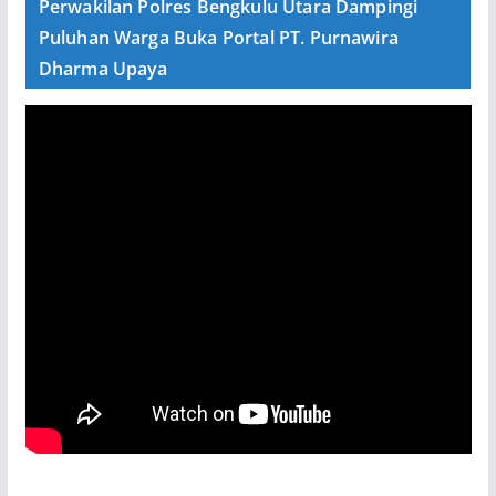
Perwakilan Polres Bengkulu Utara Dampingi
Puluhan Warga Buka Portal PT. Purnawira
Dharma Upaya