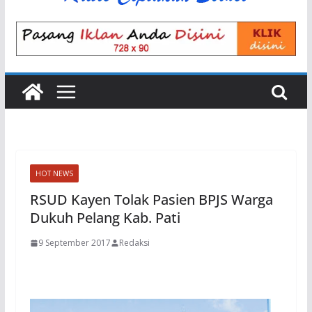
HOT NEWS
RSUD Kayen Tolak Pasien BPJS Warga
Dukuh Pelang Kab. Pati
9 September 2017
Redaksi