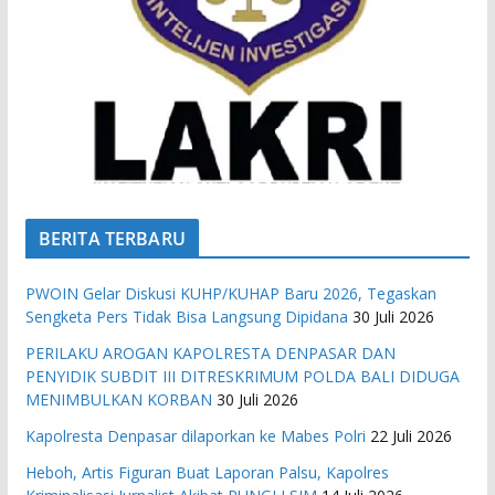
BERITA TERBARU
PWOIN Gelar Diskusi KUHP/KUHAP Baru 2026, Tegaskan
Sengketa Pers Tidak Bisa Langsung Dipidana
30 Juli 2026
PERILAKU AROGAN KAPOLRESTA DENPASAR DAN
PENYIDIK SUBDIT III DITRESKRIMUM POLDA BALI DIDUGA
MENIMBULKAN KORBAN
30 Juli 2026
Kapolresta Denpasar dilaporkan ke Mabes Polri
22 Juli 2026
Heboh, Artis Figuran Buat Laporan Palsu, Kapolres