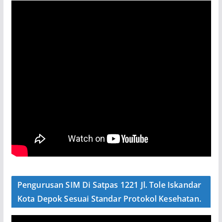
Pengurusan SIM Di Satpas 1221 Jl. Tole Iskandar
Kota Depok Sesuai Standar Protokol Kesehatan.