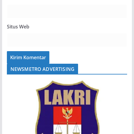
Situs Web
NEWSMETRO ADVERTISING