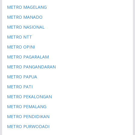
METRO MAGELANG
METRO MANADO
METRO NASIONAL
METRO NTT
METRO OPINI
METRO PAGARALAM
METRO PANGANDARAN
METRO PAPUA
METRO PATI
METRO PEKALONGAN
METRO PEMALANG
METRO PENDIDIKAN
METRO PURWODADI