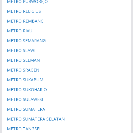
METRO PURWOREJO
METRO RELIGIUS
METRO REMBANG
METRO RIAU
METRO SEMARANG
METRO SLAWI
METRO SLEMAN
METRO SRAGEN
METRO SUKABUMI
METRO SUKOHARJO
METRO SULAWESI
METRO SUMATERA
METRO SUMATERA SELATAN
METRO TANGSEL