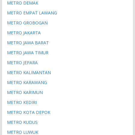
METRO DEMAK
METRO EMPAT LAWANG
METRO GROBOGAN
METRO JAKARTA
METRO JAWA BARAT
METRO JAWA TIMUR
METRO JEPARA
METRO KALIMANTAN
METRO KARAWANG
METRO KARIMUN
METRO KEDIRI
METRO KOTA DEPOK
METRO KUDUS
METRO LUWUK