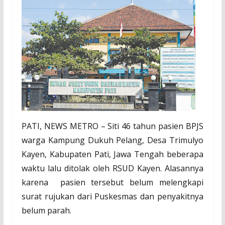
PATI, NEWS METRO – Siti 46 tahun pasien BPJS
warga Kampung Dukuh Pelang, Desa Trimulyo
Kayen, Kabupaten Pati, Jawa Tengah beberapa
waktu lalu ditolak oleh RSUD Kayen. Alasannya
karena
pasien tersebut belum melengkapi
surat rujukan dari Puskesmas dan penyakitnya
belum parah.