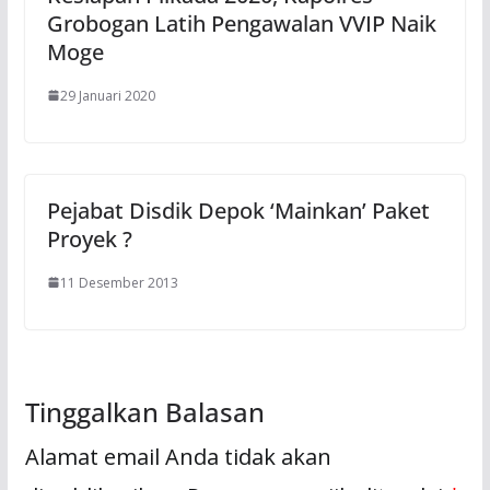
Grobogan Latih Pengawalan VVIP Naik
Moge
29 Januari 2020
Pejabat Disdik Depok ‘Mainkan’ Paket
Proyek ?
11 Desember 2013
Tinggalkan Balasan
Alamat email Anda tidak akan