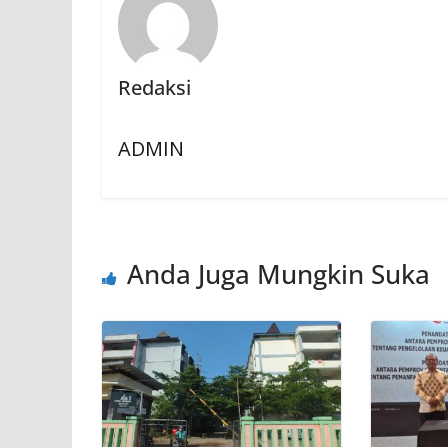
Redaksi
ADMIN
Anda Juga Mungkin Suka