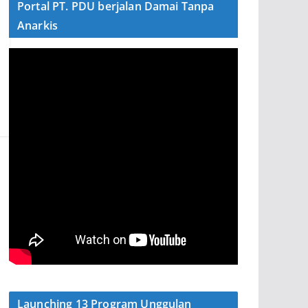
Portal PT. PDU berjalan Damai Tanpa
Anarkis
Launching 13 Program Unggulan