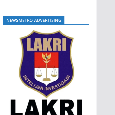
NEWSMETRO ADVERTISING