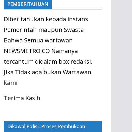
PEMBERITAHUAN
Diberitahukan kepada instansi
Pemerintah maupun Swasta
Bahwa Semua wartawan
NEWSMETRO.CO Namanya
tercantum didalam box redaksi.
Jika Tidak ada bukan Wartawan
kami.
Terima Kasih.
Dikawal Polisi, Proses Pembukaan