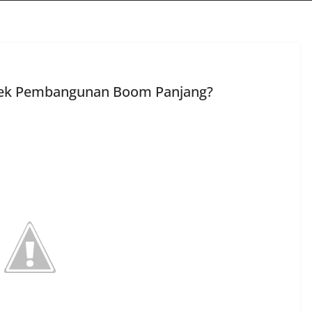
oyek Pembangunan Boom Panjang?