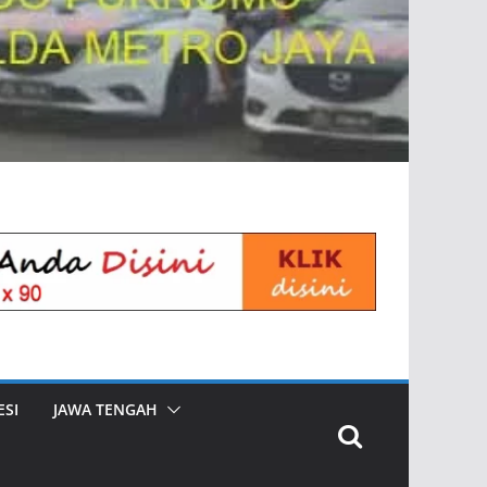
SI
JAWA TENGAH