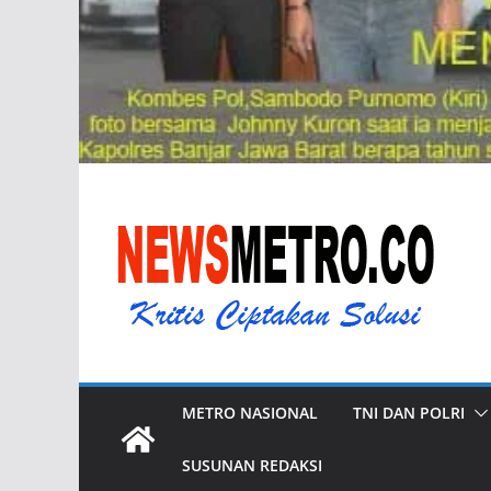
METRO NASIONAL
TNI DAN POLRI
SUSUNAN REDAKSI