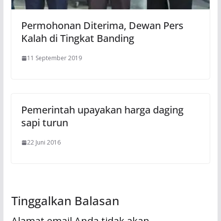
Permohonan Diterima, Dewan Pers
Kalah di Tingkat Banding
11 September 2019
Pemerintah upayakan harga daging
sapi turun
22 Juni 2016
Tinggalkan Balasan
Alamat email Anda tidak akan