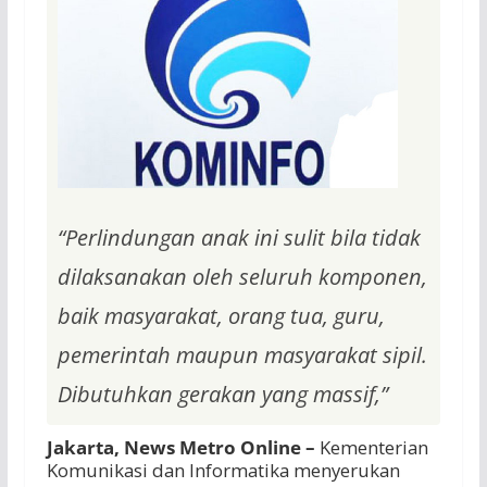
“Perlindungan anak ini sulit bila tidak
dilaksanakan oleh seluruh komponen,
baik masyarakat, orang tua, guru,
pemerintah maupun masyarakat sipil.
Dibutuhkan gerakan yang massif,”
Jakarta, News Metro Online –
Kementerian
Komunikasi dan Informatika menyerukan