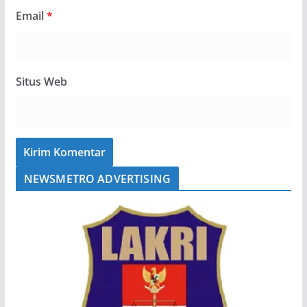
Email
*
Situs Web
NEWSMETRO ADVERTISING