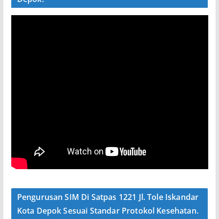
Pengurusan SIM Di Satpas 1221 Jl. Tole Iskandar
Kota Depok Sesuai Standar Protokol Kesehatan.