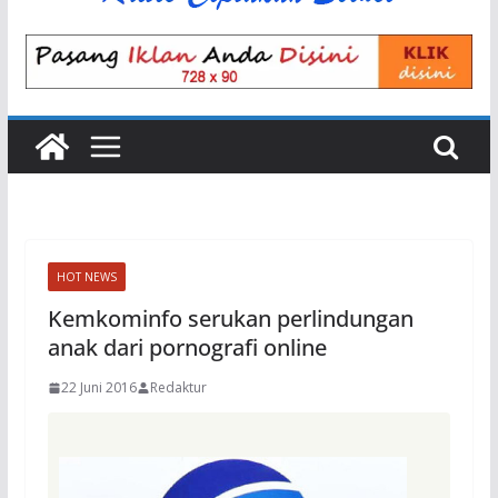
HOT NEWS
Kemkominfo serukan perlindungan
anak dari pornografi online
22 Juni 2016
Redaktur