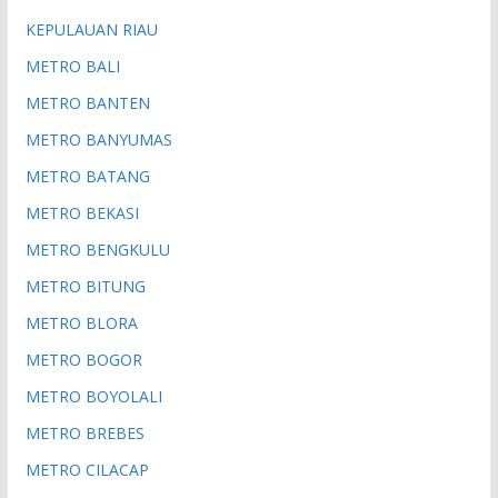
KEPULAUAN RIAU
METRO BALI
METRO BANTEN
METRO BANYUMAS
METRO BATANG
METRO BEKASI
METRO BENGKULU
METRO BITUNG
METRO BLORA
METRO BOGOR
METRO BOYOLALI
METRO BREBES
METRO CILACAP