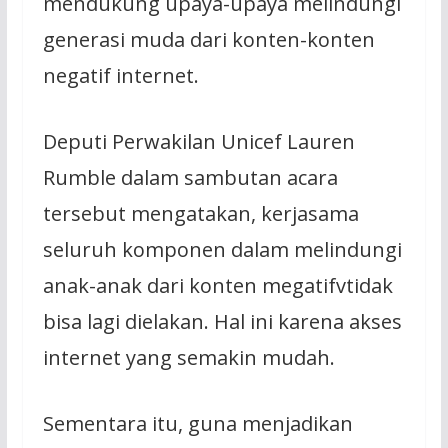
mendukung upaya-upaya melindungi
generasi muda dari konten-konten
negatif internet.
Deputi Perwakilan Unicef Lauren
Rumble dalam sambutan acara
tersebut mengatakan, kerjasama
seluruh komponen dalam melindungi
anak-anak dari konten megatifvtidak
bisa lagi dielakan. Hal ini karena akses
internet yang semakin mudah.
Sementara itu, guna menjadikan