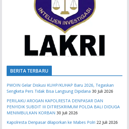
BERITA TERBARU
PWOIN Gelar Diskusi KUHP/KUHAP Baru 2026, Tegaskan
Sengketa Pers Tidak Bisa Langsung Dipidana
30 Juli 2026
PERILAKU AROGAN KAPOLRESTA DENPASAR DAN
PENYIDIK SUBDIT III DITRESKRIMUM POLDA BALI DIDUGA
MENIMBULKAN KORBAN
30 Juli 2026
Kapolresta Denpasar dilaporkan ke Mabes Polri
22 Juli 2026