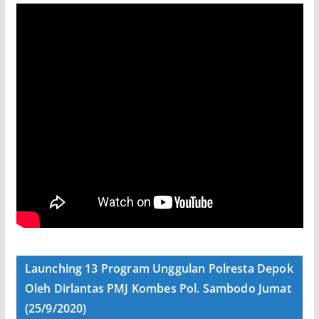
Launching 13 Program Unggulan Polresta Depok
Oleh Dirlantas PMJ Kombes Pol. Sambodo Jumat
(25/9/2020)