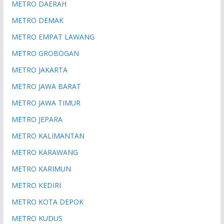
METRO DAERAH
METRO DEMAK
METRO EMPAT LAWANG
METRO GROBOGAN
METRO JAKARTA
METRO JAWA BARAT
METRO JAWA TIMUR
METRO JEPARA
METRO KALIMANTAN
METRO KARAWANG
METRO KARIMUN
METRO KEDIRI
METRO KOTA DEPOK
METRO KUDUS