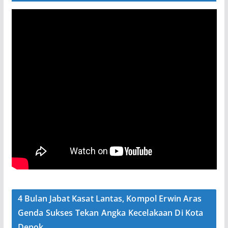
4 Bulan Jabat Kasat Lantas, Kompol Erwin Aras
Genda Sukses Tekan Angka Kecelakaan Di Kota
Depok.