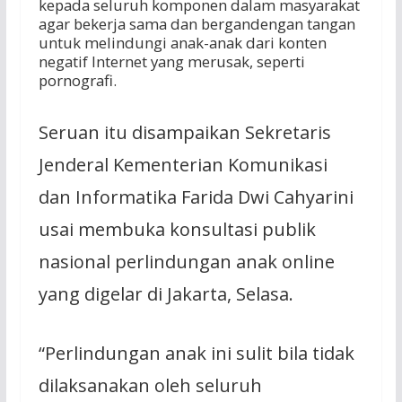
kepada seluruh komponen dalam masyarakat
agar bekerja sama dan bergandengan tangan
untuk melindungi anak-anak dari konten
negatif Internet yang merusak, seperti
pornografi.
Seruan itu disampaikan Sekretaris
Jenderal Kementerian Komunikasi
dan Informatika Farida Dwi Cahyarini
usai membuka konsultasi publik
nasional perlindungan anak online
yang digelar di Jakarta, Selasa.
“Perlindungan anak ini sulit bila tidak
dilaksanakan oleh seluruh