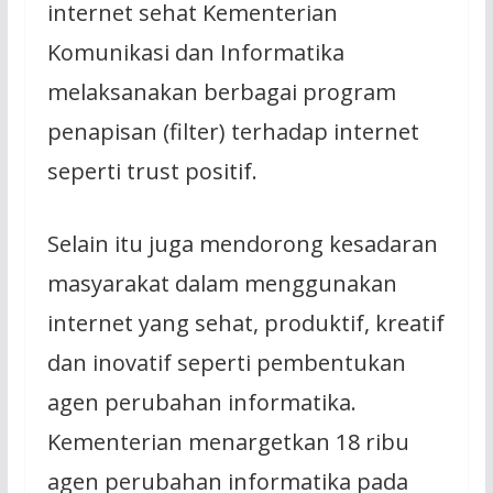
internet sehat Kementerian
Komunikasi dan Informatika
melaksanakan berbagai program
penapisan (filter) terhadap internet
seperti trust positif.
Selain itu juga mendorong kesadaran
masyarakat dalam menggunakan
internet yang sehat, produktif, kreatif
dan inovatif seperti pembentukan
agen perubahan informatika.
Kementerian menargetkan 18 ribu
agen perubahan informatika pada