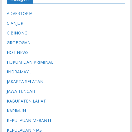
ADVERTORIAL
CIANJUR
CIBINONG
GROBOGAN
HOT NEWS
HUKUM DAN KRIMINAL
INDRAMAYU
JAKARTA SELATAN
JAWA TENGAH
KABUPATEN LAHAT
KARIMUN
KEPULAUAN MERANTI
KEPULAUAN NIAS