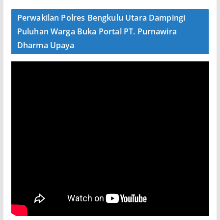
Perwakilan Polres Bengkulu Utara Dampingi
Puluhan Warga Buka Portal PT. Purnawira
Dharma Upaya