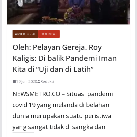
ADVERTORIAL
HOT NEWS
Oleh: Pelayan Gereja. Roy
Kaligis: Di balik Pandemi Iman
Kita di “Uji dan di Latih”
19 Juni 2020
Redaksi
NEWSMETRO.CO – Situasi pandemi
covid 19 yang melanda di belahan
dunia merupakan suatu peristiwa
yang sangat tidak di sangka dan