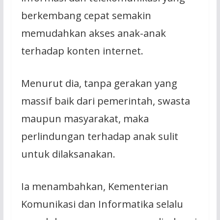
berkembang cepat semakin
memudahkan akses anak-anak
terhadap konten internet.
Menurut dia, tanpa gerakan yang
massif baik dari pemerintah, swasta
maupun masyarakat, maka
perlindungan terhadap anak sulit
untuk dilaksanakan.
Ia menambahkan, Kementerian
Komunikasi dan Informatika selalu