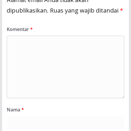
dipublikasikan.
Ruas yang wajib ditandai
*
Komentar
*
Nama
*