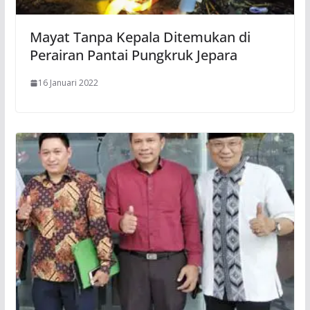
Mayat Tanpa Kepala Ditemukan di
Perairan Pantai Pungkruk Jepara
16 Januari 2022