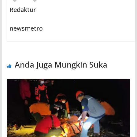
Redaktur
newsmetro
Anda Juga Mungkin Suka