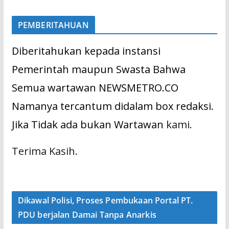
PEMBERITAHUAN
Diberitahukan kepada instansi
Pemerintah maupun Swasta Bahwa
Semua wartawan NEWSMETRO.CO
Namanya tercantum didalam box redaksi.
Jika Tidak ada bukan Wartawan
kami.
Terima Kasih.
Dikawal Polisi, Proses Pembukaan Portal PT.
PDU berjalan Damai Tanpa Anarkis