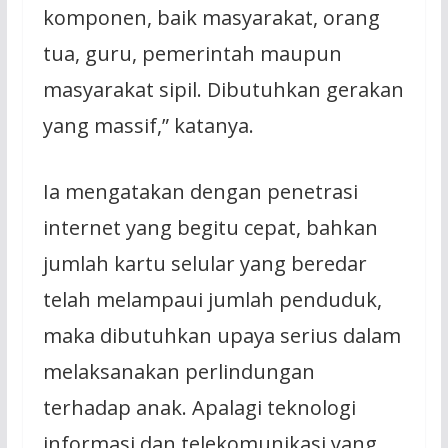
komponen, baik masyarakat, orang
tua, guru, pemerintah maupun
masyarakat sipil. Dibutuhkan gerakan
yang massif,” katanya.
Ia mengatakan dengan penetrasi
internet yang begitu cepat, bahkan
jumlah kartu selular yang beredar
telah melampaui jumlah penduduk,
maka dibutuhkan upaya serius dalam
melaksanakan perlindungan
terhadap anak. Apalagi teknologi
informasi dan telekomunikasi yang