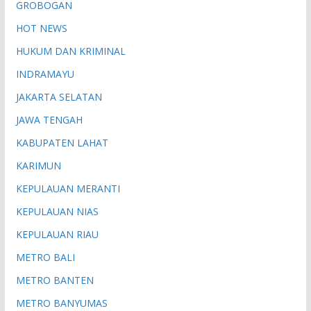
GROBOGAN
HOT NEWS
HUKUM DAN KRIMINAL
INDRAMAYU
JAKARTA SELATAN
JAWA TENGAH
KABUPATEN LAHAT
KARIMUN
KEPULAUAN MERANTI
KEPULAUAN NIAS
KEPULAUAN RIAU
METRO BALI
METRO BANTEN
METRO BANYUMAS