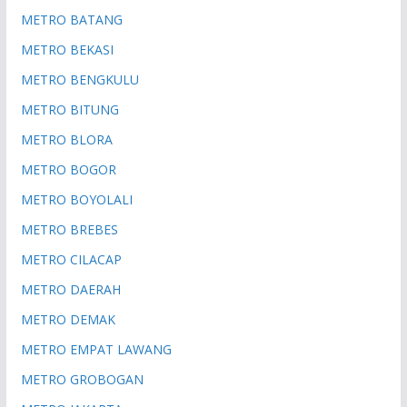
METRO BATANG
METRO BEKASI
METRO BENGKULU
METRO BITUNG
METRO BLORA
METRO BOGOR
METRO BOYOLALI
METRO BREBES
METRO CILACAP
METRO DAERAH
METRO DEMAK
METRO EMPAT LAWANG
METRO GROBOGAN