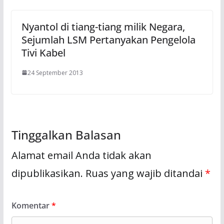
Nyantol di tiang-tiang milik Negara,
Sejumlah LSM Pertanyakan Pengelola
Tivi Kabel
24 September 2013
Tinggalkan Balasan
Alamat email Anda tidak akan
dipublikasikan.
Ruas yang wajib ditandai
*
Komentar
*