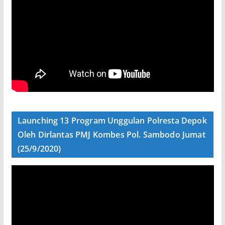
Launching 13 Program Unggulan Polresta Depok
Oleh Dirlantas PMJ Kombes Pol. Sambodo Jumat
(25/9/2020)