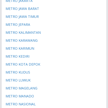
METRO JAKARTA
METRO JAWA BARAT
METRO JAWA TIMUR
METRO JEPARA
METRO KALIMANTAN
METRO KARAWANG
METRO KARIMUN
METRO KEDIRI
METRO KOTA DEPOK
METRO KUDUS
METRO LUWUK
METRO MAGELANG
METRO MANADO
METRO NASIONAL