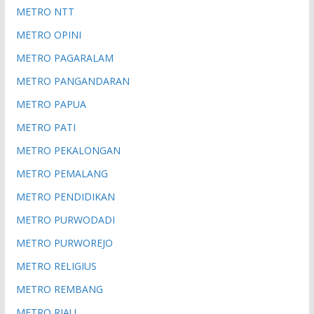
METRO NTT
METRO OPINI
METRO PAGARALAM
METRO PANGANDARAN
METRO PAPUA
METRO PATI
METRO PEKALONGAN
METRO PEMALANG
METRO PENDIDIKAN
METRO PURWODADI
METRO PURWOREJO
METRO RELIGIUS
METRO REMBANG
METRO RIAU