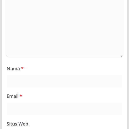
Nama
*
Email
*
Situs Web