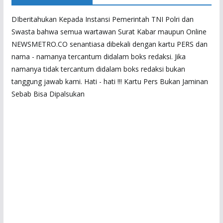
DIberitahukan Kepada Instansi Pemerintah TNI Polri dan
Swasta bahwa semua wartawan Surat Kabar maupun Online
NEWSMETRO.CO senantiasa dibekali dengan kartu PERS dan
nama - namanya tercantum didalam boks redaksi. Jika
namanya tidak tercantum didalam boks redaksi bukan
tanggung jawab kami. Hati - hati !!! Kartu Pers Bukan Jaminan
Sebab Bisa Dipalsukan