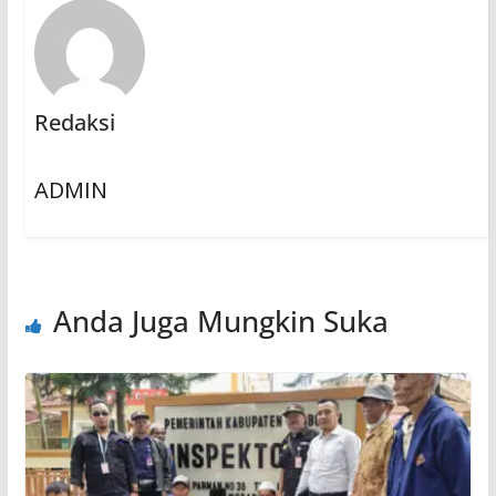
Redaksi
ADMIN
Anda Juga Mungkin Suka