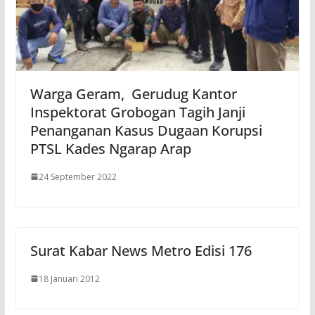
Warga Geram, Gerudug Kantor
Inspektorat Grobogan Tagih Janji
Penanganan Kasus Dugaan Korupsi
PTSL Kades Ngarap Arap
24 September 2022
Surat Kabar News Metro Edisi 176
18 Januari 2012