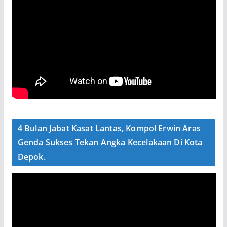
4 Bulan Jabat Kasat Lantas, Kompol Erwin Aras
Genda Sukses Tekan Angka Kecelakaan Di Kota
Depok.