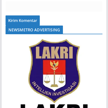
NEWSMETRO ADVERTISING