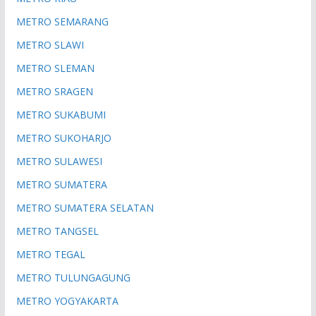
METRO SEMARANG
METRO SLAWI
METRO SLEMAN
METRO SRAGEN
METRO SUKABUMI
METRO SUKOHARJO
METRO SULAWESI
METRO SUMATERA
METRO SUMATERA SELATAN
METRO TANGSEL
METRO TEGAL
METRO TULUNGAGUNG
METRO YOGYAKARTA