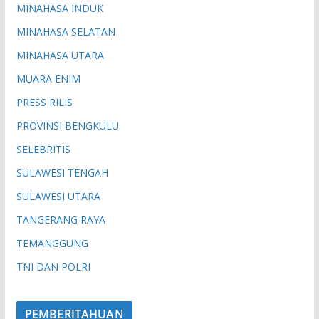
MINAHASA INDUK
MINAHASA SELATAN
MINAHASA UTARA
MUARA ENIM
PRESS RILIS
PROVINSI BENGKULU
SELEBRITIS
SULAWESI TENGAH
SULAWESI UTARA
TANGERANG RAYA
TEMANGGUNG
TNI DAN POLRI
PEMBERITAHUAN