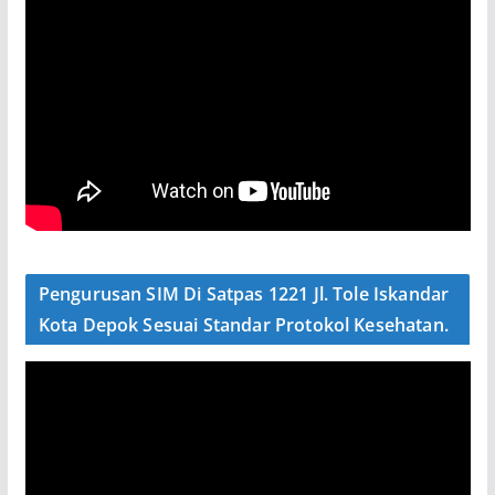
Pengurusan SIM Di Satpas 1221 Jl. Tole Iskandar
Kota Depok Sesuai Standar Protokol Kesehatan.