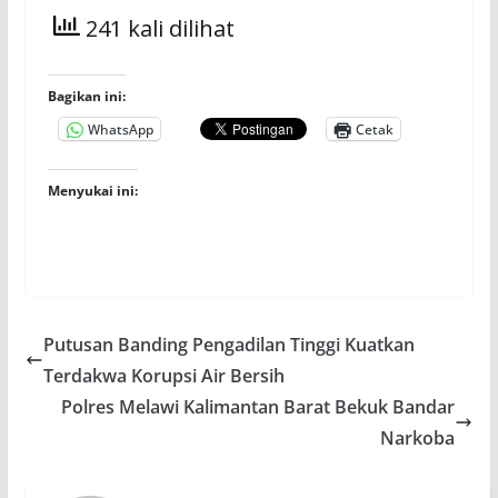
241 kali dilihat
Bagikan ini:
WhatsApp
Cetak
Menyukai ini:
Putusan Banding Pengadilan Tinggi Kuatkan
Terdakwa Korupsi Air Bersih
Polres Melawi Kalimantan Barat Bekuk Bandar
Narkoba