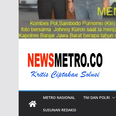
METRO NASIONAL
TNI DAN POLRI
SUSUNAN REDAKSI