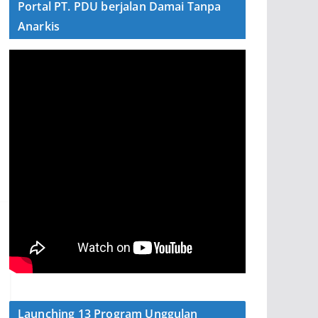
Portal PT. PDU berjalan Damai Tanpa
Anarkis
Launching 13 Program Unggulan