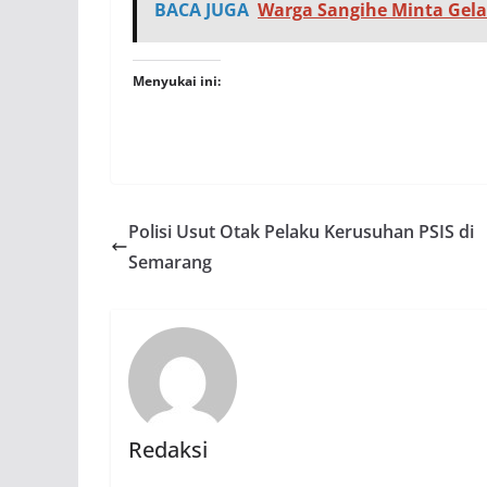
BACA JUGA
Warga Sangihe Minta Gelar
Menyukai ini:
Polisi Usut Otak Pelaku Kerusuhan PSIS di
Semarang
Redaksi