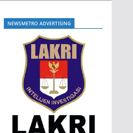
NEWSMETRO ADVERTISING