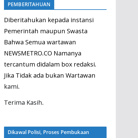
PEMBERITAHUAN
Diberitahukan kepada instansi
Pemerintah maupun Swasta
Bahwa Semua wartawan
NEWSMETRO.CO Namanya
tercantum didalam box redaksi.
Jika Tidak ada bukan Wartawan
kami.
Terima Kasih.
Dikawal Polisi, Proses Pembukaan