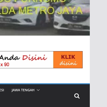
SI
JAWA TENGAH