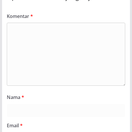
Komentar
*
Nama
*
Email
*