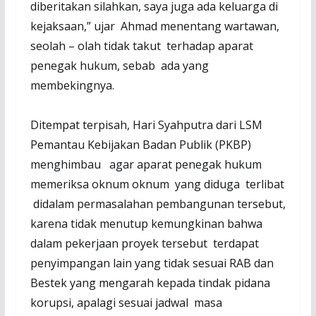
diberitakan silahkan, saya juga ada keluarga di
kejaksaan,” ujar Ahmad menentang wartawan,
seolah – olah tidak takut terhadap aparat
penegak hukum, sebab ada yang
membekingnya.
Ditempat terpisah, Hari Syahputra dari LSM
Pemantau Kebijakan Badan Publik (PKBP)
menghimbau agar aparat penegak hukum
memeriksa oknum oknum yang diduga terlibat
didalam permasalahan pembangunan tersebut,
karena tidak menutup kemungkinan bahwa
dalam pekerjaan proyek tersebut terdapat
penyimpangan lain yang tidak sesuai RAB dan
Bestek yang mengarah kepada tindak pidana
korupsi, apalagi sesuai jadwal masa