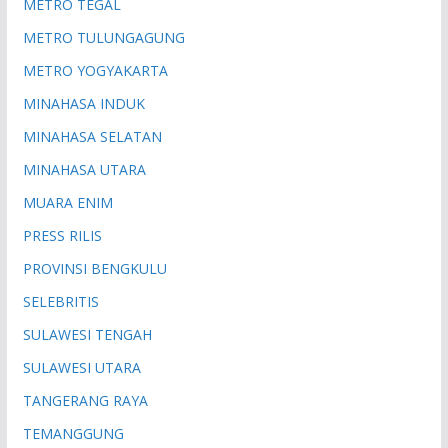
METRO TEGAL
METRO TULUNGAGUNG
METRO YOGYAKARTA
MINAHASA INDUK
MINAHASA SELATAN
MINAHASA UTARA
MUARA ENIM
PRESS RILIS
PROVINSI BENGKULU
SELEBRITIS
SULAWESI TENGAH
SULAWESI UTARA
TANGERANG RAYA
TEMANGGUNG