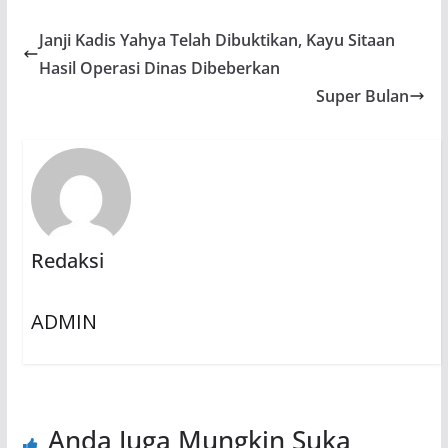
Janji Kadis Yahya Telah Dibuktikan, Kayu Sitaan
Hasil Operasi Dinas Dibeberkan
Super Bulan
Redaksi
ADMIN
Anda Juga Mungkin Suka