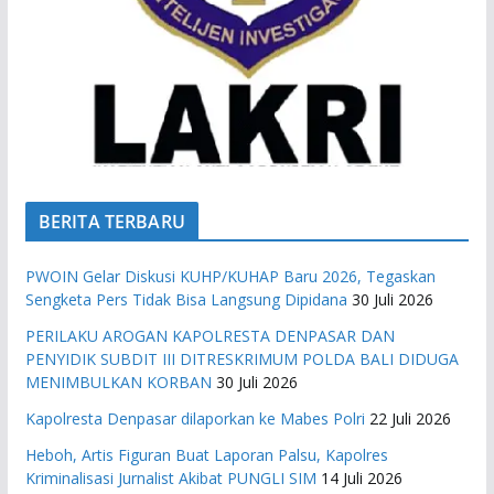
BERITA TERBARU
PWOIN Gelar Diskusi KUHP/KUHAP Baru 2026, Tegaskan
Sengketa Pers Tidak Bisa Langsung Dipidana
30 Juli 2026
PERILAKU AROGAN KAPOLRESTA DENPASAR DAN
PENYIDIK SUBDIT III DITRESKRIMUM POLDA BALI DIDUGA
MENIMBULKAN KORBAN
30 Juli 2026
Kapolresta Denpasar dilaporkan ke Mabes Polri
22 Juli 2026
Heboh, Artis Figuran Buat Laporan Palsu, Kapolres
Kriminalisasi Jurnalist Akibat PUNGLI SIM
14 Juli 2026