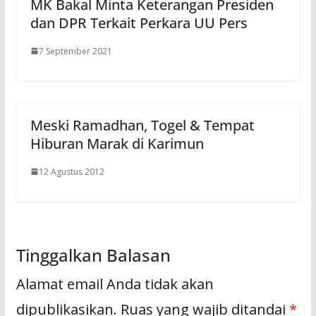
MK Bakal Minta Keterangan Presiden
dan DPR Terkait Perkara UU Pers
7 September 2021
Meski Ramadhan, Togel & Tempat
Hiburan Marak di Karimun
12 Agustus 2012
Tinggalkan Balasan
Alamat email Anda tidak akan
dipublikasikan.
Ruas yang wajib ditandai
*