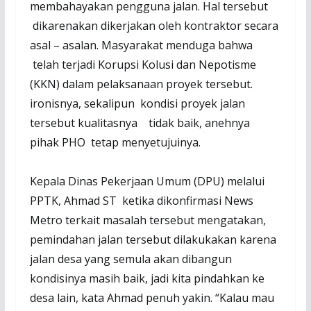
membahayakan pengguna jalan. Hal tersebut
dikarenakan dikerjakan oleh kontraktor secara
asal – asalan. Masyarakat menduga bahwa
telah terjadi Korupsi Kolusi dan Nepotisme
(KKN) dalam pelaksanaan proyek tersebut.
ironisnya, sekalipun kondisi proyek jalan
tersebut kualitasnya tidak baik, anehnya
pihak PHO tetap menyetujuinya.
Kepala Dinas Pekerjaan Umum (DPU) melalui
PPTK, Ahmad ST ketika dikonfirmasi News
Metro terkait masalah tersebut mengatakan,
pemindahan jalan tersebut dilakukakan karena
jalan desa yang semula akan dibangun
kondisinya masih baik, jadi kita pindahkan ke
desa lain, kata Ahmad penuh yakin. “Kalau mau