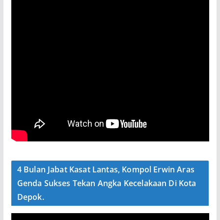
4 Bulan Jabat Kasat Lantas, Kompol Erwin Aras
Genda Sukses Tekan Angka Kecelakaan Di Kota
Depok.