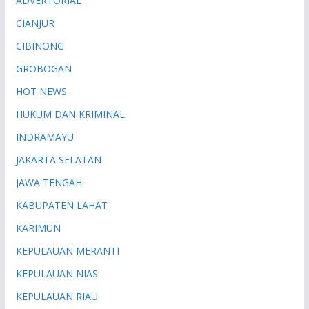
ADVERTORIAL
CIANJUR
CIBINONG
GROBOGAN
HOT NEWS
HUKUM DAN KRIMINAL
INDRAMAYU
JAKARTA SELATAN
JAWA TENGAH
KABUPATEN LAHAT
KARIMUN
KEPULAUAN MERANTI
KEPULAUAN NIAS
KEPULAUAN RIAU