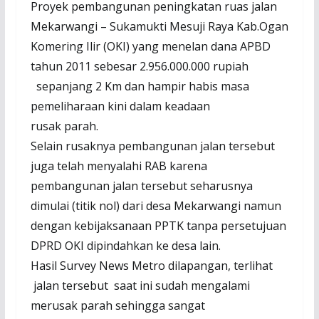
Proyek pembangunan peningkatan ruas jalan
Mekarwangi – Sukamukti Mesuji Raya Kab.Ogan
Komering Ilir (OKI) yang menelan dana APBD
tahun 2011 sebesar 2.956.000.000 rupiah
sepanjang 2 Km dan hampir habis masa
pemeliharaan kini dalam keadaan
rusak parah.
Selain rusaknya pembangunan jalan tersebut
juga telah menyalahi RAB karena
pembangunan jalan tersebut seharusnya
dimulai (titik nol) dari desa Mekarwangi namun
dengan kebijaksanaan PPTK tanpa persetujuan
DPRD OKI dipindahkan ke desa lain.
Hasil Survey News Metro dilapangan, terlihat
jalan tersebut saat ini sudah mengalami
merusak parah sehingga sangat