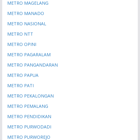
METRO MAGELANG
METRO MANADO
METRO NASIONAL
METRO NTT
METRO OPINI
METRO PAGARALAM
METRO PANGANDARAN
METRO PAPUA
METRO PATI
METRO PEKALONGAN
METRO PEMALANG
METRO PENDIDIKAN
METRO PURWODADI
METRO PURWOREJO