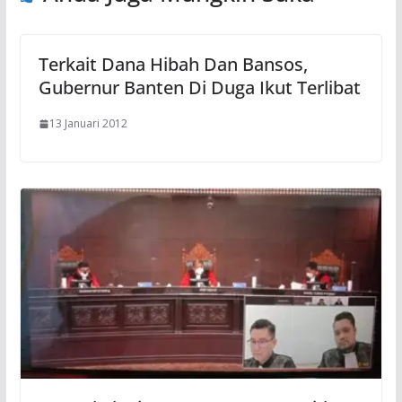
Terkait Dana Hibah Dan Bansos,
Gubernur Banten Di Duga Ikut Terlibat
13 Januari 2012