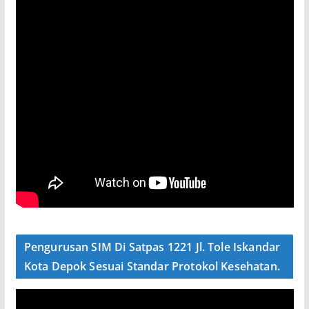
Pengurusan SIM Di Satpas 1221 Jl. Tole Iskandar
Kota Depok Sesuai Standar Protokol Kesehatan.