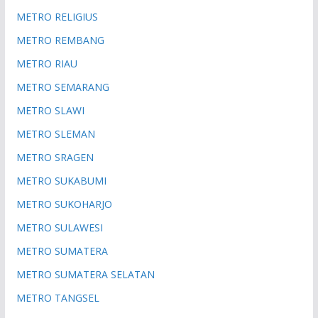
METRO RELIGIUS
METRO REMBANG
METRO RIAU
METRO SEMARANG
METRO SLAWI
METRO SLEMAN
METRO SRAGEN
METRO SUKABUMI
METRO SUKOHARJO
METRO SULAWESI
METRO SUMATERA
METRO SUMATERA SELATAN
METRO TANGSEL