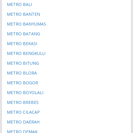
METRO BALI
METRO BANTEN
METRO BANYUMAS
METRO BATANG
METRO BEKASI
METRO BENGKULU
METRO BITUNG
METRO BLORA
METRO BOGOR
METRO BOYOLALI
METRO BREBES
METRO CILACAP
METRO DAERAH
METRO DEMAK