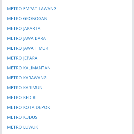
METRO EMPAT LAWANG
METRO GROBOGAN
METRO JAKARTA
METRO JAWA BARAT
METRO JAWA TIMUR
METRO JEPARA
METRO KALIMANTAN
METRO KARAWANG
METRO KARIMUN
METRO KEDIRI
METRO KOTA DEPOK
METRO KUDUS
METRO LUWUK