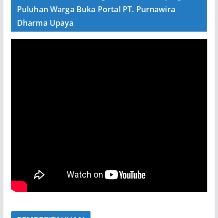
Puluhan Warga Buka Portal PT. Purnawira
Dharma Upaya