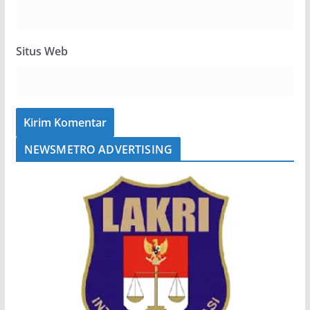
Situs Web
NEWSMETRO ADVERTISING