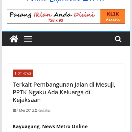
HOT NEWS
Terkait Pembangunan Jalan di Mesuji,
PPTK Ngaku Ada Keluarga di
Kejaksaan
7 Mei 2012
Redaksi
Kayuagung, News Metro Online