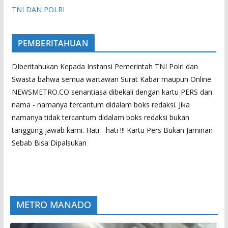
TNI DAN POLRI
PEMBERITAHUAN
DIberitahukan Kepada Instansi Pemerintah TNI Polri dan
Swasta bahwa semua wartawan Surat Kabar maupun Online
NEWSMETRO.CO senantiasa dibekali dengan kartu PERS dan
nama - namanya tercantum didalam boks redaksi. Jika
namanya tidak tercantum didalam boks redaksi bukan
tanggung jawab kami. Hati - hati !!! Kartu Pers Bukan Jaminan
Sebab Bisa Dipalsukan
METRO MANADO