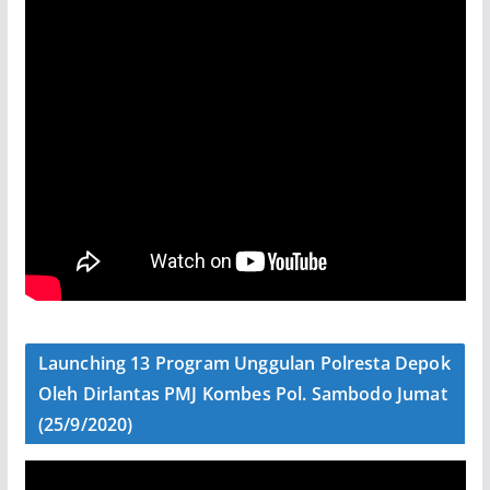
Launching 13 Program Unggulan Polresta Depok
Oleh Dirlantas PMJ Kombes Pol. Sambodo Jumat
(25/9/2020)