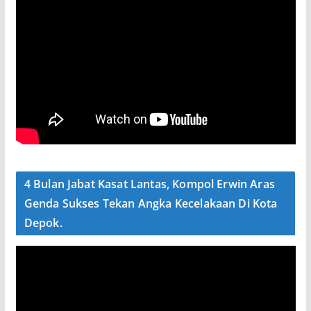
4 Bulan Jabat Kasat Lantas, Kompol Erwin Aras
Genda Sukses Tekan Angka Kecelakaan Di Kota
Depok.