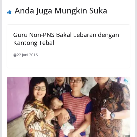
Anda Juga Mungkin Suka
Guru Non-PNS Bakal Lebaran dengan
Kantong Tebal
22 Juni 2016