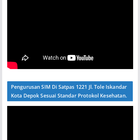
Pengurusan SIM Di Satpas 1221 Jl. Tole Iskandar
Kota Depok Sesuai Standar Protokol Kesehatan.