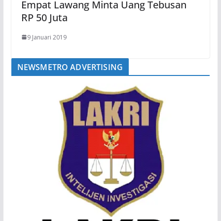
Empat Lawang Minta Uang Tebusan
RP 50 Juta
9 Januari 2019
NEWSMETRO ADVERTISING