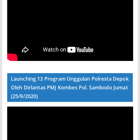
Launching 13 Program Unggulan Polresta Depok
Oleh Dirlantas PMJ Kombes Pol. Sambodo Jumat
(25/9/2020)