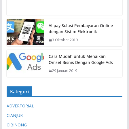
Alipay Solusi Pembayaran Online
dengan Sistim Elektronik
3 Oktober 2019
Cara Mudah untuk Menaikan
Omset Bisnis Dengan Google Ads
29 Januari 2019
Kategori
ADVERTORIAL
CIANJUR
CIBINONG