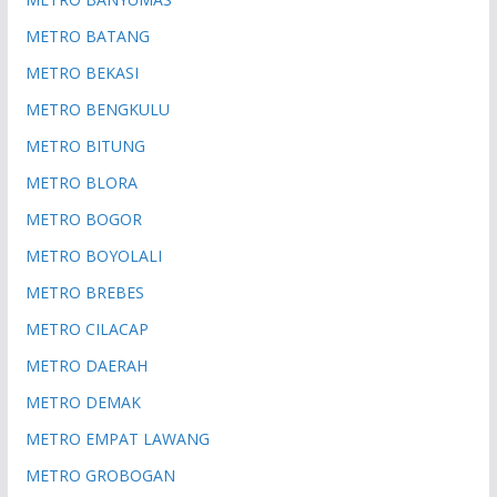
METRO BATANG
METRO BEKASI
METRO BENGKULU
METRO BITUNG
METRO BLORA
METRO BOGOR
METRO BOYOLALI
METRO BREBES
METRO CILACAP
METRO DAERAH
METRO DEMAK
METRO EMPAT LAWANG
METRO GROBOGAN