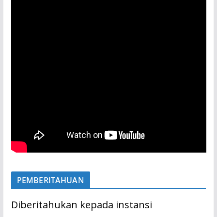
PEMBERITAHUAN
Diberitahukan kepada instansi