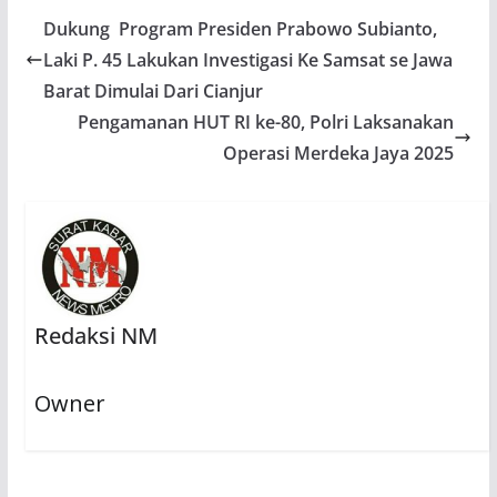
Dukung Program Presiden Prabowo Subianto,
Laki P. 45 Lakukan Investigasi Ke Samsat se Jawa
Barat Dimulai Dari Cianjur
Pengamanan HUT RI ke-80, Polri Laksanakan
Operasi Merdeka Jaya 2025
Redaksi NM
Owner