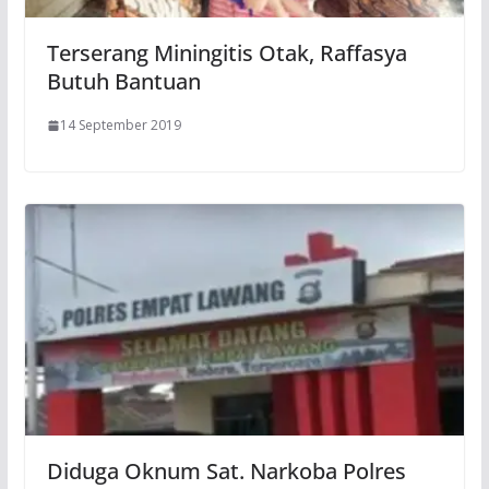
Terserang Miningitis Otak, Raffasya
Butuh Bantuan
14 September 2019
Diduga Oknum Sat. Narkoba Polres