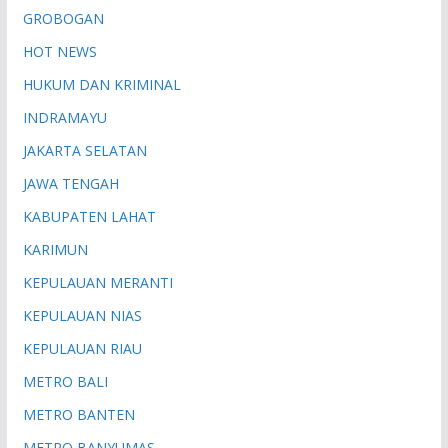
GROBOGAN
HOT NEWS
HUKUM DAN KRIMINAL
INDRAMAYU
JAKARTA SELATAN
JAWA TENGAH
KABUPATEN LAHAT
KARIMUN
KEPULAUAN MERANTI
KEPULAUAN NIAS
KEPULAUAN RIAU
METRO BALI
METRO BANTEN
METRO BANYUMAS