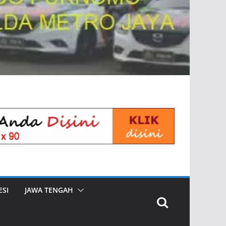
SI
JAWA TENGAH