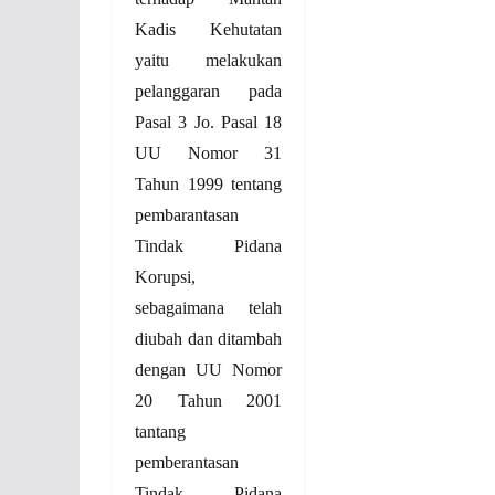
Kadis Kehutatan
yaitu melakukan
pelanggaran pada
Pasal 3 Jo. Pasal 18
UU Nomor 31
Tahun 1999 tentang
pembarantasan
Tindak Pidana
Korupsi,
sebagaimana telah
diubah dan ditambah
dengan UU Nomor
20 Tahun 2001
tantang
pemberantasan
Tindak Pidana