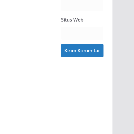
Situs Web