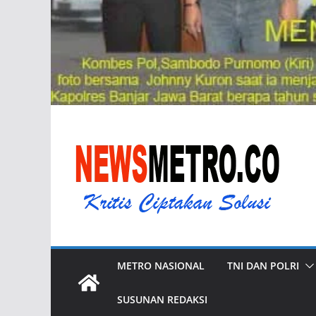
METRO NASIONAL
TNI DAN POLRI
SUSUNAN REDAKSI