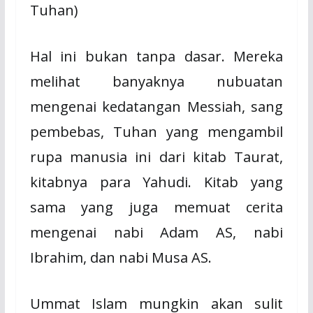
Tuhan)
Hal ini bukan tanpa dasar. Mereka
melihat banyaknya nubuatan
mengenai kedatangan Messiah, sang
pembebas, Tuhan yang mengambil
rupa manusia ini dari kitab Taurat,
kitabnya para Yahudi. Kitab yang
sama yang juga memuat cerita
mengenai nabi Adam AS, nabi
Ibrahim, dan nabi Musa AS.
Ummat Islam mungkin akan sulit