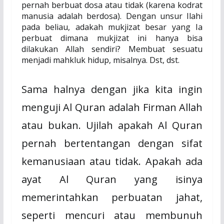
pernah berbuat dosa atau tidak (karena kodrat
manusia adalah berdosa). Dengan unsur Ilahi
pada beliau, adakah mukjizat besar yang Ia
perbuat dimana mukjizat ini hanya bisa
dilakukan Allah sendiri? Membuat sesuatu
menjadi mahkluk hidup, misalnya. Dst, dst.
Sama halnya dengan jika kita ingin
menguji Al Quran adalah Firman Allah
atau bukan. Ujilah apakah Al Quran
pernah bertentangan dengan sifat
kemanusiaan atau tidak. Apakah ada
ayat Al Quran yang isinya
memerintahkan perbuatan jahat,
seperti mencuri atau membunuh