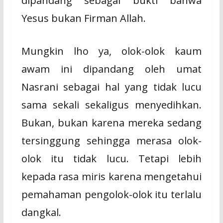
dipandang sebagai bukti bahwa
Yesus bukan Firman Allah.
Mungkin lho ya, olok-olok kaum
awam ini dipandang oleh umat
Nasrani sebagai hal yang tidak lucu
sama sekali sekaligus menyedihkan.
Bukan, bukan karena mereka sedang
tersinggung sehingga merasa olok-
olok itu tidak lucu. Tetapi lebih
kepada rasa miris karena mengetahui
pemahaman pengolok-olok itu terlalu
dangkal.