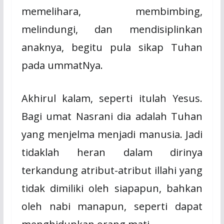
memelihara, membimbing,
melindungi, dan mendisiplinkan
anaknya, begitu pula sikap Tuhan
pada ummatNya.
Akhirul kalam, seperti itulah Yesus.
Bagi umat Nasrani dia adalah Tuhan
yang menjelma menjadi manusia. Jadi
tidaklah heran dalam dirinya
terkandung atribut-atribut illahi yang
tidak dimiliki oleh siapapun, bahkan
oleh nabi manapun, seperti dapat