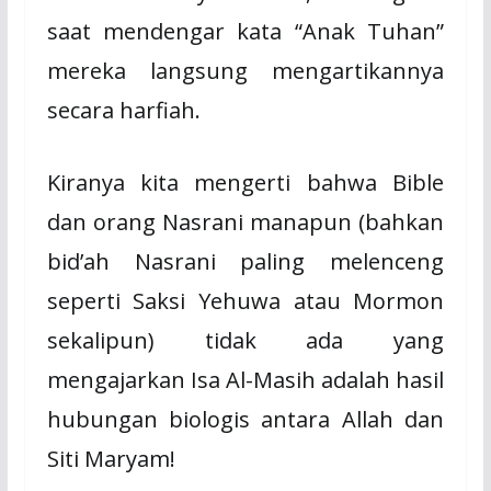
saat mendengar kata “Anak Tuhan”
mereka langsung mengartikannya
secara harfiah.
Kiranya kita mengerti bahwa Bible
dan orang Nasrani manapun (bahkan
bid’ah Nasrani paling melenceng
seperti Saksi Yehuwa atau Mormon
sekalipun) tidak ada yang
mengajarkan Isa Al-Masih adalah hasil
hubungan biologis antara Allah dan
Siti Maryam!