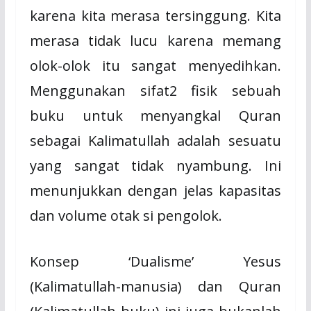
karena kita merasa tersinggung. Kita
merasa tidak lucu karena memang
olok-olok itu sangat menyedihkan.
Menggunakan sifat2 fisik sebuah
buku untuk menyangkal Quran
sebagai Kalimatullah adalah sesuatu
yang sangat tidak nyambung. Ini
menunjukkan dengan jelas kapasitas
dan volume otak si pengolok.
Konsep ‘Dualisme’ Yesus
(Kalimatullah-manusia) dan Quran