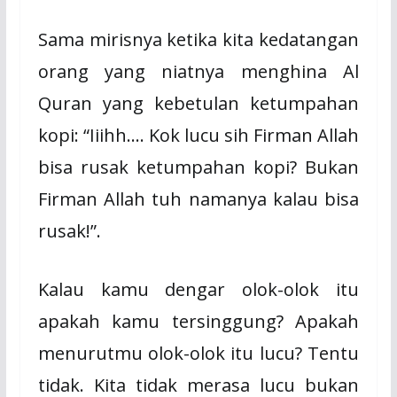
Sama mirisnya ketika kita kedatangan
orang yang niatnya menghina Al
Quran yang kebetulan ketumpahan
kopi: “Iiihh…. Kok lucu sih Firman Allah
bisa rusak ketumpahan kopi? Bukan
Firman Allah tuh namanya kalau bisa
rusak!”.
Kalau kamu dengar olok-olok itu
apakah kamu tersinggung? Apakah
menurutmu olok-olok itu lucu? Tentu
tidak. Kita tidak merasa lucu bukan