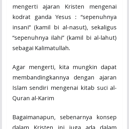
mengerti ajaran Kristen mengenai
kodrat ganda Yesus : “sepenuhnya
insani” (kamil bi al-nasut), sekaligus
“sepenuhnya ilahi” (kamil bi al-lahut)
sebagai Kalimatullah.
Agar mengerti, kita mungkin dapat
membandingkannya dengan ajaran
Islam sendiri mengenai kitab suci al-
Quran al-Karim
Bagaimanapun, sebenarnya konsep
dalam Kristen ini juga ada dalam