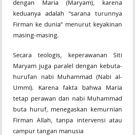
dengan Maria (Maryam), karena
keduanya adalah “sarana turunnya
Firman ke dunia” menurut keyakinan
masing-masing.
Secara teologis, keperawanan Siti
Maryam juga paralel dengan kebuta-
hurufan nabi Muhammad (Nabi al-
Ummi). Karena fakta bahwa Maria
tetap perawan dan nabi Muhammad
buta huruf, menegaskan kemurnian
Firman Allah, tanpa intervensi atau
campur tangan manusia