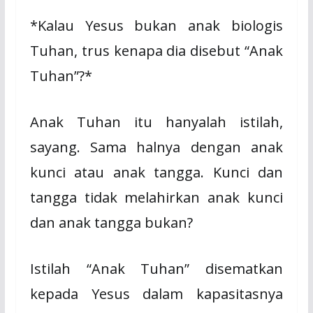
*Kalau Yesus bukan anak biologis
Tuhan, trus kenapa dia disebut “Anak
Tuhan”?*
Anak Tuhan itu hanyalah istilah,
sayang. Sama halnya dengan anak
kunci atau anak tangga. Kunci dan
tangga tidak melahirkan anak kunci
dan anak tangga bukan?
Istilah “Anak Tuhan” disematkan
kepada Yesus dalam kapasitasnya