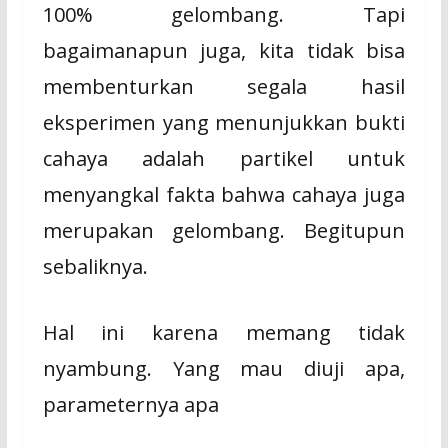
100% gelombang. Tapi
bagaimanapun juga, kita tidak bisa
membenturkan segala hasil
eksperimen yang menunjukkan bukti
cahaya adalah partikel untuk
menyangkal fakta bahwa cahaya juga
merupakan gelombang. Begitupun
sebaliknya.
Hal ini karena memang tidak
nyambung. Yang mau diuji apa,
parameternya apa