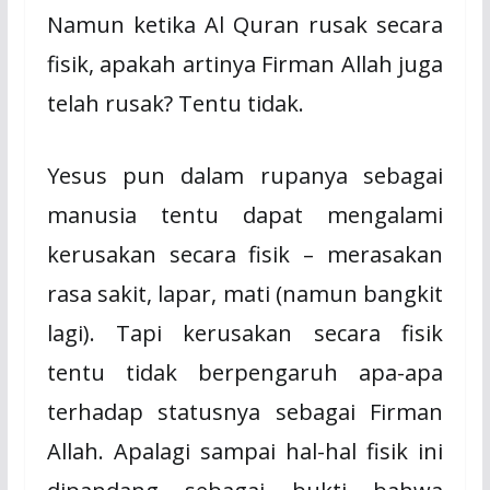
Namun ketika Al Quran rusak secara
fisik, apakah artinya Firman Allah juga
telah rusak? Tentu tidak.
Yesus pun dalam rupanya sebagai
manusia tentu dapat mengalami
kerusakan secara fisik – merasakan
rasa sakit, lapar, mati (namun bangkit
lagi). Tapi kerusakan secara fisik
tentu tidak berpengaruh apa-apa
terhadap statusnya sebagai Firman
Allah. Apalagi sampai hal-hal fisik ini