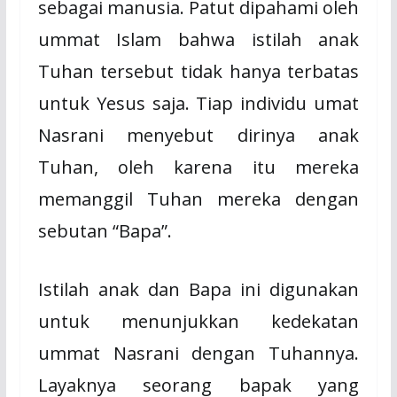
sebagai manusia. Patut dipahami oleh
ummat Islam bahwa istilah anak
Tuhan tersebut tidak hanya terbatas
untuk Yesus saja. Tiap individu umat
Nasrani menyebut dirinya anak
Tuhan, oleh karena itu mereka
memanggil Tuhan mereka dengan
sebutan “Bapa”.
Istilah anak dan Bapa ini digunakan
untuk menunjukkan kedekatan
ummat Nasrani dengan Tuhannya.
Layaknya seorang bapak yang