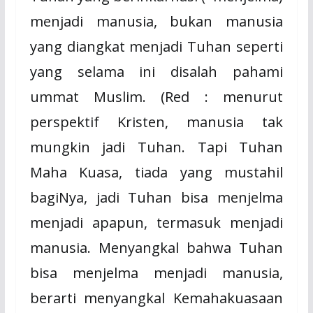
menjadi manusia, bukan manusia
yang diangkat menjadi Tuhan seperti
yang selama ini disalah pahami
ummat Muslim. (Red : menurut
perspektif Kristen, manusia tak
mungkin jadi Tuhan. Tapi Tuhan
Maha Kuasa, tiada yang mustahil
bagiNya, jadi Tuhan bisa menjelma
menjadi apapun, termasuk menjadi
manusia. Menyangkal bahwa Tuhan
bisa menjelma menjadi manusia,
berarti menyangkal Kemahakuasaan