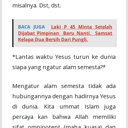
misalnya. Dst, dst.
BACA JUGA
Laki P 45 Minta Setelah
Dijabat Pimpinan Baru Nanti, Samsat
Kelapa Dua Bersih Dari Pungli.
*Lantas waktu Yesus turun ke dunia
siapa yang ngatur alam semesta?*
Mengatur alam semesta tidak ada
hubungannya dengan hadirnya Yesus
di dunia. Kita ummat Islam juga
percaya kan bahwa Allah memiliki
sifat omnipotent (maha kuasa) dan