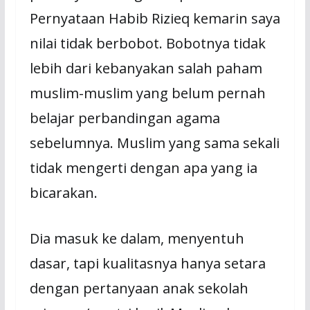
Pernyataan Habib Rizieq kemarin saya
nilai tidak berbobot. Bobotnya tidak
lebih dari kebanyakan salah paham
muslim-muslim yang belum pernah
belajar perbandingan agama
sebelumnya. Muslim yang sama sekali
tidak mengerti dengan apa yang ia
bicarakan.
Dia masuk ke dalam, menyentuh
dasar, tapi kualitasnya hanya setara
dengan pertanyaan anak sekolah