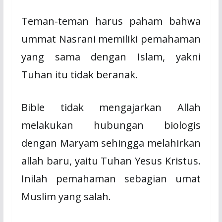
Teman-teman harus paham bahwa
ummat Nasrani memiliki pemahaman
yang sama dengan Islam, yakni
Tuhan itu tidak beranak.
Bible tidak mengajarkan Allah
melakukan hubungan biologis
dengan Maryam sehingga melahirkan
allah baru, yaitu Tuhan Yesus Kristus.
Inilah pemahaman sebagian umat
Muslim yang salah.