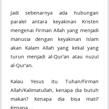
Jadi sebenarnya ada hubungan
paralel antara keyakinan Kristen
mengenai Firman Allah yang menjadi
manusia dengan keyakinan Islam
akan Kalam Allah yang kekal yang
turun menjadi al-Qur’an atau nuzul
al-Qur’an.
Kalau Yesus itu Tuhan/Firman
Allah/Kalimatullah, kenapa dia butuh
makan? Kenapa dia bisa mati?
Kenapa…..