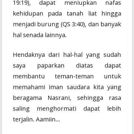
19:19), dapat meniupkan nafas
kehidupan pada tanah liat hingga
menjadi burung (QS 3:40), dan banyak
hal senada lainnya.
Hendaknya dari hal-hal yang sudah
saya paparkan diatas dapat
membantu teman-teman untuk
memahami iman saudara kita yang
beragama Nasrani, sehingga rasa
saling menghormati dapat lebih
terjalin. Aamiin…