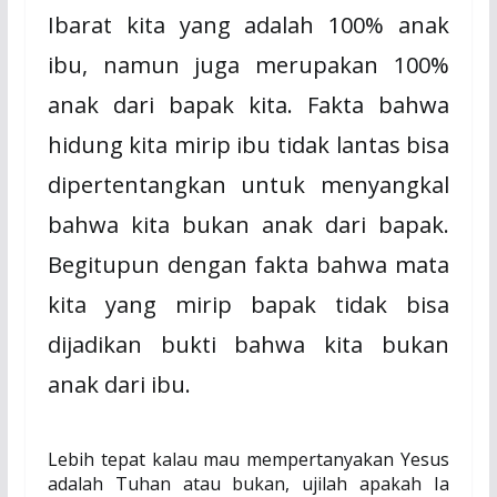
Ibarat kita yang adalah 100% anak
ibu, namun juga merupakan 100%
anak dari bapak kita. Fakta bahwa
hidung kita mirip ibu tidak lantas bisa
dipertentangkan untuk menyangkal
bahwa kita bukan anak dari bapak.
Begitupun dengan fakta bahwa mata
kita yang mirip bapak tidak bisa
dijadikan bukti bahwa kita bukan
anak dari ibu.
Lebih tepat kalau mau mempertanyakan Yesus
adalah Tuhan atau bukan, ujilah apakah Ia