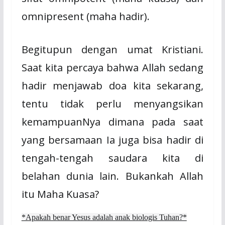
omnipresent (maha hadir).
Begitupun dengan umat Kristiani.
Saat kita percaya bahwa Allah sedang
hadir menjawab doa kita sekarang,
tentu tidak perlu menyangsikan
kemampuanNya dimana pada saat
yang bersamaan Ia juga bisa hadir di
tengah-tengah saudara kita di
belahan dunia lain. Bukankah Allah
itu Maha Kuasa?
*Apakah benar Yesus adalah anak biologis Tuhan?*