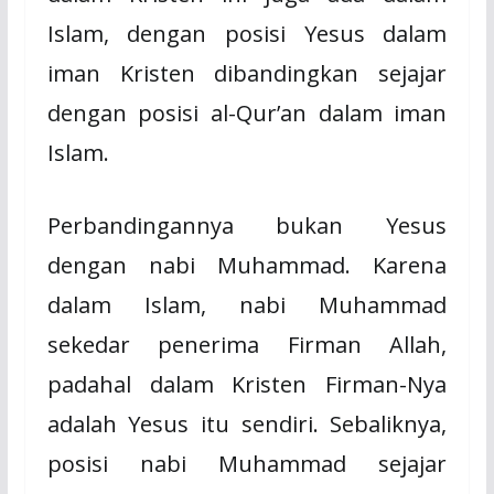
Islam, dengan posisi Yesus dalam
iman Kristen dibandingkan sejajar
dengan posisi al-Qur’an dalam iman
Islam.
Perbandingannya bukan Yesus
dengan nabi Muhammad. Karena
dalam Islam, nabi Muhammad
sekedar penerima Firman Allah,
padahal dalam Kristen Firman-Nya
adalah Yesus itu sendiri. Sebaliknya,
posisi nabi Muhammad sejajar