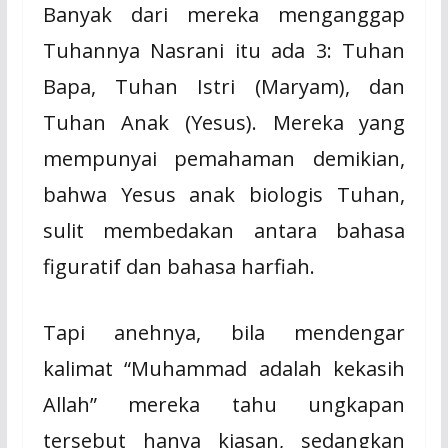
Banyak dari mereka menganggap
Tuhannya Nasrani itu ada 3: Tuhan
Bapa, Tuhan Istri (Maryam), dan
Tuhan Anak (Yesus). Mereka yang
mempunyai pemahaman demikian,
bahwa Yesus anak biologis Tuhan,
sulit membedakan antara bahasa
figuratif dan bahasa harfiah.
Tapi anehnya, bila mendengar
kalimat “Muhammad adalah kekasih
Allah” mereka tahu ungkapan
tersebut hanya kiasan, sedangkan