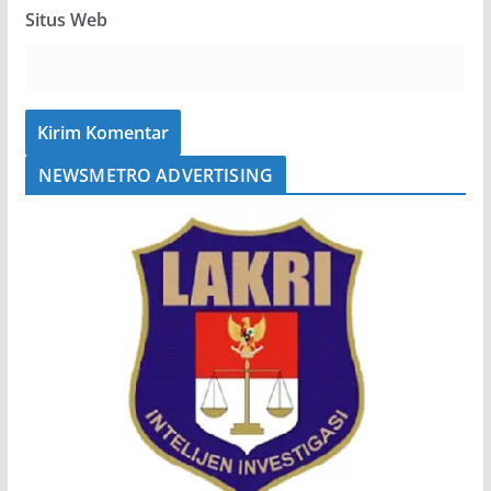
Situs Web
NEWSMETRO ADVERTISING