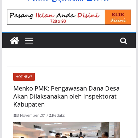
HOT NEWS
Menko PMK: Pengawasan Dana Desa
Akan Dilaksanakan oleh Inspektorat
Kabupaten
3 November 2017
Redaksi