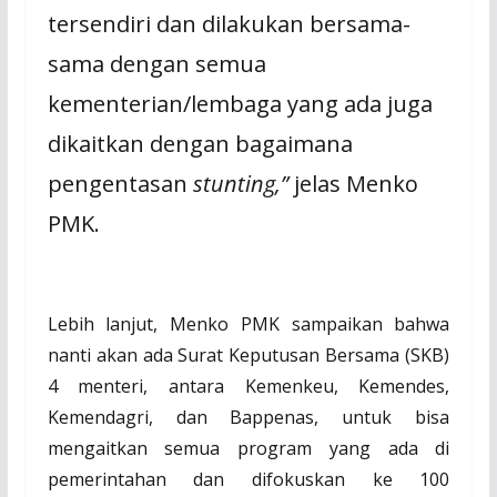
tersendiri dan dilakukan bersama-
sama dengan semua
kementerian/lembaga yang ada juga
dikaitkan dengan bagaimana
pengentasan
stunting,”
jelas Menko
PMK.
Lebih lanjut, Menko PMK sampaikan bahwa
nanti akan ada Surat Keputusan Bersama (SKB)
4 menteri, antara Kemenkeu, Kemendes,
Kemendagri, dan Bappenas, untuk bisa
mengaitkan semua program yang ada di
pemerintahan dan difokuskan ke 100