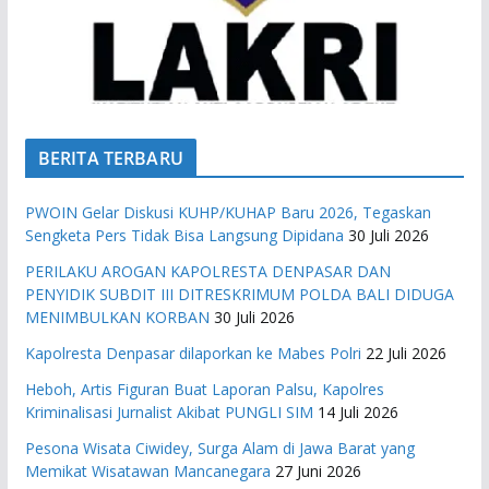
BERITA TERBARU
PWOIN Gelar Diskusi KUHP/KUHAP Baru 2026, Tegaskan
Sengketa Pers Tidak Bisa Langsung Dipidana
30 Juli 2026
PERILAKU AROGAN KAPOLRESTA DENPASAR DAN
PENYIDIK SUBDIT III DITRESKRIMUM POLDA BALI DIDUGA
MENIMBULKAN KORBAN
30 Juli 2026
Kapolresta Denpasar dilaporkan ke Mabes Polri
22 Juli 2026
Heboh, Artis Figuran Buat Laporan Palsu, Kapolres
Kriminalisasi Jurnalist Akibat PUNGLI SIM
14 Juli 2026
Pesona Wisata Ciwidey, Surga Alam di Jawa Barat yang
Memikat Wisatawan Mancanegara
27 Juni 2026