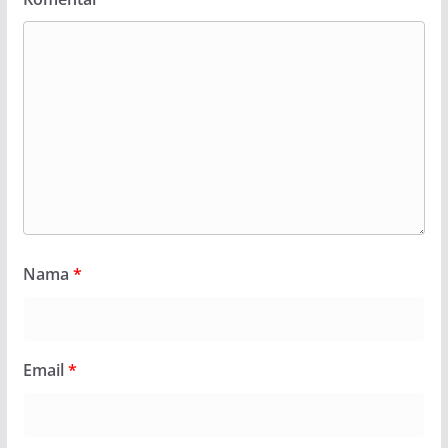
Nama
*
Email
*