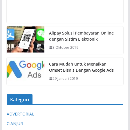
Alipay Solusi Pembayaran Online
dengan Sistim Elektronik
3 Oktober 2019
Cara Mudah untuk Menaikan
Omset Bisnis Dengan Google Ads
29 Januari 2019
Kategori
ADVERTORIAL
CIANJUR