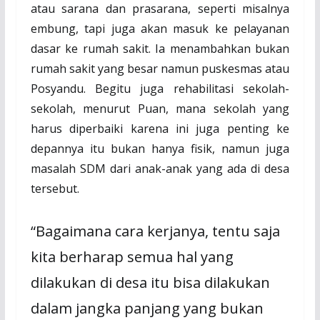
atau sarana dan prasarana, seperti misalnya
embung, tapi juga akan masuk ke pelayanan
dasar ke rumah sakit. Ia menambahkan bukan
rumah sakit yang besar namun puskesmas atau
Posyandu. Begitu juga rehabilitasi sekolah-
sekolah, menurut Puan, mana sekolah yang
harus diperbaiki karena ini juga penting ke
depannya itu bukan hanya fisik, namun juga
masalah SDM dari anak-anak yang ada di desa
tersebut.
“Bagaimana cara kerjanya, tentu saja
kita berharap semua hal yang
dilakukan di desa itu bisa dilakukan
dalam jangka panjang yang bukan