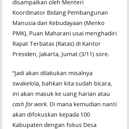
disampaikan oleh Menteri
Koordinator Bidang Pembangunan
Manusia dan Kebudayaan (Menko
PMK), Puan Maharani usai menghadiri
Rapat Terbatas (Ratas) di Kantor
Presiden, Jakarta, Jumat (3/11) sore.
“Jadi akan dilakukan misalnya
swakelola, bahkan kita sudah bicara,
ini akan masuk ke uang harian atau
cash for work.
Di mana kemudian nanti
akan difokuskan kepada 100
Kabupaten dengan fokus Desa