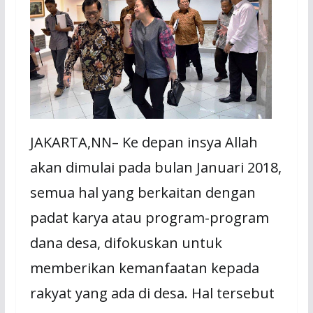
JAKARTA,NN– Ke depan insya Allah
akan dimulai pada bulan Januari 2018,
semua hal yang berkaitan dengan
padat karya atau program-program
dana desa, difokuskan untuk
memberikan kemanfaatan kepada
rakyat yang ada di desa. Hal tersebut