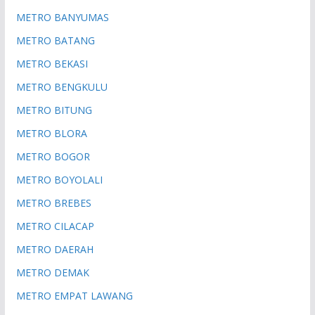
METRO BANYUMAS
METRO BATANG
METRO BEKASI
METRO BENGKULU
METRO BITUNG
METRO BLORA
METRO BOGOR
METRO BOYOLALI
METRO BREBES
METRO CILACAP
METRO DAERAH
METRO DEMAK
METRO EMPAT LAWANG