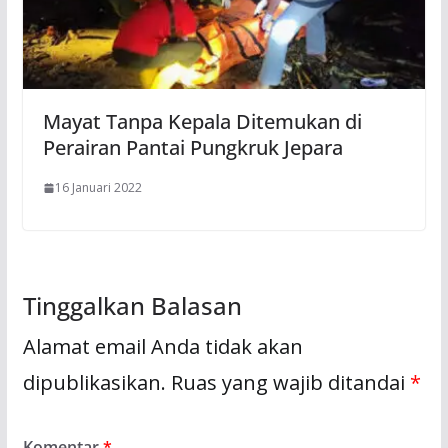
Mayat Tanpa Kepala Ditemukan di
Perairan Pantai Pungkruk Jepara
16 Januari 2022
Tinggalkan Balasan
Alamat email Anda tidak akan
dipublikasikan.
Ruas yang wajib ditandai
*
Komentar
*