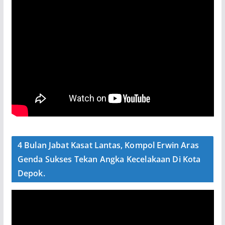
4 Bulan Jabat Kasat Lantas, Kompol Erwin Aras
Genda Sukses Tekan Angka Kecelakaan Di Kota
Depok.