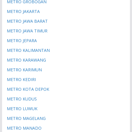
METRO GROBOGAN
METRO JAKARTA
METRO JAWA BARAT
METRO JAWA TIMUR
METRO JEPARA
METRO KALIMANTAN
METRO KARAWANG
METRO KARIMUN
METRO KEDIRI
METRO KOTA DEPOK
METRO KUDUS
METRO LUWUK
METRO MAGELANG
METRO MANADO