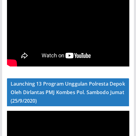
Launching 13 Program Unggulan Polresta Depok
Oleh Dirlantas PMJ Kombes Pol. Sambodo Jumat
(25/9/2020)