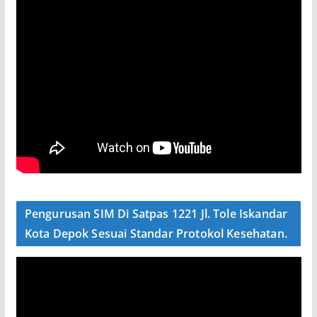
Pengurusan SIM Di Satpas 1221 Jl. Tole Iskandar
Kota Depok Sesuai Standar Protokol Kesehatan.