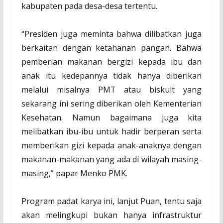
kabupaten pada desa-desa tertentu.
“Presiden juga meminta bahwa dilibatkan juga
berkaitan dengan ketahanan pangan. Bahwa
pemberian makanan bergizi kepada ibu dan
anak itu kedepannya tidak hanya diberikan
melalui misalnya PMT atau biskuit yang
sekarang ini sering diberikan oleh Kementerian
Kesehatan. Namun bagaimana juga kita
melibatkan ibu-ibu untuk hadir berperan serta
memberikan gizi kepada anak-anaknya dengan
makanan-makanan yang ada di wilayah masing-
masing,” papar Menko PMK.
Program padat karya ini, lanjut Puan, tentu saja
akan melingkupi bukan hanya infrastruktur