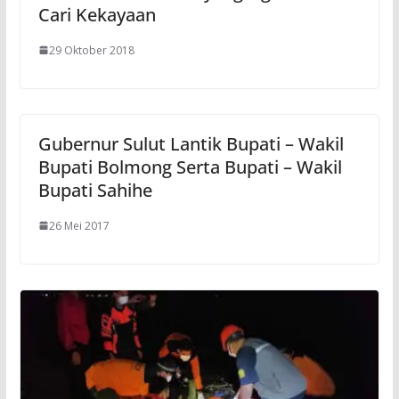
Cari Kekayaan
29 Oktober 2018
Gubernur Sulut Lantik Bupati – Wakil
Bupati Bolmong Serta Bupati – Wakil
Bupati Sahihe
26 Mei 2017