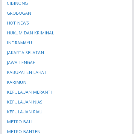
CIBINONG
GROBOGAN
HOT NEWS
HUKUM DAN KRIMINAL
INDRAMAYU
JAKARTA SELATAN
JAWA TENGAH
KABUPATEN LAHAT
KARIMUN
KEPULAUAN MERANTI
KEPULAUAN NIAS
KEPULAUAN RIAU
METRO BALI
METRO BANTEN