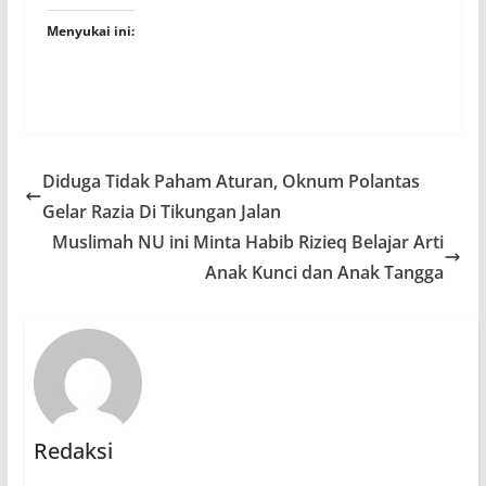
Menyukai ini:
Diduga Tidak Paham Aturan, Oknum Polantas
Gelar Razia Di Tikungan Jalan
Muslimah NU ini Minta Habib Rizieq Belajar Arti
Anak Kunci dan Anak Tangga
Redaksi