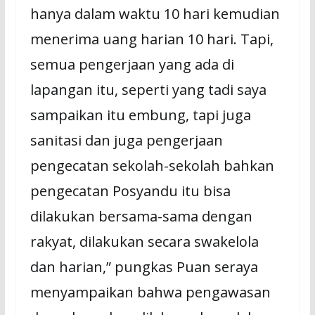
hanya dalam waktu 10 hari kemudian
menerima uang harian 10 hari. Tapi,
semua pengerjaan yang ada di
lapangan itu, seperti yang tadi saya
sampaikan itu embung, tapi juga
sanitasi dan juga pengerjaan
pengecatan sekolah-sekolah bahkan
pengecatan Posyandu itu bisa
dilakukan bersama-sama dengan
rakyat, dilakukan secara swakelola
dan harian,” pungkas Puan seraya
menyampaikan bahwa pengawasan