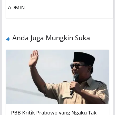
ADMIN
Anda Juga Mungkin Suka
PBB Kritik Prabowo yang Ngaku Tak