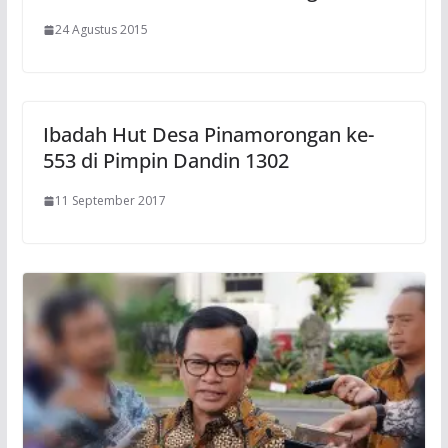
24 Agustus 2015
Ibadah Hut Desa Pinamorongan ke-
553 di Pimpin Dandin 1302
11 September 2017