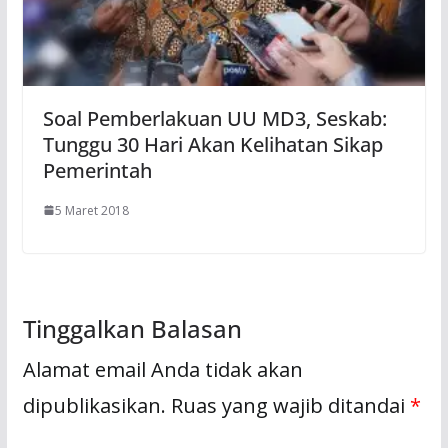
Soal Pemberlakuan UU MD3, Seskab:
Tunggu 30 Hari Akan Kelihatan Sikap
Pemerintah
5 Maret 2018
Tinggalkan Balasan
Alamat email Anda tidak akan
dipublikasikan.
Ruas yang wajib ditandai
*