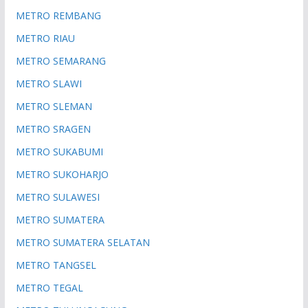
METRO REMBANG
METRO RIAU
METRO SEMARANG
METRO SLAWI
METRO SLEMAN
METRO SRAGEN
METRO SUKABUMI
METRO SUKOHARJO
METRO SULAWESI
METRO SUMATERA
METRO SUMATERA SELATAN
METRO TANGSEL
METRO TEGAL