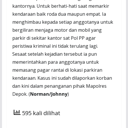
kantornya. Untuk berhati-hati saat memarkir
kendaraan baik roda dua maupun empat. Ia
menghimbau kepada setiap anggotanya untuk
bergiliran menjaga motor dan mobil yang
parkir di sekitar kantor sat Pol PP agar
peristiwa kriminal ini tidak terulang lagi.
Sesaat setelah kejadian tersebut ia pun
memerintahkan para anggotanya untuk
memasang pagar rantai di lokasi parkiran
kendaraan. Kasus ini sudah dilaporkan korban
dan kini dalam penanganan pihak Mapolres
Depok. (
Norman/Johnny
)
595 kali dilihat