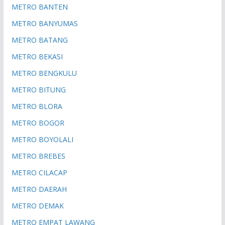
METRO BANTEN
METRO BANYUMAS
METRO BATANG
METRO BEKASI
METRO BENGKULU
METRO BITUNG
METRO BLORA
METRO BOGOR
METRO BOYOLALI
METRO BREBES
METRO CILACAP
METRO DAERAH
METRO DEMAK
METRO EMPAT LAWANG