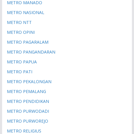
METRO MANADO
METRO NASIONAL
METRO NTT
METRO OPINI
METRO PAGARALAM
METRO PANGANDARAN
METRO PAPUA
METRO PATI
METRO PEKALONGAN
METRO PEMALANG
METRO PENDIDIKAN
METRO PURWODADI
METRO PURWOREJO
METRO RELIGIUS