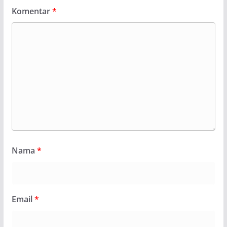
Komentar
*
Nama
*
Email
*