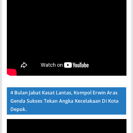
4 Bulan Jabat Kasat Lantas, Kompol Erwin Aras
Genda Sukses Tekan Angka Kecelakaan Di Kota
Depok.