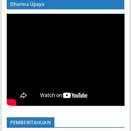
Dharma Upaya
PEMBERITAHUAN