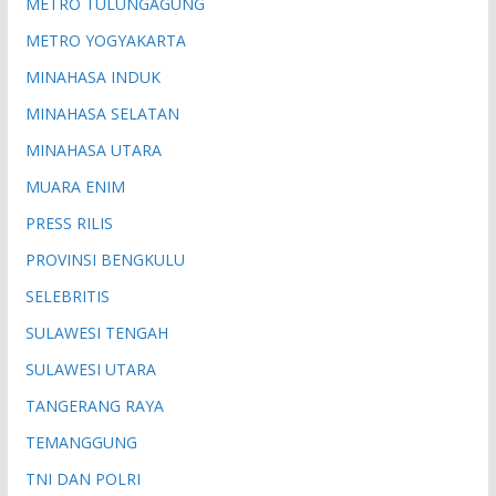
METRO TULUNGAGUNG
METRO YOGYAKARTA
MINAHASA INDUK
MINAHASA SELATAN
MINAHASA UTARA
MUARA ENIM
PRESS RILIS
PROVINSI BENGKULU
SELEBRITIS
SULAWESI TENGAH
SULAWESI UTARA
TANGERANG RAYA
TEMANGGUNG
TNI DAN POLRI