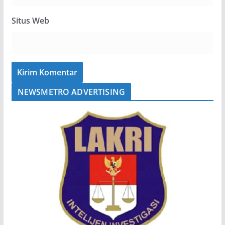
Situs Web
NEWSMETRO ADVERTISING