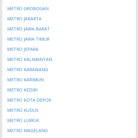
METRO GROBOGAN
METRO JAKARTA
METRO JAWA BARAT
METRO JAWA TIMUR
METRO JEPARA
METRO KALIMANTAN
METRO KARAWANG
METRO KARIMUN
METRO KEDIRI
METRO KOTA DEPOK
METRO KUDUS
METRO LUWUK
METRO MAGELANG