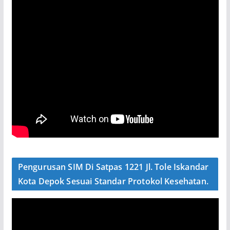
Pengurusan SIM Di Satpas 1221 Jl. Tole Iskandar
Kota Depok Sesuai Standar Protokol Kesehatan.