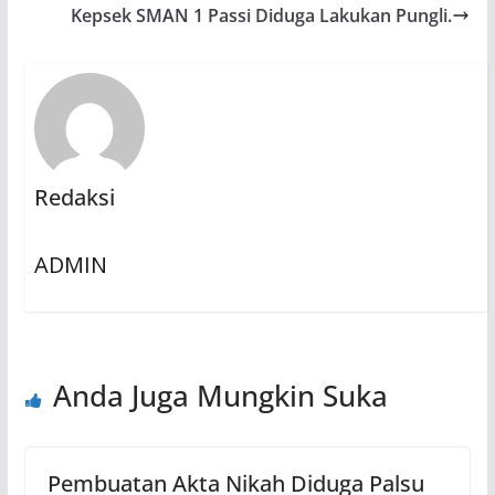
Kepsek SMAN 1 Passi Diduga Lakukan Pungli.
Redaksi
ADMIN
Anda Juga Mungkin Suka
Pembuatan Akta Nikah Diduga Palsu