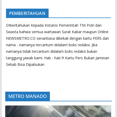
PEMBERITAHUAN
DIberitahukan Kepada Instansi Pemerintah TNI Polri dan
Swasta bahwa semua wartawan Surat Kabar maupun Online
NEWSMETRO.CO senantiasa dibekali dengan kartu PERS dan
nama - namanya tercantum didalam boks redaksi. Jika
namanya tidak tercantum didalam boks redaksi bukan
tanggung jawab kami. Hati - hati !!! Kartu Pers Bukan Jaminan
Sebab Bisa Dipalsukan
METRO MANADO