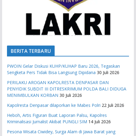
BERITA TERBARU
PWOIN Gelar Diskusi KUHP/KUHAP Baru 2026, Tegaskan
Sengketa Pers Tidak Bisa Langsung Dipidana
30 Juli 2026
PERILAKU AROGAN KAPOLRESTA DENPASAR DAN
PENYIDIK SUBDIT III DITRESKRIMUM POLDA BALI DIDUGA
MENIMBULKAN KORBAN
30 Juli 2026
Kapolresta Denpasar dilaporkan ke Mabes Polri
22 Juli 2026
Heboh, Artis Figuran Buat Laporan Palsu, Kapolres
Kriminalisasi Jurnalist Akibat PUNGLI SIM
14 Juli 2026
Pesona Wisata Ciwidey, Surga Alam di Jawa Barat yang