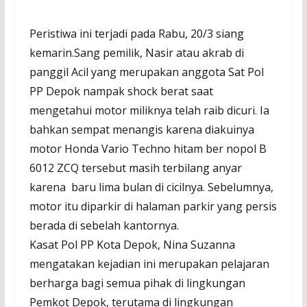
Peristiwa ini terjadi pada Rabu, 20/3 siang
kemarin.Sang pemilik, Nasir atau akrab di
panggil Acil yang merupakan anggota Sat Pol
PP Depok nampak shock berat saat
mengetahui motor miliknya telah raib dicuri. Ia
bahkan sempat menangis karena diakuinya
motor Honda Vario Techno hitam ber nopol B
6012 ZCQ tersebut masih terbilang anyar
karena baru lima bulan di cicilnya. Sebelumnya,
motor itu diparkir di halaman parkir yang persis
berada di sebelah kantornya.
Kasat Pol PP Kota Depok, Nina Suzanna
mengatakan kejadian ini merupakan pelajaran
berharga bagi semua pihak di lingkungan
Pemkot Depok, terutama di lingkungan