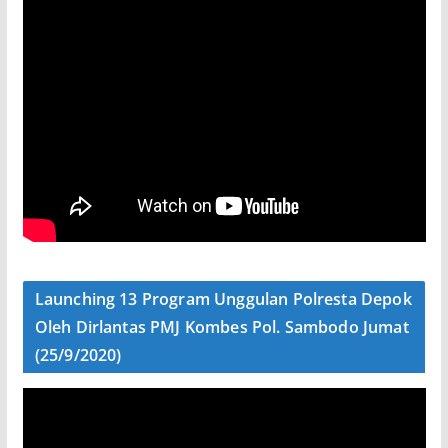
Launching 13 Program Unggulan Polresta Depok
Oleh Dirlantas PMJ Kombes Pol. Sambodo Jumat
(25/9/2020)