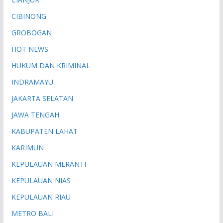
CIBINONG
GROBOGAN
HOT NEWS
HUKUM DAN KRIMINAL
INDRAMAYU
JAKARTA SELATAN
JAWA TENGAH
KABUPATEN LAHAT
KARIMUN
KEPULAUAN MERANTI
KEPULAUAN NIAS
KEPULAUAN RIAU
METRO BALI