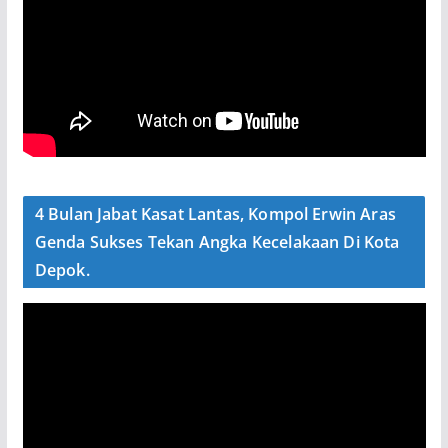
4 Bulan Jabat Kasat Lantas, Kompol Erwin Aras
Genda Sukses Tekan Angka Kecelakaan Di Kota
Depok.