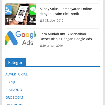
Alipay Solusi Pembayaran Online
dengan Sistim Elektronik
3 Oktober 2019
Cara Mudah untuk Menaikan
Omset Bisnis Dengan Google Ads
29 Januari 2019
Kategori
ADVERTORIAL
CIANJUR
CIBINONG
GROBOGAN