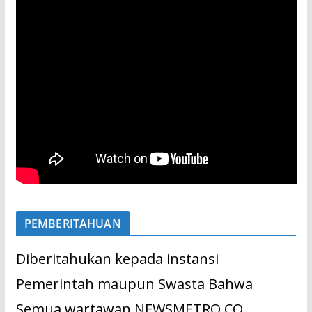
PEMBERITAHUAN
Diberitahukan kepada instansi
Pemerintah maupun Swasta Bahwa
Semua wartawan NEWSMETRO.CO