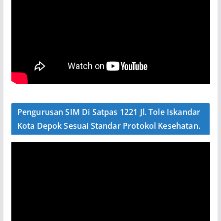
Pengurusan SIM Di Satpas 1221 Jl. Tole Iskandar
Kota Depok Sesuai Standar Protokol Kesehatan.