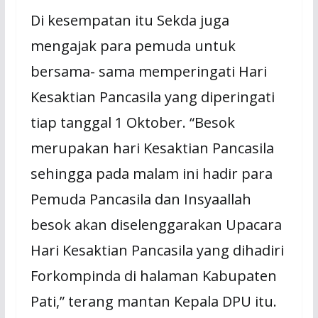
Di kesempatan itu Sekda juga
mengajak para pemuda untuk
bersama- sama memperingati Hari
Kesaktian Pancasila yang diperingati
tiap tanggal 1 Oktober. “Besok
merupakan hari Kesaktian Pancasila
sehingga pada malam ini hadir para
Pemuda Pancasila dan Insyaallah
besok akan diselenggarakan Upacara
Hari Kesaktian Pancasila yang dihadiri
Forkompinda di halaman Kabupaten
Pati,” terang mantan Kepala DPU itu.