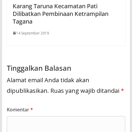
Karang Taruna Kecamatan Pati
Dilibatkan Pembinaan Ketrampilan
Tagana
14 September 2019
Tinggalkan Balasan
Alamat email Anda tidak akan
dipublikasikan.
Ruas yang wajib ditandai
*
Komentar
*