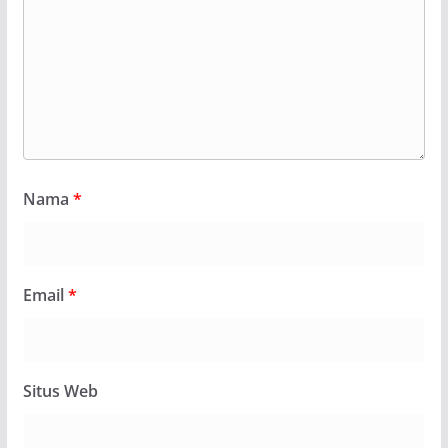
Nama
*
Email
*
Situs Web