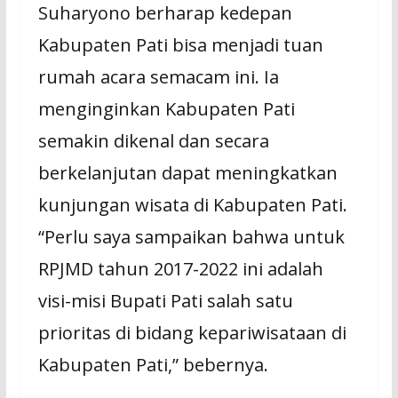
Suharyono berharap kedepan
Kabupaten Pati bisa menjadi tuan
rumah acara semacam ini. Ia
menginginkan Kabupaten Pati
semakin dikenal dan secara
berkelanjutan dapat meningkatkan
kunjungan wisata di Kabupaten Pati.
“Perlu saya sampaikan bahwa untuk
RPJMD tahun 2017-2022 ini adalah
visi-misi Bupati Pati salah satu
prioritas di bidang kepariwisataan di
Kabupaten Pati,” bebernya.