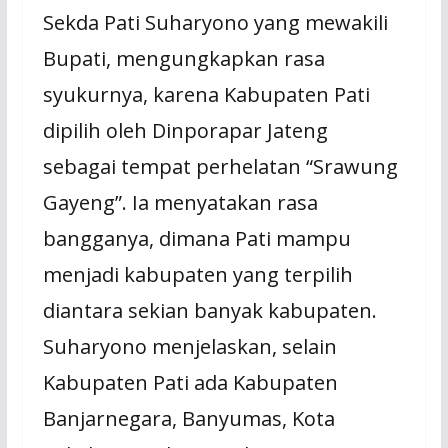
Sekda Pati Suharyono yang mewakili
Bupati, mengungkapkan rasa
syukurnya, karena Kabupaten Pati
dipilih oleh Dinporapar Jateng
sebagai tempat perhelatan “Srawung
Gayeng”. Ia menyatakan rasa
bangganya, dimana Pati mampu
menjadi kabupaten yang terpilih
diantara sekian banyak kabupaten.
Suharyono menjelaskan, selain
Kabupaten Pati ada Kabupaten
Banjarnegara, Banyumas, Kota