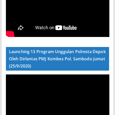
Launching 13 Program Unggulan Polresta Depok
Oleh Dirlantas PMJ Kombes Pol. Sambodo Jumat
(25/9/2020)