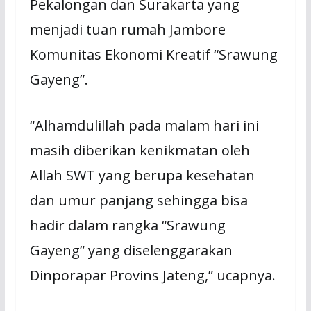
Pekalongan dan Surakarta yang
menjadi tuan rumah Jambore
Komunitas Ekonomi Kreatif “Srawung
Gayeng”.
“Alhamdulillah pada malam hari ini
masih diberikan kenikmatan oleh
Allah SWT yang berupa kesehatan
dan umur panjang sehingga bisa
hadir dalam rangka “Srawung
Gayeng” yang diselenggarakan
Dinporapar Provins Jateng,” ucapnya.