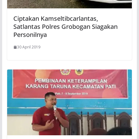
Ciptakan Kamseltibcarlantas,
Satlantas Polres Grobogan Siagakan
Personilnya
30 April 2019