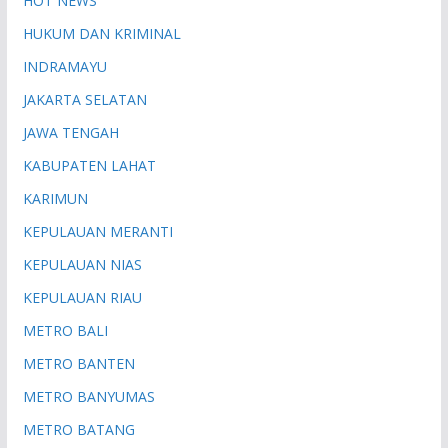
HOT NEWS
HUKUM DAN KRIMINAL
INDRAMAYU
JAKARTA SELATAN
JAWA TENGAH
KABUPATEN LAHAT
KARIMUN
KEPULAUAN MERANTI
KEPULAUAN NIAS
KEPULAUAN RIAU
METRO BALI
METRO BANTEN
METRO BANYUMAS
METRO BATANG