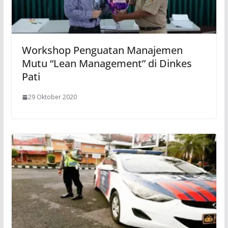
Workshop Penguatan Manajemen
Mutu “Lean Management” di Dinkes
Pati
29 Oktober 2020