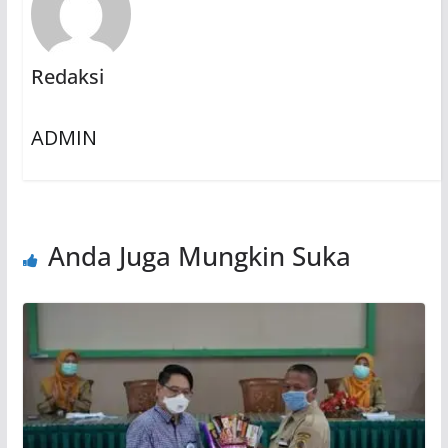
Redaksi
ADMIN
Anda Juga Mungkin Suka