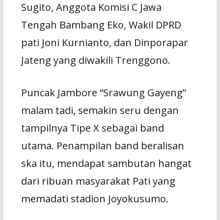
Sugito, Anggota Komisi C Jawa
Tengah Bambang Eko, Wakil DPRD
pati Joni Kurnianto, dan Dinporapar
Jateng yang diwakili Trenggono.
Puncak Jambore “Srawung Gayeng”
malam tadi, semakin seru dengan
tampilnya Tipe X sebagai band
utama. Penampilan band beralisan
ska itu, mendapat sambutan hangat
dari ribuan masyarakat Pati yang
memadati stadion Joyokusumo.