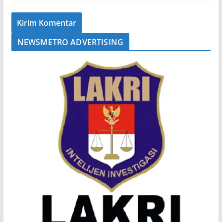
NEWSMETRO ADVERTISING