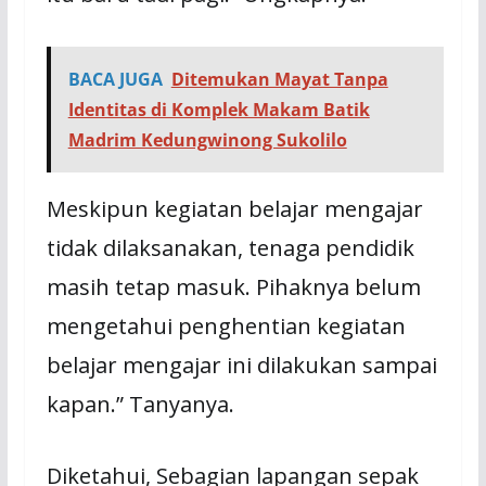
BACA JUGA
Ditemukan Mayat Tanpa
Identitas di Komplek Makam Batik
Madrim Kedungwinong Sukolilo
Meskipun kegiatan belajar mengajar
tidak dilaksanakan, tenaga pendidik
masih tetap masuk. Pihaknya belum
mengetahui penghentian kegiatan
belajar mengajar ini dilakukan sampai
kapan.” Tanyanya.
Diketahui, Sebagian lapangan sepak