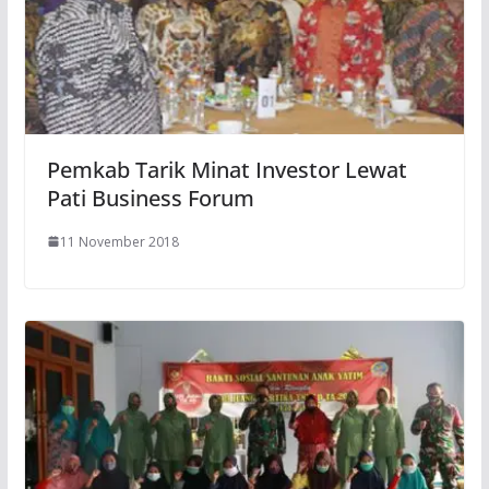
Pemkab Tarik Minat Investor Lewat
Pati Business Forum
11 November 2018