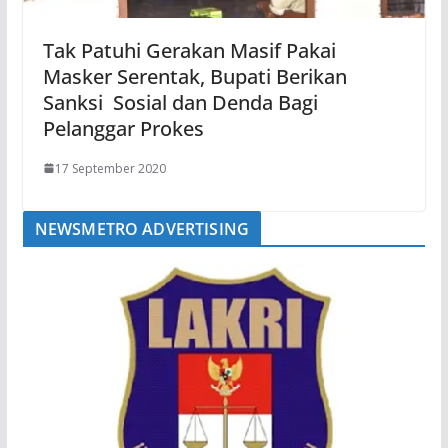
Tak Patuhi Gerakan Masif Pakai
Masker Serentak, Bupati Berikan
Sanksi Sosial dan Denda Bagi
Pelanggar Prokes
17 September 2020
NEWSMETRO ADVERTISING