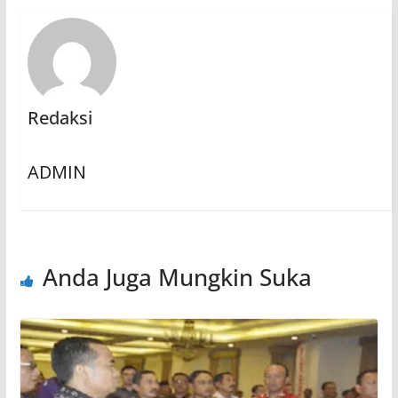
Redaksi
ADMIN
Anda Juga Mungkin Suka