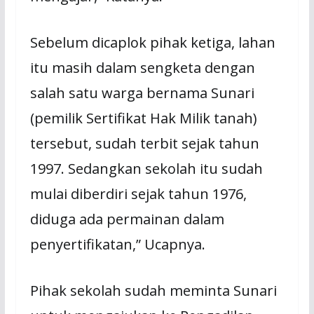
Sebelum dicaplok pihak ketiga, lahan
itu masih dalam sengketa dengan
salah satu warga bernama Sunari
(pemilik Sertifikat Hak Milik tanah)
tersebut, sudah terbit sejak tahun
1997. Sedangkan sekolah itu sudah
mulai diberdiri sejak tahun 1976,
diduga ada permainan dalam
penyertifikatan,” Ucapnya.
Pihak sekolah sudah meminta Sunari