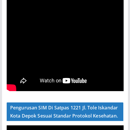
Pengurusan SIM Di Satpas 1221 Jl. Tole Iskandar
Kota Depok Sesuai Standar Protokol Kesehatan.