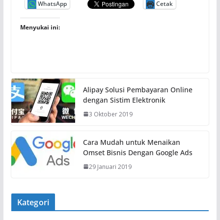
WhatsApp
Cetak
Menyukai ini:
Alipay Solusi Pembayaran Online
dengan Sistim Elektronik
3 Oktober 2019
Cara Mudah untuk Menaikan
Omset Bisnis Dengan Google Ads
29 Januari 2019
Kategori