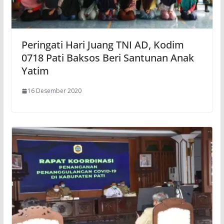
Peringati Hari Juang TNI AD, Kodim
0718 Pati Baksos Beri Santunan Anak
Yatim
16 Desember 2020