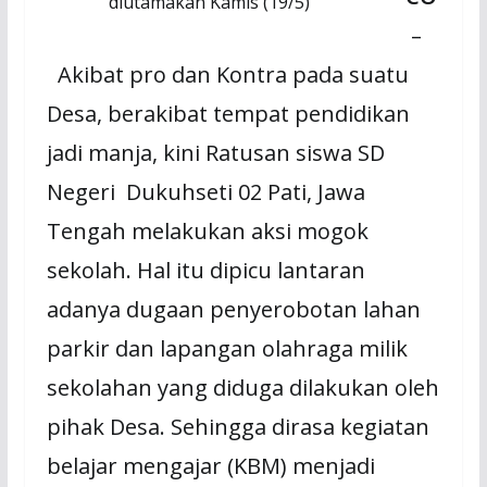
diutamakan Kamis (19/5)
–
Akibat pro dan Kontra pada suatu
Desa, berakibat tempat pendidikan
jadi manja, kini Ratusan siswa SD
Negeri Dukuhseti 02 Pati, Jawa
Tengah melakukan aksi mogok
sekolah. Hal itu dipicu lantaran
adanya dugaan penyerobotan lahan
parkir dan lapangan olahraga milik
sekolahan yang diduga dilakukan oleh
pihak Desa. Sehingga dirasa kegiatan
belajar mengajar (KBM) menjadi