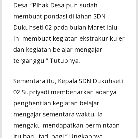
Desa. “Pihak Desa pun sudah
membuat pondasi di lahan SDN
Dukuhseti 02 pada bulan Maret lalu.
Ini membuat kegiatan ekstrakurikuler
dan kegiatan belajar mengajar
terganggu.” Tutupnya.
Sementara itu, Kepala SDN Dukuhseti
02 Supriyadi membenarkan adanya
penghentian kegiatan belajar
mengajar sementara waktu. Ia
mengaku mendapatkan permintaan
itu baru tadi pagi.” Ungkapnya.