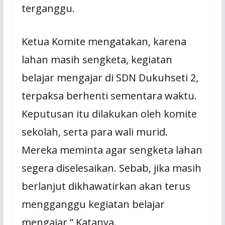
terganggu.
Ketua Komite mengatakan, karena
lahan masih sengketa, kegiatan
belajar mengajar di SDN Dukuhseti 2,
terpaksa berhenti sementara waktu.
Keputusan itu dilakukan oleh komite
sekolah, serta para wali murid.
Mereka meminta agar sengketa lahan
segera diselesaikan. Sebab, jika masih
berlanjut dikhawatirkan akan terus
mengganggu kegiatan belajar
mengajar,” Katanya.