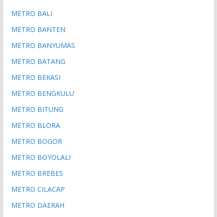
METRO BALI
METRO BANTEN
METRO BANYUMAS
METRO BATANG
METRO BEKASI
METRO BENGKULU
METRO BITUNG
METRO BLORA
METRO BOGOR
METRO BOYOLALI
METRO BREBES
METRO CILACAP
METRO DAERAH