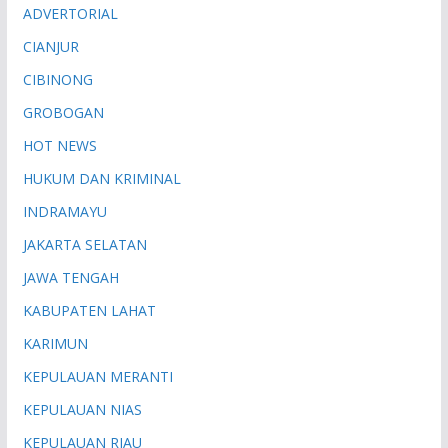
ADVERTORIAL
CIANJUR
CIBINONG
GROBOGAN
HOT NEWS
HUKUM DAN KRIMINAL
INDRAMAYU
JAKARTA SELATAN
JAWA TENGAH
KABUPATEN LAHAT
KARIMUN
KEPULAUAN MERANTI
KEPULAUAN NIAS
KEPULAUAN RIAU