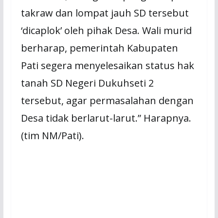
takraw dan lompat jauh SD tersebut
‘dicaplok’ oleh pihak Desa. Wali murid
berharap, pemerintah Kabupaten
Pati segera menyelesaikan status hak
tanah SD Negeri Dukuhseti 2
tersebut, agar permasalahan dengan
Desa tidak berlarut-larut.” Harapnya.
(tim NM/Pati).