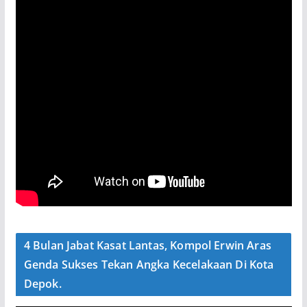
4 Bulan Jabat Kasat Lantas, Kompol Erwin Aras
Genda Sukses Tekan Angka Kecelakaan Di Kota
Depok.