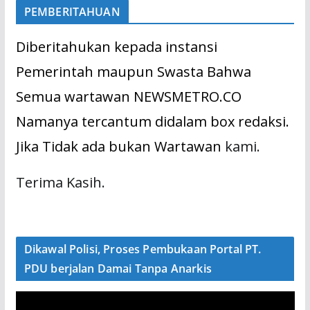
PEMBERITAHUAN
Diberitahukan kepada instansi
Pemerintah maupun Swasta Bahwa
Semua wartawan NEWSMETRO.CO
Namanya tercantum didalam box redaksi.
Jika Tidak ada bukan Wartawan
kami.
Terima Kasih.
Dikawal Polisi, Proses Pembukaan Portal PT.
PDU berjalan Damai Tanpa Anarkis