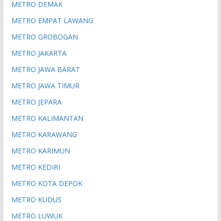
METRO DEMAK
METRO EMPAT LAWANG
METRO GROBOGAN
METRO JAKARTA
METRO JAWA BARAT
METRO JAWA TIMUR
METRO JEPARA
METRO KALIMANTAN
METRO KARAWANG
METRO KARIMUN
METRO KEDIRI
METRO KOTA DEPOK
METRO KUDUS
METRO LUWUK