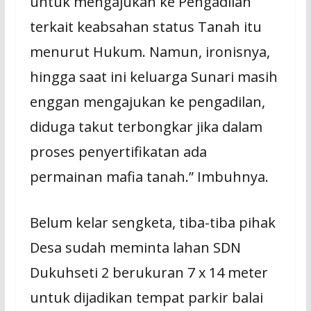
untuk mengajukan ke Pengadilan
terkait keabsahan status Tanah itu
menurut Hukum. Namun, ironisnya,
hingga saat ini keluarga Sunari masih
enggan mengajukan ke pengadilan,
diduga takut terbongkar jika dalam
proses penyertifikatan ada
permainan mafia tanah.” Imbuhnya.
Belum kelar sengketa, tiba-tiba pihak
Desa sudah meminta lahan SDN
Dukuhseti 2 berukuran 7 x 14 meter
untuk dijadikan tempat parkir balai