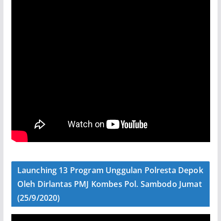
Launching 13 Program Unggulan Polresta Depok
Oleh Dirlantas PMJ Kombes Pol. Sambodo Jumat
(25/9/2020)