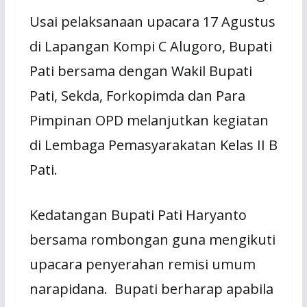
Usai pelaksanaan upacara 17 Agustus
di Lapangan Kompi C Alugoro, Bupati
Pati bersama dengan Wakil Bupati
Pati, Sekda, Forkopimda dan Para
Pimpinan OPD melanjutkan kegiatan
di Lembaga Pemasyarakatan Kelas II B
Pati.
Kedatangan Bupati Pati Haryanto
bersama rombongan guna mengikuti
upacara penyerahan remisi umum
narapidana. Bupati berharap apabila