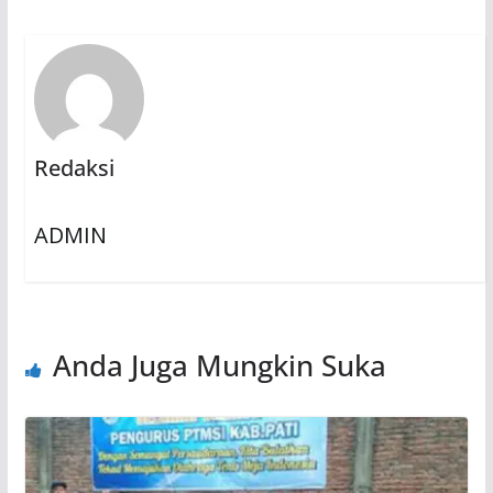
Redaksi
ADMIN
Anda Juga Mungkin Suka