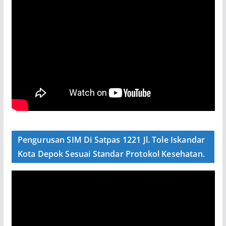
Pengurusan SIM Di Satpas 1221 Jl. Tole Iskandar
Kota Depok Sesuai Standar Protokol Kesehatan.