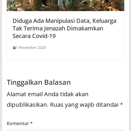
Diduga Ada Manipulasi Data, Keluarga
Tak Terima Jenazah Dimakamkan
Secara Covid-19
1 November 2020
Tinggalkan Balasan
Alamat email Anda tidak akan
dipublikasikan.
Ruas yang wajib ditandai
*
Komentar
*