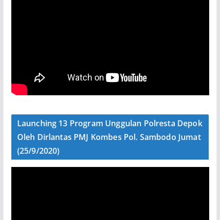
Launching 13 Program Unggulan Polresta Depok
Oleh Dirlantas PMJ Kombes Pol. Sambodo Jumat
(25/9/2020)