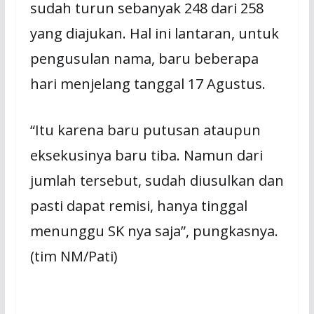
sudah turun sebanyak 248 dari 258
yang diajukan. Hal ini lantaran, untuk
pengusulan nama, baru beberapa
hari menjelang tanggal 17 Agustus.
“Itu karena baru putusan ataupun
eksekusinya baru tiba. Namun dari
jumlah tersebut, sudah diusulkan dan
pasti dapat remisi, hanya tinggal
menunggu SK nya saja”, pungkasnya.
(tim NM/Pati)