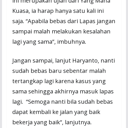
ini merupakan ujian dari Yang Maha
Kuasa, ia harap hanya satu kali ini
saja. “Apabila bebas dari Lapas jangan
sampai malah melakukan kesalahan
lagi yang sama”, imbuhnya.
Jangan sampai, lanjut Haryanto, nanti
sudah bebas baru sebentar malah
tertangkap lagi karena kasus yang
sama sehingga akhirnya masuk lapas
lagi. “Semoga nanti bila sudah bebas
dapat kembali ke jalan yang baik
bekerja yang baik”, lanjutnya.