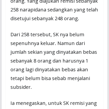
orang. Yang diajukan remisi sebanyak
258 narapidana sedangkan yang telah
disetujui sebanyak 248 orang.
Dari 258 tersebut, SK nya belum
sepenuhnya keluar. Namun dari
jumlah sekian yang dinyatakan bebas
sebanyak 8 orang dan harusnya 1
orang lagi dinyatakan bebas akan
tetapi belum bisa sebab menjalani
subsider.
Ia menegaskan, untuk SK remisi yang