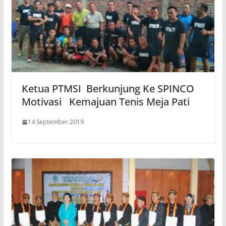
Ketua PTMSI Berkunjung Ke SPINCO
Motivasi Kemajuan Tenis Meja Pati
14 September 2019