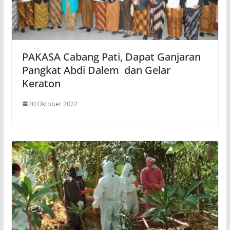
PAKASA Cabang Pati, Dapat Ganjaran
Pangkat Abdi Dalem dan Gelar
Keraton
20 Oktober 2022