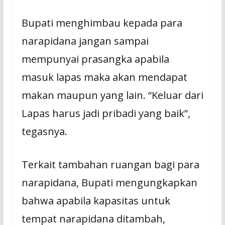
Bupati menghimbau kepada para
narapidana jangan sampai
mempunyai prasangka apabila
masuk lapas maka akan mendapat
makan maupun yang lain. “Keluar dari
Lapas harus jadi pribadi yang baik”,
tegasnya.
Terkait tambahan ruangan bagi para
narapidana, Bupati mengungkapkan
bahwa apabila kapasitas untuk
tempat narapidana ditambah,