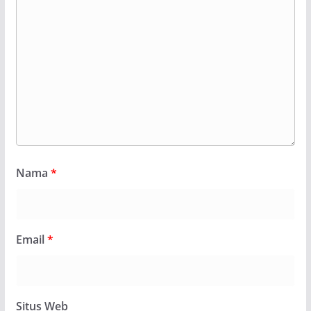
Nama
*
Email
*
Situs Web