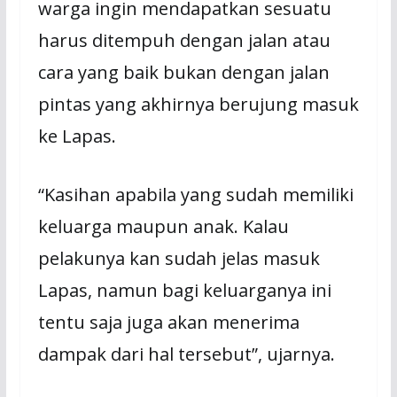
warga ingin mendapatkan sesuatu
harus ditempuh dengan jalan atau
cara yang baik bukan dengan jalan
pintas yang akhirnya berujung masuk
ke Lapas.
“Kasihan apabila yang sudah memiliki
keluarga maupun anak. Kalau
pelakunya kan sudah jelas masuk
Lapas, namun bagi keluarganya ini
tentu saja juga akan menerima
dampak dari hal tersebut”, ujarnya.