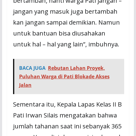
bertambah, nanti warga Pati jangan –
jangan yang masuk juga bertambah
kan jangan sampai demikian. Namun
untuk bantuan bisa diusahakan
untuk hal – hal yang lain”, imbuhnya.
BACA JUGA
Rebutan Lahan Proyek,
Puluhan Warga di Pati Blokade Akses
Jalan
Sementara itu, Kepala Lapas Kelas II B
Pati Irwan Silais mengatakan bahwa
jumlah tahanan saat ini sebanyak 365