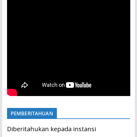
PEMBERITAHUAN
Diberitahukan kepada instansi