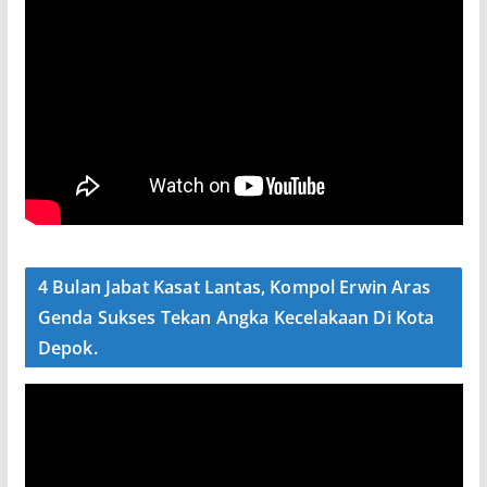
4 Bulan Jabat Kasat Lantas, Kompol Erwin Aras
Genda Sukses Tekan Angka Kecelakaan Di Kota
Depok.