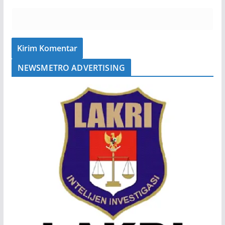
NEWSMETRO ADVERTISING