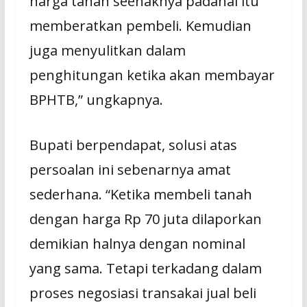
harga tanah seenaknya padahal itu
memberatkan pembeli. Kemudian
juga menyulitkan dalam
penghitungan ketika akan membayar
BPHTB,” ungkapnya.
Bupati berpendapat, solusi atas
persoalan ini sebenarnya amat
sederhana. “Ketika membeli tanah
dengan harga Rp 70 juta dilaporkan
demikian halnya dengan nominal
yang sama. Tetapi terkadang dalam
proses negosiasi transakai jual beli