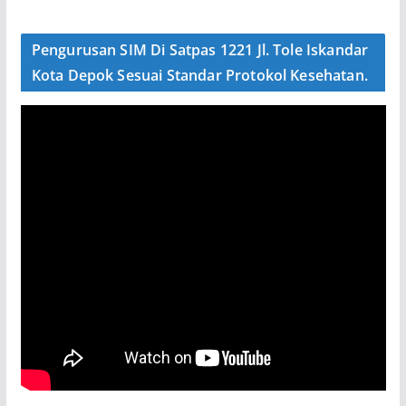
Pengurusan SIM Di Satpas 1221 Jl. Tole Iskandar
Kota Depok Sesuai Standar Protokol Kesehatan.