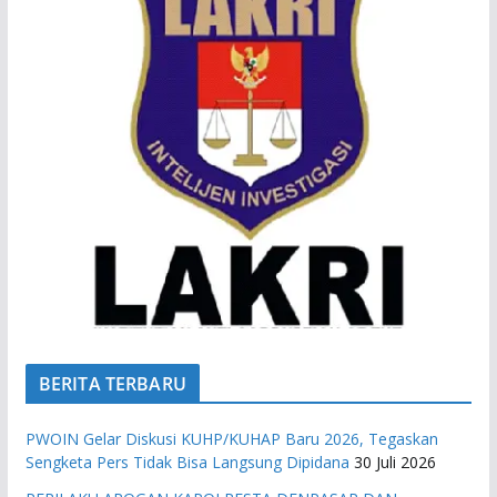
BERITA TERBARU
PWOIN Gelar Diskusi KUHP/KUHAP Baru 2026, Tegaskan
Sengketa Pers Tidak Bisa Langsung Dipidana
30 Juli 2026