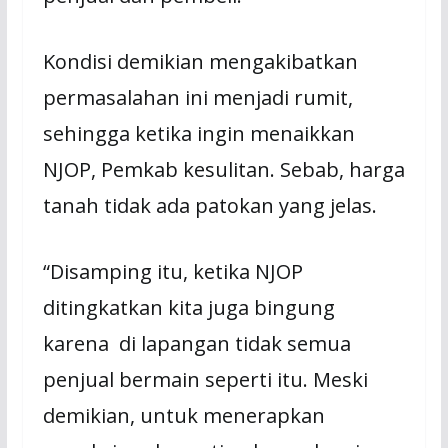
Kondisi demikian mengakibatkan
permasalahan ini menjadi rumit,
sehingga ketika ingin menaikkan
NJOP, Pemkab kesulitan. Sebab, harga
tanah tidak ada patokan yang jelas.
“Disamping itu, ketika NJOP
ditingkatkan kita juga bingung
karena di lapangan tidak semua
penjual bermain seperti itu. Meski
demikian, untuk menerapkan