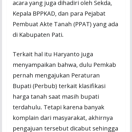
acara yang juga dihadiri oleh Sekda,
Kepala BPPKAD, dan para Pejabat
Pembuat Akte Tanah (PPAT) yang ada
di Kabupaten Pati.
Terkait hal itu Haryanto juga
menyampaikan bahwa, dulu Pemkab
pernah mengajukan Peraturan
Bupati (Perbub) terkait klasifikasi
harga tanah saat masih bupati
terdahulu. Tetapi karena banyak
komplain dari masyarakat, akhirnya
pengajuan tersebut dicabut sehingga