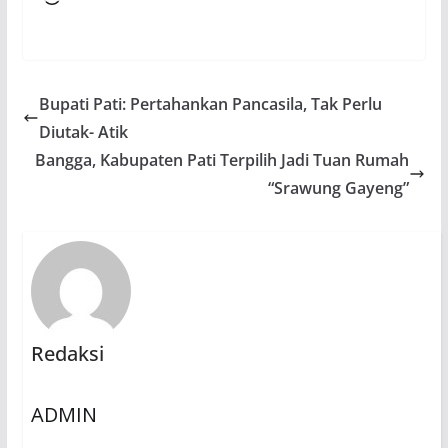
Bupati Pati: Pertahankan Pancasila, Tak Perlu
Diutak- Atik
Bangga, Kabupaten Pati Terpilih Jadi Tuan Rumah
“Srawung Gayeng”
Redaksi
ADMIN