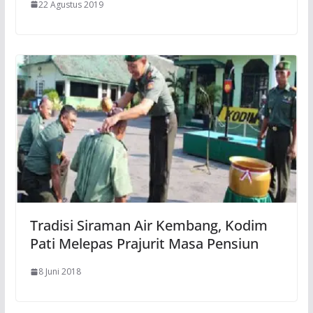
22 Agustus 2019
Tradisi Siraman Air Kembang, Kodim
Pati Melepas Prajurit Masa Pensiun
8 Juni 2018