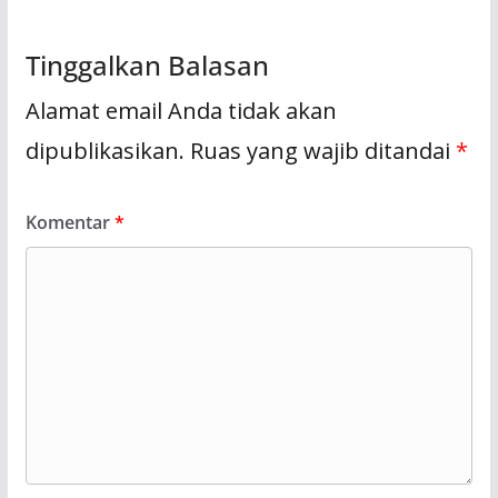
Tinggalkan Balasan
Alamat email Anda tidak akan
dipublikasikan.
Ruas yang wajib ditandai
*
Komentar
*