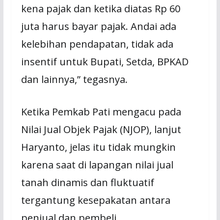
kena pajak dan ketika diatas Rp 60
juta harus bayar pajak. Andai ada
kelebihan pendapatan, tidak ada
insentif untuk Bupati, Setda, BPKAD
dan lainnya,” tegasnya.
Ketika Pemkab Pati mengacu pada
Nilai Jual Objek Pajak (NJOP), lanjut
Haryanto, jelas itu tidak mungkin
karena saat di lapangan nilai jual
tanah dinamis dan fluktuatif
tergantung kesepakatan antara
penjual dan pembeli.