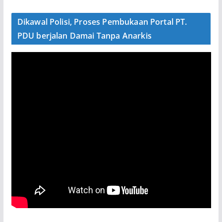
Dikawal Polisi, Proses Pembukaan Portal PT.
PDU berjalan Damai Tanpa Anarkis