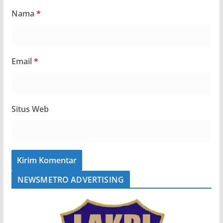
Nama
*
Email
*
Situs Web
NEWSMETRO ADVERTISING