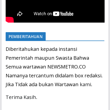
PEMBERITAHUAN
Diberitahukan kepada instansi
Pemerintah maupun Swasta Bahwa
Semua wartawan NEWSMETRO.CO
Namanya tercantum didalam box redaksi.
Jika Tidak ada bukan Wartawan
kami.
Terima Kasih.