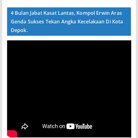
4 Bulan Jabat Kasat Lantas, Kompol Erwin Aras
Genda Sukses Tekan Angka Kecelakaan Di Kota
Depok.