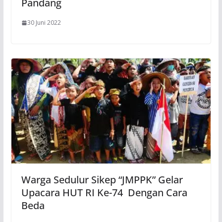
Pandang
30 Juni 2022
Warga Sedulur Sikep “JMPPK” Gelar
Upacara HUT RI Ke-74 Dengan Cara
Beda