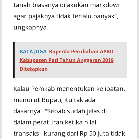
tanah biasanya dilakukan markdown
agar pajaknya tidak terlalu banyak”,
ungkapnya.
BACA JUGA
Raperda Perubahan APBD
Kabupaten Pati Tahun Anggaran 2019
Ditetapkan
Kalau Pemkab menentukan kelipatan,
menurut Bupati, itu tak ada
dasarnya. “Sebab sudah jelas di
dalam peraturan ketika nilai
transaksi kurang dari Rp 50 juta tidak