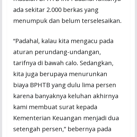
ada sekitar 2.000 berkas yang
menumpuk dan belum terselesaikan.
“Padahal, kalau kita mengacu pada
aturan perundang-undangan,
tarifnya di bawah calo. Sedangkan,
kita juga berupaya menurunkan
biaya BPHTB yang dulu lima persen
karena banyaknya keluhan akhirnya
kami membuat surat kepada
Kementerian Keuangan menjadi dua
setengah persen,” bebernya pada