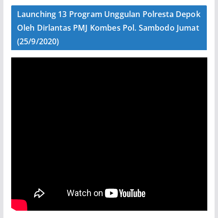
Launching 13 Program Unggulan Polresta Depok
Oleh Dirlantas PMJ Kombes Pol. Sambodo Jumat
(25/9/2020)