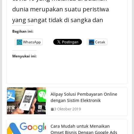
dunia merupakan suatu peristiwa
yang sangat tidak di sangka dan
Bagikan ini:
WhatsApp
Cetak
Menyukai ini:
Alipay Solusi Pembayaran Online
dengan Sistim Elektronik
3 Oktober 2019
Cara Mudah untuk Menaikan
Omset Bisnis Dengan Google Ads