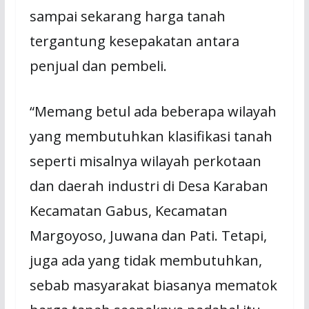
sampai sekarang harga tanah
tergantung kesepakatan antara
penjual dan pembeli.
“Memang betul ada beberapa wilayah
yang membutuhkan klasifikasi tanah
seperti misalnya wilayah perkotaan
dan daerah industri di Desa Karaban
Kecamatan Gabus, Kecamatan
Margoyoso, Juwana dan Pati. Tetapi,
juga ada yang tidak membutuhkan,
sebab masyarakat biasanya mematok