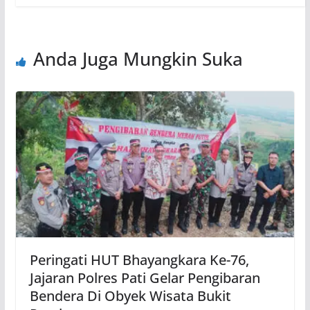
Anda Juga Mungkin Suka
Peringati HUT Bhayangkara Ke-76,
Jajaran Polres Pati Gelar Pengibaran
Bendera Di Obyek Wisata Bukit