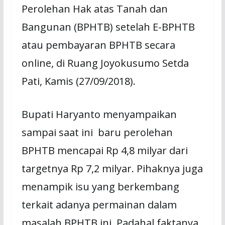
Perolehan Hak atas Tanah dan
Bangunan (BPHTB) setelah E-BPHTB
atau pembayaran BPHTB secara
online, di Ruang Joyokusumo Setda
Pati, Kamis (27/09/2018).
Bupati Haryanto menyampaikan
sampai saat ini baru perolehan
BPHTB mencapai Rp 4,8 milyar dari
targetnya Rp 7,2 milyar. Pihaknya juga
menampik isu yang berkembang
terkait adanya permainan dalam
masalah BPHTB ini. Padahal faktanya