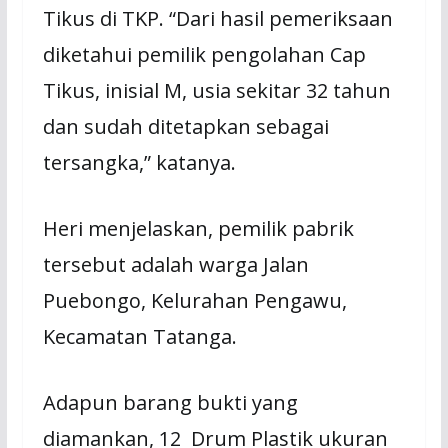
Tikus di TKP. “Dari hasil pemeriksaan
diketahui pemilik pengolahan Cap
Tikus, inisial M, usia sekitar 32 tahun
dan sudah ditetapkan sebagai
tersangka,” katanya.
Heri menjelaskan, pemilik pabrik
tersebut adalah warga Jalan
Puebongo, Kelurahan Pengawu,
Kecamatan Tatanga.
Adapun barang bukti yang
diamankan, 12 Drum Plastik ukuran