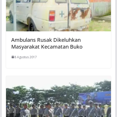
Ambulans Rusak Dikeluhkan
Masyarakat Kecamatan Buko
8 Agustus 2017