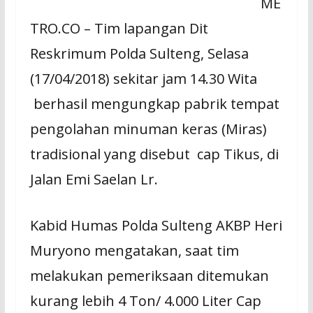
ME
TRO.CO – Tim lapangan Dit
Reskrimum Polda Sulteng, Selasa
(17/04/2018) sekitar jam 14.30 Wita
berhasil mengungkap pabrik tempat
pengolahan minuman keras (Miras)
tradisional yang disebut cap Tikus, di
Jalan Emi Saelan Lr.
Kabid Humas Polda Sulteng AKBP Heri
Muryono mengatakan, saat tim
melakukan pemeriksaan ditemukan
kurang lebih 4 Ton/ 4.000 Liter Cap