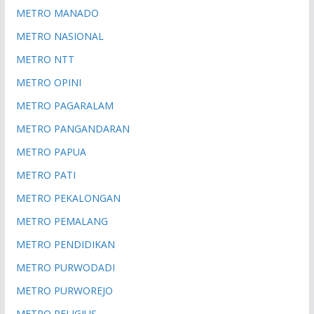
METRO MANADO
METRO NASIONAL
METRO NTT
METRO OPINI
METRO PAGARALAM
METRO PANGANDARAN
METRO PAPUA
METRO PATI
METRO PEKALONGAN
METRO PEMALANG
METRO PENDIDIKAN
METRO PURWODADI
METRO PURWOREJO
METRO RELIGIUS