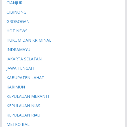
CIANJUR
CIBINONG
GROBOGAN
HOT NEWS
HUKUM DAN KRIMINAL
INDRAMAYU
JAKARTA SELATAN
JAWA TENGAH
KABUPATEN LAHAT
KARIMUN
KEPULAUAN MERANTI
KEPULAUAN NIAS
KEPULAUAN RIAU
METRO BALI