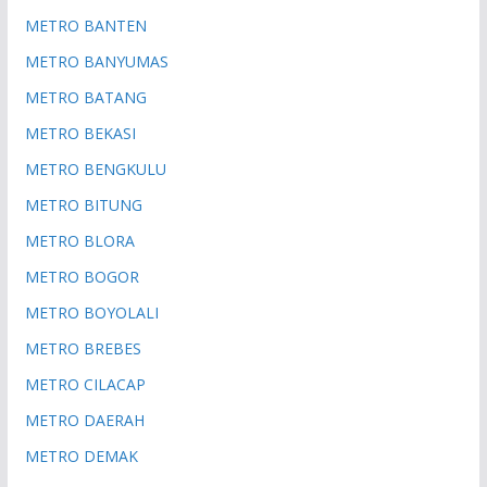
METRO BANTEN
METRO BANYUMAS
METRO BATANG
METRO BEKASI
METRO BENGKULU
METRO BITUNG
METRO BLORA
METRO BOGOR
METRO BOYOLALI
METRO BREBES
METRO CILACAP
METRO DAERAH
METRO DEMAK