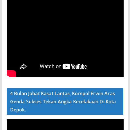
4 Bulan Jabat Kasat Lantas, Kompol Erwin Aras
Genda Sukses Tekan Angka Kecelakaan Di Kota
Depok.