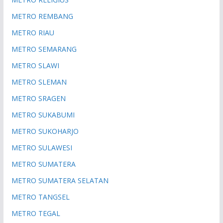
METRO REMBANG
METRO RIAU
METRO SEMARANG
METRO SLAWI
METRO SLEMAN
METRO SRAGEN
METRO SUKABUMI
METRO SUKOHARJO
METRO SULAWESI
METRO SUMATERA
METRO SUMATERA SELATAN
METRO TANGSEL
METRO TEGAL