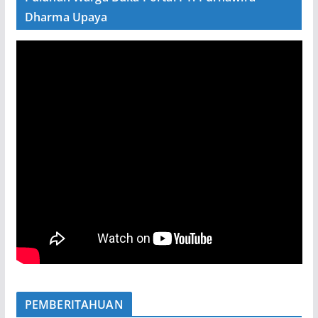
Dharma Upaya
PEMBERITAHUAN