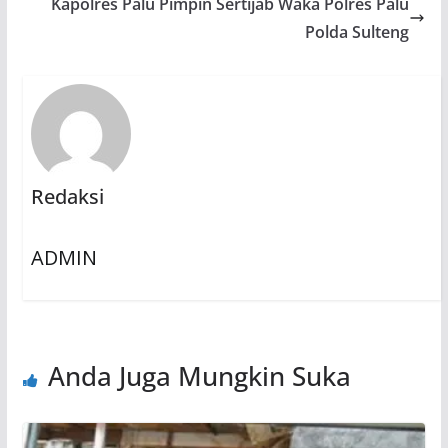
Kapolres Palu Pimpin Sertijab Waka Polres Palu
Polda Sulteng
Redaksi
ADMIN
Anda Juga Mungkin Suka