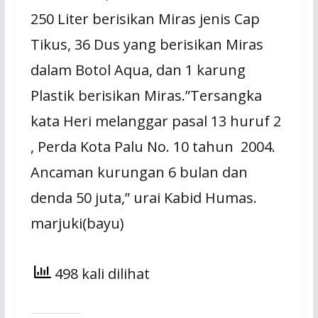
250 Liter berisikan Miras jenis Cap
Tikus, 36 Dus yang berisikan Miras
dalam Botol Aqua, ‎dan 1 karung
Plastik berisikan Miras.”Tersangka
kata Heri melanggar pasal 13 huruf 2
, Perda Kota Palu No. 10 tahun 2004.
Ancaman kurungan 6 bulan dan
denda 50 juta,” urai Kabid Humas.
marjuki(bayu)
498 kali dilihat