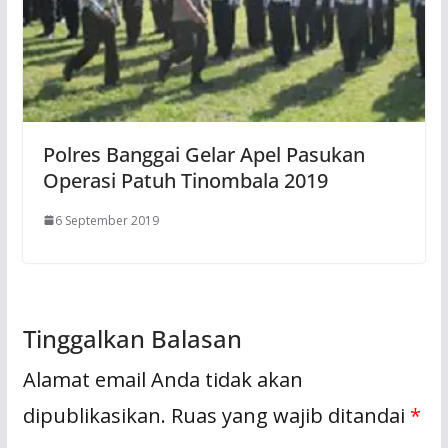
Polres Banggai Gelar Apel Pasukan
Operasi Patuh Tinombala 2019
6 September 2019
Tinggalkan Balasan
Alamat email Anda tidak akan
dipublikasikan.
Ruas yang wajib ditandai
*