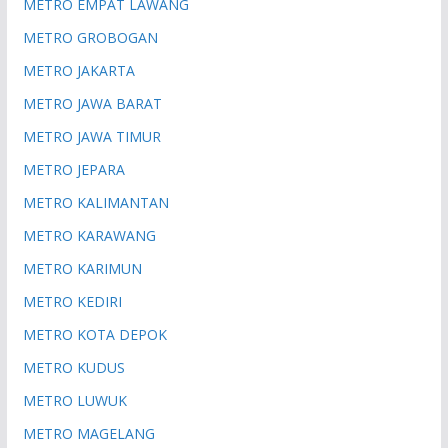
METRO EMPAT LAWANG
METRO GROBOGAN
METRO JAKARTA
METRO JAWA BARAT
METRO JAWA TIMUR
METRO JEPARA
METRO KALIMANTAN
METRO KARAWANG
METRO KARIMUN
METRO KEDIRI
METRO KOTA DEPOK
METRO KUDUS
METRO LUWUK
METRO MAGELANG