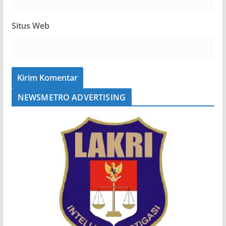
Situs Web
NEWSMETRO ADVERTISING