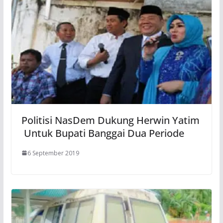
Politisi NasDem Dukung Herwin Yatim
Untuk Bupati Banggai Dua Periode
6 September 2019