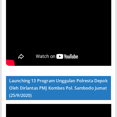
Launching 13 Program Unggulan Polresta Depok
Oleh Dirlantas PMJ Kombes Pol. Sambodo Jumat
(25/9/2020)