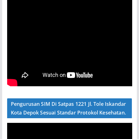
Pengurusan SIM Di Satpas 1221 Jl. Tole Iskandar
Kota Depok Sesuai Standar Protokol Kesehatan.