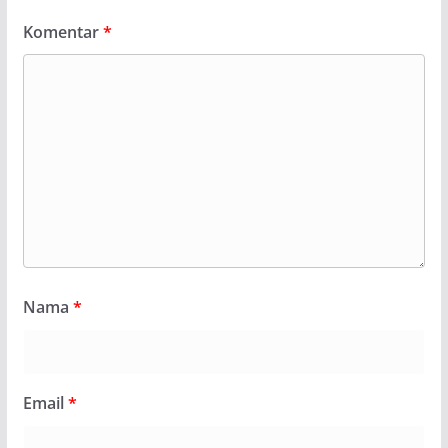
Komentar
*
Nama
*
Email
*