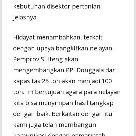
kebutuhan disektor pertanian.
Jelasnya.
Hidayat menambahkan, terkait
dengan upaya bangkitkan nelayan,
Pemprov Sulteng akan
mengembangkan PPI Donggala dari
kapasitas 25 ton akan menjadi 100
ton. Ini bertujuan agara para nelayan
kita bisa menyimpan hasil tangkap
dengan baik. Berkaitan dengan itu
kami juga telah membangun
komunikasi dengan pemerintah