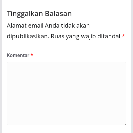
Tinggalkan Balasan
Alamat email Anda tidak akan
dipublikasikan.
Ruas yang wajib ditandai
*
Komentar
*