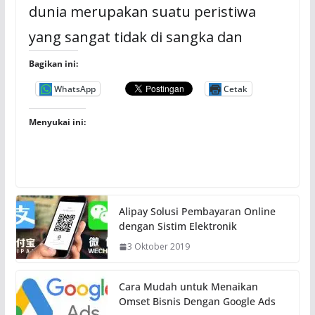
dunia merupakan suatu peristiwa
yang sangat tidak di sangka dan
Bagikan ini:
WhatsApp
Cetak
Menyukai ini:
Alipay Solusi Pembayaran Online
dengan Sistim Elektronik
3 Oktober 2019
Cara Mudah untuk Menaikan
Omset Bisnis Dengan Google Ads