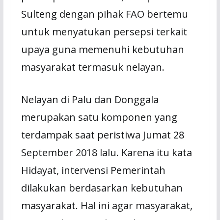
Sulteng dengan pihak FAO bertemu
untuk menyatukan persepsi terkait
upaya guna memenuhi kebutuhan
masyarakat termasuk nelayan.
Nelayan di Palu dan Donggala
merupakan satu komponen yang
terdampak saat peristiwa Jumat 28
September 2018 lalu. Karena itu kata
Hidayat, intervensi Pemerintah
dilakukan berdasarkan kebutuhan
masyarakat. Hal ini agar masyarakat,