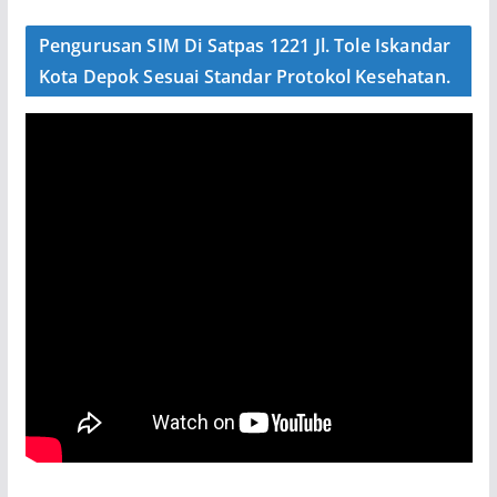
Pengurusan SIM Di Satpas 1221 Jl. Tole Iskandar
Kota Depok Sesuai Standar Protokol Kesehatan.