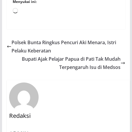
Menyukai ini:
Memuat...
Polsek Bunta Ringkus Pencuri Aki Menara, Istri
Pelaku Keberatan
Bupati Ajak Pelajar Papua di Pati Tak Mudah
Terpengaruh Isu di Medsos
Redaksi