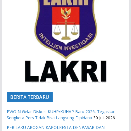
BERITA TERBARU
PWOIN Gelar Diskusi KUHP/KUHAP Baru 2026, Tegaskan
Sengketa Pers Tidak Bisa Langsung Dipidana
30 Juli 2026
PERILAKU AROGAN KAPOLRESTA DENPASAR DAN