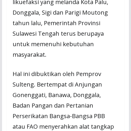
likuefaksi yang melanda Kota Palu,
Donggala, Sigi dan Parigi Moutong
tahun lalu, Pemerintah Provinsi
Sulawesi Tengah terus berupaya
untuk memenuhi kebutuhan
masyarakat.
Hal ini dibuktikan oleh Pemprov
Sulteng. Bertempat di Anjungan
Gonenggati, Banawa, Donggala,
Badan Pangan dan Pertanian
Perserikatan Bangsa-Bangsa PBB
atau FAO menyerahkan alat tangkap