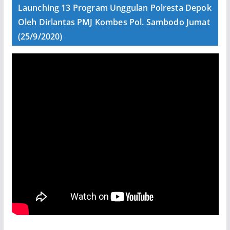
Launching 13 Program Unggulan Polresta Depok
Oleh Dirlantas PMJ Kombes Pol. Sambodo Jumat
(25/9/2020)