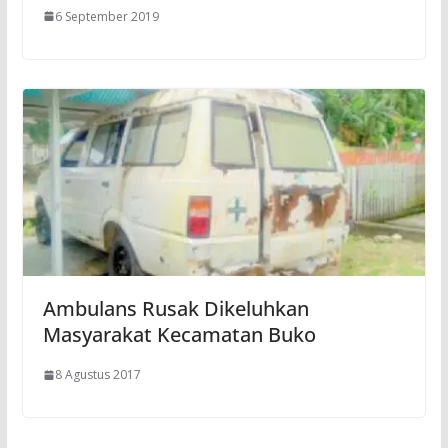
6 September 2019
Ambulans Rusak Dikeluhkan
Masyarakat Kecamatan Buko
8 Agustus 2017