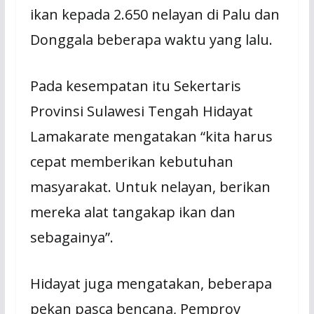
ikan kepada 2.650 nelayan di Palu dan
Donggala beberapa waktu yang lalu.
Pada kesempatan itu Sekertaris
Provinsi Sulawesi Tengah Hidayat
Lamakarate mengatakan “kita harus
cepat memberikan kebutuhan
masyarakat. Untuk nelayan, berikan
mereka alat tangakap ikan dan
sebagainya”.
Hidayat juga mengatakan, beberapa
pekan pasca bencana, Pemprov