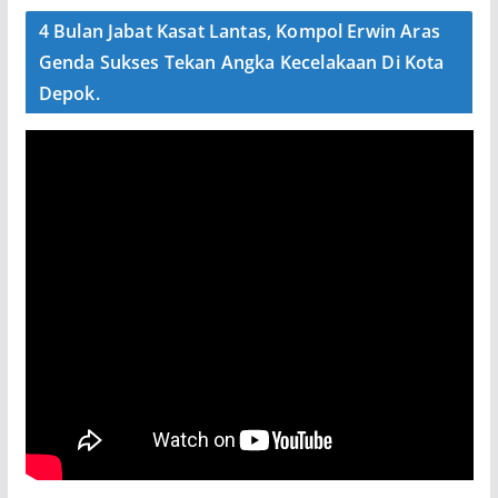
4 Bulan Jabat Kasat Lantas, Kompol Erwin Aras
Genda Sukses Tekan Angka Kecelakaan Di Kota
Depok.