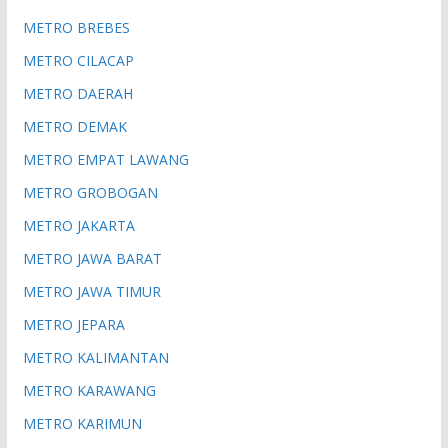
METRO BREBES
METRO CILACAP
METRO DAERAH
METRO DEMAK
METRO EMPAT LAWANG
METRO GROBOGAN
METRO JAKARTA
METRO JAWA BARAT
METRO JAWA TIMUR
METRO JEPARA
METRO KALIMANTAN
METRO KARAWANG
METRO KARIMUN