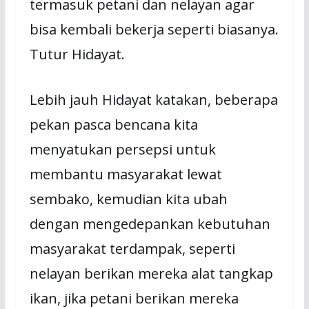
termasuk petani dan nelayan agar
bisa kembali bekerja seperti biasanya.
Tutur Hidayat.
Lebih jauh Hidayat katakan, beberapa
pekan pasca bencana kita
menyatukan persepsi untuk
membantu masyarakat lewat
sembako, kemudian kita ubah
dengan mengedepankan kebutuhan
masyarakat terdampak, seperti
nelayan berikan mereka alat tangkap
ikan, jika petani berikan mereka