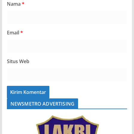
Nama
*
Email
*
Situs Web
NEWSMETRO ADVERTISING