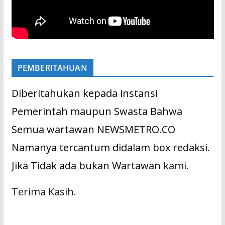
PEMBERITAHUAN
Diberitahukan kepada instansi
Pemerintah maupun Swasta Bahwa
Semua wartawan NEWSMETRO.CO
Namanya tercantum didalam box redaksi.
Jika Tidak ada bukan Wartawan
kami.
Terima Kasih.