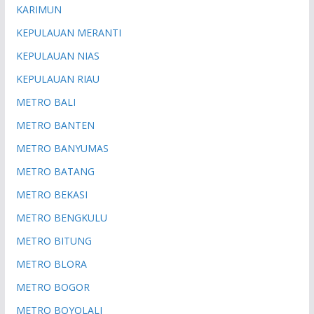
KARIMUN
KEPULAUAN MERANTI
KEPULAUAN NIAS
KEPULAUAN RIAU
METRO BALI
METRO BANTEN
METRO BANYUMAS
METRO BATANG
METRO BEKASI
METRO BENGKULU
METRO BITUNG
METRO BLORA
METRO BOGOR
METRO BOYOLALI