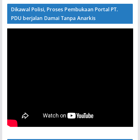
Dikawal Polisi, Proses Pembukaan Portal PT.
PDU berjalan Damai Tanpa Anarkis