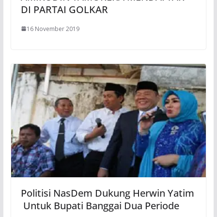
DI PARTAI GOLKAR
16 November 2019
Politisi NasDem Dukung Herwin Yatim
Untuk Bupati Banggai Dua Periode