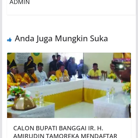
ADMIN
Anda Juga Mungkin Suka
CALON BUPATI BANGGAI IR. H.
AMIRUDIN TAMOREKA MENDAFTAR