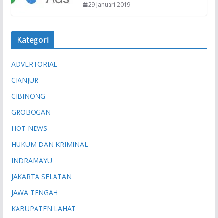
29 Januari 2019
Kategori
ADVERTORIAL
CIANJUR
CIBINONG
GROBOGAN
HOT NEWS
HUKUM DAN KRIMINAL
INDRAMAYU
JAKARTA SELATAN
JAWA TENGAH
KABUPATEN LAHAT