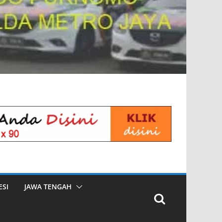
SI
JAWA TENGAH