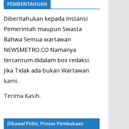
PEMBERITAHUAN
Diberitahukan kepada instansi
Pemerintah maupun Swasta
Bahwa Semua wartawan
NEWSMETRO.CO Namanya
tercantum didalam box redaksi.
Jika Tidak ada bukan Wartawan
kami.
Terima Kasih.
Dikawal Polisi, Proses Pembukaan