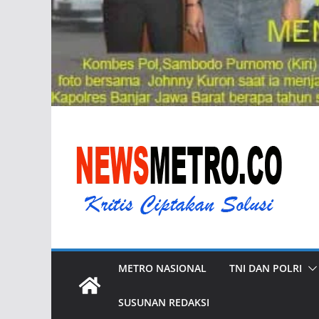
METRO NASIONAL
TNI DAN POLRI
SUSUNAN REDAKSI