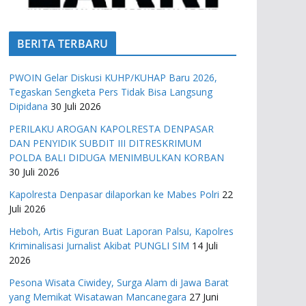
BERITA TERBARU
PWOIN Gelar Diskusi KUHP/KUHAP Baru 2026,
Tegaskan Sengketa Pers Tidak Bisa Langsung
Dipidana
30 Juli 2026
PERILAKU AROGAN KAPOLRESTA DENPASAR
DAN PENYIDIK SUBDIT III DITRESKRIMUM
POLDA BALI DIDUGA MENIMBULKAN KORBAN
30 Juli 2026
Kapolresta Denpasar dilaporkan ke Mabes Polri
22
Juli 2026
Heboh, Artis Figuran Buat Laporan Palsu, Kapolres
Kriminalisasi Jurnalist Akibat PUNGLI SIM
14 Juli
2026
Pesona Wisata Ciwidey, Surga Alam di Jawa Barat
yang Memikat Wisatawan Mancanegara
27 Juni