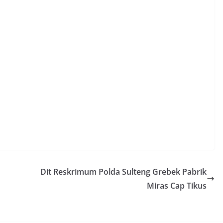
Dit Reskrimum Polda Sulteng Grebek Pabrik
Miras Cap Tikus