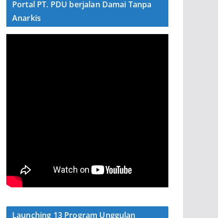
Portal PT. PDU berjalan Damai Tanpa
Anarkis
Launching 13 Program Unggulan