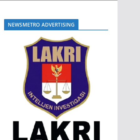
NEWSMETRO ADVERTISING