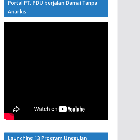
Portal PT. PDU berjalan Damai Tanpa
Anarkis
Launching 13 Program Unggulan