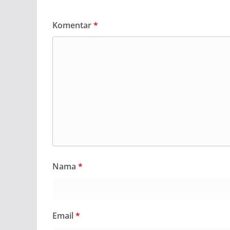
Komentar
*
Nama
*
Email
*