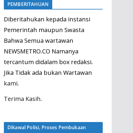
PEMBERITAHUAN
Diberitahukan kepada instansi
Pemerintah maupun Swasta
Bahwa Semua wartawan
NEWSMETRO.CO Namanya
tercantum didalam box redaksi.
Jika Tidak ada bukan Wartawan
kami.
Terima Kasih.
Dikawal Polisi, Proses Pembukaan