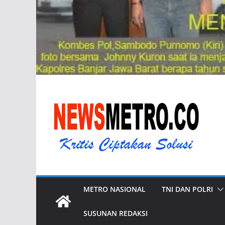
METRO NASIONAL
TNI DAN POLRI
SUSUNAN REDAKSI