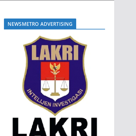
NEWSMETRO ADVERTISING