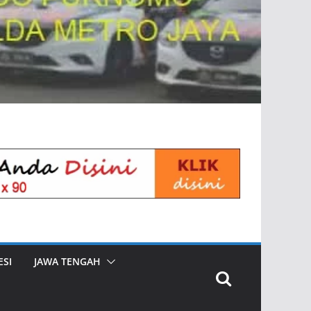
SI
JAWA TENGAH