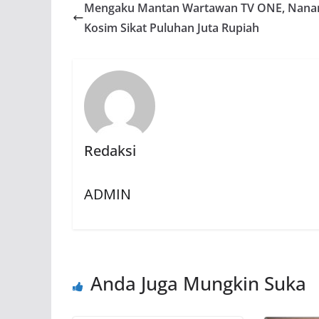
Mengaku Mantan Wartawan TV ONE, Nana
Kosim Sikat Puluhan Juta Rupiah
Redaksi
ADMIN
Anda Juga Mungkin Suka