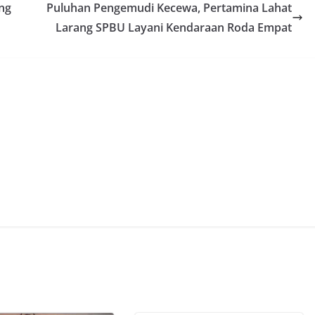
ng
Puluhan Pengemudi Kecewa, Pertamina Lahat
Larang SPBU Layani Kendaraan Roda Empat