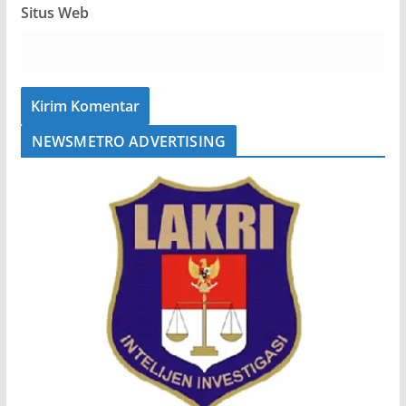
Situs Web
NEWSMETRO ADVERTISING