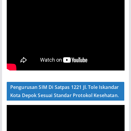
Pengurusan SIM Di Satpas 1221 Jl. Tole Iskandar
Kota Depok Sesuai Standar Protokol Kesehatan.