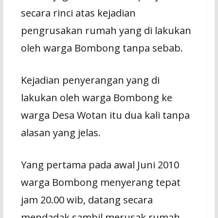
secara rinci atas kejadian
pengrusakan rumah yang di lakukan
oleh warga Bombong tanpa sebab.
Kejadian penyerangan yang di
lakukan oleh warga Bombong ke
warga Desa Wotan itu dua kali tanpa
alasan yang jelas.
Yang pertama pada awal Juni 2010
warga Bombong menyerang tepat
jam 20.00 wib, datang secara
mendadak sambil merusak rumah