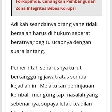
Forkopimda, Canangkan Pembangunan
Zona Integritas Bebas Korupsi
Adilkah seandainya orang yang tidak
bersalah harus di hukum seberat
beratnya,”begitu ucapnya dengan
suara lantang.
Pemerintah seharusnya turut
bertanggung jawab atas semua
kejadian ini. Melakukan peninjauan
kembali, mengungkap masalah yang
sebenarnya, supaya letak keadilan