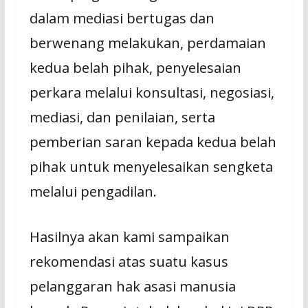
dalam mediasi bertugas dan
berwenang melakukan, perdamaian
kedua belah pihak, penyelesaian
perkara melalui konsultasi, negosiasi,
mediasi, dan penilaian, serta
pemberian saran kepada kedua belah
pihak untuk menyelesaikan sengketa
melalui pengadilan.
Hasilnya akan kami sampaikan
rekomendasi atas suatu kasus
pelanggaran hak asasi manusia