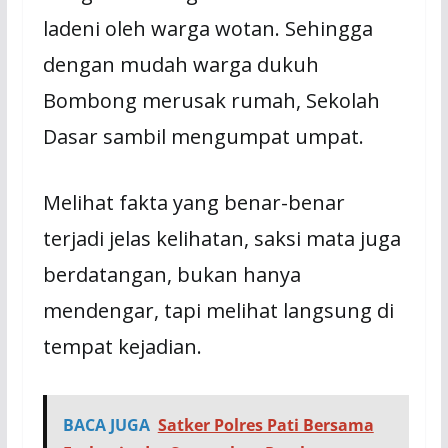
ladeni oleh warga wotan. Sehingga
dengan mudah warga dukuh
Bombong merusak rumah, Sekolah
Dasar sambil mengumpat umpat.
Melihat fakta yang benar-benar
terjadi jelas kelihatan, saksi mata juga
berdatangan, bukan hanya
mendengar, tapi melihat langsung di
tempat kejadian.
BACA JUGA
Satker Polres Pati Bersama