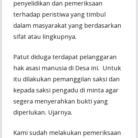
penyelidikan dan pemeriksaan
terhadap peristiwa yang timbul
dalam masyarakat yang berdasarkan
sifat atau lingkupnya.
Patut diduga terdapat pelanggaran
hak asasi manusia di Desa ini. Untuk
itu dilakukan pemanggilan saksi dan
kepada saksi pengadu di minta agar
segera menyerahkan bukti yang
diperlukan. Ujarnya.
Kami sudah melakukan pemeriksaan