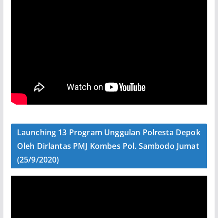
Launching 13 Program Unggulan Polresta Depok
Oleh Dirlantas PMJ Kombes Pol. Sambodo Jumat
(25/9/2020)