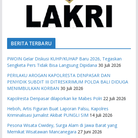
BERITA TERBARU
PWOIN Gelar Diskusi KUHP/KUHAP Baru 2026, Tegaskan
Sengketa Pers Tidak Bisa Langsung Dipidana
30 Juli 2026
PERILAKU AROGAN KAPOLRESTA DENPASAR DAN
PENYIDIK SUBDIT III DITRESKRIMUM POLDA BALI DIDUGA
MENIMBULKAN KORBAN
30 Juli 2026
Kapolresta Denpasar dilaporkan ke Mabes Polri
22 Juli 2026
Heboh, Artis Figuran Buat Laporan Palsu, Kapolres
Kriminalisasi Jurnalist Akibat PUNGLI SIM
14 Juli 2026
Pesona Wisata Ciwidey, Surga Alam di Jawa Barat yang
Memikat Wisatawan Mancanegara
27 Juni 2026