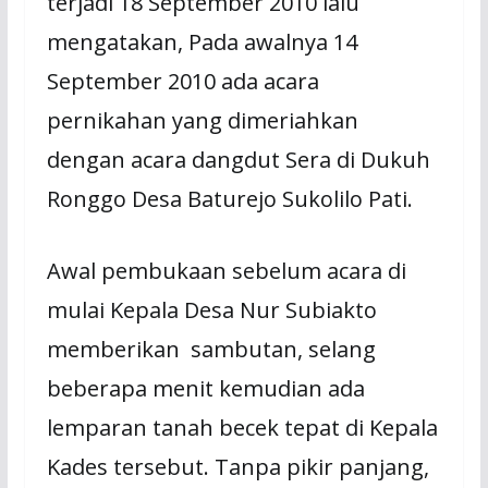
terjadi 18 September 2010 lalu
mengatakan, Pada awalnya 14
September 2010 ada acara
pernikahan yang dimeriahkan
dengan acara dangdut Sera di Dukuh
Ronggo Desa Baturejo Sukolilo Pati.
Awal pembukaan sebelum acara di
mulai Kepala Desa Nur Subiakto
memberikan sambutan, selang
beberapa menit kemudian ada
lemparan tanah becek tepat di Kepala
Kades tersebut. Tanpa pikir panjang,