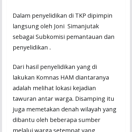
Dalam penyelidikan di TKP dipimpin
langsung oleh Joni Simanjutak
sebagai Subkomisi pemantauan dan
penyelidikan .
Dari hasil penyelidikan yang di
lakukan Komnas HAM diantaranya
adalah melihat lokasi kejadian
tawuran antar warga. Disamping itu
juga memetakan denah wilayah yang
dibantu oleh beberapa sumber
melalui warga setempat yang