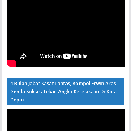
4 Bulan Jabat Kasat Lantas, Kompol Erwin Aras
Genda Sukses Tekan Angka Kecelakaan Di Kota
Depok.