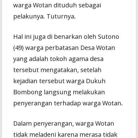
warga Wotan dituduh sebagai
pelakunya. Tuturnya.
Hal ini juga di benarkan oleh Sutono
(49) warga perbatasan Desa Wotan
yang adalah tokoh agama desa
tersebut mengatakan, setelah
kejadian tersebut warga Dukuh
Bombong langsung melakukan
penyerangan terhadap warga Wotan.
Dalam penyerangan, warga Wotan
tidak meladeni karena merasa tidak