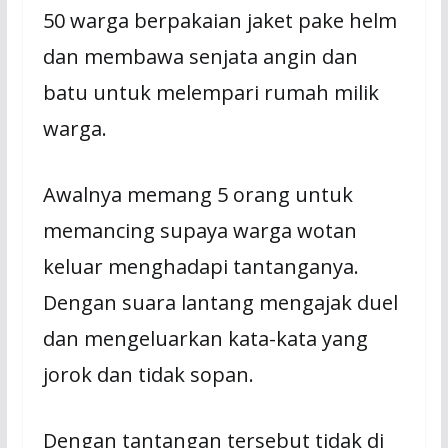
50 warga berpakaian jaket pake helm
dan membawa senjata angin dan
batu untuk melempari rumah milik
warga.
Awalnya memang 5 orang untuk
memancing supaya warga wotan
keluar menghadapi tantanganya.
Dengan suara lantang mengajak duel
dan mengeluarkan kata-kata yang
jorok dan tidak sopan.
Dengan tantangan tersebut tidak di