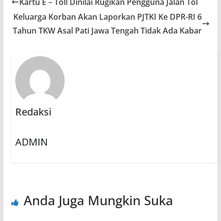
Kartu E – Toll Dinilai Rugikan Pengguna Jalan Tol
Keluarga Korban Akan Laporkan PJTKI Ke DPR-RI 6
Tahun TKW Asal Pati Jawa Tengah Tidak Ada Kabar
Redaksi
ADMIN
Anda Juga Mungkin Suka