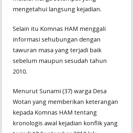
mengetahui langsung kejadian.
Selain itu Komnas HAM menggali
informasi sehubungan dengan
tawuran masa yang terjadi baik
sebelum maupun sesudah tahun
2010.
Menurut Sunami (37) warga Desa
Wotan yang memberikan keterangan
kepada Komnas HAM tentang
kronologis awal kejadian konflik yang