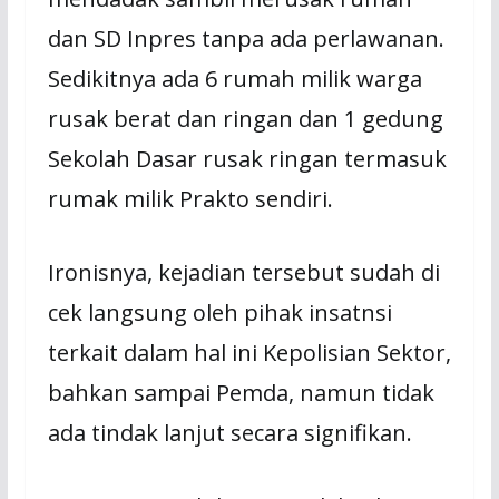
dan SD Inpres tanpa ada perlawanan.
Sedikitnya ada 6 rumah milik warga
rusak berat dan ringan dan 1 gedung
Sekolah Dasar rusak ringan termasuk
rumak milik Prakto sendiri.
Ironisnya, kejadian tersebut sudah di
cek langsung oleh pihak insatnsi
terkait dalam hal ini Kepolisian Sektor,
bahkan sampai Pemda, namun tidak
ada tindak lanjut secara signifikan.