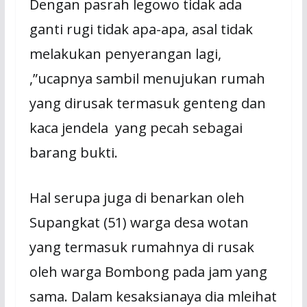
Dengan pasrah legowo tidak ada
ganti rugi tidak apa-apa, asal tidak
melakukan penyerangan lagi,
,”ucapnya sambil menujukan rumah
yang dirusak termasuk genteng dan
kaca jendela yang pecah sebagai
barang bukti.
Hal serupa juga di benarkan oleh
Supangkat (51) warga desa wotan
yang termasuk rumahnya di rusak
oleh warga Bombong pada jam yang
sama. Dalam kesaksianaya dia mleihat