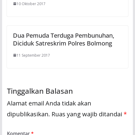
10 Oktober 2017
Dua Pemuda Terduga Pembunuhan,
Diciduk Satreskrim Polres Bolmong
11 September 2017
Tinggalkan Balasan
Alamat email Anda tidak akan
dipublikasikan.
Ruas yang wajib ditandai
*
Komentar
*