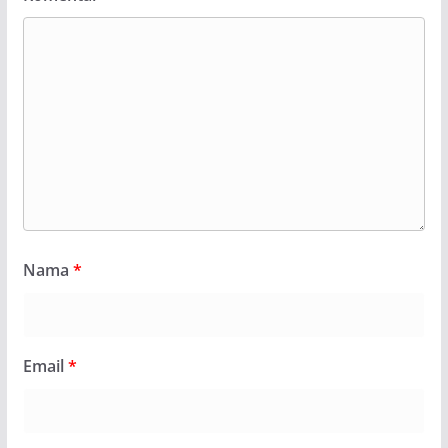
Nama
*
Email
*