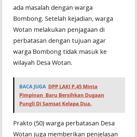
ada masalah dengan warga
Bombong. Setelah kejadian, warga
Wotan melakukan penjagaan di
perbatasan dengan tujuan agar
warga Bombong tidak masuk ke
wilayah Desa Wotan.
BACA JUGA
DPP LAKI P.45 Minta
Pimpinan Baru Bersihkan Dugaan
Pungli Di Samsat Kelapa Dua.
Prakto (50) warga perbatasan Desa
Wotan juga memberikan penjelasan