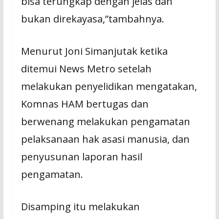
bisa terungkap dengan jelas dan
bukan direkayasa,”tambahnya.
Menurut Joni Simanjutak ketika
ditemui News Metro setelah
melakukan penyelidikan mengatakan,
Komnas HAM bertugas dan
berwenang melakukan pengamatan
pelaksanaan hak asasi manusia, dan
penyusunan laporan hasil
pengamatan.
Disamping itu melakukan