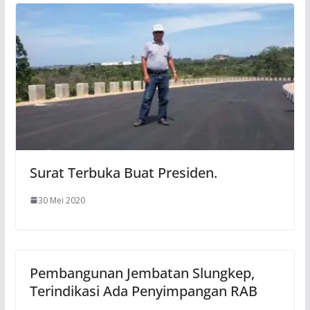
Surat Terbuka Buat Presiden.
30 Mei 2020
Pembangunan Jembatan Slungkep,
Terindikasi Ada Penyimpangan RAB