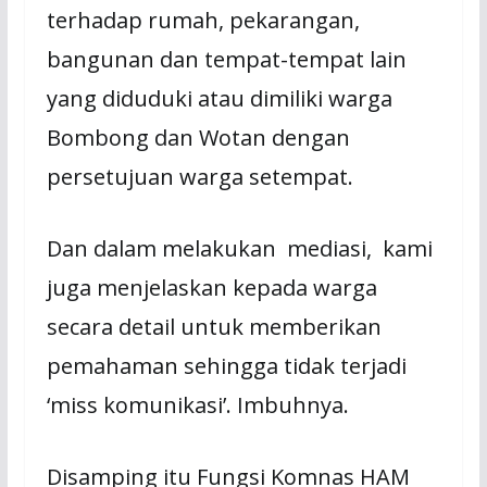
terhadap rumah, pekarangan,
bangunan dan tempat-tempat lain
yang diduduki atau dimiliki warga
Bombong dan Wotan dengan
persetujuan warga setempat.
Dan dalam melakukan mediasi, kami
juga menjelaskan kepada warga
secara detail untuk memberikan
pemahaman sehingga tidak terjadi
‘miss komunikasi’. Imbuhnya.
Disamping itu Fungsi Komnas HAM