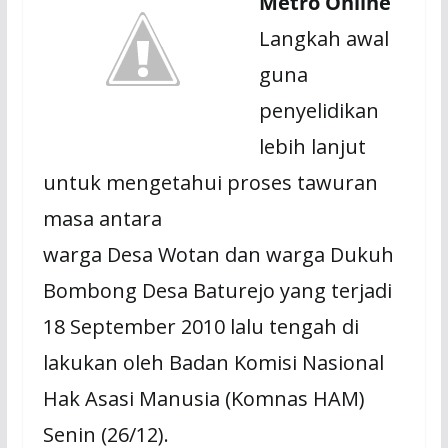
Metro Online
Langkah awal
guna
penyelidikan
lebih lanjut
untuk mengetahui proses tawuran
masa antara
warga Desa Wotan dan warga Dukuh
Bombong Desa Baturejo yang terjadi
18 September 2010 lalu tengah di
lakukan oleh Badan Komisi Nasional
Hak Asasi Manusia (Komnas HAM)
Senin (26/12).