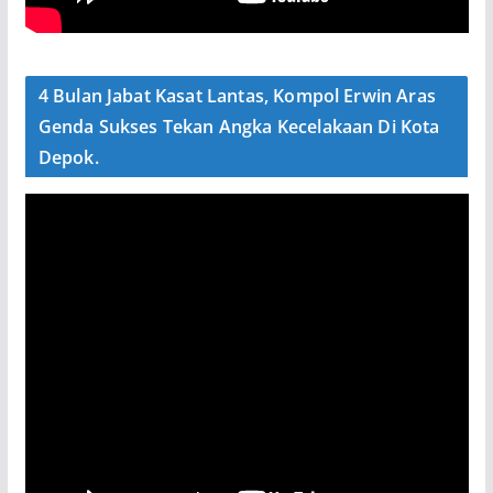
4 Bulan Jabat Kasat Lantas, Kompol Erwin Aras
Genda Sukses Tekan Angka Kecelakaan Di Kota
Depok.