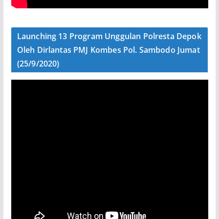
Launching 13 Program Unggulan Polresta Depok
Oleh Dirlantas PMJ Kombes Pol. Sambodo Jumat
(25/9/2020)