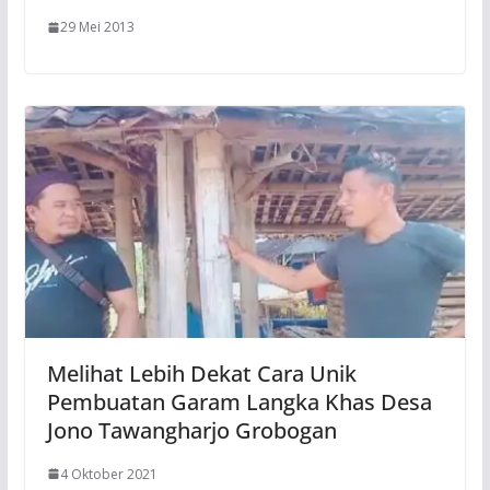
29 Mei 2013
Melihat Lebih Dekat Cara Unik
Pembuatan Garam Langka Khas Desa
Jono Tawangharjo Grobogan
4 Oktober 2021