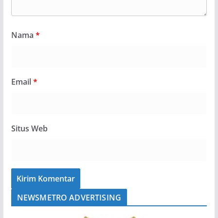
Nama
*
Email
*
Situs Web
NEWSMETRO ADVERTISING