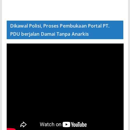
Dikawal Polisi, Proses Pembukaan Portal PT.
PDU berjalan Damai Tanpa Anarkis