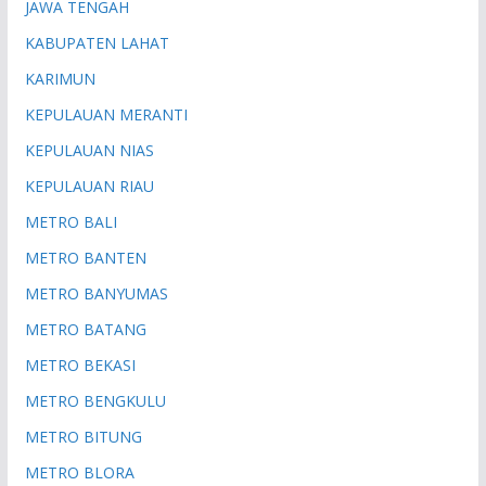
JAWA TENGAH
KABUPATEN LAHAT
KARIMUN
KEPULAUAN MERANTI
KEPULAUAN NIAS
KEPULAUAN RIAU
METRO BALI
METRO BANTEN
METRO BANYUMAS
METRO BATANG
METRO BEKASI
METRO BENGKULU
METRO BITUNG
METRO BLORA