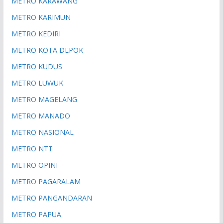
METRO KARAWANG
METRO KARIMUN
METRO KEDIRI
METRO KOTA DEPOK
METRO KUDUS
METRO LUWUK
METRO MAGELANG
METRO MANADO
METRO NASIONAL
METRO NTT
METRO OPINI
METRO PAGARALAM
METRO PANGANDARAN
METRO PAPUA