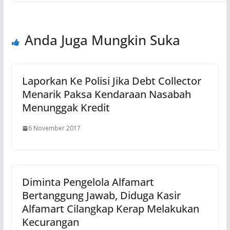
Anda Juga Mungkin Suka
Laporkan Ke Polisi Jika Debt Collector
Menarik Paksa Kendaraan Nasabah
Menunggak Kredit
6 November 2017
Diminta Pengelola Alfamart
Bertanggung Jawab, Diduga Kasir
Alfamart Cilangkap Kerap Melakukan
Kecurangan