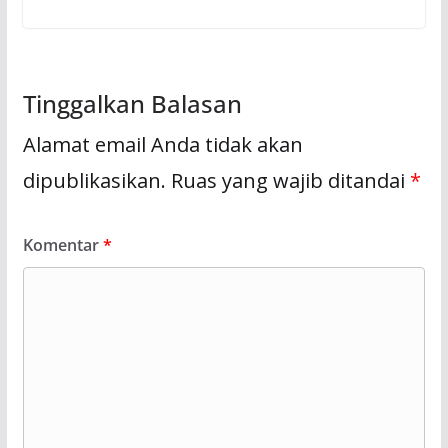
Tinggalkan Balasan
Alamat email Anda tidak akan
dipublikasikan.
Ruas yang wajib ditandai
*
Komentar
*