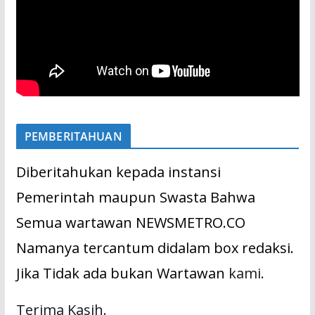
PEMBERITAHUAN
Diberitahukan kepada instansi
Pemerintah maupun Swasta Bahwa
Semua wartawan NEWSMETRO.CO
Namanya tercantum didalam box redaksi.
Jika Tidak ada bukan Wartawan
kami.
Terima Kasih.