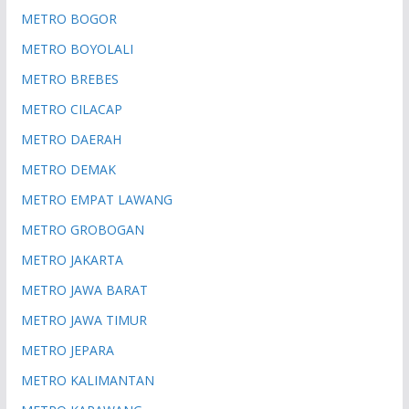
METRO BOGOR
METRO BOYOLALI
METRO BREBES
METRO CILACAP
METRO DAERAH
METRO DEMAK
METRO EMPAT LAWANG
METRO GROBOGAN
METRO JAKARTA
METRO JAWA BARAT
METRO JAWA TIMUR
METRO JEPARA
METRO KALIMANTAN