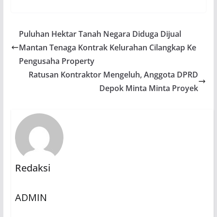
Puluhan Hektar Tanah Negara Diduga Dijual
Mantan Tenaga Kontrak Kelurahan Cilangkap Ke
Pengusaha Property
Ratusan Kontraktor Mengeluh, Anggota DPRD
Depok Minta Minta Proyek
Redaksi
ADMIN