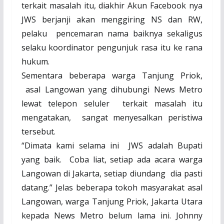
terkait masalah itu, diakhir Akun Facebook nya
JWS berjanji akan menggiring NS dan RW,
pelaku
pencemaran nama baiknya sekaligus
selaku koordinator pengunjuk rasa itu ke rana
hukum.
Sementara beberapa warga Tanjung Priok,
asal Langowan yang dihubungi News Metro
lewat telepon seluler
terkait masalah itu
mengatakan,
sangat menyesalkan peristiwa
tersebut.
“Dimata kami selama ini
JWS adalah Bupati
yang baik.
Coba liat, setiap ada acara warga
Langowan di Jakarta, setiap diundang
dia pasti
datang.” Jelas beberapa tokoh masyarakat asal
Langowan, warga Tanjung Priok, Jakarta Utara
kepada News Metro belum lama ini. Johnny