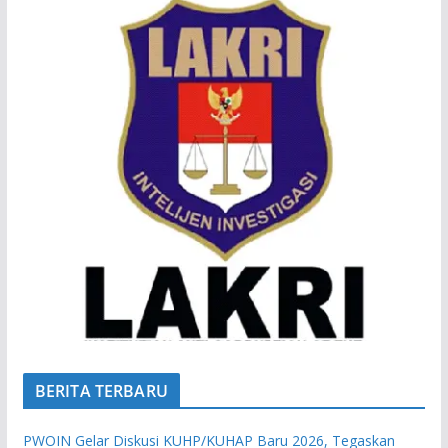
BERITA TERBARU
PWOIN Gelar Diskusi KUHP/KUHAP Baru 2026, Tegaskan