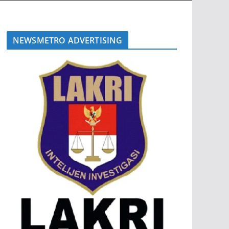
NEWSMETRO ADVERTISING