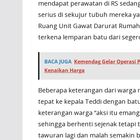
mendapat perawatan di RS sedan
serius di sekujur tubuh mereka y
Ruang Unit Gawat Darurat Rumah
terkena lemparan batu dari seger
BACA JUGA
Kemendag Gelar Operasi P
Kenaikan Harga
Beberapa keterangan dari warga 
tepat ke kepala Teddi dengan bat
keterangan warga “aksi itu emang
sehingga berhenti sejenak tetapi 
tawuran lagi dan malah semakin b