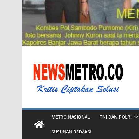
METRO NASIONAL
TNI DAN POLRI
SUSUNAN REDAKSI