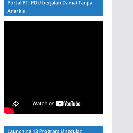
Portal PT. PDU berjalan Damai Tanpa
Anarkis
Launching 13 Program Unggulan