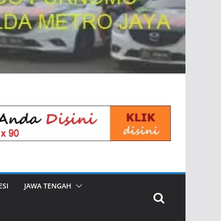
SI
JAWA TENGAH