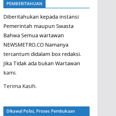
PEMBERITAHUAN
Diberitahukan kepada instansi
Pemerintah maupun Swasta
Bahwa Semua wartawan
NEWSMETRO.CO Namanya
tercantum didalam box redaksi.
Jika Tidak ada bukan Wartawan
kami.
Terima Kasih.
Dikawal Polisi, Proses Pembukaan