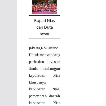
Bupati Nias
dan Duta
besar
Jakarta,NM Online
Untuk mengundang
perhatian investor
dunia membangun
kepulauan Nias
khususnya
kabupaten Nias,
pemerintah daerah
kabupaten Nias