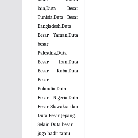
lain,Duta Besar
Tunisia,Duta Besar
Bangladesh,Duta
Besar Yaman,Duta
besar
Palestina,Duta
Besar Iran,Duta
Besar Kuba,Duta
Besar
Polandia,Duta
Besar Nigeria,Duta
Besar Slowakia dan
Duta Besar Jepang.
Selain Duta besar
juga hadir tamu