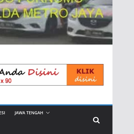
SI
JAWA TENGAH