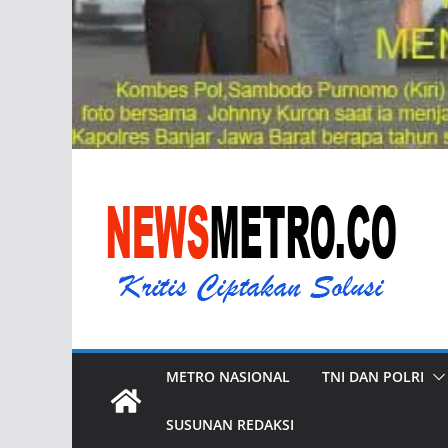
METRO NASIONAL
TNI DAN POLRI
SUSUNAN REDAKSI