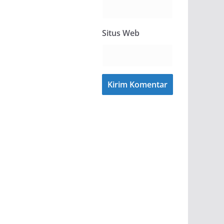
Situs Web