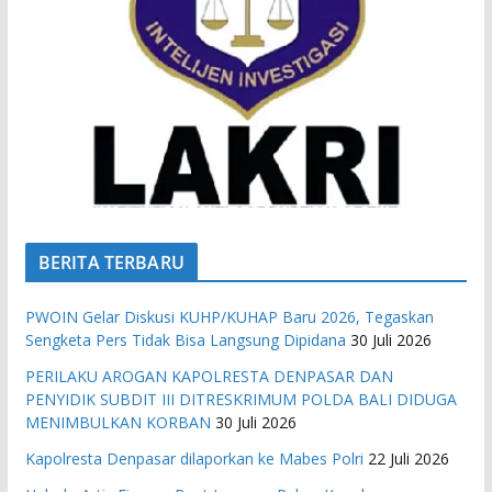
BERITA TERBARU
PWOIN Gelar Diskusi KUHP/KUHAP Baru 2026, Tegaskan
Sengketa Pers Tidak Bisa Langsung Dipidana
30 Juli 2026
PERILAKU AROGAN KAPOLRESTA DENPASAR DAN
PENYIDIK SUBDIT III DITRESKRIMUM POLDA BALI DIDUGA
MENIMBULKAN KORBAN
30 Juli 2026
Kapolresta Denpasar dilaporkan ke Mabes Polri
22 Juli 2026