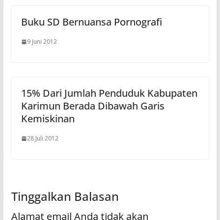
Buku SD Bernuansa Pornografi
9 Juni 2012
15% Dari Jumlah Penduduk Kabupaten
Karimun Berada Dibawah Garis
Kemiskinan
28 Juli 2012
Tinggalkan Balasan
Alamat email Anda tidak akan