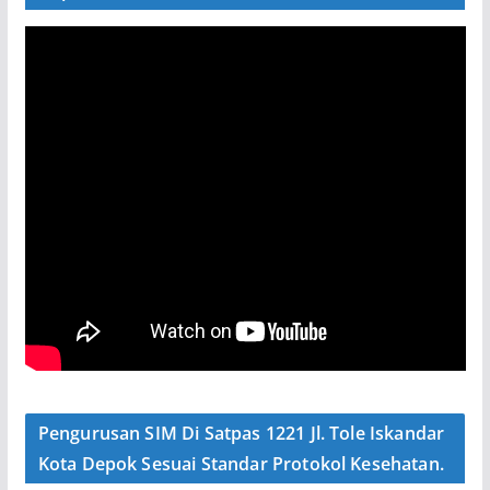
Pengurusan SIM Di Satpas 1221 Jl. Tole Iskandar
Kota Depok Sesuai Standar Protokol Kesehatan.