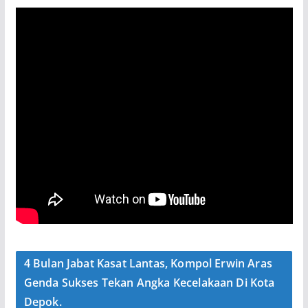
4 Bulan Jabat Kasat Lantas, Kompol Erwin Aras
Genda Sukses Tekan Angka Kecelakaan Di Kota
Depok.