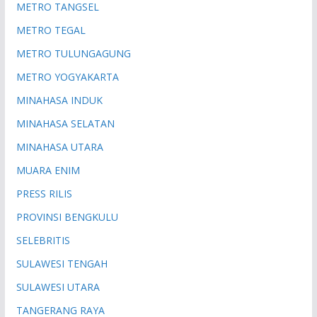
METRO TANGSEL
METRO TEGAL
METRO TULUNGAGUNG
METRO YOGYAKARTA
MINAHASA INDUK
MINAHASA SELATAN
MINAHASA UTARA
MUARA ENIM
PRESS RILIS
PROVINSI BENGKULU
SELEBRITIS
SULAWESI TENGAH
SULAWESI UTARA
TANGERANG RAYA