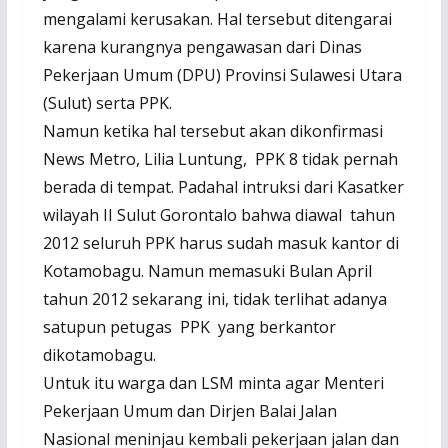
mengalami kerusakan. Hal tersebut ditengarai
karena kurangnya pengawasan dari Dinas
Pekerjaan Umum (DPU) Provinsi Sulawesi Utara
(Sulut) serta PPK.
Namun ketika hal tersebut akan dikonfirmasi
News Metro, Lilia Luntung, PPK 8 tidak pernah
berada di tempat. Padahal intruksi dari Kasatker
wilayah II Sulut Gorontalo bahwa diawal tahun
2012 seluruh PPK harus sudah masuk kantor di
Kotamobagu. Namun memasuki Bulan April
tahun 2012 sekarang ini, tidak terlihat adanya
satupun petugas PPK yang berkantor
dikotamobagu.
Untuk itu warga dan LSM minta agar Menteri
Pekerjaan Umum dan Dirjen Balai Jalan
Nasional meninjau kembali pekerjaan jalan dan