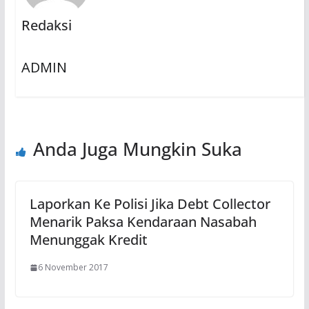
Redaksi
ADMIN
Anda Juga Mungkin Suka
Laporkan Ke Polisi Jika Debt Collector
Menarik Paksa Kendaraan Nasabah
Menunggak Kredit
6 November 2017