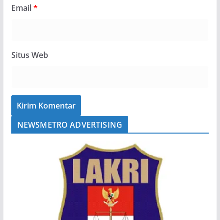
Email
*
Situs Web
NEWSMETRO ADVERTISING