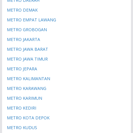
METRO DAERAH
METRO DEMAK
METRO EMPAT LAWANG
METRO GROBOGAN
METRO JAKARTA
METRO JAWA BARAT
METRO JAWA TIMUR
METRO JEPARA
METRO KALIMANTAN
METRO KARAWANG
METRO KARIMUN
METRO KEDIRI
METRO KOTA DEPOK
METRO KUDUS