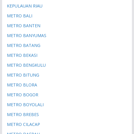
KEPULAUAN RIAU
METRO BALI
METRO BANTEN
METRO BANYUMAS
METRO BATANG
METRO BEKASI
METRO BENGKULU
METRO BITUNG
METRO BLORA
METRO BOGOR
METRO BOYOLALI
METRO BREBES
METRO CILACAP