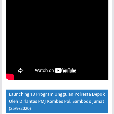
Launching 13 Program Unggulan Polresta Depok
Oleh Dirlantas PMJ Kombes Pol. Sambodo Jumat
(25/9/2020)