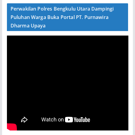
Perwakilan Polres Bengkulu Utara Dampingi
Puluhan Warga Buka Portal PT. Purnawira
Dharma Upaya