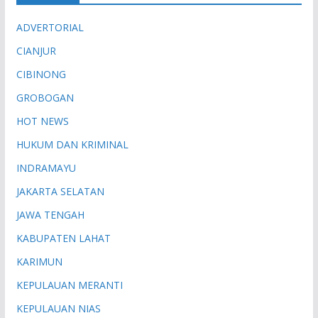
ADVERTORIAL
CIANJUR
CIBINONG
GROBOGAN
HOT NEWS
HUKUM DAN KRIMINAL
INDRAMAYU
JAKARTA SELATAN
JAWA TENGAH
KABUPATEN LAHAT
KARIMUN
KEPULAUAN MERANTI
KEPULAUAN NIAS