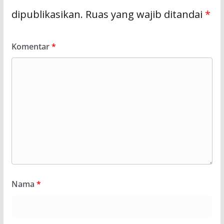
dipublikasikan.
Ruas yang wajib ditandai
*
Komentar
*
Nama
*