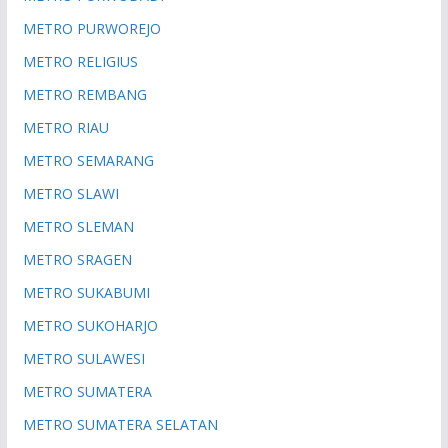
METRO PURWOREJO
METRO RELIGIUS
METRO REMBANG
METRO RIAU
METRO SEMARANG
METRO SLAWI
METRO SLEMAN
METRO SRAGEN
METRO SUKABUMI
METRO SUKOHARJO
METRO SULAWESI
METRO SUMATERA
METRO SUMATERA SELATAN