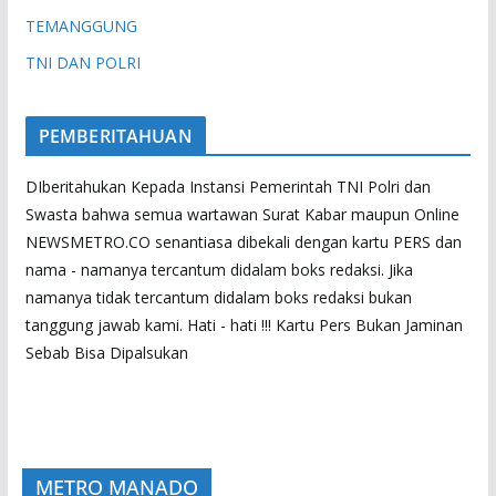
TEMANGGUNG
TNI DAN POLRI
PEMBERITAHUAN
DIberitahukan Kepada Instansi Pemerintah TNI Polri dan
Swasta bahwa semua wartawan Surat Kabar maupun Online
NEWSMETRO.CO senantiasa dibekali dengan kartu PERS dan
nama - namanya tercantum didalam boks redaksi. Jika
namanya tidak tercantum didalam boks redaksi bukan
tanggung jawab kami. Hati - hati !!! Kartu Pers Bukan Jaminan
Sebab Bisa Dipalsukan
METRO MANADO