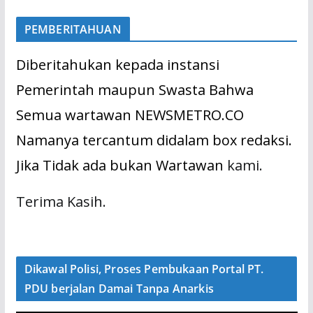
PEMBERITAHUAN
Diberitahukan kepada instansi
Pemerintah maupun Swasta Bahwa
Semua wartawan NEWSMETRO.CO
Namanya tercantum didalam box redaksi.
Jika Tidak ada bukan Wartawan
kami.
Terima Kasih.
Dikawal Polisi, Proses Pembukaan Portal PT.
PDU berjalan Damai Tanpa Anarkis