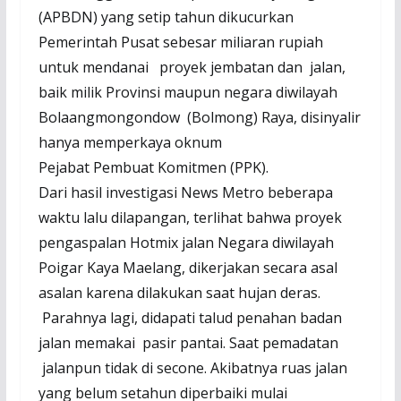
(APBDN) yang setip tahun dikucurkan
Pemerintah Pusat sebesar miliaran rupiah
untuk mendanai proyek jembatan dan jalan,
baik milik Provinsi maupun negara diwilayah
Bolaangmongondow (Bolmong) Raya, disinyalir
hanya memperkaya oknum
Pejabat Pembuat Komitmen (PPK).
Dari hasil investigasi News Metro beberapa
waktu lalu dilapangan, terlihat bahwa proyek
pengaspalan Hotmix jalan Negara diwilayah
Poigar Kaya Maelang, dikerjakan secara asal
asalan karena dilakukan saat hujan deras.
Parahnya lagi, didapati talud penahan badan
jalan memakai pasir pantai. Saat pemadatan
jalanpun tidak di secone. Akibatnya ruas jalan
yang belum setahun diperbaiki mulai