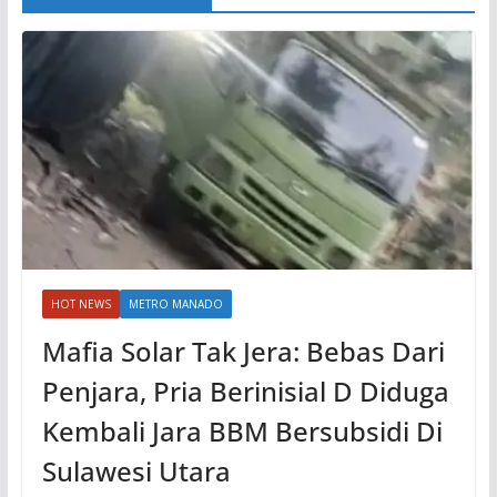
HOT NEWS
METRO MANADO
Mafia Solar Tak Jera: Bebas Dari
Penjara, Pria Berinisial D Diduga
Kembali Jara BBM Bersubsidi Di
Sulawesi Utara