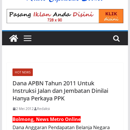
HOT NEWS
Dana APBN Tahun 2011 Untuk
Instruksi Jalan dan Jembatan Dinilai
Hanya Perkaya PPK
2 Mei 2012
Redaksi
Bolmong, News Metro Online
Dana Anggaran Pendapatan Belanja Negara