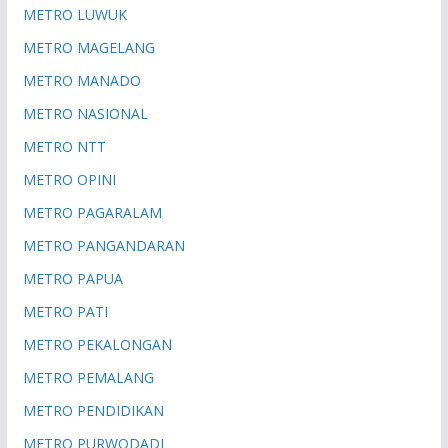
METRO LUWUK
METRO MAGELANG
METRO MANADO
METRO NASIONAL
METRO NTT
METRO OPINI
METRO PAGARALAM
METRO PANGANDARAN
METRO PAPUA
METRO PATI
METRO PEKALONGAN
METRO PEMALANG
METRO PENDIDIKAN
METRO PURWODADI