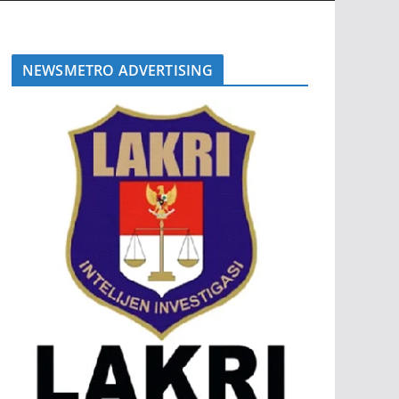
NEWSMETRO ADVERTISING