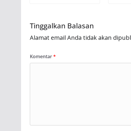
Tinggalkan Balasan
Alamat email Anda tidak akan dipubl
Komentar
*