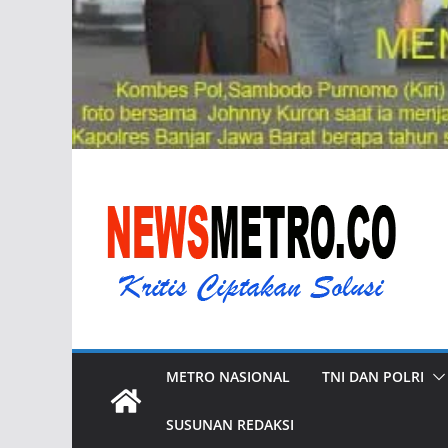
METRO NASIONAL
TNI DAN POLRI
SUSUNAN REDAKSI