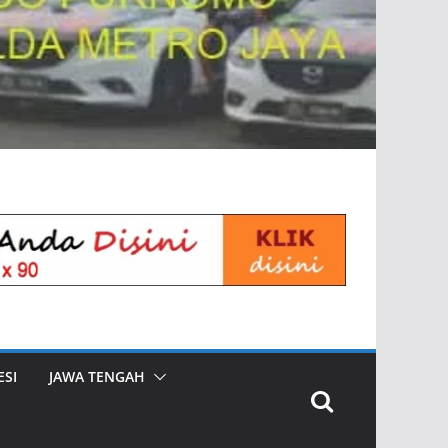
SI
JAWA TENGAH