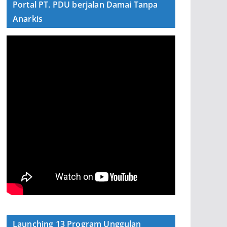
Portal PT. PDU berjalan Damai Tanpa
Anarkis
Launching 13 Program Unggulan