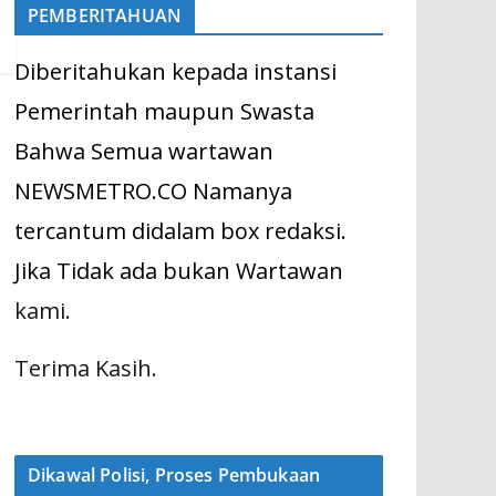
PEMBERITAHUAN
Diberitahukan kepada instansi
Pemerintah maupun Swasta
Bahwa Semua wartawan
NEWSMETRO.CO Namanya
tercantum didalam box redaksi.
Jika Tidak ada bukan Wartawan
kami.
Terima Kasih.
Dikawal Polisi, Proses Pembukaan