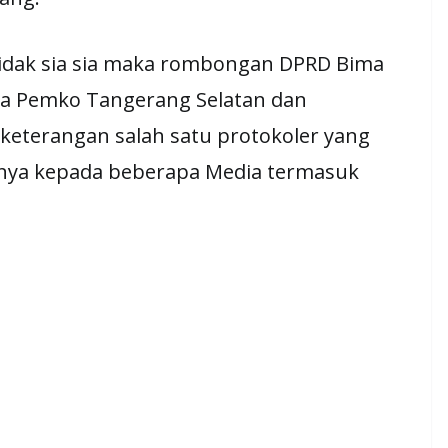
idak sia sia maka rombongan DPRD Bima
a Pemko Tangerang Selatan dan
 keterangan salah satu protokoler yang
snya kepada beberapa Media termasuk