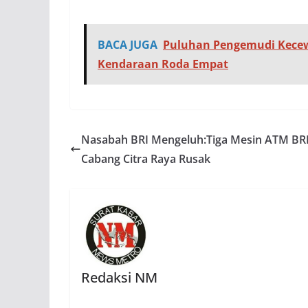
BACA JUGA
Puluhan Pengemudi Kecew
Kendaraan Roda Empat
Nasabah BRI Mengeluh:Tiga Mesin ATM BR
Cabang Citra Raya Rusak
Redaksi NM