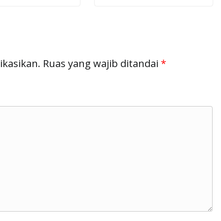
ikasikan.
Ruas yang wajib ditandai
*