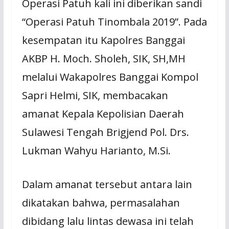
Operasi Patuh kali ini diberikan sandi
“Operasi Patuh Tinombala 2019”. Pada
kesempatan itu Kapolres Banggai
AKBP H. Moch. Sholeh, SIK, SH,MH
melalui Wakapolres Banggai Kompol
Sapri Helmi, SIK, membacakan
amanat Kepala Kepolisian Daerah
Sulawesi Tengah Brigjend Pol. Drs.
Lukman Wahyu Harianto, M.Si.
Dalam amanat tersebut antara lain
dikatakan bahwa, permasalahan
dibidang lalu lintas dewasa ini telah