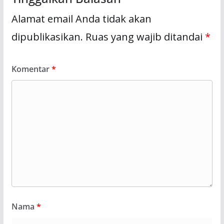
Alamat email Anda tidak akan
dipublikasikan.
Ruas yang wajib ditandai
*
Komentar
*
Nama
*