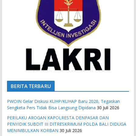
BERITA TERBARU
PWOIN Gelar Diskusi KUHP/KUHAP Baru 2026, Tegaskan
Sengketa Pers Tidak Bisa Langsung Dipidana
30 Juli 2026
PERILAKU AROGAN KAPOLRESTA DENPASAR DAN
PENYIDIK SUBDIT III DITRESKRIMUM POLDA BALI DIDUGA
MENIMBULKAN KORBAN
30 Juli 2026