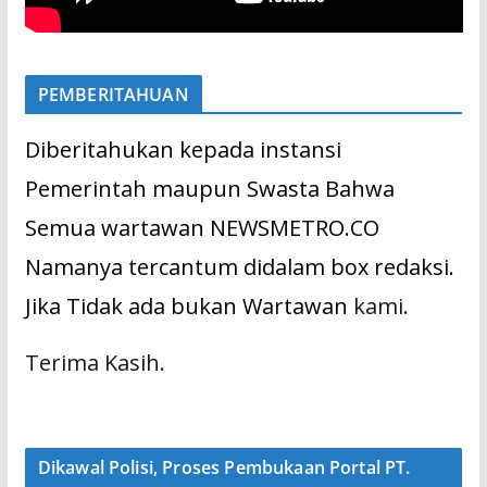
PEMBERITAHUAN
Diberitahukan kepada instansi
Pemerintah maupun Swasta Bahwa
Semua wartawan NEWSMETRO.CO
Namanya tercantum didalam box redaksi.
Jika Tidak ada bukan Wartawan
kami.
Terima Kasih.
Dikawal Polisi, Proses Pembukaan Portal PT.