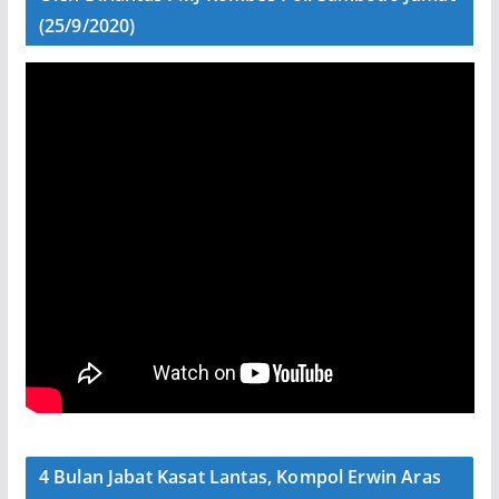
(25/9/2020)
4 Bulan Jabat Kasat Lantas, Kompol Erwin Aras