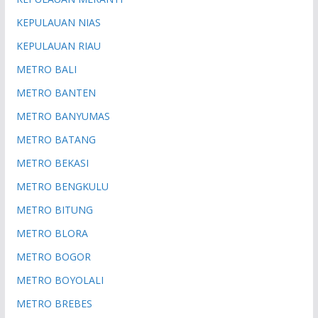
KEPULAUAN NIAS
KEPULAUAN RIAU
METRO BALI
METRO BANTEN
METRO BANYUMAS
METRO BATANG
METRO BEKASI
METRO BENGKULU
METRO BITUNG
METRO BLORA
METRO BOGOR
METRO BOYOLALI
METRO BREBES