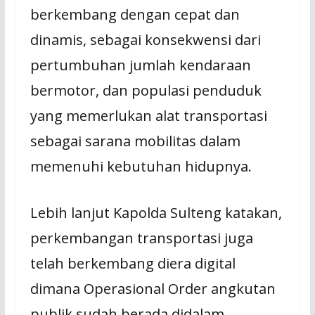
berkembang dengan cepat dan
dinamis, sebagai konsekwensi dari
pertumbuhan jumlah kendaraan
bermotor, dan populasi penduduk
yang memerlukan alat transportasi
sebagai sarana mobilitas dalam
memenuhi kebutuhan hidupnya.
Lebih lanjut Kapolda Sulteng katakan,
perkembangan transportasi juga
telah berkembang diera digital
dimana Operasional Order angkutan
publik sudah berada didalam