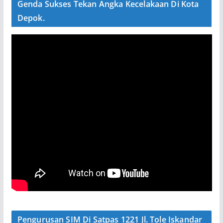
Genda Sukses Tekan Angka Kecelakaan Di Kota
Depok.
Pengurusan SIM Di Satpas 1221 Jl. Tole Iskandar