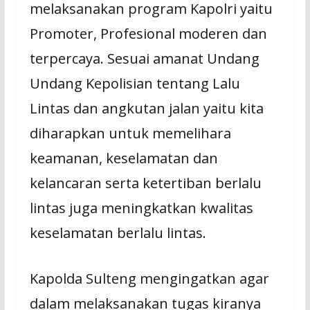
melaksanakan program Kapolri yaitu
Promoter, Profesional moderen dan
terpercaya. Sesuai amanat Undang
Undang Kepolisian tentang Lalu
Lintas dan angkutan jalan yaitu kita
diharapkan untuk memelihara
keamanan, keselamatan dan
kelancaran serta ketertiban berlalu
lintas juga meningkatkan kwalitas
keselamatan berlalu lintas.
Kapolda Sulteng mengingatkan agar
dalam melaksanakan tugas kiranya