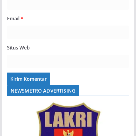
Email
*
Situs Web
NEWSMETRO ADVERTISING