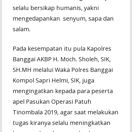
selalu bersikap humanis, yakni
mengedapankan senyum, sapa dan
salam.
Pada kesempatan itu pula Kapolres
Banggai AKBP H. Moch. Sholeh, SIK,
SH.MH melalui Waka Polres Banggai
Kompol Sapri Helmi, SIK, juga
mengingatkan kepada para peserta
apel Pasukan Operasi Patuh
Tinombala 2019, agar saat melakukan
tugas kiranya selalu meningkatkan