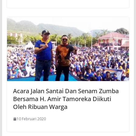
Acara Jalan Santai Dan Senam Zumba
Bersama H. Amir Tamoreka Diikuti
Oleh Ribuan Warga
10 Februari 2020