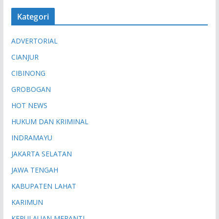
Kategori
ADVERTORIAL
CIANJUR
CIBINONG
GROBOGAN
HOT NEWS
HUKUM DAN KRIMINAL
INDRAMAYU
JAKARTA SELATAN
JAWA TENGAH
KABUPATEN LAHAT
KARIMUN
KEPULAUAN MERANTI