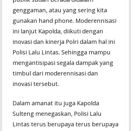
genggaman, atau yang sering kita
gunakan hand phone. Moderennisasi
ini lanjut Kapolda, diikuti dengan
inovasi dan kinerja Polri dalam hal ini
Polisi Lalu Lintas. Sehingga mampu
mengantisipasi segala dampak yang
timbul dari moderennisasi dan
inovasi tersebut.
Dalam amanat itu juga Kapolda
Sulteng menegaskan, Polisi Lalu
Lintas terus berupaya terus berupaya