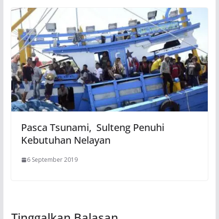
Pasca Tsunami, Sulteng Penuhi
Kebutuhan Nelayan
6 September 2019
Tinggalkan Balasan