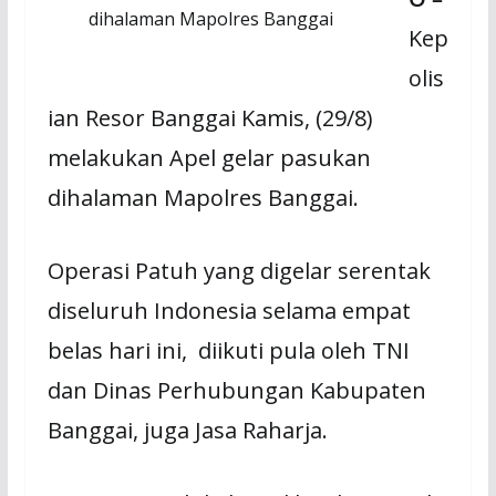
dihalaman Mapolres Banggai
Kep
olis
ian Resor Banggai Kamis, (29/8)
melakukan Apel gelar pasukan
dihalaman Mapolres Banggai.
Operasi Patuh yang digelar serentak
diseluruh Indonesia selama empat
belas hari ini, diikuti pula oleh TNI
dan Dinas Perhubungan Kabupaten
Banggai, juga Jasa Raharja.