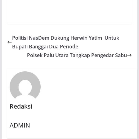
Politisi NasDem Dukung Herwin Yatim Untuk
Bupati Banggai Dua Periode
Polsek Palu Utara Tangkap Pengedar Sabu
Redaksi
ADMIN