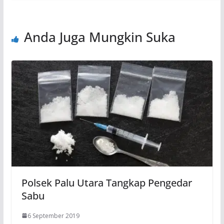
Anda Juga Mungkin Suka
Polsek Palu Utara Tangkap Pengedar
Sabu
6 September 2019