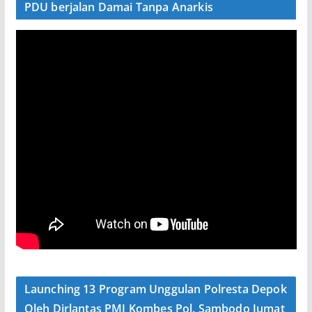
PDU berjalan Damai Tanpa Anarkis
Launching 13 Program Unggulan Polresta Depok
Oleh Dirlantas PMJ Kombes Pol. Sambodo Jumat