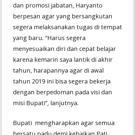
dan promosi jabatan, Haryanto
berpesan agar yang bersangkutan
segera melaksanakan tugas di tempat
yang baru. “Harus segera
menyesuaikan diri dan cepat belajar
karena kemarin saya lantik di akhir
tahun, harapannya agar di awal
tahun 2019 ini bisa segera bekerja
dengan berpedoman pada visi dan
misi Bupati”, lanjutnya.
Bupati mengharapkan agar semua
bersatu padu demi kebaikan Pati.