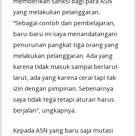
memberikan sanksi bagi para ASN
yang melakukan pelanggaran.
“Sebagai contoh dan pembelajaran,
baru-baru ini saya menandatangani
penurunan pangkat tiga orang yang
melakukan pelanggaran. Ada yang
karena tidak masuk sampai berlarut-
larut, ada yang karena cerai tapi tak
izin dengan pimpinan. Sebenarnya
saya tidak tega tetapi aturan harus
berjalan”, ungkapnya.
Kepada ASN yang baru saja mutasi