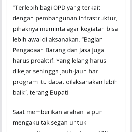
“Terlebih bagi OPD yang terkait
dengan pembangunan infrastruktur,
pihaknya meminta agar kegiatan bisa
lebih awal dilaksanakan. “Bagian
Pengadaan Barang dan Jasa juga
harus proaktif. Yang lelang harus
dikejar sehingga jauh-jauh hari
program itu dapat dilaksanakan lebih
baik”, terang Bupati.
Saat memberikan arahan ia pun
mengaku tak segan untuk