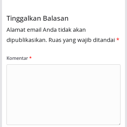
Tinggalkan Balasan
Alamat email Anda tidak akan
dipublikasikan.
Ruas yang wajib ditandai
*
Komentar
*