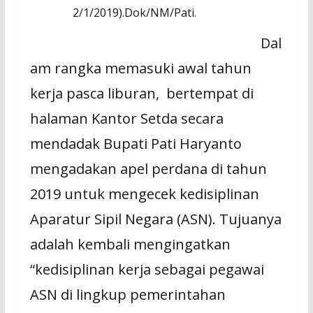
2/1/2019).Dok/NM/Pati.
Dal
am rangka memasuki awal tahun
kerja pasca liburan, bertempat di
halaman Kantor Setda secara
mendadak Bupati Pati Haryanto
mengadakan apel perdana di tahun
2019 untuk mengecek kedisiplinan
Aparatur Sipil Negara (ASN). Tujuanya
adalah kembali mengingatkan
“kedisiplinan kerja sebagai pegawai
ASN di lingkup pemerintahan