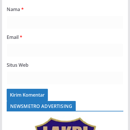
Nama
*
Email
*
Situs Web
NEWSMETRO ADVERTISING