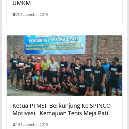
UMKM
23 September 2019
Ketua PTMSI Berkunjung Ke SPINCO
Motivasi Kemajuan Tenis Meja Pati
14 September 2019