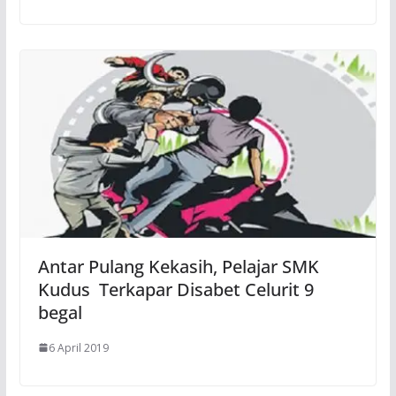
Antar Pulang Kekasih, Pelajar SMK
Kudus Terkapar Disabet Celurit 9
begal
6 April 2019