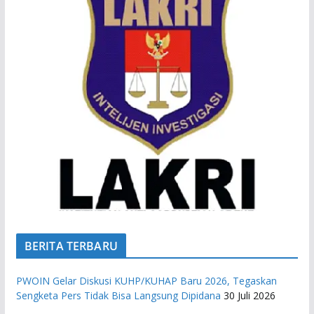
BERITA TERBARU
PWOIN Gelar Diskusi KUHP/KUHAP Baru 2026, Tegaskan
Sengketa Pers Tidak Bisa Langsung Dipidana
30 Juli 2026