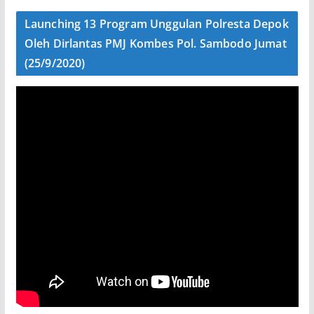
Launching 13 Program Unggulan Polresta Depok
Oleh Dirlantas PMJ Kombes Pol. Sambodo Jumat
(25/9/2020)