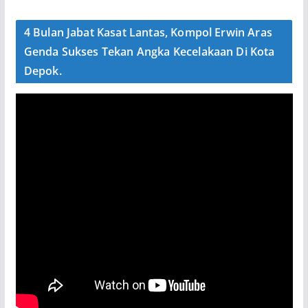
4 Bulan Jabat Kasat Lantas, Kompol Erwin Aras
Genda Sukses Tekan Angka Kecelakaan Di Kota
Depok.