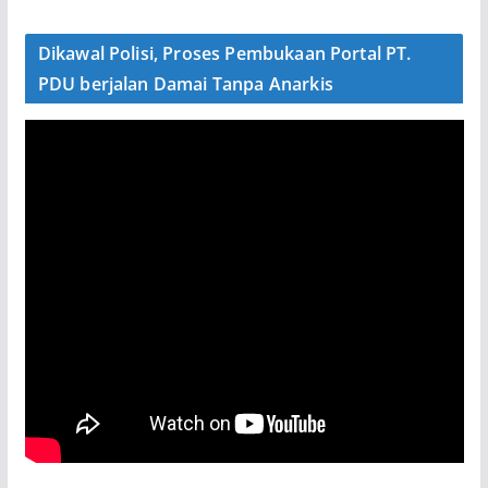
Dikawal Polisi, Proses Pembukaan Portal PT.
PDU berjalan Damai Tanpa Anarkis