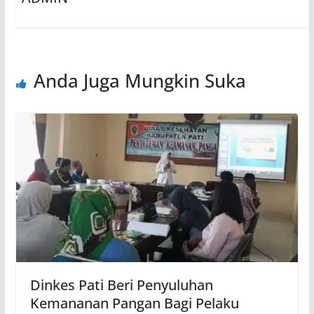
Anda Juga Mungkin Suka
Dinkes Pati Beri Penyuluhan
Kemananan Pangan Bagi Pelaku