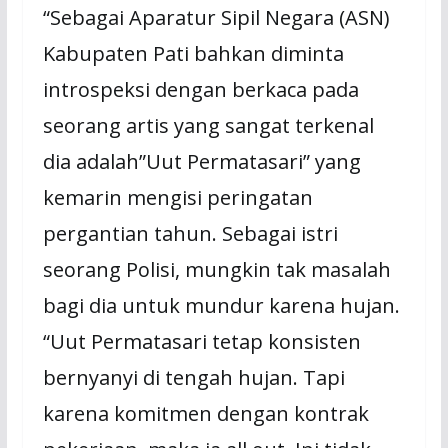
“Sebagai Aparatur Sipil Negara (ASN)
Kabupaten Pati bahkan diminta
introspeksi dengan berkaca pada
seorang artis yang sangat terkenal
dia adalah”Uut Permatasari” yang
kemarin mengisi peringatan
pergantian tahun. Sebagai istri
seorang Polisi, mungkin tak masalah
bagi dia untuk mundur karena hujan.
“Uut Permatasari tetap konsisten
bernyanyi di tengah hujan. Tapi
karena komitmen dengan kontrak