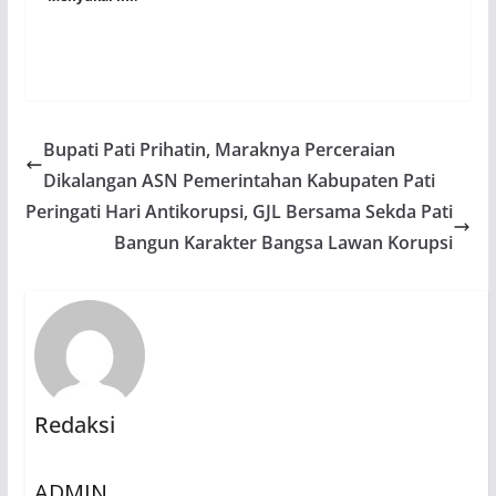
Bupati Pati Prihatin, Maraknya Perceraian
Dikalangan ASN Pemerintahan Kabupaten Pati
Peringati Hari Antikorupsi, GJL Bersama Sekda Pati
Bangun Karakter Bangsa Lawan Korupsi
Redaksi
ADMIN