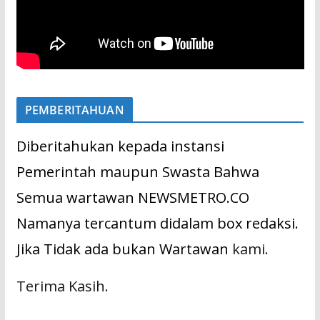
PEMBERITAHUAN
Diberitahukan kepada instansi
Pemerintah maupun Swasta Bahwa
Semua wartawan NEWSMETRO.CO
Namanya tercantum didalam box redaksi.
Jika Tidak ada bukan Wartawan
kami.
Terima Kasih.