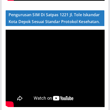
Pengurusan SIM Di Satpas 1221 Jl. Tole Iskandar
Kota Depok Sesuai Standar Protokol Kesehatan.