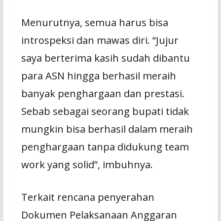
Menurutnya, semua harus bisa
introspeksi dan mawas diri. “Jujur
saya berterima kasih sudah dibantu
para ASN hingga berhasil meraih
banyak penghargaan dan prestasi.
Sebab sebagai seorang bupati tidak
mungkin bisa berhasil dalam meraih
penghargaan tanpa didukung team
work yang solid”, imbuhnya.
Terkait rencana penyerahan
Dokumen Pelaksanaan Anggaran