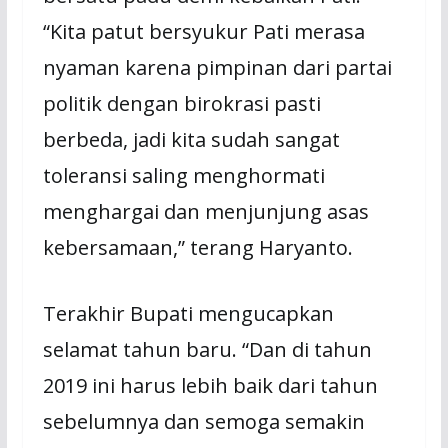
“Kita patut bersyukur Pati merasa
nyaman karena pimpinan dari partai
politik dengan birokrasi pasti
berbeda, jadi kita sudah sangat
toleransi saling menghormati
menghargai dan menjunjung asas
kebersamaan,” terang Haryanto.
Terakhir Bupati mengucapkan
selamat tahun baru. “Dan di tahun
2019 ini harus lebih baik dari tahun
sebelumnya dan semoga semakin