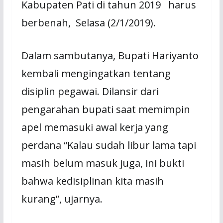
Kabupaten Pati di tahun 2019 harus
berbenah, Selasa (2/1/2019).
Dalam sambutanya, Bupati Hariyanto
kembali mengingatkan tentang
disiplin pegawai. Dilansir dari
pengarahan bupati saat memimpin
apel memasuki awal kerja yang
perdana “Kalau sudah libur lama tapi
masih belum masuk juga, ini bukti
bahwa kedisiplinan kita masih
kurang”, ujarnya.