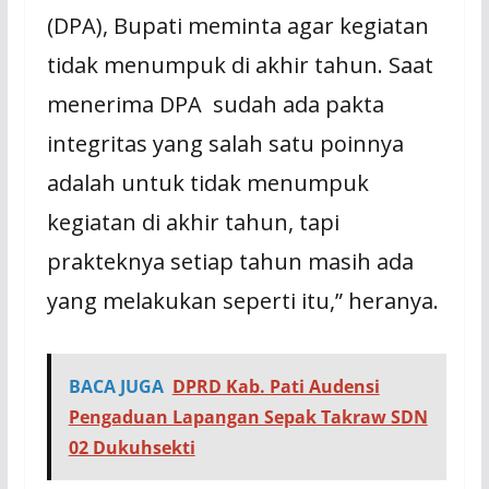
(DPA), Bupati meminta agar kegiatan
tidak menumpuk di akhir tahun. Saat
menerima DPA sudah ada pakta
integritas yang salah satu poinnya
adalah untuk tidak menumpuk
kegiatan di akhir tahun, tapi
prakteknya setiap tahun masih ada
yang melakukan seperti itu,” heranya.
BACA JUGA
DPRD Kab. Pati Audensi
Pengaduan Lapangan Sepak Takraw SDN
02 Dukuhsekti