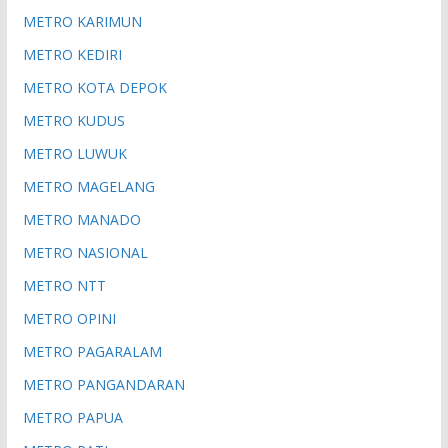
METRO KARIMUN
METRO KEDIRI
METRO KOTA DEPOK
METRO KUDUS
METRO LUWUK
METRO MAGELANG
METRO MANADO
METRO NASIONAL
METRO NTT
METRO OPINI
METRO PAGARALAM
METRO PANGANDARAN
METRO PAPUA