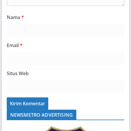
Nama
*
Email
*
Situs Web
NEWSMETRO ADVERTISING