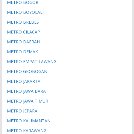
METRO BOGOR
METRO BOYOLALI
METRO BREBES
METRO CILACAP
METRO DAERAH
METRO DEMAK
METRO EMPAT LAWANG
METRO GROBOGAN
METRO JAKARTA
METRO JAWA BARAT
METRO JAWA TIMUR
METRO JEPARA
METRO KALIMANTAN
METRO KARAWANG