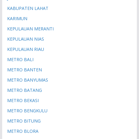
KABUPATEN LAHAT
KARIMUN
KEPULAUAN MERANTI
KEPULAUAN NIAS
KEPULAUAN RIAU
METRO BALI
METRO BANTEN
METRO BANYUMAS
METRO BATANG
METRO BEKASI
METRO BENGKULU
METRO BITUNG
METRO BLORA