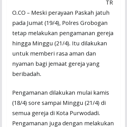
TR
O.CO – Meski perayaan Paskah jatuh
pada Jumat (19/4), Polres Grobogan
tetap melakukan pengamanan gereja
hingga Minggu (21/4). Itu dilakukan
untuk memberi rasa aman dan
nyaman bagi jemaat gereja yang
beribadah.
Pengamanan dilakukan mulai kamis
(18/4) sore sampai Minggu (21/4) di
semua gereja di Kota Purwodadi.
Pengamanan juga dengan melakukan