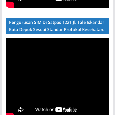
Pengurusan SIM Di Satpas 1221 Jl. Tole Iskandar
Kota Depok Sesuai Standar Protokol Kesehatan.