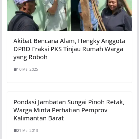
Akibat Bencana Alam, Hengky Anggota
DPRD Fraksi PKS Tinjau Rumah Warga
yang Roboh
10 Mei 2025
Pondasi Jambatan Sungai Pinoh Retak,
Warga Minta Perhatian Pemprov
Kalimantan Barat
21 Mei 2013