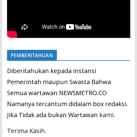
PEMBERITAHUAN
Diberitahukan kepada instansi
Pemerintah maupun Swasta Bahwa
Semua wartawan NEWSMETRO.CO
Namanya tercantum didalam box redaksi.
Jika Tidak ada bukan Wartawan
kami.
Terima Kasih.