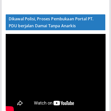
Dikawal Polisi, Proses Pembukaan Portal PT.
PDU berjalan Damai Tanpa Anarkis