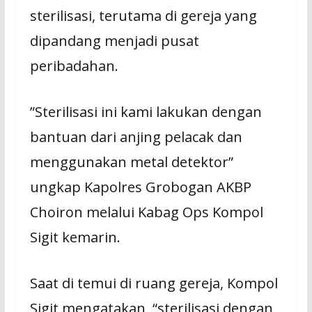
sterilisasi, terutama di gereja yang
dipandang menjadi pusat
peribadahan.
”Sterilisasi ini kami lakukan dengan
bantuan dari anjing pelacak dan
menggunakan metal detektor”
ungkap Kapolres Grobogan AKBP
Choiron melalui Kabag Ops Kompol
Sigit kemarin.
Saat di temui di ruang gereja, Kompol
Sigit mengatakan, “sterilisasi dengan