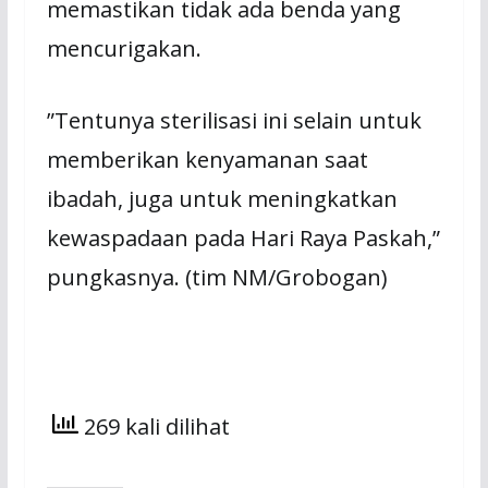
memastikan tidak ada benda yang
mencurigakan.
”Tentunya sterilisasi ini selain untuk
memberikan kenyamanan saat
ibadah, juga untuk meningkatkan
kewaspadaan pada Hari Raya Paskah,”
pungkasnya. (tim NM/Grobogan)
269 kali dilihat