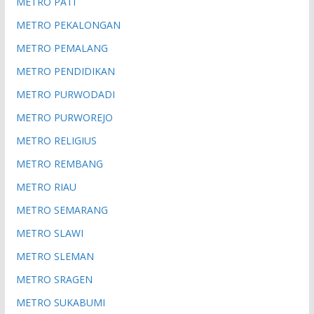
METRO PATI
METRO PEKALONGAN
METRO PEMALANG
METRO PENDIDIKAN
METRO PURWODADI
METRO PURWOREJO
METRO RELIGIUS
METRO REMBANG
METRO RIAU
METRO SEMARANG
METRO SLAWI
METRO SLEMAN
METRO SRAGEN
METRO SUKABUMI