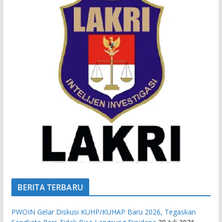
BERITA TERBARU
PWOIN Gelar Diskusi KUHP/KUHAP Baru 2026, Tegaskan