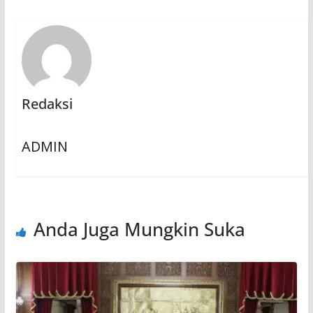
Redaksi
ADMIN
Anda Juga Mungkin Suka