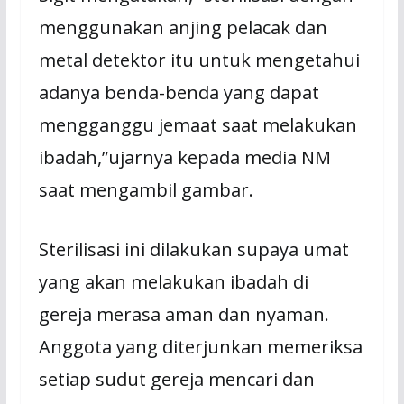
menggunakan anjing pelacak dan
metal detektor itu untuk mengetahui
adanya benda-benda yang dapat
mengganggu jemaat saat melakukan
ibadah,”ujarnya kepada media NM
saat mengambil gambar.
Sterilisasi ini dilakukan supaya umat
yang akan melakukan ibadah di
gereja merasa aman dan nyaman.
Anggota yang diterjunkan memeriksa
setiap sudut gereja mencari dan