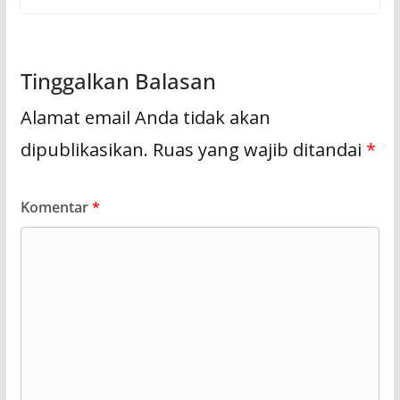
Tinggalkan Balasan
Alamat email Anda tidak akan
dipublikasikan.
Ruas yang wajib ditandai
*
Komentar
*