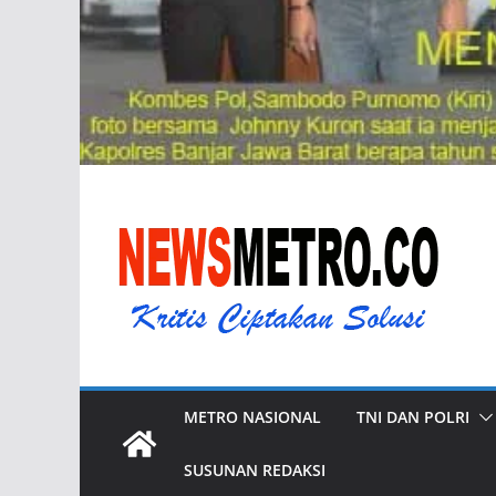
METRO NASIONAL
TNI DAN POLRI
SUSUNAN REDAKSI