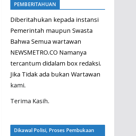
PEMBERITAHUAN
Diberitahukan kepada instansi
Pemerintah maupun Swasta
Bahwa Semua wartawan
NEWSMETRO.CO Namanya
tercantum didalam box redaksi.
Jika Tidak ada bukan Wartawan
kami.
Terima Kasih.
Dikawal Polisi, Proses Pembukaan