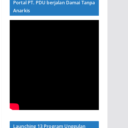
Portal PT. PDU berjalan Damai Tanpa
Anarkis
Launching 13 Program Unggulan