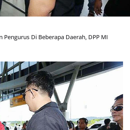
n Pengurus Di Beberapa Daerah, DPP MI