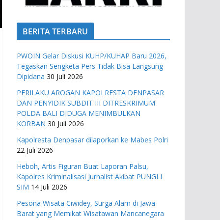
BERITA TERBARU
PWOIN Gelar Diskusi KUHP/KUHAP Baru 2026,
Tegaskan Sengketa Pers Tidak Bisa Langsung
Dipidana
30 Juli 2026
PERILAKU AROGAN KAPOLRESTA DENPASAR
DAN PENYIDIK SUBDIT III DITRESKRIMUM
POLDA BALI DIDUGA MENIMBULKAN
KORBAN
30 Juli 2026
Kapolresta Denpasar dilaporkan ke Mabes Polri
22 Juli 2026
Heboh, Artis Figuran Buat Laporan Palsu,
Kapolres Kriminalisasi Jurnalist Akibat PUNGLI
SIM
14 Juli 2026
Pesona Wisata Ciwidey, Surga Alam di Jawa
Barat yang Memikat Wisatawan Mancanegara