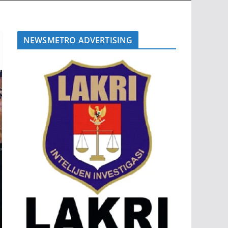
NEWSMETRO ADVERTISING