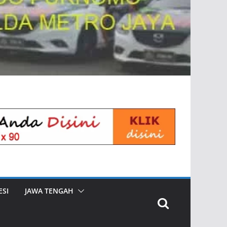
SI
JAWA TENGAH