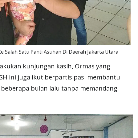
 Salah Satu Panti Asuhan Di Daerah Jakarta Utara
melakukan kunjungan kasih, Ormas yang
SH ini juga ikut berpartisipasi membantu
r beberapa bulan lalu tanpa memandang