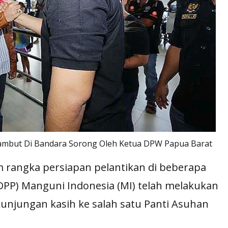
sambut Di Bandara Sorong Oleh Ketua DPW Papua Barat
rangka persiapan pelantikan di beberapa
DPP) Manguni Indonesia (MI) telah melakukan
kunjungan kasih ke salah satu Panti Asuhan