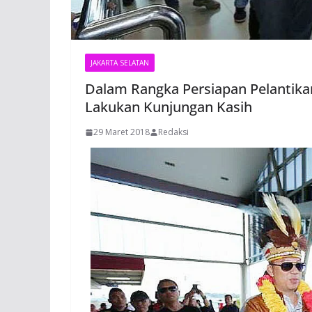
JAKARTA SELATAN
Dalam Rangka Persiapan Pelantika
Lakukan Kunjungan Kasih
29 Maret 2018
Redaksi