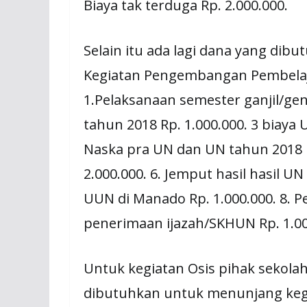
Biaya tak terduga Rp. 2.000.000.
Selain itu ada lagi dana yang dib
Kegiatan Pengembangan Pembelajar
1.Pelaksanaan semester ganjil/gen
tahun 2018 Rp. 1.000.000. 3 biaya
Naska pra UN dan UN tahun 2018 R
2.000.000. 6. Jemput hasil hasil UN
UUN di Manado Rp. 1.000.000. 8. Pe
penerimaan ijazah/SKHUN Rp. 1.00
Untuk kegiatan Osis pihak sekol
dibutuhkan untuk menunjang kegi