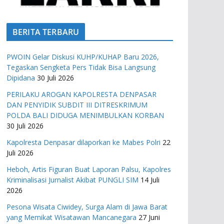
BERITA TERBARU
PWOIN Gelar Diskusi KUHP/KUHAP Baru 2026,
Tegaskan Sengketa Pers Tidak Bisa Langsung
Dipidana
30 Juli 2026
PERILAKU AROGAN KAPOLRESTA DENPASAR
DAN PENYIDIK SUBDIT III DITRESKRIMUM
POLDA BALI DIDUGA MENIMBULKAN KORBAN
30 Juli 2026
Kapolresta Denpasar dilaporkan ke Mabes Polri
22
Juli 2026
Heboh, Artis Figuran Buat Laporan Palsu, Kapolres
Kriminalisasi Jurnalist Akibat PUNGLI SIM
14 Juli
2026
Pesona Wisata Ciwidey, Surga Alam di Jawa Barat
yang Memikat Wisatawan Mancanegara
27 Juni