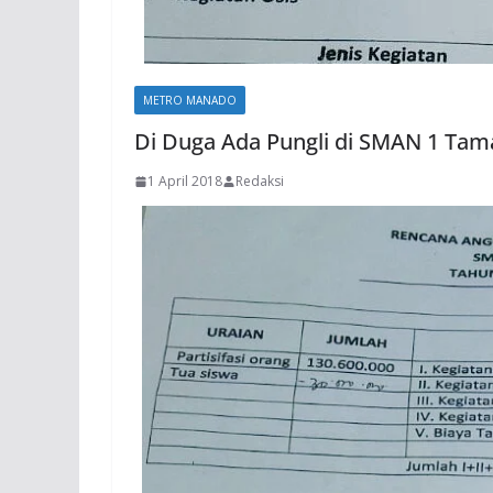
METRO MANADO
Di Duga Ada Pungli di SMAN 1 Tam
1 April 2018
Redaksi