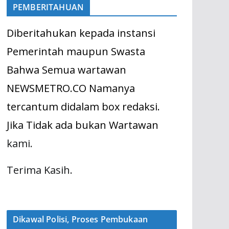
PEMBERITAHUAN
Diberitahukan kepada instansi
Pemerintah maupun Swasta
Bahwa Semua wartawan
NEWSMETRO.CO Namanya
tercantum didalam box redaksi.
Jika Tidak ada bukan Wartawan
kami.
Terima Kasih.
Dikawal Polisi, Proses Pembukaan