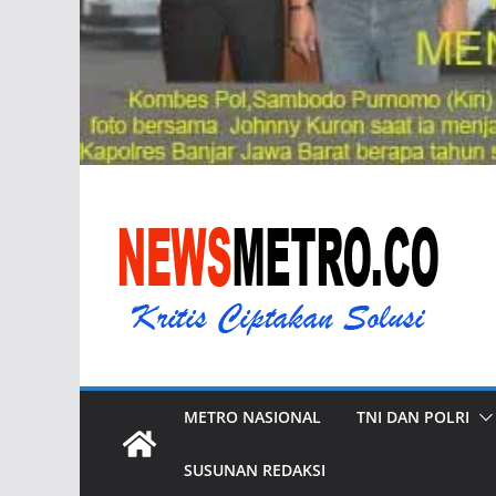
METRO NASIONAL
TNI DAN POLRI
SUSUNAN REDAKSI