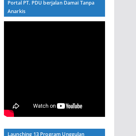
Portal PT. PDU berjalan Damai Tanpa
Anarkis
Launching 13 Program Unggulan