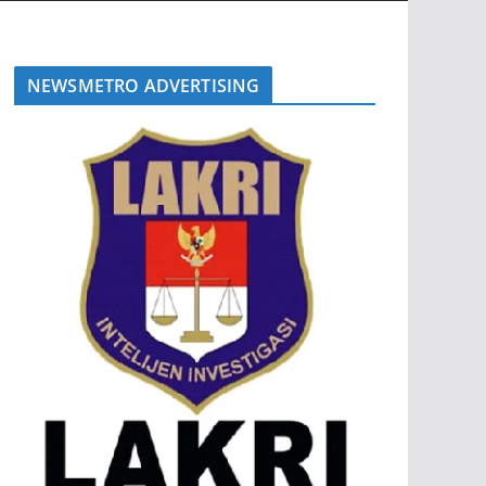
NEWSMETRO ADVERTISING