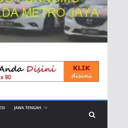
SI
JAWA TENGAH