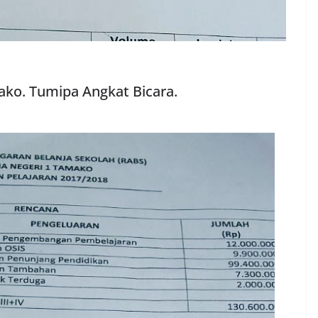
ako. Tumipa Angkat Bicara.