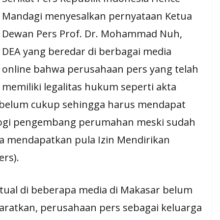
Mandagi menyesalkan pernyataan Ketua
Dewan Pers Prof. Dr. Mohammad Nuh,
DEA yang beredar di berbagai media
online bahwa perusahaan pers yang telah
memiliki legalitas hukum seperti akta
p belum cukup sehingga harus mendapat
alogi pengembang perumahan meski sudah
ga mendapatkan pula Izin Mendirikan
rs).
ktual di beberapa media di Makasar belum
ratkan, perusahaan pers sebagai keluarga