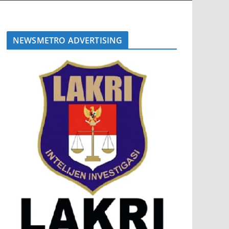
NEWSMETRO ADVERTISING