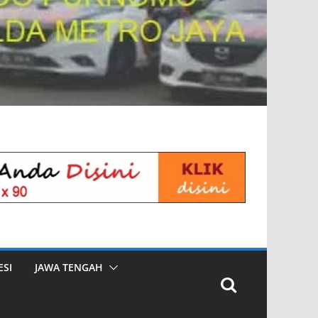
SI
JAWA TENGAH