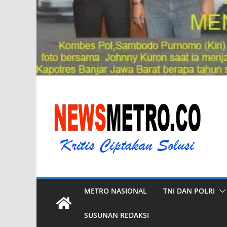
METRO NASIONAL
TNI DAN POLRI
SUSUNAN REDAKSI