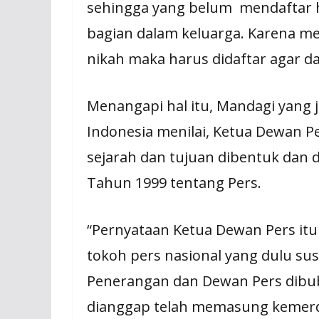
sehingga yang belum mendaftar h
bagian dalam keluarga. Karena me
nikah maka harus didaftar agar d
Menangapi hal itu, Mandagi yang 
Indonesia menilai, Ketua Dewan
sejarah dan tujuan dibentuk da
Tahun 1999 tentang Pers.
“Pernyataan Ketua Dewan Pers it
tokoh pers nasional yang dulu s
Penerangan dan Dewan Pers dibu
dianggap telah memasung kemerde