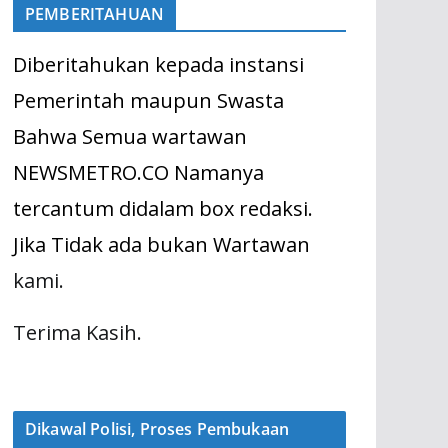
PEMBERITAHUAN
Diberitahukan kepada instansi
Pemerintah maupun Swasta
Bahwa Semua wartawan
NEWSMETRO.CO Namanya
tercantum didalam box redaksi.
Jika Tidak ada bukan Wartawan
kami.
Terima Kasih.
Dikawal Polisi, Proses Pembukaan