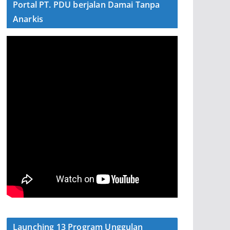
Portal PT. PDU berjalan Damai Tanpa
Anarkis
Launching 13 Program Unggulan