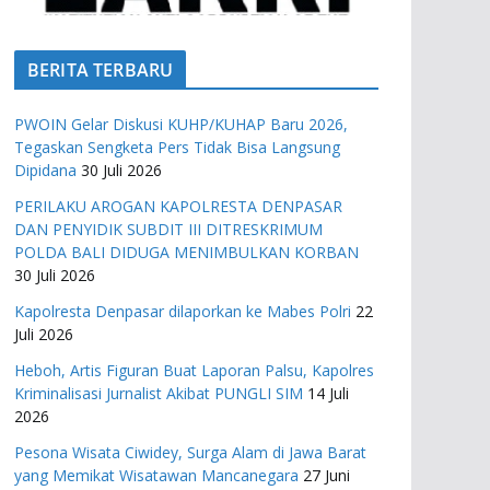
BERITA TERBARU
PWOIN Gelar Diskusi KUHP/KUHAP Baru 2026,
Tegaskan Sengketa Pers Tidak Bisa Langsung
Dipidana
30 Juli 2026
PERILAKU AROGAN KAPOLRESTA DENPASAR
DAN PENYIDIK SUBDIT III DITRESKRIMUM
POLDA BALI DIDUGA MENIMBULKAN KORBAN
30 Juli 2026
Kapolresta Denpasar dilaporkan ke Mabes Polri
22
Juli 2026
Heboh, Artis Figuran Buat Laporan Palsu, Kapolres
Kriminalisasi Jurnalist Akibat PUNGLI SIM
14 Juli
2026
Pesona Wisata Ciwidey, Surga Alam di Jawa Barat
yang Memikat Wisatawan Mancanegara
27 Juni