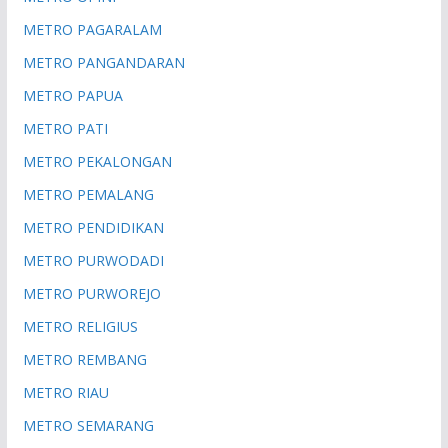
METRO PAGARALAM
METRO PANGANDARAN
METRO PAPUA
METRO PATI
METRO PEKALONGAN
METRO PEMALANG
METRO PENDIDIKAN
METRO PURWODADI
METRO PURWOREJO
METRO RELIGIUS
METRO REMBANG
METRO RIAU
METRO SEMARANG