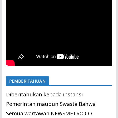
PEMBERITAHUAN
Diberitahukan kepada instansi
Pemerintah maupun Swasta Bahwa
Semua wartawan NEWSMETRO.CO