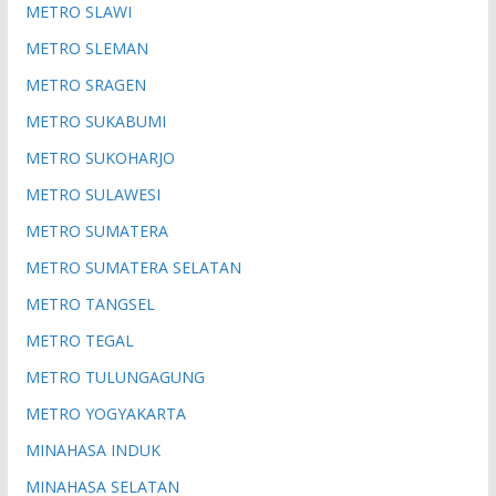
METRO SLAWI
METRO SLEMAN
METRO SRAGEN
METRO SUKABUMI
METRO SUKOHARJO
METRO SULAWESI
METRO SUMATERA
METRO SUMATERA SELATAN
METRO TANGSEL
METRO TEGAL
METRO TULUNGAGUNG
METRO YOGYAKARTA
MINAHASA INDUK
MINAHASA SELATAN