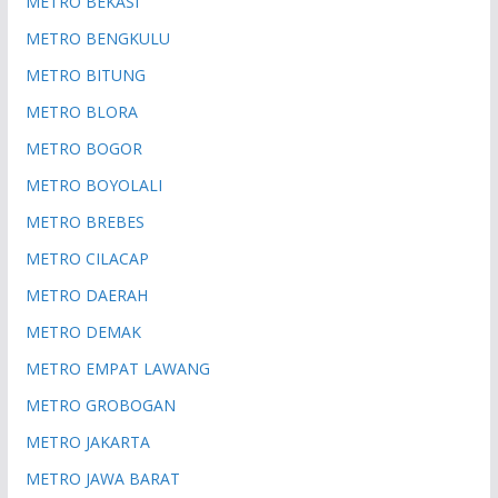
METRO BEKASI
METRO BENGKULU
METRO BITUNG
METRO BLORA
METRO BOGOR
METRO BOYOLALI
METRO BREBES
METRO CILACAP
METRO DAERAH
METRO DEMAK
METRO EMPAT LAWANG
METRO GROBOGAN
METRO JAKARTA
METRO JAWA BARAT