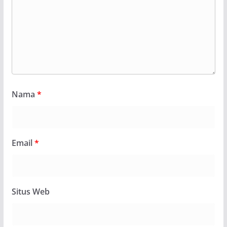
Nama
*
Email
*
Situs Web