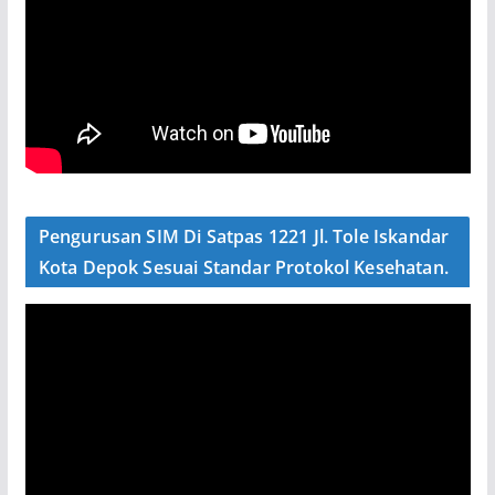
Pengurusan SIM Di Satpas 1221 Jl. Tole Iskandar
Kota Depok Sesuai Standar Protokol Kesehatan.