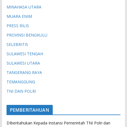
MINAHASA UTARA
MUARA ENIM
PRESS RILIS
PROVINSI BENGKULU
SELEBRITIS
SULAWESI TENGAH
SULAWESI UTARA
TANGERANG RAYA
TEMANGGUNG
TNI DAN POLRI
PEMBERITAHUAN
DIberitahukan Kepada Instansi Pemerintah TNI Polri dan