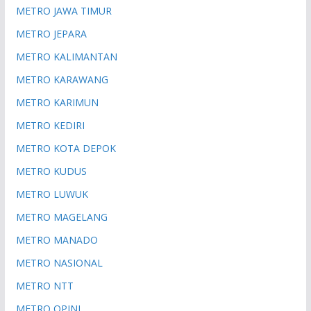
METRO JAWA TIMUR
METRO JEPARA
METRO KALIMANTAN
METRO KARAWANG
METRO KARIMUN
METRO KEDIRI
METRO KOTA DEPOK
METRO KUDUS
METRO LUWUK
METRO MAGELANG
METRO MANADO
METRO NASIONAL
METRO NTT
METRO OPINI