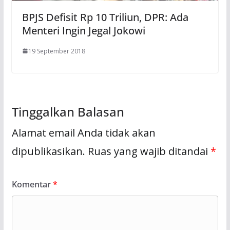
BPJS Defisit Rp 10 Triliun, DPR: Ada
Menteri Ingin Jegal Jokowi
19 September 2018
Tinggalkan Balasan
Alamat email Anda tidak akan
dipublikasikan.
Ruas yang wajib ditandai
*
Komentar
*