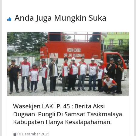
Anda Juga Mungkin Suka
Wasekjen LAKI P. 45 : Berita Aksi
Dugaan Pungli Di Samsat Tasikmalaya
Kabupaten Hanya Kesalapahaman.
16 Desember 2025