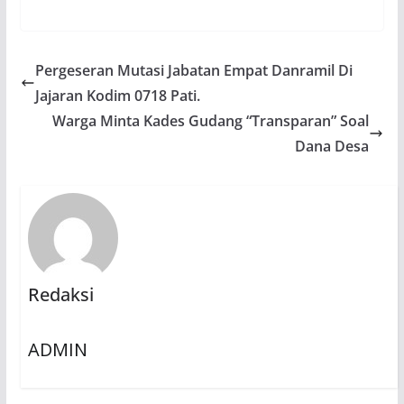
Pergeseran Mutasi Jabatan Empat Danramil Di
Jajaran Kodim 0718 Pati.
Warga Minta Kades Gudang “Transparan” Soal
Dana Desa
Redaksi
ADMIN