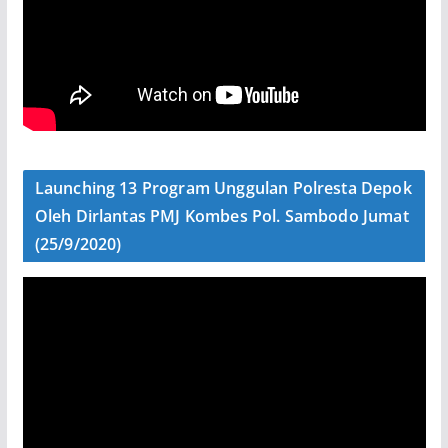
Launching 13 Program Unggulan Polresta Depok
Oleh Dirlantas PMJ Kombes Pol. Sambodo Jumat
(25/9/2020)