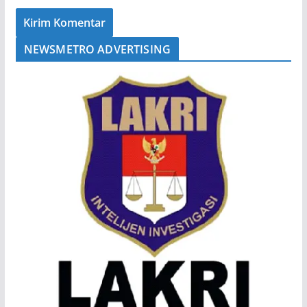
NEWSMETRO ADVERTISING