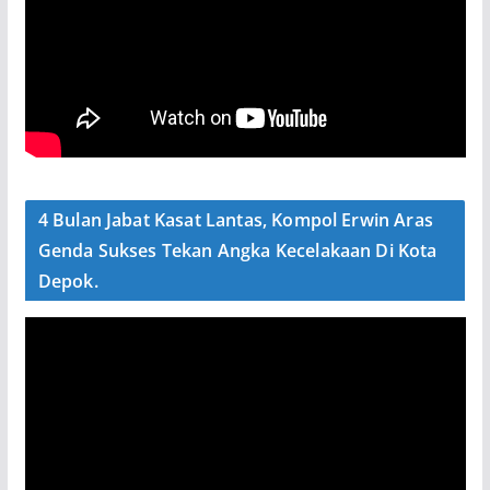
4 Bulan Jabat Kasat Lantas, Kompol Erwin Aras
Genda Sukses Tekan Angka Kecelakaan Di Kota
Depok.