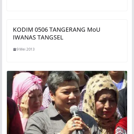
KODIM 0506 TANGERANG MoU
IWANAS TANGSEL
9 Mei 2013