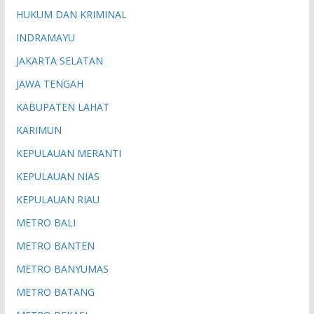
HUKUM DAN KRIMINAL
INDRAMAYU
JAKARTA SELATAN
JAWA TENGAH
KABUPATEN LAHAT
KARIMUN
KEPULAUAN MERANTI
KEPULAUAN NIAS
KEPULAUAN RIAU
METRO BALI
METRO BANTEN
METRO BANYUMAS
METRO BATANG