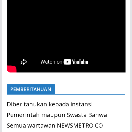
PEMBERITAHUAN
Diberitahukan kepada instansi
Pemerintah maupun Swasta Bahwa
Semua wartawan NEWSMETRO.CO