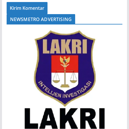
NEWSMETRO ADVERTISING