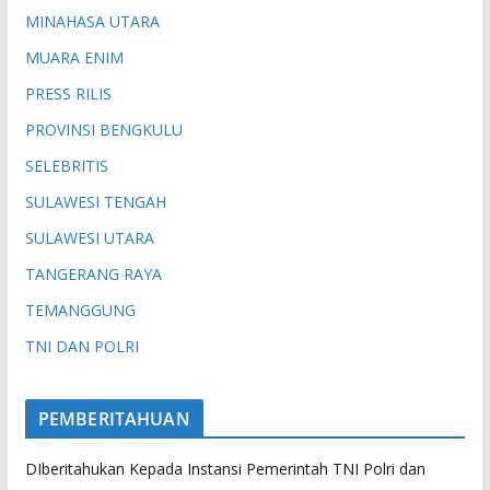
MINAHASA UTARA
MUARA ENIM
PRESS RILIS
PROVINSI BENGKULU
SELEBRITIS
SULAWESI TENGAH
SULAWESI UTARA
TANGERANG RAYA
TEMANGGUNG
TNI DAN POLRI
PEMBERITAHUAN
DIberitahukan Kepada Instansi Pemerintah TNI Polri dan