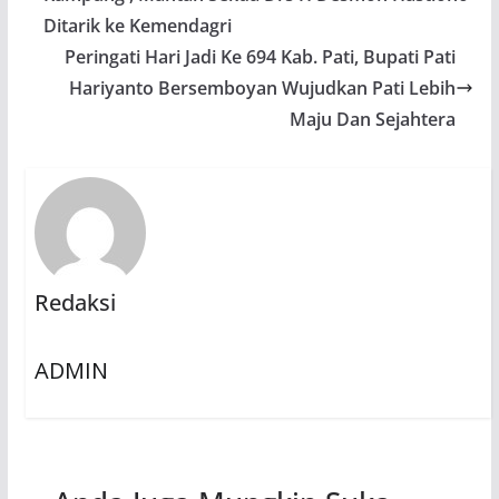
Ditarik ke Kemendagri
Peringati Hari Jadi Ke 694 Kab. Pati, Bupati Pati
Hariyanto Bersemboyan Wujudkan Pati Lebih
Maju Dan Sejahtera
Redaksi
ADMIN