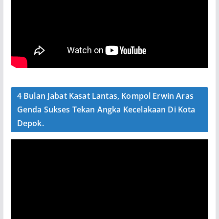
4 Bulan Jabat Kasat Lantas, Kompol Erwin Aras
Genda Sukses Tekan Angka Kecelakaan Di Kota
Depok.