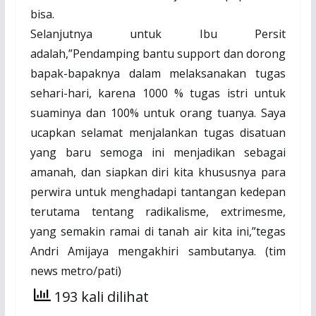
bisa.
Selanjutnya untuk Ibu Persit
adalah,”Pendamping bantu support dan dorong
bapak-bapaknya dalam melaksanakan tugas
sehari-hari, karena 1000 % tugas istri untuk
suaminya dan 100% untuk orang tuanya. Saya
ucapkan selamat menjalankan tugas disatuan
yang baru semoga ini menjadikan sebagai
amanah, dan siapkan diri kita khususnya para
perwira untuk menghadapi tantangan kedepan
terutama tentang radikalisme, extrimesme,
yang semakin ramai di tanah air kita ini,”tegas
Andri Amijaya mengakhiri sambutanya. (tim
news metro/pati)
193 kali dilihat