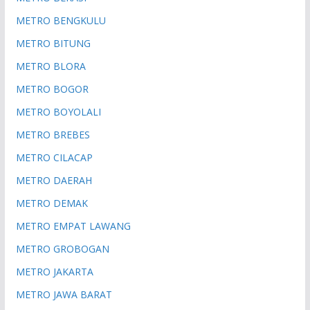
METRO BENGKULU
METRO BITUNG
METRO BLORA
METRO BOGOR
METRO BOYOLALI
METRO BREBES
METRO CILACAP
METRO DAERAH
METRO DEMAK
METRO EMPAT LAWANG
METRO GROBOGAN
METRO JAKARTA
METRO JAWA BARAT