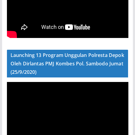
Launching 13 Program Unggulan Polresta Depok
Oleh Dirlantas PMJ Kombes Pol. Sambodo Jumat
(25/9/2020)