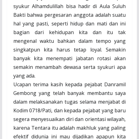
syukur Alhamdulillah bisa hadir di Aula Suluh
Bakti bahwa pergesaran anggota adalah suatu
hal yang pasti, seperti hidup dan mati dan ini
bagian dari kehidupan kita dan itu tak
mengenal waktu bahkan dalam tempo yang
singkatpun kita harus tetap loyal. Semakin
banyak kita menempati jabatan rotasi akan
semakin menambah dewasa serta syukuri apa
yang ada.
Ucapan terima kasih kepada pejabat Danramil
Gembong yang telah banyak membantu saya
dalam melaksanakan tugas selama menjabat di
Kodim 0718/Pati, dan kepada pejabat yang baru
segera menyesuaikan diri dan orientasi wilayah,
karena Tentara itu adalah makhluk yang paling
efektif didunia ini mau dijadikan apapun kita