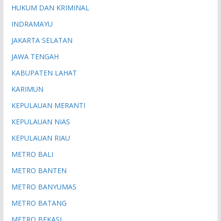
HUKUM DAN KRIMINAL
INDRAMAYU
JAKARTA SELATAN
JAWA TENGAH
KABUPATEN LAHAT
KARIMUN
KEPULAUAN MERANTI
KEPULAUAN NIAS
KEPULAUAN RIAU
METRO BALI
METRO BANTEN
METRO BANYUMAS
METRO BATANG
METRO BEKASI