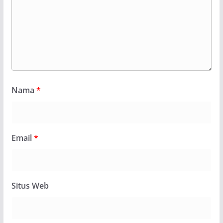
Nama
*
Email
*
Situs Web