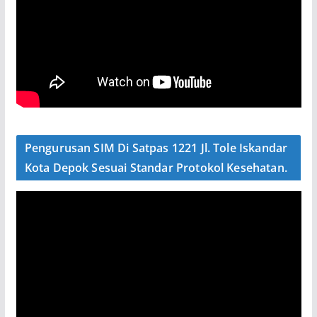
Pengurusan SIM Di Satpas 1221 Jl. Tole Iskandar
Kota Depok Sesuai Standar Protokol Kesehatan.