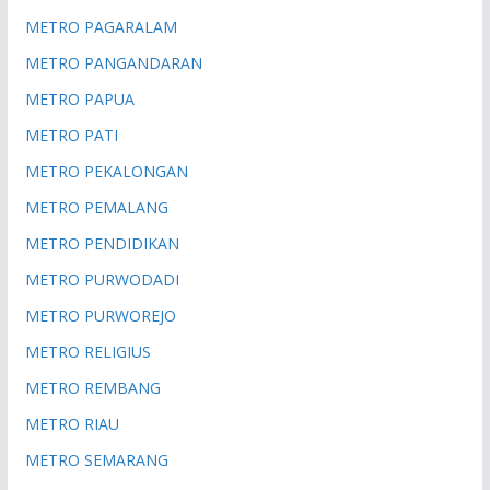
METRO PAGARALAM
METRO PANGANDARAN
METRO PAPUA
METRO PATI
METRO PEKALONGAN
METRO PEMALANG
METRO PENDIDIKAN
METRO PURWODADI
METRO PURWOREJO
METRO RELIGIUS
METRO REMBANG
METRO RIAU
METRO SEMARANG