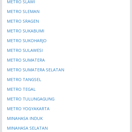
METRO SLAWI
METRO SLEMAN
METRO SRAGEN
METRO SUKABUMI
METRO SUKOHARJO
METRO SULAWESI
METRO SUMATERA
METRO SUMATERA SELATAN
METRO TANGSEL
METRO TEGAL
METRO TULUNGAGUNG
METRO YOGYAKARTA
MINAHASA INDUK
MINAHASA SELATAN