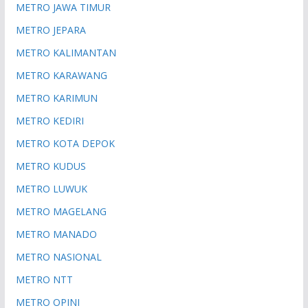
METRO JAWA TIMUR
METRO JEPARA
METRO KALIMANTAN
METRO KARAWANG
METRO KARIMUN
METRO KEDIRI
METRO KOTA DEPOK
METRO KUDUS
METRO LUWUK
METRO MAGELANG
METRO MANADO
METRO NASIONAL
METRO NTT
METRO OPINI