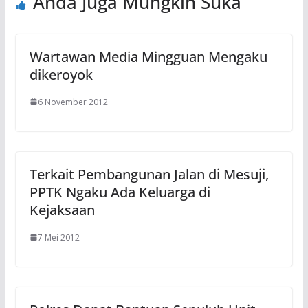
Anda Juga Mungkin Suka
Wartawan Media Mingguan Mengaku
dikeroyok
6 November 2012
Terkait Pembangunan Jalan di Mesuji,
PPTK Ngaku Ada Keluarga di
Kejaksaan
7 Mei 2012